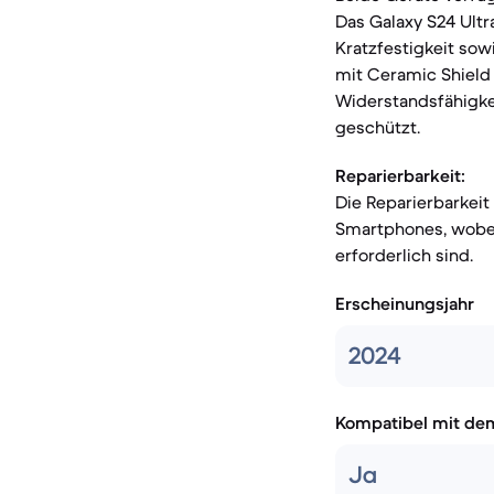
Das Galaxy S24 Ultr
Kratzfestigkeit sow
mit Ceramic Shield 
Widerstandsfähigke
geschützt.
Reparierbarkeit:
Die Reparierbarkeit
Smartphones, wobei
erforderlich sind.
Erscheinungsjahr
2024
Kompatibel mit de
Ja