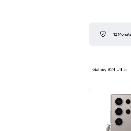
12 Monate
Galaxy S24 Ultra