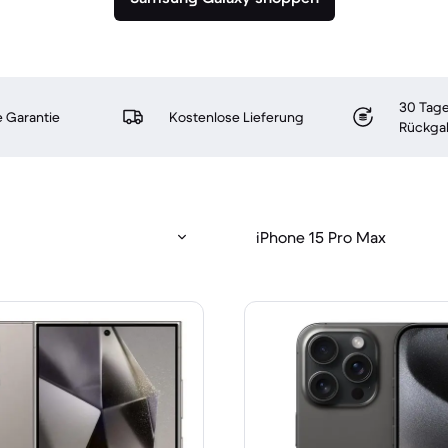
30 Tage
 Garantie
Kostenlose Lieferung
Rückga
iPhone 15 Pro Max