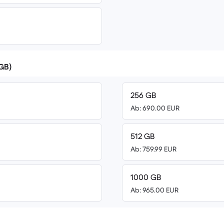
(GB)
256 GB
Ab: 690.00 EUR
512 GB
Ab: 759.99 EUR
1000 GB
Ab: 965.00 EUR