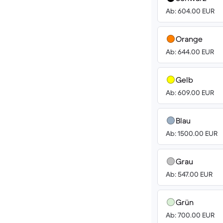
Ab: 604.00 EUR
Orange
Ab: 644.00 EUR
Gelb
Ab: 609.00 EUR
Blau
Ab: 1500.00 EUR
Grau
Ab: 547.00 EUR
Grün
Ab: 700.00 EUR