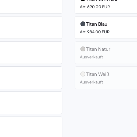
Ab: 690.00 EUR
Titan Blau
Ab: 984.00 EUR
Titan Natur
Ausverkauft
Titan Weiß
Ausverkauft