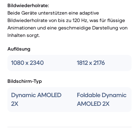
Bildwiederholrate:
Beide Geräte unterstützen eine adaptive
Bildwiederholrate von bis zu 120 Hz, was für flüssige
Animationen und eine geschmeidige Darstellung von
Inhalten sorgt.
Auflösung
1080 x 2340
1812 x 2176
Bildschirm-Typ
Dynamic AMOLED
Foldable Dynamic
2X
AMOLED 2X