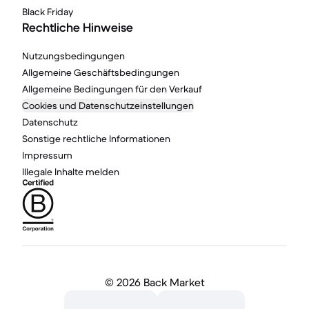
Black Friday
Rechtliche Hinweise
Nutzungsbedingungen
Allgemeine Geschäftsbedingungen
Allgemeine Bedingungen für den Verkauf
Cookies und Datenschutzeinstellungen
Datenschutz
Sonstige rechtliche Informationen
Impressum
Illegale Inhalte melden
©
2026 Back Market