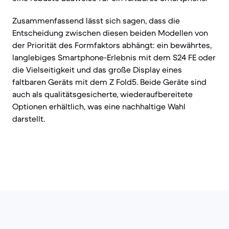
Zusammenfassend lässt sich sagen, dass die
Entscheidung zwischen diesen beiden Modellen von
der Priorität des Formfaktors abhängt: ein bewährtes,
langlebiges Smartphone-Erlebnis mit dem S24 FE oder
die Vielseitigkeit und das große Display eines
faltbaren Geräts mit dem Z Fold5. Beide Geräte sind
auch als qualitätsgesicherte, wiederaufbereitete
Optionen erhältlich, was eine nachhaltige Wahl
darstellt.