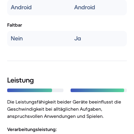
Android
Android
Faltbar
Nein
Ja
Leistung
Die Leistungsfähigkeit beider Geräte beeinflusst die
Geschwindigkeit bei alltäglichen Aufgaben,
anspruchsvollen Anwendungen und Spielen.
Verarbeitungsleistung: