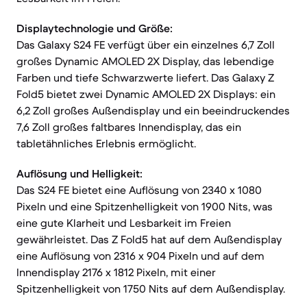
Displaytechnologie und Größe:
Das Galaxy S24 FE verfügt über ein einzelnes 6,7 Zoll
großes Dynamic AMOLED 2X Display, das lebendige
Farben und tiefe Schwarzwerte liefert. Das Galaxy Z
Fold5 bietet zwei Dynamic AMOLED 2X Displays: ein
6,2 Zoll großes Außendisplay und ein beeindruckendes
7,6 Zoll großes faltbares Innendisplay, das ein
tabletähnliches Erlebnis ermöglicht.
Auflösung und Helligkeit:
Das S24 FE bietet eine Auflösung von 2340 x 1080
Pixeln und eine Spitzenhelligkeit von 1900 Nits, was
eine gute Klarheit und Lesbarkeit im Freien
gewährleistet. Das Z Fold5 hat auf dem Außendisplay
eine Auflösung von 2316 x 904 Pixeln und auf dem
Innendisplay 2176 x 1812 Pixeln, mit einer
Spitzenhelligkeit von 1750 Nits auf dem Außendisplay.