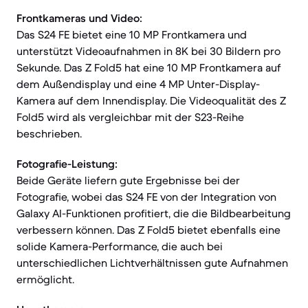
Frontkameras und Video:
Das S24 FE bietet eine 10 MP Frontkamera und
unterstützt Videoaufnahmen in 8K bei 30 Bildern pro
Sekunde. Das Z Fold5 hat eine 10 MP Frontkamera auf
dem Außendisplay und eine 4 MP Unter-Display-
Kamera auf dem Innendisplay. Die Videoqualität des Z
Fold5 wird als vergleichbar mit der S23-Reihe
beschrieben.
Fotografie-Leistung:
Beide Geräte liefern gute Ergebnisse bei der
Fotografie, wobei das S24 FE von der Integration von
Galaxy AI-Funktionen profitiert, die die Bildbearbeitung
verbessern können. Das Z Fold5 bietet ebenfalls eine
solide Kamera-Performance, die auch bei
unterschiedlichen Lichtverhältnissen gute Aufnahmen
ermöglicht.