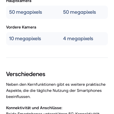
Hauptkamera
50 megapixels
50 megapixels
Vordere Kamera
10 megapixels
4 megapixels
Verschiedenes
Neben den Kernfunktionen gibt es weitere praktische
Aspekte, die die tägliche Nutzung der Smartphones
beeinflussen.
Konnektivität und Anschlüsse:
Beide Smartphones unterstützen 5G-Konnektivität.