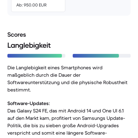
Ab: 950.00 EUR
Scores
Langlebigkeit
Die Langlebigkeit eines Smartphones wird
maßgeblich durch die Dauer der
Softwareunterstützung und die physische Robustheit
bestimmt.
Software-Updates:
Das Galaxy S24 FE, das mit Android 14 und One UI 6.1
auf den Markt kam, profitiert von Samsungs Update-
Politik, die bis zu sieben große Android-Upgrades
verspricht und somit eine längere Software-