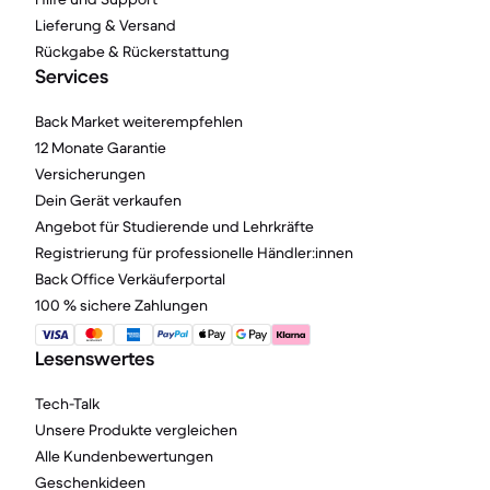
Lieferung & Versand
Rückgabe & Rückerstattung
Services
Back Market weiterempfehlen
12 Monate Garantie
Versicherungen
Dein Gerät verkaufen
Angebot für Studierende und Lehrkräfte
Registrierung für professionelle Händler:innen
Back Office Verkäuferportal
100 % sichere Zahlungen
Lesenswertes
Tech-Talk
Unsere Produkte vergleichen
Alle Kundenbewertungen
Geschenkideen