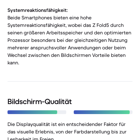
Systemreaktionsfähigkeit:
Beide Smartphones bieten eine hohe
Systemreaktionsfähigkeit, wobei das Z Fold5 durch
seinen größeren Arbeitsspeicher und den optimierten
Prozessor besonders bei der gleichzeitigen Nutzung
mehrerer anspruchsvoller Anwendungen oder beim
Wechsel zwischen den Bildschirmen Vorteile bieten
kann.
Bildschirm-Qualität
Die Displayqualität ist ein entscheidender Faktor für
das visuelle Erlebnis, von der Farbdarstellung bis zur
Lesbarkeit im Freien.