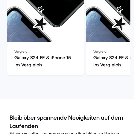
Vergleich
Vergleich
Galaxy S24 FE & iPhone 15
Galaxy S24 FE & i
im Vergleich
im Vergleich
Bleib über spannende Neuigkeiten auf dem
Laufenden
Erfahre vor allen anderen von neuen Produkten, exklusiven