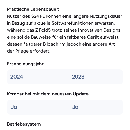
Praktische Lebensdauer:
Nutzer des S24 FE können eine längere Nutzungsdauer
in Bezug auf aktuelle Softwarefunktionen erwarten,
während das Z Fold5 trotz seines innovativen Designs
eine solide Bauweise für ein faltbares Gerät aufweist,
dessen faltbarer Bildschirm jedoch eine andere Art
der Pflege erfordert.
Erscheinungsjahr
2024
2023
Kompatibel mit dem neuesten Update
Ja
Ja
Betriebssystem