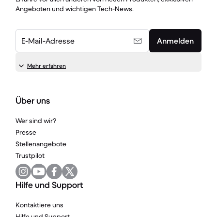
Angeboten und wichtigen Tech-News.
E-Mail-Adresse
Anmelden
Mehr erfahren
Über uns
Wer sind wir?
Presse
Stellenangebote
Trustpilot
Hilfe und Support
Kontaktiere uns
Hilfe und Support