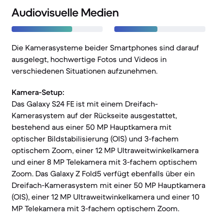
Audiovisuelle Medien
Die Kamerasysteme beider Smartphones sind darauf
ausgelegt, hochwertige Fotos und Videos in
verschiedenen Situationen aufzunehmen.
Kamera-Setup:
Das Galaxy S24 FE ist mit einem Dreifach-
Kamerasystem auf der Rückseite ausgestattet,
bestehend aus einer 50 MP Hauptkamera mit
optischer Bildstabilisierung (OIS) und 3-fachem
optischem Zoom, einer 12 MP Ultraweitwinkelkamera
und einer 8 MP Telekamera mit 3-fachem optischem
Zoom. Das Galaxy Z Fold5 verfügt ebenfalls über ein
Dreifach-Kamerasystem mit einer 50 MP Hauptkamera
(OIS), einer 12 MP Ultraweitwinkelkamera und einer 10
MP Telekamera mit 3-fachem optischem Zoom.