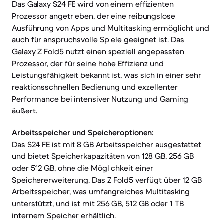
Das Galaxy S24 FE wird von einem effizienten
Prozessor angetrieben, der eine reibungslose
Ausführung von Apps und Multitasking ermöglicht und
auch für anspruchsvolle Spiele geeignet ist. Das
Galaxy Z Fold5 nutzt einen speziell angepassten
Prozessor, der für seine hohe Effizienz und
Leistungsfähigkeit bekannt ist, was sich in einer sehr
reaktionsschnellen Bedienung und exzellenter
Performance bei intensiver Nutzung und Gaming
äußert.
Arbeitsspeicher und Speicheroptionen:
Das S24 FE ist mit 8 GB Arbeitsspeicher ausgestattet
und bietet Speicherkapazitäten von 128 GB, 256 GB
oder 512 GB, ohne die Möglichkeit einer
Speichererweiterung. Das Z Fold5 verfügt über 12 GB
Arbeitsspeicher, was umfangreiches Multitasking
unterstützt, und ist mit 256 GB, 512 GB oder 1 TB
internem Speicher erhältlich.