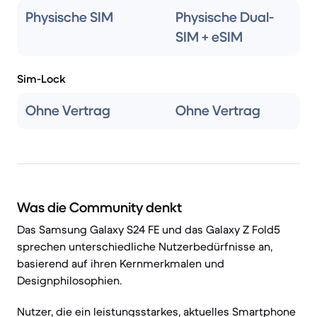
Physische SIM
Physische Dual-
SIM + eSIM
Sim-Lock
Ohne Vertrag
Ohne Vertrag
Was die Community denkt
Das Samsung Galaxy S24 FE und das Galaxy Z Fold5
sprechen unterschiedliche Nutzerbedürfnisse an,
basierend auf ihren Kernmerkmalen und
Designphilosophien.
Nutzer, die ein leistungsstarkes, aktuelles Smartphone