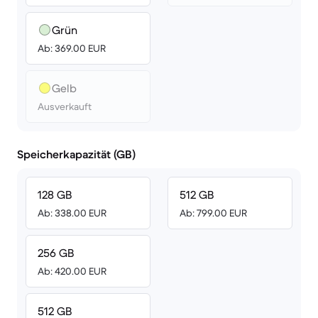
Grün
Ab: 369.00 EUR
Gelb
Ausverkauft
Speicherkapazität (GB)
128 GB
512 GB
Ab: 338.00 EUR
Ab: 799.00 EUR
256 GB
Ab: 420.00 EUR
512 GB