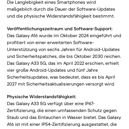
Die Langlebigkeit eines Smartphones wird
maßgeblich durch die Dauer der Software-Updates
und die physische Widerstandsfähigkeit bestimmt.
Veröffentlichungszeitraum und Software-Support:
Das Galaxy A16 wurde im Oktober 2024 eingeführt und
profitiert von einer erweiterten Software-
Unterstützung von sechs Jahren für Android-Updates
und Sicherheitspatches, die bis Oktober 2030 reichen.
Das Galaxy A33 5G, das im April 2022 erschien, erhielt
vier große Android-Updates und fünf Jahre
Sicherheitsupdates, was bedeutet, dass es bis April
2027 mit Sicherheitsaktualisierungen versorgt wird.
Physische Widerstandsfähigkeit:
Das Galaxy A33 5G verfügt über eine IP67-
Zertifizierung, die einen umfassenden Schutz gegen
Staub und das Eintauchen in Wasser bietet. Das Galaxy
A16 ist mit einer IP54-Zertifizierung ausgestattet, die