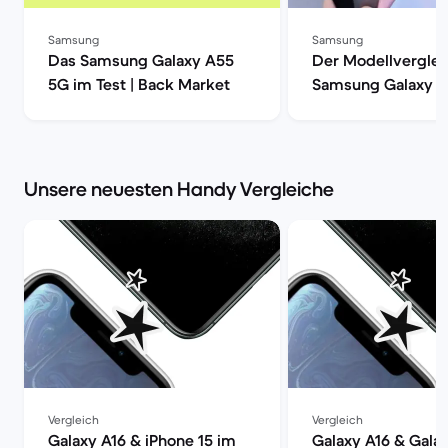
Samsung
Samsung
Das Samsung Galaxy A55
Der Modellverglei
5G im Test | Back Market
Samsung Galaxy S
S20, S20+ oder S2
| Back Market
Unsere neuesten Handy Vergleiche
Vergleich
Vergleich
Galaxy A16 & iPhone 15 im
Galaxy A16 & Gala