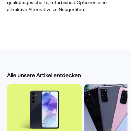
qualitätsgesicherte, refurbished Optionen eine
attraktive Alternative zu Neugeräten.
Alle unsere Artikel entdecken