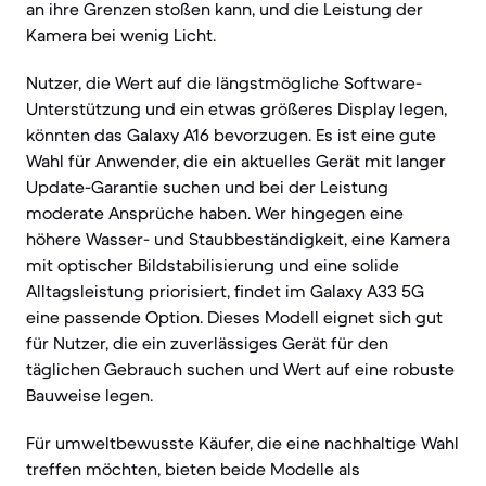
an ihre Grenzen stoßen kann, und die Leistung der
Kamera bei wenig Licht.
Nutzer, die Wert auf die längstmögliche Software-
Unterstützung und ein etwas größeres Display legen,
könnten das Galaxy A16 bevorzugen. Es ist eine gute
Wahl für Anwender, die ein aktuelles Gerät mit langer
Update-Garantie suchen und bei der Leistung
moderate Ansprüche haben. Wer hingegen eine
höhere Wasser- und Staubbeständigkeit, eine Kamera
mit optischer Bildstabilisierung und eine solide
Alltagsleistung priorisiert, findet im Galaxy A33 5G
eine passende Option. Dieses Modell eignet sich gut
für Nutzer, die ein zuverlässiges Gerät für den
täglichen Gebrauch suchen und Wert auf eine robuste
Bauweise legen.
Für umweltbewusste Käufer, die eine nachhaltige Wahl
treffen möchten, bieten beide Modelle als