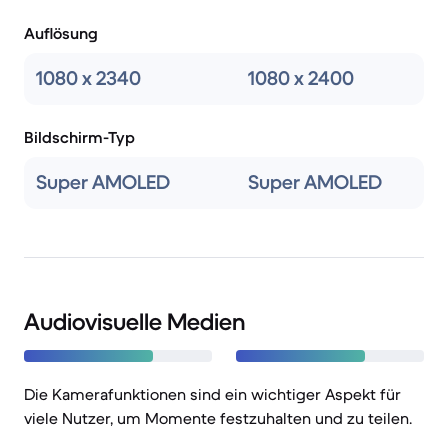
Auflösung
1080 x 2340
1080 x 2400
Bildschirm-Typ
Super AMOLED
Super AMOLED
Audiovisuelle Medien
Die Kamerafunktionen sind ein wichtiger Aspekt für
viele Nutzer, um Momente festzuhalten und zu teilen.