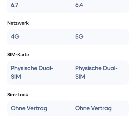
6.7
6.4
Netzwerk
4G
5G
SIM-Karte
Physische Dual-
Physische Dual-
SIM
SIM
Sim-Lock
Ohne Vertrag
Ohne Vertrag