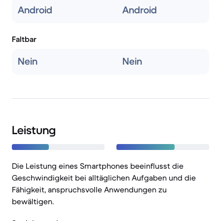
Android
Android
Faltbar
Nein
Nein
Leistung
Die Leistung eines Smartphones beeinflusst die
Geschwindigkeit bei alltäglichen Aufgaben und die
Fähigkeit, anspruchsvolle Anwendungen zu
bewältigen.