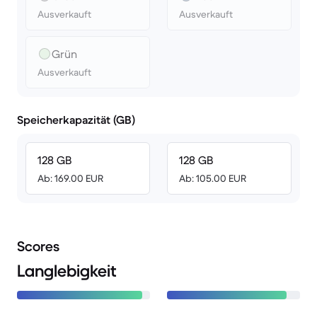
Ausverkauft
Ausverkauft
Grün
Ausverkauft
Speicherkapazität (GB)
128 GB
128 GB
Ab: 169.00 EUR
Ab: 105.00 EUR
Scores
Langlebigkeit