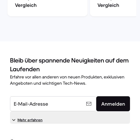
Vergleich
Vergleich
Bleib über spannende Neuigkeiten auf dem
Laufenden
Erfahre vor allen anderen von neuen Produkten, exklusiven
Angeboten und wichtigen Tech-News.
E-Mail-Adresse
Anmelden
Mehr erfahren