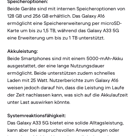
Speicheroptionen:
Beide Geräte sind mit internen Speicheroptionen von
128 GB und 256 GB erhältlich. Das Galaxy A16
ermöglicht eine Speichererweiterung per microSD-
Karte um bis zu 1,5 TB, während das Galaxy A33 5G
eine Erweiterung um bis zu 1 TB unterstützt.
Akkuleistung:
Beide Smartphones sind mit einem 5000-mAh-Akku
ausgestattet, der eine lange Nutzungsdauer
ermöglicht. Beide unterstützen zudem schnelles
Laden mit 25 Watt. Nutzerberichte zum Galaxy A16
weisen jedoch darauf hin, dass die Leistung im Laufe
der Zeit nachlassen kann, was sich auf die Akkulaufzeit
unter Last auswirken könnte.
Systemreaktionsfähigkeit:
Das Galaxy A33 5G bietet eine solide Alltagsleistung,
kann aber bei anspruchsvollen Anwendungen oder