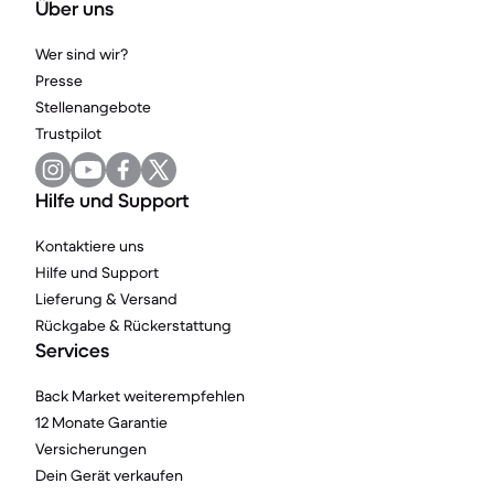
Über uns
Wer sind wir?
Presse
Stellenangebote
Trustpilot
Hilfe und Support
Kontaktiere uns
Hilfe und Support
Lieferung & Versand
Rückgabe & Rückerstattung
Services
Back Market weiterempfehlen
12 Monate Garantie
Versicherungen
Dein Gerät verkaufen