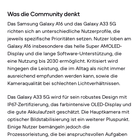
Was die Community denkt
Das Samsung Galaxy A16 und das Galaxy A33 5G
richten sich an unterschiedliche Nutzerprofile, die
jeweils spezifische Prioritäten setzen. Nutzer loben am
Galaxy A16 insbesondere das helle Super AMOLED-
Display und die lange Software-Unterstützung, die
eine Nutzung bis 2030 ermöglicht. Kritisiert wird
hingegen die Leistung, die im Alltag als nicht immer
ausreichend empfunden werden kann, sowie die
Kameraqualität bei schlechten Lichtverhältnissen.
Das Galaxy A33 5G wird für sein robustes Design mit
IP67-Zertifizierung, das farbintensive OLED-Display und
die gute Akkulaufzeit geschätzt. Die Hauptkamera mit
optischer Bildstabilisierung ist ein weiterer Pluspunkt.
Einige Nutzer bemängeln jedoch die
Prozessorleistung, die bei anspruchsvollen Aufgaben