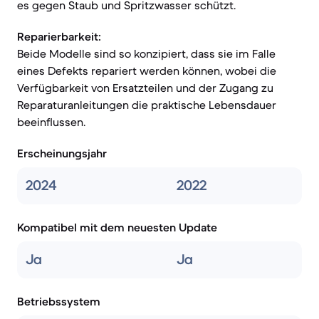
es gegen Staub und Spritzwasser schützt.
Reparierbarkeit:
Beide Modelle sind so konzipiert, dass sie im Falle
eines Defekts repariert werden können, wobei die
Verfügbarkeit von Ersatzteilen und der Zugang zu
Reparaturanleitungen die praktische Lebensdauer
beeinflussen.
Erscheinungsjahr
2024
2022
Kompatibel mit dem neuesten Update
Ja
Ja
Betriebssystem