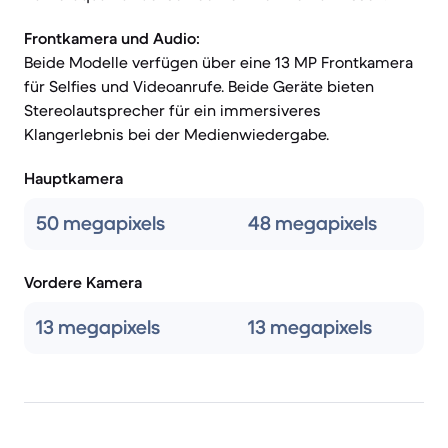
Frontkamera und Audio:
Beide Modelle verfügen über eine 13 MP Frontkamera
für Selfies und Videoanrufe. Beide Geräte bieten
Stereolautsprecher für ein immersiveres
Klangerlebnis bei der Medienwiedergabe.
Hauptkamera
50 megapixels
48 megapixels
Vordere Kamera
13 megapixels
13 megapixels