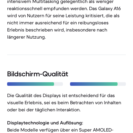
intensivem Multitasking gelegentlich als weniger
reaktionsschnell empfunden werden. Das Galaxy A16
wird von Nutzern für seine Leistung kritisiert, die als
nicht immer ausreichend für ein reibungsloses
Erlebnis beschrieben wird, insbesondere nach
längerer Nutzung.
Bildschirm-Qualität
Die Qualität des Displays ist entscheidend für das
visuelle Erlebnis, sei es beim Betrachten von Inhalten
oder bei der täglichen Interaktion.
Displaytechnologie und Auflösung:
Beide Modelle verfügen über ein Super AMOLED-