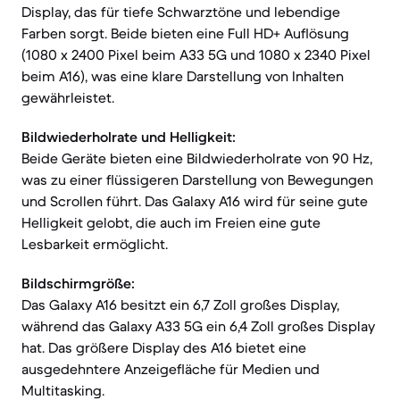
Display, das für tiefe Schwarztöne und lebendige
Farben sorgt. Beide bieten eine Full HD+ Auflösung
(1080 x 2400 Pixel beim A33 5G und 1080 x 2340 Pixel
beim A16), was eine klare Darstellung von Inhalten
gewährleistet.
Bildwiederholrate und Helligkeit:
Beide Geräte bieten eine Bildwiederholrate von 90 Hz,
was zu einer flüssigeren Darstellung von Bewegungen
und Scrollen führt. Das Galaxy A16 wird für seine gute
Helligkeit gelobt, die auch im Freien eine gute
Lesbarkeit ermöglicht.
Bildschirmgröße:
Das Galaxy A16 besitzt ein 6,7 Zoll großes Display,
während das Galaxy A33 5G ein 6,4 Zoll großes Display
hat. Das größere Display des A16 bietet eine
ausgedehntere Anzeigefläche für Medien und
Multitasking.