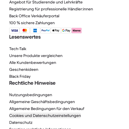
Angebot für Studierende und Lehrkräfte
Registrierung für professionelle Händler:innen
Back Office Verkäuferportal
100 % sichere Zahlungen
Lesenswertes
Tech-Talk
Unsere Produkte vergleichen
Alle Kundenbewertungen
Geschenkideen
Black Friday
Rechtliche Hinweise
Nutzungsbedingungen
Allgemeine Geschäftsbedingungen
Allgemeine Bedingungen für den Verkauf
Cookies und Datenschutzeinstellungen
Datenschutz