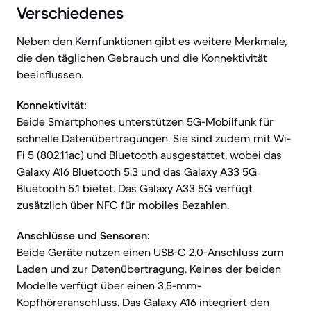
Verschiedenes
Neben den Kernfunktionen gibt es weitere Merkmale,
die den täglichen Gebrauch und die Konnektivität
beeinflussen.
Konnektivität:
Beide Smartphones unterstützen 5G-Mobilfunk für
schnelle Datenübertragungen. Sie sind zudem mit Wi-
Fi 5 (802.11ac) und Bluetooth ausgestattet, wobei das
Galaxy A16 Bluetooth 5.3 und das Galaxy A33 5G
Bluetooth 5.1 bietet. Das Galaxy A33 5G verfügt
zusätzlich über NFC für mobiles Bezahlen.
Anschlüsse und Sensoren:
Beide Geräte nutzen einen USB-C 2.0-Anschluss zum
Laden und zur Datenübertragung. Keines der beiden
Modelle verfügt über einen 3,5-mm-
Kopfhöreranschluss. Das Galaxy A16 integriert den