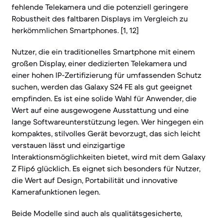
fehlende Telekamera und die potenziell geringere
Robustheit des faltbaren Displays im Vergleich zu
herkömmlichen Smartphones. [1, 12]
Nutzer, die ein traditionelles Smartphone mit einem
großen Display, einer dedizierten Telekamera und
einer hohen IP-Zertifizierung für umfassenden Schutz
suchen, werden das Galaxy S24 FE als gut geeignet
empfinden. Es ist eine solide Wahl für Anwender, die
Wert auf eine ausgewogene Ausstattung und eine
lange Softwareunterstützung legen. Wer hingegen ein
kompaktes, stilvolles Gerät bevorzugt, das sich leicht
verstauen lässt und einzigartige
Interaktionsmöglichkeiten bietet, wird mit dem Galaxy
Z Flip6 glücklich. Es eignet sich besonders für Nutzer,
die Wert auf Design, Portabilität und innovative
Kamerafunktionen legen.
Beide Modelle sind auch als qualitätsgesicherte,