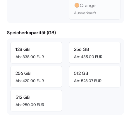
Orange
Ausverkauft
Speicherkapazität (GB)
128 GB
256 GB
Ab: 338.00 EUR
Ab: 435.00 EUR
256 GB
512 GB
Ab: 420.00 EUR
Ab: 528.07 EUR
512 GB
Ab: 950.00 EUR