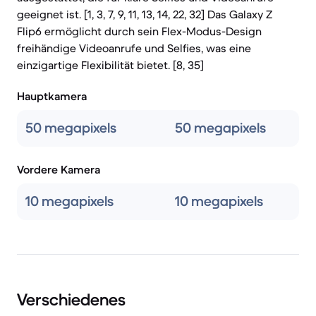
geeignet ist. [1, 3, 7, 9, 11, 13, 14, 22, 32] Das Galaxy Z
Flip6 ermöglicht durch sein Flex-Modus-Design
freihändige Videoanrufe und Selfies, was eine
einzigartige Flexibilität bietet. [8, 35]
Hauptkamera
50 megapixels
50 megapixels
Vordere Kamera
10 megapixels
10 megapixels
Verschiedenes