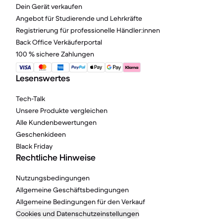
Dein Gerät verkaufen
Angebot für Studierende und Lehrkräfte
Registrierung für professionelle Händler:innen
Back Office Verkäuferportal
100 % sichere Zahlungen
Lesenswertes
Tech-Talk
Unsere Produkte vergleichen
Alle Kundenbewertungen
Geschenkideen
Black Friday
Rechtliche Hinweise
Nutzungsbedingungen
Allgemeine Geschäftsbedingungen
Allgemeine Bedingungen für den Verkauf
Cookies und Datenschutzeinstellungen