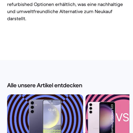
refurbished Optionen erhältlich, was eine nachhaltige
und umweltfreundliche Alternative zum Neukauf
darstellt.
Alle unsere Artikel entdecken