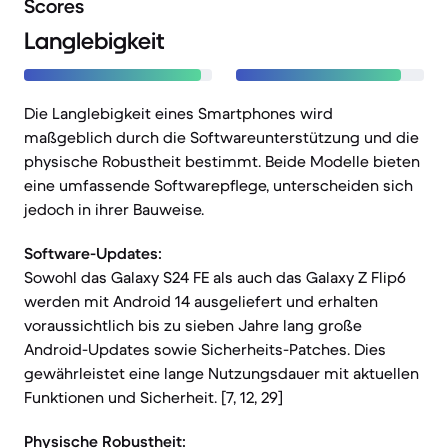
Scores
Langlebigkeit
Die Langlebigkeit eines Smartphones wird
maßgeblich durch die Softwareunterstützung und die
physische Robustheit bestimmt. Beide Modelle bieten
eine umfassende Softwarepflege, unterscheiden sich
jedoch in ihrer Bauweise.
Software-Updates:
Sowohl das Galaxy S24 FE als auch das Galaxy Z Flip6
werden mit Android 14 ausgeliefert und erhalten
voraussichtlich bis zu sieben Jahre lang große
Android-Updates sowie Sicherheits-Patches. Dies
gewährleistet eine lange Nutzungsdauer mit aktuellen
Funktionen und Sicherheit. [7, 12, 29]
Physische Robustheit: