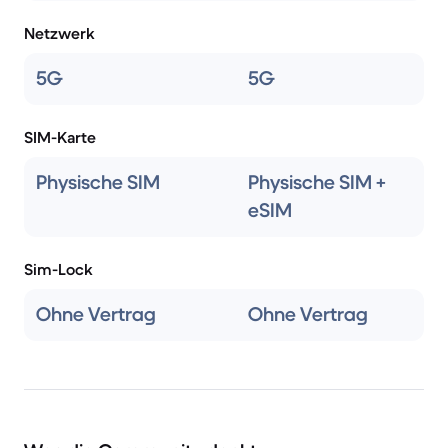
Netzwerk
5G
5G
SIM-Karte
Physische SIM
Physische SIM +
eSIM
Sim-Lock
Ohne Vertrag
Ohne Vertrag