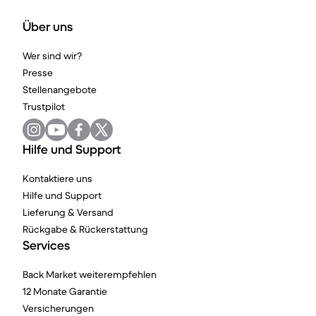
Über uns
Wer sind wir?
Presse
Stellenangebote
Trustpilot
Hilfe und Support
Kontaktiere uns
Hilfe und Support
Lieferung & Versand
Rückgabe & Rückerstattung
Services
Back Market weiterempfehlen
12 Monate Garantie
Versicherungen