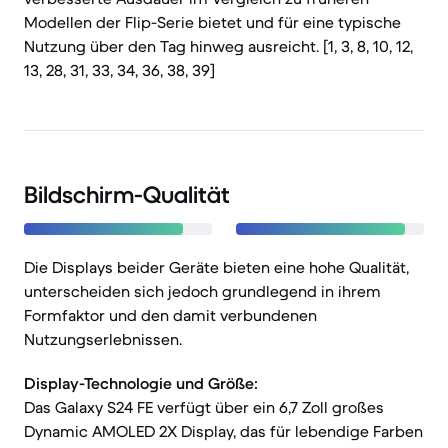
Modellen der Flip-Serie bietet und für eine typische
Nutzung über den Tag hinweg ausreicht. [1, 3, 8, 10, 12,
13, 28, 31, 33, 34, 36, 38, 39]
Bildschirm-Qualität
Die Displays beider Geräte bieten eine hohe Qualität,
unterscheiden sich jedoch grundlegend in ihrem
Formfaktor und den damit verbundenen
Nutzungserlebnissen.
Display-Technologie und Größe:
Das Galaxy S24 FE verfügt über ein 6,7 Zoll großes
Dynamic AMOLED 2X Display, das für lebendige Farben