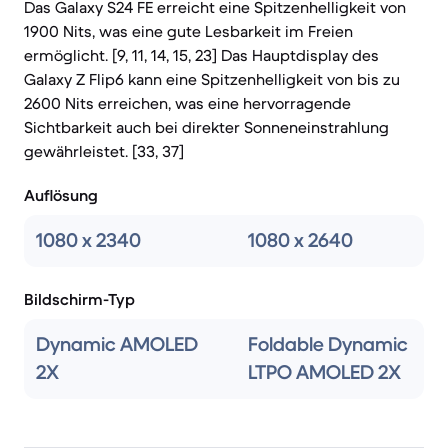
Das Galaxy S24 FE erreicht eine Spitzenhelligkeit von
1900 Nits, was eine gute Lesbarkeit im Freien
ermöglicht. [9, 11, 14, 15, 23] Das Hauptdisplay des
Galaxy Z Flip6 kann eine Spitzenhelligkeit von bis zu
2600 Nits erreichen, was eine hervorragende
Sichtbarkeit auch bei direkter Sonneneinstrahlung
gewährleistet. [33, 37]
Auflösung
1080 x 2340
1080 x 2640
Bildschirm-Typ
Dynamic AMOLED
Foldable Dynamic
2X
LTPO AMOLED 2X