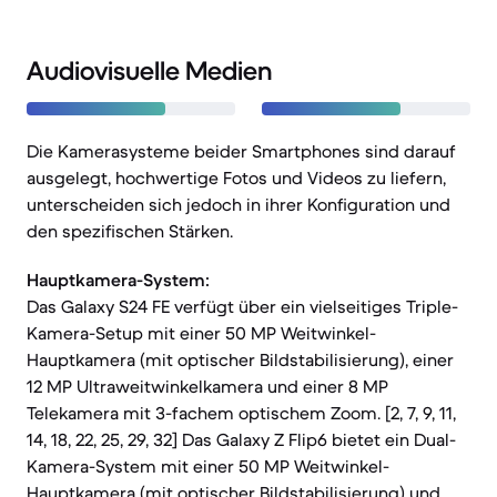
Audiovisuelle Medien
Die Kamerasysteme beider Smartphones sind darauf
ausgelegt, hochwertige Fotos und Videos zu liefern,
unterscheiden sich jedoch in ihrer Konfiguration und
den spezifischen Stärken.
Hauptkamera-System:
Das Galaxy S24 FE verfügt über ein vielseitiges Triple-
Kamera-Setup mit einer 50 MP Weitwinkel-
Hauptkamera (mit optischer Bildstabilisierung), einer
12 MP Ultraweitwinkelkamera und einer 8 MP
Telekamera mit 3-fachem optischem Zoom. [2, 7, 9, 11,
14, 18, 22, 25, 29, 32] Das Galaxy Z Flip6 bietet ein Dual-
Kamera-System mit einer 50 MP Weitwinkel-
Hauptkamera (mit optischer Bildstabilisierung) und