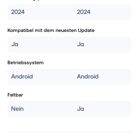
2024
2024
Kompatibel mit dem neuesten Update
Ja
Ja
Betriebssystem
Android
Android
Faltbar
Nein
Ja