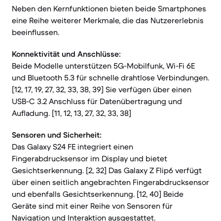
Neben den Kernfunktionen bieten beide Smartphones
eine Reihe weiterer Merkmale, die das Nutzererlebnis
beeinflussen.
Konnektivität und Anschlüsse:
Beide Modelle unterstützen 5G-Mobilfunk, Wi-Fi 6E
und Bluetooth 5.3 für schnelle drahtlose Verbindungen.
[12, 17, 19, 27, 32, 33, 38, 39] Sie verfügen über einen
USB-C 3.2 Anschluss für Datenübertragung und
Aufladung. [11, 12, 13, 27, 32, 33, 38]
Sensoren und Sicherheit:
Das Galaxy S24 FE integriert einen
Fingerabdrucksensor im Display und bietet
Gesichtserkennung. [2, 32] Das Galaxy Z Flip6 verfügt
über einen seitlich angebrachten Fingerabdrucksensor
und ebenfalls Gesichtserkennung. [12, 40] Beide
Geräte sind mit einer Reihe von Sensoren für
Navigation und Interaktion ausgestattet.