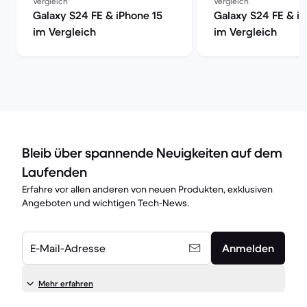
Vergleich
Vergleich
Galaxy S24 FE & iPhone 15
Galaxy S24 FE & i
im Vergleich
im Vergleich
Bleib über spannende Neuigkeiten auf dem
Laufenden
Erfahre vor allen anderen von neuen Produkten, exklusiven
Angeboten und wichtigen Tech-News.
E-Mail-Adresse
Anmelden
Mehr erfahren