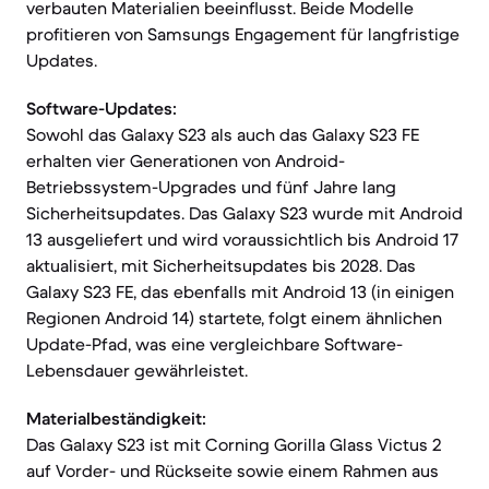
verbauten Materialien beeinflusst. Beide Modelle
profitieren von Samsungs Engagement für langfristige
Updates.
Software-Updates:
Sowohl das Galaxy S23 als auch das Galaxy S23 FE
erhalten vier Generationen von Android-
Betriebssystem-Upgrades und fünf Jahre lang
Sicherheitsupdates. Das Galaxy S23 wurde mit Android
13 ausgeliefert und wird voraussichtlich bis Android 17
aktualisiert, mit Sicherheitsupdates bis 2028. Das
Galaxy S23 FE, das ebenfalls mit Android 13 (in einigen
Regionen Android 14) startete, folgt einem ähnlichen
Update-Pfad, was eine vergleichbare Software-
Lebensdauer gewährleistet.
Materialbeständigkeit:
Das Galaxy S23 ist mit Corning Gorilla Glass Victus 2
auf Vorder- und Rückseite sowie einem Rahmen aus