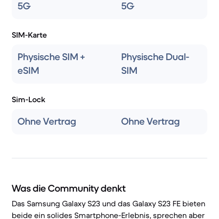
5G
5G
SIM-Karte
Physische SIM +
Physische Dual-
eSIM
SIM
Sim-Lock
Ohne Vertrag
Ohne Vertrag
Was die Community denkt
Das Samsung Galaxy S23 und das Galaxy S23 FE bieten
beide ein solides Smartphone-Erlebnis, sprechen aber