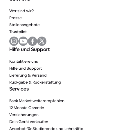
Wer sind wir?
Presse
Stellenangebote
Trustpilot
Hilfe und Support
Kontaktiere uns
Hilfe und Support
Lieferung & Versand
Rückgabe & Rückerstattung
Services
Back Market weiterempfehlen
12 Monate Garantie
Versicherungen
Dein Gerät verkaufen
Angebot für Studierende und Lehrkräfte