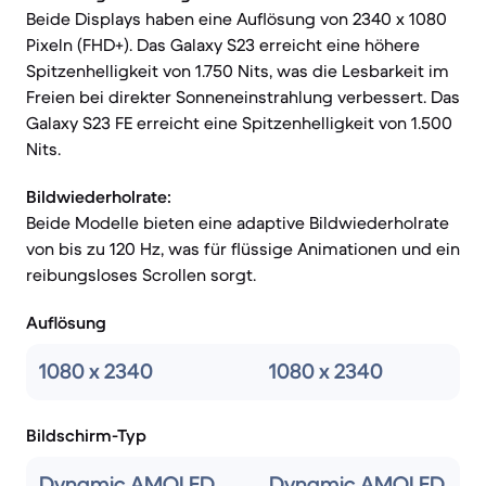
Beide Displays haben eine Auflösung von 2340 x 1080
Pixeln (FHD+). Das Galaxy S23 erreicht eine höhere
Spitzenhelligkeit von 1.750 Nits, was die Lesbarkeit im
Freien bei direkter Sonneneinstrahlung verbessert. Das
Galaxy S23 FE erreicht eine Spitzenhelligkeit von 1.500
Nits.
Bildwiederholrate:
Beide Modelle bieten eine adaptive Bildwiederholrate
von bis zu 120 Hz, was für flüssige Animationen und ein
reibungsloses Scrollen sorgt.
Auflösung
1080 x 2340
1080 x 2340
Bildschirm-Typ
Dynamic AMOLED
Dynamic AMOLED