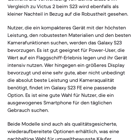
Vergleich zu Victus 2 beim S23 wird ebenfalls als
kleiner Nachteil in Bezug auf die Robustheit gesehen.
Nutzer, die ein kompakteres Gerät mit der höchsten
Leistung, den robustesten Materialien und den besten
Kamerafunktionen suchen, werden das Galaxy S23
bevorzugen. Es ist gut geeignet für Power-User, die
Wert auf ein Flaggschiff-Erlebnis legen und ihr Gerät
intensiv nutzen. Wer hingegen ein größeres Display
bevorzugt und eine sehr gute, aber nicht unbedingt
die absolut beste Leistung und Kameraqualität
benötigt, findet im Galaxy S23 FE eine passende
Option. Es ist eine gute Wahl für Nutzer, die ein
ausgewogenes Smartphone für den täglichen
Gebrauch suchen.
Beide Modelle sind auch als qualitätsgesicherte,
wiederaufbereitete Optionen erhältlich, was eine
nachhaltige Wahl für umweltbewusste Käufer