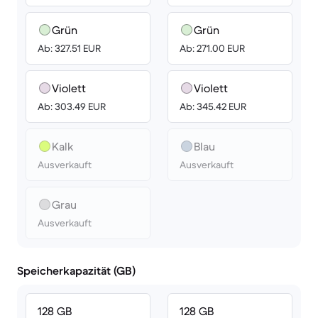
Grün
Grün
Ab: 327.51 EUR
Ab: 271.00 EUR
Violett
Violett
Ab: 303.49 EUR
Ab: 345.42 EUR
Kalk
Blau
Ausverkauft
Ausverkauft
Grau
Ausverkauft
Speicherkapazität (GB)
128 GB
128 GB