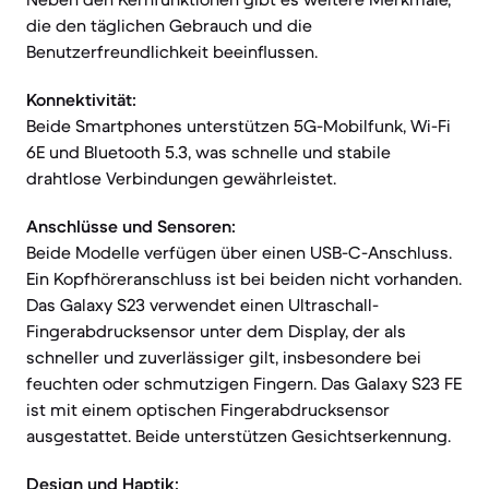
die den täglichen Gebrauch und die
Benutzerfreundlichkeit beeinflussen.
Konnektivität:
Beide Smartphones unterstützen 5G-Mobilfunk, Wi-Fi
6E und Bluetooth 5.3, was schnelle und stabile
drahtlose Verbindungen gewährleistet.
Anschlüsse und Sensoren:
Beide Modelle verfügen über einen USB-C-Anschluss.
Ein Kopfhöreranschluss ist bei beiden nicht vorhanden.
Das Galaxy S23 verwendet einen Ultraschall-
Fingerabdrucksensor unter dem Display, der als
schneller und zuverlässiger gilt, insbesondere bei
feuchten oder schmutzigen Fingern. Das Galaxy S23 FE
ist mit einem optischen Fingerabdrucksensor
ausgestattet. Beide unterstützen Gesichtserkennung.
Design und Haptik: