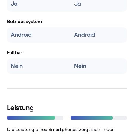
Ja
Ja
Betriebssystem
Android
Android
Faltbar
Nein
Nein
Leistung
Die Leistung eines Smartphones zeigt sich in der