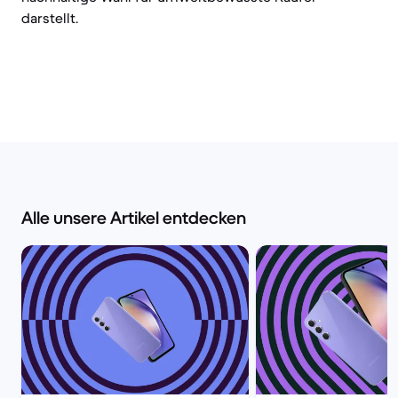
darstellt.
Alle unsere Artikel entdecken