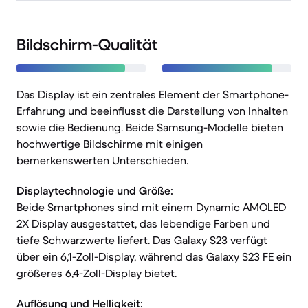
Bildschirm-Qualität
Das Display ist ein zentrales Element der Smartphone-
Erfahrung und beeinflusst die Darstellung von Inhalten
sowie die Bedienung. Beide Samsung-Modelle bieten
hochwertige Bildschirme mit einigen
bemerkenswerten Unterschieden.
Displaytechnologie und Größe:
Beide Smartphones sind mit einem Dynamic AMOLED
2X Display ausgestattet, das lebendige Farben und
tiefe Schwarzwerte liefert. Das Galaxy S23 verfügt
über ein 6,1-Zoll-Display, während das Galaxy S23 FE ein
größeres 6,4-Zoll-Display bietet.
Auflösung und Helligkeit: