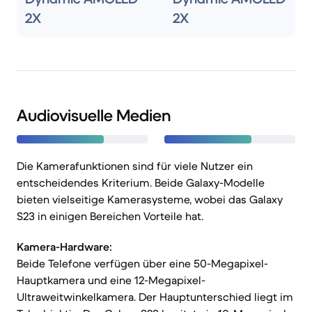
2X
2X
Audiovisuelle Medien
Die Kamerafunktionen sind für viele Nutzer ein
entscheidendes Kriterium. Beide Galaxy-Modelle
bieten vielseitige Kamerasysteme, wobei das Galaxy
S23 in einigen Bereichen Vorteile hat.
Kamera-Hardware:
Beide Telefone verfügen über eine 50-Megapixel-
Hauptkamera und eine 12-Megapixel-
Ultraweitwinkelkamera. Der Hauptunterschied liegt im