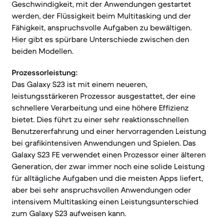
Geschwindigkeit, mit der Anwendungen gestartet
werden, der Flüssigkeit beim Multitasking und der
Fähigkeit, anspruchsvolle Aufgaben zu bewältigen.
Hier gibt es spürbare Unterschiede zwischen den
beiden Modellen.
Prozessorleistung:
Das Galaxy S23 ist mit einem neueren,
leistungsstärkeren Prozessor ausgestattet, der eine
schnellere Verarbeitung und eine höhere Effizienz
bietet. Dies führt zu einer sehr reaktionsschnellen
Benutzererfahrung und einer hervorragenden Leistung
bei grafikintensiven Anwendungen und Spielen. Das
Galaxy S23 FE verwendet einen Prozessor einer älteren
Generation, der zwar immer noch eine solide Leistung
für alltägliche Aufgaben und die meisten Apps liefert,
aber bei sehr anspruchsvollen Anwendungen oder
intensivem Multitasking einen Leistungsunterschied
zum Galaxy S23 aufweisen kann.