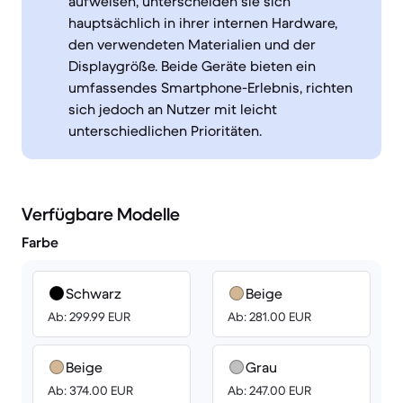
aufweisen, unterscheiden sie sich
hauptsächlich in ihrer internen Hardware,
den verwendeten Materialien und der
Displaygröße. Beide Geräte bieten ein
umfassendes Smartphone-Erlebnis, richten
sich jedoch an Nutzer mit leicht
unterschiedlichen Prioritäten.
Verfügbare Modelle
Farbe
Schwarz
Beige
Ab: 299.99 EUR
Ab: 281.00 EUR
Beige
Grau
Ab: 374.00 EUR
Ab: 247.00 EUR