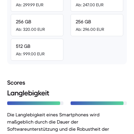
Ab: 299.99 EUR
Ab: 247.00 EUR
256 GB
256 GB
Ab: 320.00 EUR
Ab: 296.00 EUR
512 GB
Ab: 999.00 EUR
Scores
Langlebigkeit
Die Langlebigkeit eines Smartphones wird
maßgeblich durch die Dauer der
Softwareunterstützung und die Robustheit der