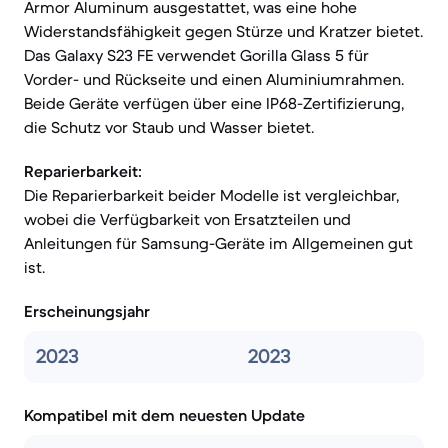
Armor Aluminum ausgestattet, was eine hohe
Widerstandsfähigkeit gegen Stürze und Kratzer bietet.
Das Galaxy S23 FE verwendet Gorilla Glass 5 für
Vorder- und Rückseite und einen Aluminiumrahmen.
Beide Geräte verfügen über eine IP68-Zertifizierung,
die Schutz vor Staub und Wasser bietet.
Reparierbarkeit:
Die Reparierbarkeit beider Modelle ist vergleichbar,
wobei die Verfügbarkeit von Ersatzteilen und
Anleitungen für Samsung-Geräte im Allgemeinen gut
ist.
Erscheinungsjahr
2023
2023
Kompatibel mit dem neuesten Update