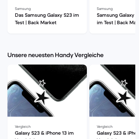
Samsung
Samsung
Das Samsung Galaxy S23 im
Samsung Galaxy S2
Test | Back Market
im Test | Back Mar
Unsere neuesten Handy Vergleiche
Vergleich
Vergleich
Galaxy S23 & iPhone 13 im
Galaxy S23 & iPho