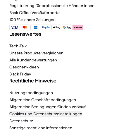
Registrierung für professionelle Händler:innen
Back Office Verkäuferportal
100 % sichere Zahlungen
Lesenswertes
Tech-Talk
Unsere Produkte vergleichen
Alle Kundenbewertungen
Geschenkideen
Black Friday
Rechtliche Hinweise
Nutzungsbedingungen
Allgemeine Geschäftsbedingungen
Allgemeine Bedingungen für den Verkauf
Cookies und Datenschutzeinstellungen
Datenschutz
Sonstige rechtliche Informationen