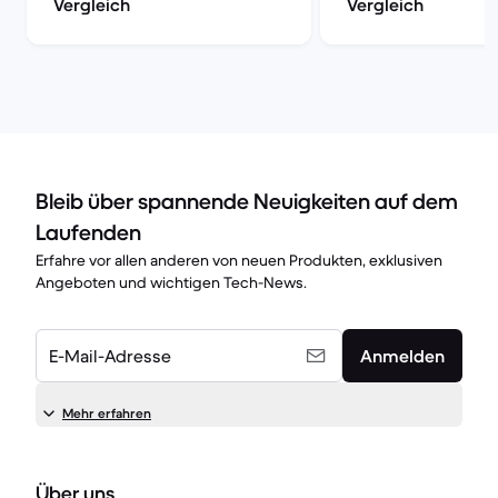
Vergleich
Vergleich
Bleib über spannende Neuigkeiten auf dem
Laufenden
Erfahre vor allen anderen von neuen Produkten, exklusiven
Angeboten und wichtigen Tech-News.
E-Mail-Adresse
Anmelden
Mehr erfahren
Über uns