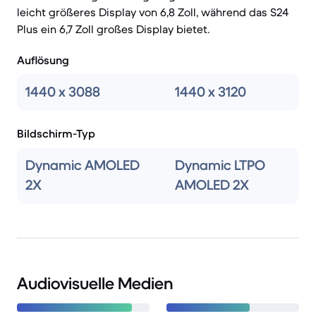
leicht größeres Display von 6,8 Zoll, während das S24
Plus ein 6,7 Zoll großes Display bietet.
Auflösung
1440 x 3088
1440 x 3120
Bildschirm-Typ
Dynamic AMOLED
Dynamic LTPO
2X
AMOLED 2X
Audiovisuelle Medien