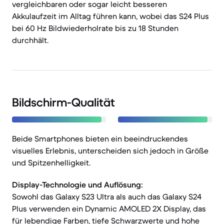
vergleichbaren oder sogar leicht besseren
Akkulaufzeit im Alltag führen kann, wobei das S24 Plus
bei 60 Hz Bildwiederholrate bis zu 18 Stunden
durchhält.
Bildschirm-Qualität
Beide Smartphones bieten ein beeindruckendes
visuelles Erlebnis, unterscheiden sich jedoch in Größe
und Spitzenhelligkeit.
Display-Technologie und Auflösung:
Sowohl das Galaxy S23 Ultra als auch das Galaxy S24
Plus verwenden ein Dynamic AMOLED 2X Display, das
für lebendige Farben, tiefe Schwarzwerte und hohe