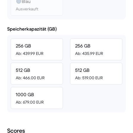
Blau
Ausverkauft
Speicherkapazität (GB)
256 GB
256 GB
Ab: 439.99 EUR
Ab: 435.99 EUR
512 GB
512 GB
Ab: 466.00 EUR
Ab: 519.00 EUR
1000 GB
Ab: 679.00 EUR
Scores