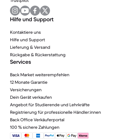
Trustpilot
Hilfe und Support
Kontaktiere uns
Hilfe und Support
Lieferung & Versand
Rückgabe & Rückerstattung
Services
Back Market weiterempfehlen
12 Monate Garantie
Versicherungen
Dein Gerät verkaufen
Angebot für Studierende und Lehrkräfte
Registrierung für professionelle Händler:innen
Back Office Verkäuferportal
100 % sichere Zahlungen