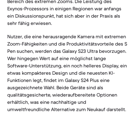
Bereich des extremen Zooms. Die Leistung des
Exynos-Prozessors in einigen Regionen war anfangs
ein Diskussionspunkt, hat sich aber in der Praxis als
sehr fähig erwiesen.
Nutzer, die eine herausragende Kamera mit extremen
Zoom-Fähigkeiten und die Produktivitätsvorteile des S
Pen suchen, werden das Galaxy S23 Ultra bevorzugen.
Wer hingegen Wert auf eine möglichst lange
Software-Unterstützung, ein noch helleres Display, ein
etwas kompakteres Design und die neuesten KI-
Funktionen legt, findet im Galaxy S24 Plus eine
ausgezeichnete Wahl. Beide Geräte sind als
qualitätsgesicherte, wiederaufbereitete Optionen
erhältlich, was eine nachhaltige und
umweltfreundliche Alternative zum Neukauf darstellt.