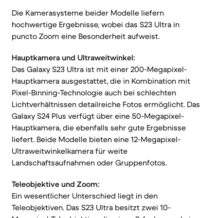
Die Kamerasysteme beider Modelle liefern
hochwertige Ergebnisse, wobei das S23 Ultra in
puncto Zoom eine Besonderheit aufweist.
Hauptkamera und Ultraweitwinkel:
Das Galaxy S23 Ultra ist mit einer 200-Megapixel-
Hauptkamera ausgestattet, die in Kombination mit
Pixel-Binning-Technologie auch bei schlechten
Lichtverhältnissen detailreiche Fotos ermöglicht. Das
Galaxy S24 Plus verfügt über eine 50-Megapixel-
Hauptkamera, die ebenfalls sehr gute Ergebnisse
liefert. Beide Modelle bieten eine 12-Megapixel-
Ultraweitwinkelkamera für weite
Landschaftsaufnahmen oder Gruppenfotos.
Teleobjektive und Zoom:
Ein wesentlicher Unterschied liegt in den
Teleobjektiven. Das S23 Ultra besitzt zwei 10-