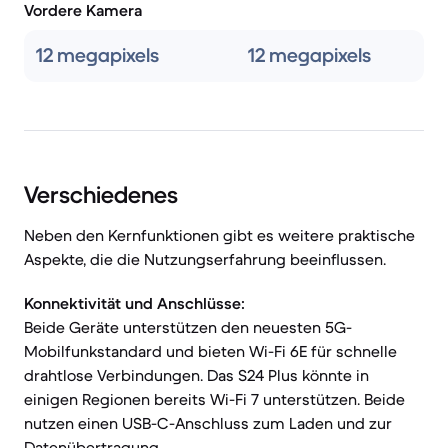
Vordere Kamera
12 megapixels
12 megapixels
Verschiedenes
Neben den Kernfunktionen gibt es weitere praktische
Aspekte, die die Nutzungserfahrung beeinflussen.
Konnektivität und Anschlüsse:
Beide Geräte unterstützen den neuesten 5G-
Mobilfunkstandard und bieten Wi-Fi 6E für schnelle
drahtlose Verbindungen. Das S24 Plus könnte in
einigen Regionen bereits Wi-Fi 7 unterstützen. Beide
nutzen einen USB-C-Anschluss zum Laden und zur
Datenübertragung.