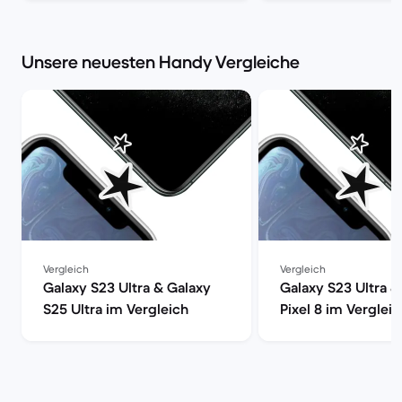
Refurbished-Check
Market
Unsere neuesten Handy Vergleiche
Vergleich
Vergleich
Galaxy S23 Ultra & Galaxy
Galaxy S23 Ultra 
S25 Ultra im Vergleich
Pixel 8 im Vergleic