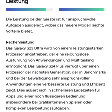
Leistung
Die Leistung beider Geräte ist für anspruchsvolle
Aufgaben ausgelegt, wobei das neuere Modell leichte
Vorteile bietet.
Rechenleistung:
Das Galaxy S23 Ultra wird von einem leistungsstarken
Prozessor angetrieben, der eine reibungslose
Ausführung von Anwendungen und Multitasking
ermöglicht. Das Galaxy S24 Plus verfügt über einen
Prozessor der nächsten Generation, der in Benchmarks
und bei der Bewältigung sehr anspruchsvoller
Anwendungen eine verbesserte Leistung und Effizienz
zeigt. Dies äußert sich in schnelleren Ladezeiten für
Apps und einer noch flüssigeren Bedienung,
insbesondere bei grafikintensiven Spielen oder
komplexen Bearbeitungsaufgaben.