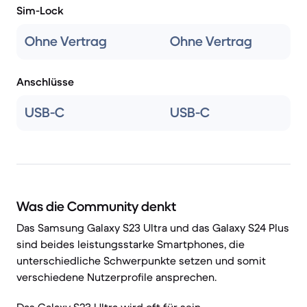
Sim-Lock
Ohne Vertrag
Ohne Vertrag
Anschlüsse
USB-C
USB-C
Was die Community denkt
Das Samsung Galaxy S23 Ultra und das Galaxy S24 Plus
sind beides leistungsstarke Smartphones, die
unterschiedliche Schwerpunkte setzen und somit
verschiedene Nutzerprofile ansprechen.