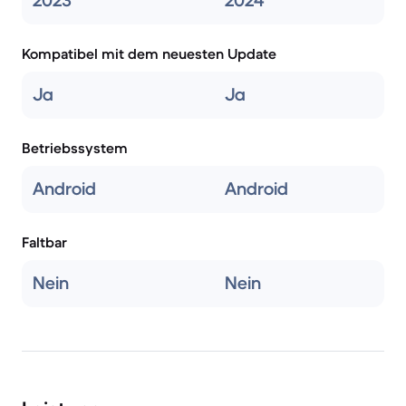
2023
2024
Kompatibel mit dem neuesten Update
Ja
Ja
Betriebssystem
Android
Android
Faltbar
Nein
Nein