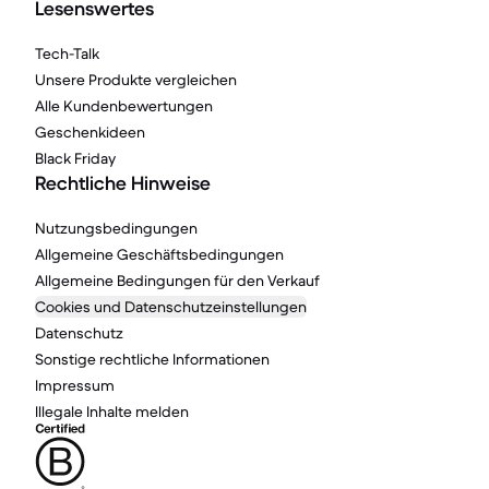
Lesenswertes
Tech-Talk
Unsere Produkte vergleichen
Alle Kundenbewertungen
Geschenkideen
Black Friday
Rechtliche Hinweise
Nutzungsbedingungen
Allgemeine Geschäftsbedingungen
Allgemeine Bedingungen für den Verkauf
Cookies und Datenschutzeinstellungen
Datenschutz
Sonstige rechtliche Informationen
Impressum
Illegale Inhalte melden