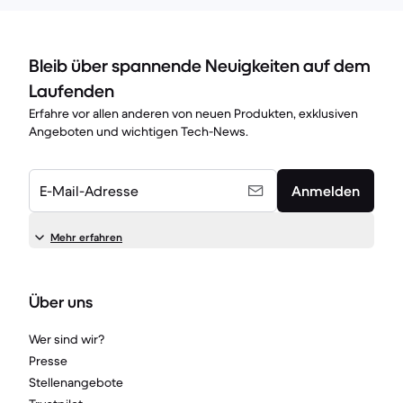
Bleib über spannende Neuigkeiten auf dem
Laufenden
Erfahre vor allen anderen von neuen Produkten, exklusiven
Angeboten und wichtigen Tech-News.
E-Mail-Adresse
Anmelden
Mehr erfahren
Über uns
Wer sind wir?
Presse
Stellenangebote