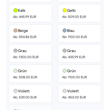
Kalk
Gelb
Ab: 445.99 EUR
Ab: 509.00 EUR
Beige
Blau
Ab: 554.86 EUR
Ab: 1100.00 EUR
Grau
Grau
Ab: 1300.00 EUR
Ab: 435.99 EUR
Grün
Grün
Ab: 508.00 EUR
Ab: 1100.00 EUR
Violett
Violett
Ab: 539.00 EUR
Ab: 453.00 EUR