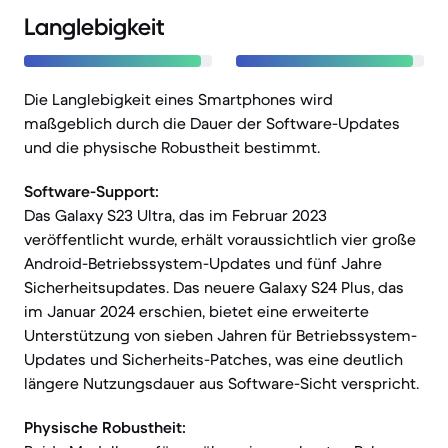
Langlebigkeit
Die Langlebigkeit eines Smartphones wird
maßgeblich durch die Dauer der Software-Updates
und die physische Robustheit bestimmt.
Software-Support:
Das Galaxy S23 Ultra, das im Februar 2023
veröffentlicht wurde, erhält voraussichtlich vier große
Android-Betriebssystem-Updates und fünf Jahre
Sicherheitsupdates. Das neuere Galaxy S24 Plus, das
im Januar 2024 erschien, bietet eine erweiterte
Unterstützung von sieben Jahren für Betriebssystem-
Updates und Sicherheits-Patches, was eine deutlich
längere Nutzungsdauer aus Software-Sicht verspricht.
Physische Robustheit: