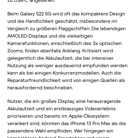
zu USB-C angesehen.
Beim Galaxy S22 5G wird oft das kompaktere Design
und die Handlichkeit geschätzt, insbesondere im
Vergleich zu größeren Flaggschiffen. Die lebendigen
AMOLED-Displays und die vielseitigen
Kamerafunktionen, einschließlich des 3x optischen
Zooms, finden ebenfalls Anklang. Kritisiert wird
gelegentlich die Akkulaufzeit, die bei intensiver
Nutzung als weniger ausdauernd empfunden werden
kann als bei einigen Konkurrenzmodellen. Auch die
Reparaturfreundlichkeit wird von einigen Quellen als
herausfordernd beschrieben.
Nutzer, die ein großes Display, eine herausragende
Akkulaufzeit und ein erstklassiges Videoerlebnis
priorisieren und bereits im Apple-Ökosystem
verankert sind, könnten das iPhone 13 Pro Max als die
passendere Wahl empfinden. Wer hingegen ein