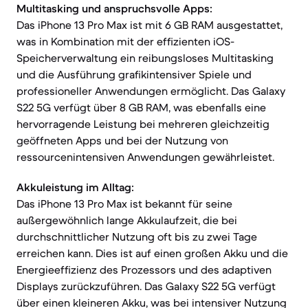
Multitasking und anspruchsvolle Apps:
Das iPhone 13 Pro Max ist mit 6 GB RAM ausgestattet,
was in Kombination mit der effizienten iOS-
Speicherverwaltung ein reibungsloses Multitasking
und die Ausführung grafikintensiver Spiele und
professioneller Anwendungen ermöglicht. Das Galaxy
S22 5G verfügt über 8 GB RAM, was ebenfalls eine
hervorragende Leistung bei mehreren gleichzeitig
geöffneten Apps und bei der Nutzung von
ressourcenintensiven Anwendungen gewährleistet.
Akkuleistung im Alltag:
Das iPhone 13 Pro Max ist bekannt für seine
außergewöhnlich lange Akkulaufzeit, die bei
durchschnittlicher Nutzung oft bis zu zwei Tage
erreichen kann. Dies ist auf einen großen Akku und die
Energieeffizienz des Prozessors und des adaptiven
Displays zurückzuführen. Das Galaxy S22 5G verfügt
über einen kleineren Akku, was bei intensiver Nutzung