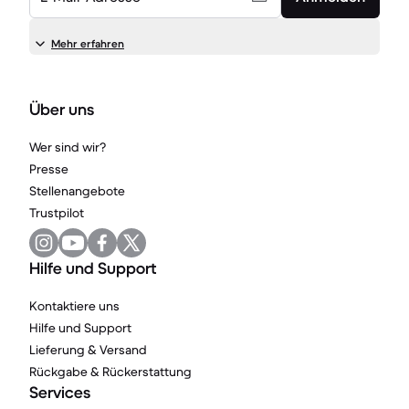
Mehr erfahren
Über uns
Wer sind wir?
Presse
Stellenangebote
Trustpilot
Hilfe und Support
Kontaktiere uns
Hilfe und Support
Lieferung & Versand
Rückgabe & Rückerstattung
Services