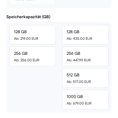
Speicherkapazität (GB)
128 GB
128 GB
Ab: 219.00 EUR
Ab: 435.00 EUR
256 GB
256 GB
Ab: 256.00 EUR
Ab: 447.99 EUR
512 GB
Ab: 517.00 EUR
1000 GB
Ab: 679.00 EUR