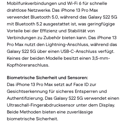
Mobilfunkverbindungen und Wi-Fi 6 für schnelle
drahtlose Netzwerke. Das iPhone 13 Pro Max
verwendet Bluetooth 5.0, während das Galaxy S22 5G
mit Bluetooth 5.2 ausgestattet ist, was geringfügige
Vorteile bei der Effizienz und Stabilität von
Verbindungen zu Zubehör bieten kann. Das iPhone 13
Pro Max nutzt den Lightning-Anschluss, während das
Galaxy S22 5G über einen USB-C-Anschluss verfügt.
Keines der beiden Modelle besitzt einen 3,5-mm-
Kopfhöreranschluss.
Biometrische Sicherheit und Sensoren:
Das iPhone 13 Pro Max setzt auf Face ID zur
Gesichtserkennung für sicheres Entsperren und
Authentifizierung. Das Galaxy S22 5G verwendet einen
Ultraschall-Fingerabdrucksensor unter dem Display.
Beide Methoden bieten eine zuverlässige
biometrische Sicherheit.