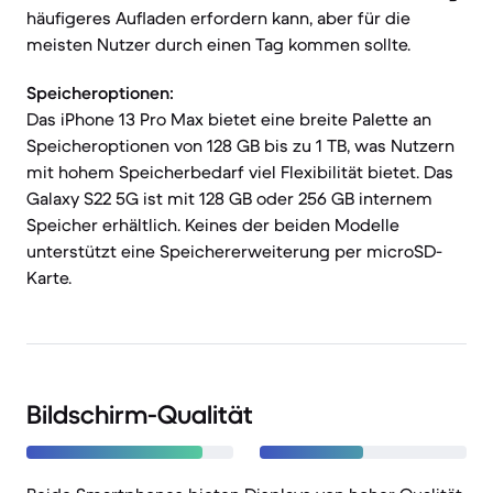
häufigeres Aufladen erfordern kann, aber für die
meisten Nutzer durch einen Tag kommen sollte.
Speicheroptionen:
Das iPhone 13 Pro Max bietet eine breite Palette an
Speicheroptionen von 128 GB bis zu 1 TB, was Nutzern
mit hohem Speicherbedarf viel Flexibilität bietet. Das
Galaxy S22 5G ist mit 128 GB oder 256 GB internem
Speicher erhältlich. Keines der beiden Modelle
unterstützt eine Speichererweiterung per microSD-
Karte.
Bildschirm-Qualität