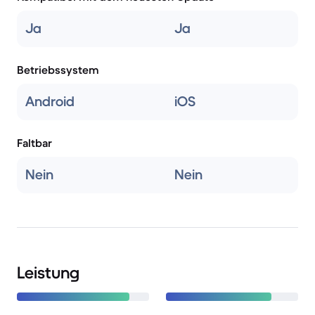
Ja
Ja
Betriebssystem
Android
iOS
Faltbar
Nein
Nein
Leistung