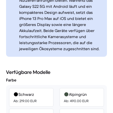
Nutzererfahrungen bieten. Während das
Galaxy S22 5G mit Android läuft und ein
kompakteres Design aufweist, setzt das
iPhone 13 Pro Max auf iOS und bietet ein
größeres Display sowie eine längere
Akkulaufzeit. Beide Geräte verfügen über
fortschrittliche Kamerasysteme und
leistungsstarke Prozessoren, die auf die
jeweiligen Ökosysteme zugeschnitten sind.
Verfügbare Modelle
Farbe
Schwarz
Alpingrün
Ab: 219.00 EUR
Ab: 490.00 EUR