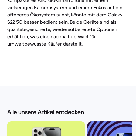
kompakteres Android-Smartphone mit einem
vielseitigen Kamerasystem und einem Fokus auf ein
offeneres Ökosystem sucht, könnte mit dem Galaxy
S22 5G besser bedient sein. Beide Geräte sind als
qualitätsgesicherte, wiederaufbereitete Optionen
erhältlich, was eine nachhaltige Wahl für
umweltbewusste Käufer darstellt.
Alle unsere Artikel entdecken