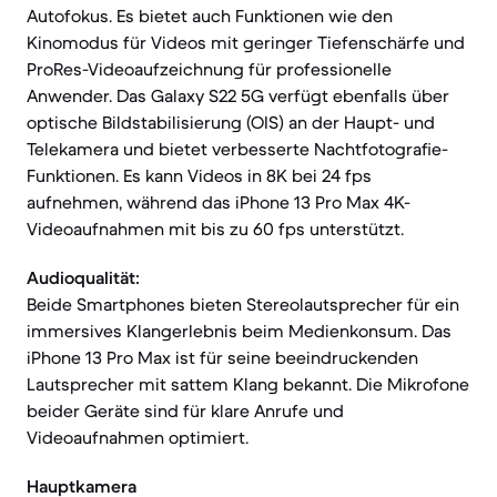
Autofokus. Es bietet auch Funktionen wie den
Kinomodus für Videos mit geringer Tiefenschärfe und
ProRes-Videoaufzeichnung für professionelle
Anwender. Das Galaxy S22 5G verfügt ebenfalls über
optische Bildstabilisierung (OIS) an der Haupt- und
Telekamera und bietet verbesserte Nachtfotografie-
Funktionen. Es kann Videos in 8K bei 24 fps
aufnehmen, während das iPhone 13 Pro Max 4K-
Videoaufnahmen mit bis zu 60 fps unterstützt.
Audioqualität:
Beide Smartphones bieten Stereolautsprecher für ein
immersives Klangerlebnis beim Medienkonsum. Das
iPhone 13 Pro Max ist für seine beeindruckenden
Lautsprecher mit sattem Klang bekannt. Die Mikrofone
beider Geräte sind für klare Anrufe und
Videoaufnahmen optimiert.
Hauptkamera