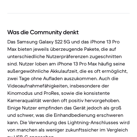
Was die Community denkt
Das Samsung Galaxy S22 5G und das iPhone 13 Pro
Max bieten jeweils überzeugende Pakete, die auf
unterschiedliche Nutzerpräferenzen zugeschnitten
sind. Nutzer loben am iPhone 13 Pro Max häufig seine
außergewöhnliche Akkulaufzeit, die es oft ermöglicht,
zwei Tage ohne Aufladen auszukommen. Auch die
Videoaufnahmefähigkeiten, insbesondere der
Kinomodus und ProRes, sowie die konsistente
Kameraqualität werden oft positiv hervorgehoben.
Einige Nutzer empfinden das Gerät jedoch als groß
und schwer, was die Einhandbedienung erschweren
kann. Die Verwendung des Lightning-Anschlusses wird
von manchen als weniger zukunftssicher im Vergleich