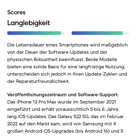
Scores
Langlebigkeit
Die Lebensdauer eines Smartphones wird maßgeblich
von der Dauer der Software-Updates und der
physischen Robustheit beeinflusst. Beide Modelle
bieten eine solide Basis für eine langfristige Nutzung,
unterscheiden sich jedoch in ihren Update-Zyklen und
der Reparaturfreundlichkeit.
Veröffentlichungszeitraum und Software-Support:
Das iPhone 13 Pro Max wurde im September 2021
eingeführt und erhält voraussichtlich 5 bis 6 Jahre
lang iOS-Updates. Das Galaxy S22 5G, das im Februar
2022 auf den Markt kam, wird von Samsung mit 4
großen Android-OS-Upgrades (bis Android 16) und 5