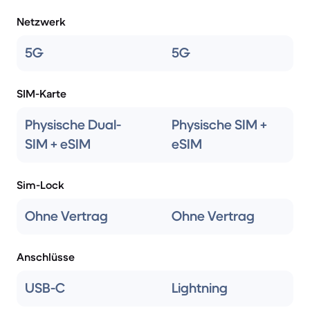
Netzwerk
5G
5G
SIM-Karte
Physische Dual-
Physische SIM +
SIM + eSIM
eSIM
Sim-Lock
Ohne Vertrag
Ohne Vertrag
Anschlüsse
USB-C
Lightning