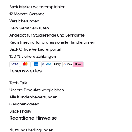
Back Market weiterempfehlen
12 Monate Garantie
Versicherungen
Dein Gerät verkaufen
Angebot für Studierende und Lehrkräfte
Registrierung für professionelle Händler:innen
Back Office Verkäuferportal
100 % sichere Zahlungen
Lesenswertes
Tech-Talk
Unsere Produkte vergleichen
Alle Kundenbewertungen
Geschenkideen
Black Friday
Rechtliche Hinweise
Nutzungsbedingungen