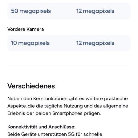
50 megapixels
12 megapixels
Vordere Kamera
10 megapixels
12 megapixels
Verschiedenes
Neben den Kernfunktionen gibt es weitere praktische
Aspekte, die die tägliche Nutzung und das allgemeine
Erlebnis der beiden Smartphones prägen.
Konnektivität und Anschlüsse:
Beide Geräte unterstützen 5G für schnelle