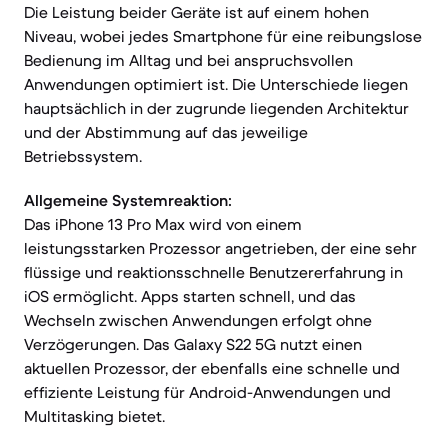
Die Leistung beider Geräte ist auf einem hohen
Niveau, wobei jedes Smartphone für eine reibungslose
Bedienung im Alltag und bei anspruchsvollen
Anwendungen optimiert ist. Die Unterschiede liegen
hauptsächlich in der zugrunde liegenden Architektur
und der Abstimmung auf das jeweilige
Betriebssystem.
Allgemeine Systemreaktion:
Das iPhone 13 Pro Max wird von einem
leistungsstarken Prozessor angetrieben, der eine sehr
flüssige und reaktionsschnelle Benutzererfahrung in
iOS ermöglicht. Apps starten schnell, und das
Wechseln zwischen Anwendungen erfolgt ohne
Verzögerungen. Das Galaxy S22 5G nutzt einen
aktuellen Prozessor, der ebenfalls eine schnelle und
effiziente Leistung für Android-Anwendungen und
Multitasking bietet.