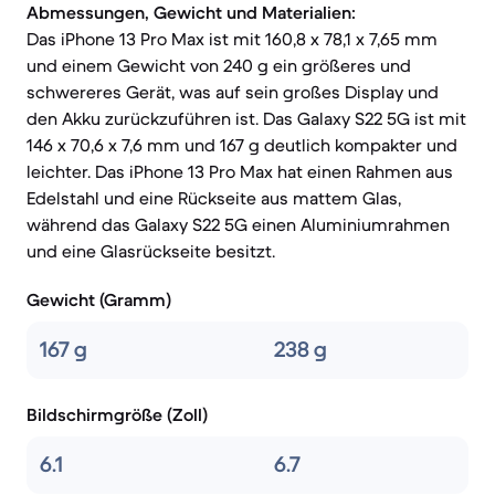
Abmessungen, Gewicht und Materialien:
Das iPhone 13 Pro Max ist mit 160,8 x 78,1 x 7,65 mm
und einem Gewicht von 240 g ein größeres und
schwereres Gerät, was auf sein großes Display und
den Akku zurückzuführen ist. Das Galaxy S22 5G ist mit
146 x 70,6 x 7,6 mm und 167 g deutlich kompakter und
leichter. Das iPhone 13 Pro Max hat einen Rahmen aus
Edelstahl und eine Rückseite aus mattem Glas,
während das Galaxy S22 5G einen Aluminiumrahmen
und eine Glasrückseite besitzt.
Gewicht (Gramm)
167 g
238 g
Bildschirmgröße (Zoll)
6.1
6.7