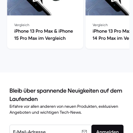
Vergleich
Vergleich
iPhone 13 Pro Max & iPhone
iPhone 13 Pro Max
15 Pro Max im Vergleich
14 Pro Max im Ver
Bleib über spannende Neuigkeiten auf dem
Laufenden
Erfahre vor allen anderen von neuen Produkten, exklusiven
Angeboten und wichtigen Tech-News.
E-Mail-Adresse
Anmelden