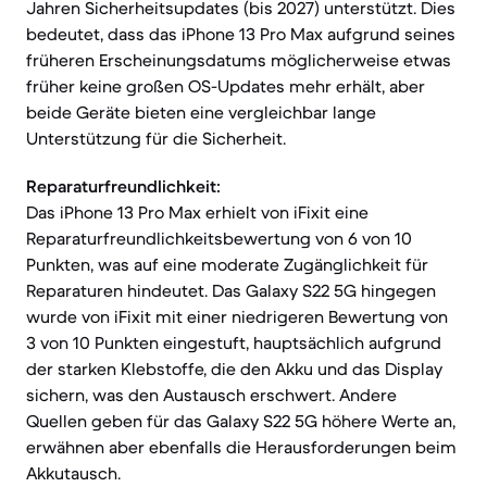
Jahren Sicherheitsupdates (bis 2027) unterstützt. Dies
bedeutet, dass das iPhone 13 Pro Max aufgrund seines
früheren Erscheinungsdatums möglicherweise etwas
früher keine großen OS-Updates mehr erhält, aber
beide Geräte bieten eine vergleichbar lange
Unterstützung für die Sicherheit.
Reparaturfreundlichkeit:
Das iPhone 13 Pro Max erhielt von iFixit eine
Reparaturfreundlichkeitsbewertung von 6 von 10
Punkten, was auf eine moderate Zugänglichkeit für
Reparaturen hindeutet. Das Galaxy S22 5G hingegen
wurde von iFixit mit einer niedrigeren Bewertung von
3 von 10 Punkten eingestuft, hauptsächlich aufgrund
der starken Klebstoffe, die den Akku und das Display
sichern, was den Austausch erschwert. Andere
Quellen geben für das Galaxy S22 5G höhere Werte an,
erwähnen aber ebenfalls die Herausforderungen beim
Akkutausch.