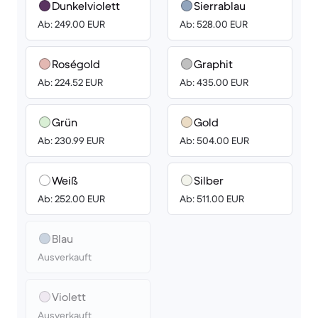
Dunkelviolett
Sierrablau
Ab: 249.00 EUR
Ab: 528.00 EUR
Roségold
Graphit
Ab: 224.52 EUR
Ab: 435.00 EUR
Grün
Gold
Ab: 230.99 EUR
Ab: 504.00 EUR
Weiß
Silber
Ab: 252.00 EUR
Ab: 511.00 EUR
Blau
Ausverkauft
Violett
Ausverkauft