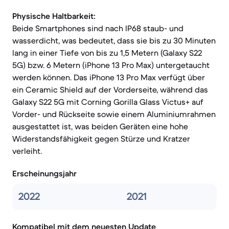
Physische Haltbarkeit:
Beide Smartphones sind nach IP68 staub- und
wasserdicht, was bedeutet, dass sie bis zu 30 Minuten
lang in einer Tiefe von bis zu 1,5 Metern (Galaxy S22
5G) bzw. 6 Metern (iPhone 13 Pro Max) untergetaucht
werden können. Das iPhone 13 Pro Max verfügt über
ein Ceramic Shield auf der Vorderseite, während das
Galaxy S22 5G mit Corning Gorilla Glass Victus+ auf
Vorder- und Rückseite sowie einem Aluminiumrahmen
ausgestattet ist, was beiden Geräten eine hohe
Widerstandsfähigkeit gegen Stürze und Kratzer
verleiht.
Erscheinungsjahr
2022
2021
Kompatibel mit dem neuesten Update