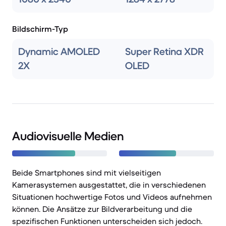
Bildschirm-Typ
Dynamic AMOLED
Super Retina XDR
2X
OLED
Audiovisuelle Medien
Beide Smartphones sind mit vielseitigen
Kamerasystemen ausgestattet, die in verschiedenen
Situationen hochwertige Fotos und Videos aufnehmen
können. Die Ansätze zur Bildverarbeitung und die
spezifischen Funktionen unterscheiden sich jedoch.