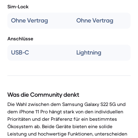
Sim-Lock
Ohne Vertrag
Ohne Vertrag
Anschlüsse
USB-C
Lightning
Was die Community denkt
Die Wahl zwischen dem Samsung Galaxy S22 5G und
dem iPhone 11 Pro hängt stark von den individuellen
Prioritäten und der Präferenz für ein bestimmtes
Ökosystem ab. Beide Geräte bieten eine solide
Leistung und hochwertige Funktionen, unterscheiden