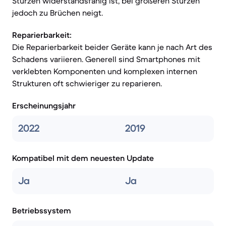
Stürzen widerstandsfähig ist, bei größeren Stürzen
jedoch zu Brüchen neigt.
Reparierbarkeit:
Die Reparierbarkeit beider Geräte kann je nach Art des
Schadens variieren. Generell sind Smartphones mit
verklebten Komponenten und komplexen internen
Strukturen oft schwieriger zu reparieren.
Erscheinungsjahr
2022
2019
Kompatibel mit dem neuesten Update
Ja
Ja
Betriebssystem