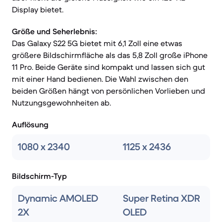
Display bietet.
Größe und Seherlebnis:
Das Galaxy S22 5G bietet mit 6,1 Zoll eine etwas
größere Bildschirmfläche als das 5,8 Zoll große iPhone
11 Pro. Beide Geräte sind kompakt und lassen sich gut
mit einer Hand bedienen. Die Wahl zwischen den
beiden Größen hängt von persönlichen Vorlieben und
Nutzungsgewohnheiten ab.
Auflösung
1080 x 2340
1125 x 2436
Bildschirm-Typ
Dynamic AMOLED
Super Retina XDR
2X
OLED