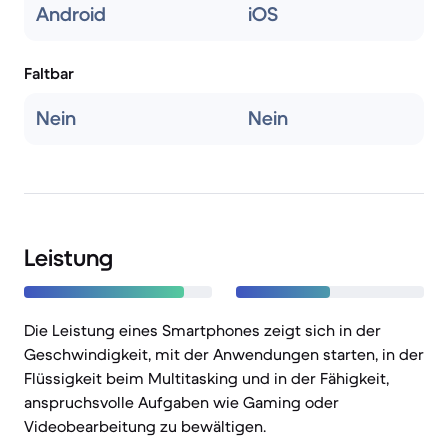
Android
iOS
Faltbar
Nein
Nein
Leistung
Die Leistung eines Smartphones zeigt sich in der
Geschwindigkeit, mit der Anwendungen starten, in der
Flüssigkeit beim Multitasking und in der Fähigkeit,
anspruchsvolle Aufgaben wie Gaming oder
Videobearbeitung zu bewältigen.