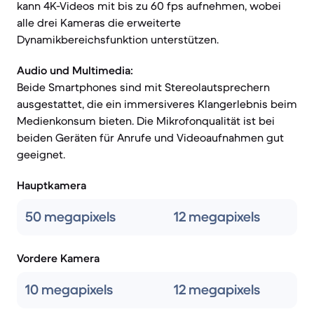
kann 4K-Videos mit bis zu 60 fps aufnehmen, wobei
alle drei Kameras die erweiterte
Dynamikbereichsfunktion unterstützen.
Audio und Multimedia:
Beide Smartphones sind mit Stereolautsprechern
ausgestattet, die ein immersiveres Klangerlebnis beim
Medienkonsum bieten. Die Mikrofonqualität ist bei
beiden Geräten für Anrufe und Videoaufnahmen gut
geeignet.
Hauptkamera
50 megapixels
12 megapixels
Vordere Kamera
10 megapixels
12 megapixels