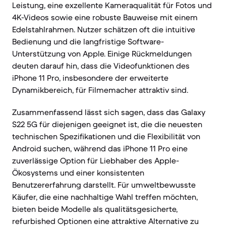
Leistung, eine exzellente Kameraqualität für Fotos und
4K-Videos sowie eine robuste Bauweise mit einem
Edelstahlrahmen. Nutzer schätzen oft die intuitive
Bedienung und die langfristige Software-
Unterstützung von Apple. Einige Rückmeldungen
deuten darauf hin, dass die Videofunktionen des
iPhone 11 Pro, insbesondere der erweiterte
Dynamikbereich, für Filmemacher attraktiv sind.
Zusammenfassend lässt sich sagen, dass das Galaxy
S22 5G für diejenigen geeignet ist, die die neuesten
technischen Spezifikationen und die Flexibilität von
Android suchen, während das iPhone 11 Pro eine
zuverlässige Option für Liebhaber des Apple-
Ökosystems und einer konsistenten
Benutzererfahrung darstellt. Für umweltbewusste
Käufer, die eine nachhaltige Wahl treffen möchten,
bieten beide Modelle als qualitätsgesicherte,
refurbished Optionen eine attraktive Alternative zu