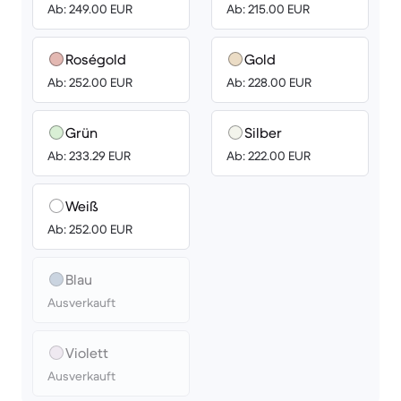
Ab: 249.00 EUR
Ab: 215.00 EUR
Roségold
Gold
Ab: 252.00 EUR
Ab: 228.00 EUR
Grün
Silber
Ab: 233.29 EUR
Ab: 222.00 EUR
Weiß
Ab: 252.00 EUR
Blau
Ausverkauft
Violett
Ausverkauft