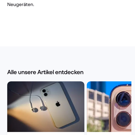
Neugeräten.
Alle unsere Artikel entdecken