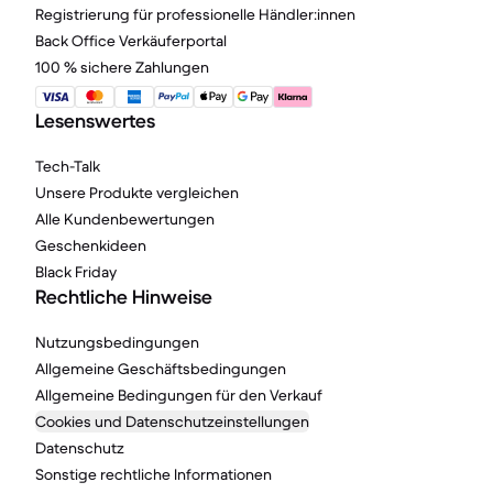
Registrierung für professionelle Händler:innen
Back Office Verkäuferportal
100 % sichere Zahlungen
Lesenswertes
Tech-Talk
Unsere Produkte vergleichen
Alle Kundenbewertungen
Geschenkideen
Black Friday
Rechtliche Hinweise
Nutzungsbedingungen
Allgemeine Geschäftsbedingungen
Allgemeine Bedingungen für den Verkauf
Cookies und Datenschutzeinstellungen
Datenschutz
Sonstige rechtliche Informationen