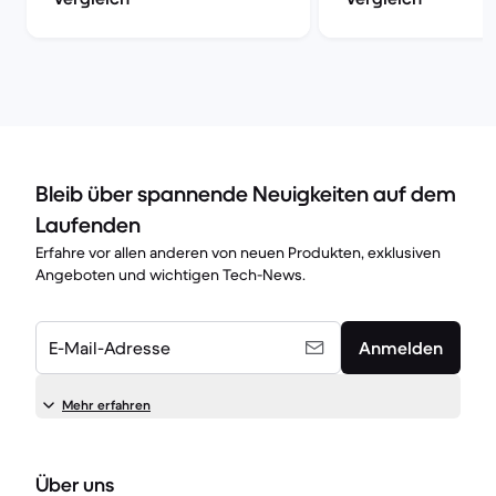
Bleib über spannende Neuigkeiten auf dem
Laufenden
Erfahre vor allen anderen von neuen Produkten, exklusiven
Angeboten und wichtigen Tech-News.
E-Mail-Adresse
Anmelden
Mehr erfahren
Über uns