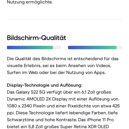
Nutzung ermöglichte.
Bildschirm-Qualität
Die Qualität des Bildschirms ist entscheidend für das
visuelle Erlebnis, sei es beim Ansehen von Videos,
Surfen im Web oder bei der Nutzung von Apps.
Display-Technologie und Auflösung:
Das Galaxy S22 5G verfügt über ein 6,1 Zoll großes
Dynamic AMOLED 2X Display mit einer Auflösung von
1080 x 2340 Pixeln und einer Pixeldichte von etwa 425
ppi. Diese Technologie liefert lebendige Farben, tiefe
Schwarztöne und hohe Kontraste. Das iPhone 11 Pro
bietet ein 5,8 Zoll großes Super Retina XDR OLED