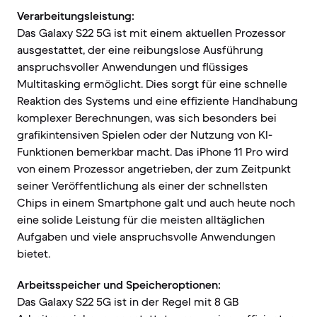
Verarbeitungsleistung:
Das Galaxy S22 5G ist mit einem aktuellen Prozessor
ausgestattet, der eine reibungslose Ausführung
anspruchsvoller Anwendungen und flüssiges
Multitasking ermöglicht. Dies sorgt für eine schnelle
Reaktion des Systems und eine effiziente Handhabung
komplexer Berechnungen, was sich besonders bei
grafikintensiven Spielen oder der Nutzung von KI-
Funktionen bemerkbar macht. Das iPhone 11 Pro wird
von einem Prozessor angetrieben, der zum Zeitpunkt
seiner Veröffentlichung als einer der schnellsten
Chips in einem Smartphone galt und auch heute noch
eine solide Leistung für die meisten alltäglichen
Aufgaben und viele anspruchsvolle Anwendungen
bietet.
Arbeitsspeicher und Speicheroptionen:
Das Galaxy S22 5G ist in der Regel mit 8 GB