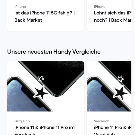
iPhone
iPhone
Ist das iPhone 11 5G fähig? |
Lohnt sich das iPh
Back Market
noch? | Back Mark
Unsere neuesten Handy Vergleiche
Vergleich
Vergleich
iPhone 11 & iPhone 11 Pro im
iPhone 11 Pro & iP
Vergleich
Vergleich