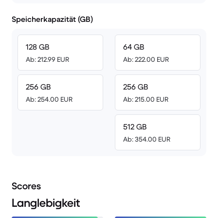
Speicherkapazität (GB)
128 GB
64 GB
Ab: 212.99 EUR
Ab: 222.00 EUR
256 GB
256 GB
Ab: 254.00 EUR
Ab: 215.00 EUR
512 GB
Ab: 354.00 EUR
Scores
Langlebigkeit