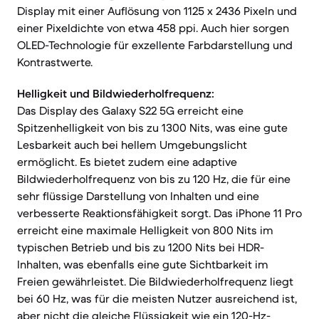
Display mit einer Auflösung von 1125 x 2436 Pixeln und
einer Pixeldichte von etwa 458 ppi. Auch hier sorgen
OLED-Technologie für exzellente Farbdarstellung und
Kontrastwerte.
Helligkeit und Bildwiederholfrequenz:
Das Display des Galaxy S22 5G erreicht eine
Spitzenhelligkeit von bis zu 1300 Nits, was eine gute
Lesbarkeit auch bei hellem Umgebungslicht
ermöglicht. Es bietet zudem eine adaptive
Bildwiederholfrequenz von bis zu 120 Hz, die für eine
sehr flüssige Darstellung von Inhalten und eine
verbesserte Reaktionsfähigkeit sorgt. Das iPhone 11 Pro
erreicht eine maximale Helligkeit von 800 Nits im
typischen Betrieb und bis zu 1200 Nits bei HDR-
Inhalten, was ebenfalls eine gute Sichtbarkeit im
Freien gewährleistet. Die Bildwiederholfrequenz liegt
bei 60 Hz, was für die meisten Nutzer ausreichend ist,
aber nicht die gleiche Flüssigkeit wie ein 120-Hz-