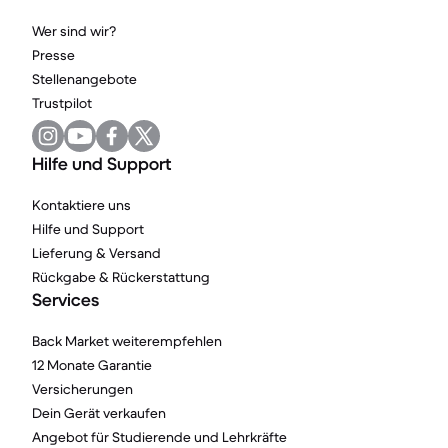
Wer sind wir?
Presse
Stellenangebote
Trustpilot
Hilfe und Support
Kontaktiere uns
Hilfe und Support
Lieferung & Versand
Rückgabe & Rückerstattung
Services
Back Market weiterempfehlen
12 Monate Garantie
Versicherungen
Dein Gerät verkaufen
Angebot für Studierende und Lehrkräfte