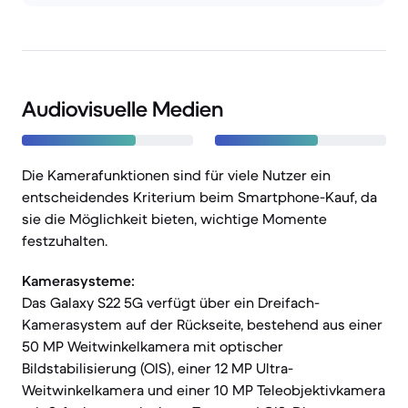
Audiovisuelle Medien
Die Kamerafunktionen sind für viele Nutzer ein
entscheidendes Kriterium beim Smartphone-Kauf, da
sie die Möglichkeit bieten, wichtige Momente
festzuhalten.
Kamerasysteme:
Das Galaxy S22 5G verfügt über ein Dreifach-
Kamerasystem auf der Rückseite, bestehend aus einer
50 MP Weitwinkelkamera mit optischer
Bildstabilisierung (OIS), einer 12 MP Ultra-
Weitwinkelkamera und einer 10 MP Teleobjektivkamera