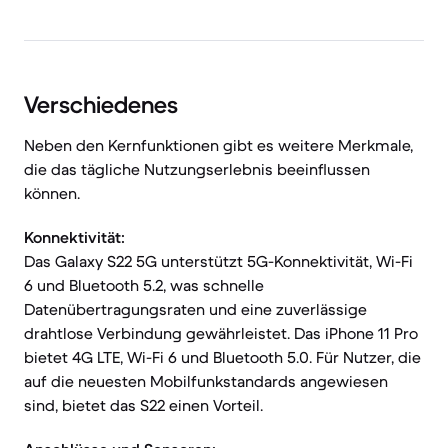
Verschiedenes
Neben den Kernfunktionen gibt es weitere Merkmale,
die das tägliche Nutzungserlebnis beeinflussen
können.
Konnektivität:
Das Galaxy S22 5G unterstützt 5G-Konnektivität, Wi-Fi
6 und Bluetooth 5.2, was schnelle
Datenübertragungsraten und eine zuverlässige
drahtlose Verbindung gewährleistet. Das iPhone 11 Pro
bietet 4G LTE, Wi-Fi 6 und Bluetooth 5.0. Für Nutzer, die
auf die neuesten Mobilfunkstandards angewiesen
sind, bietet das S22 einen Vorteil.