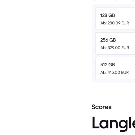
128 GB
Ab: 280.39 EUR
256 GB
Ab: 329.00 EUR
512 GB
Ab: 415.00 EUR
Scores
Langl