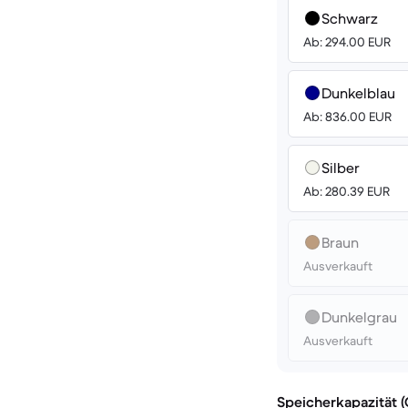
Schwarz
Ab: 294.00 EUR
Dunkelblau
Ab: 836.00 EUR
Silber
Ab: 280.39 EUR
Braun
Ausverkauft
Dunkelgrau
Ausverkauft
Speicherkapazität 