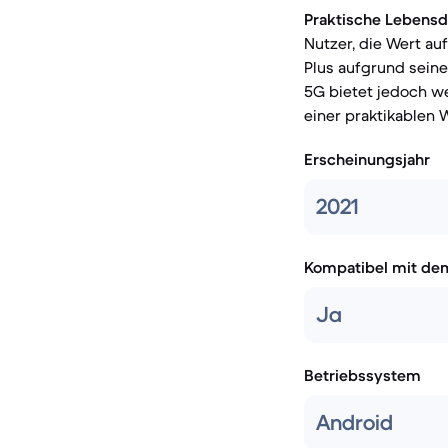
Praktische Lebensd
Nutzer, die Wert au
Plus aufgrund seine
5G bietet jedoch we
einer praktikablen 
Erscheinungsjahr
2021
Kompatibel mit de
Ja
Betriebssystem
Android