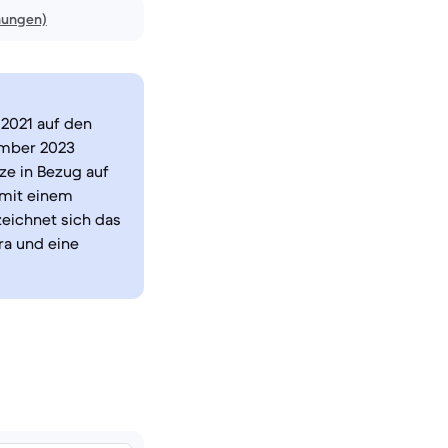
nungen)
 2021 auf den
tember 2023
ze in Bezug auf
 mit einem
eichnet sich das
ra und eine