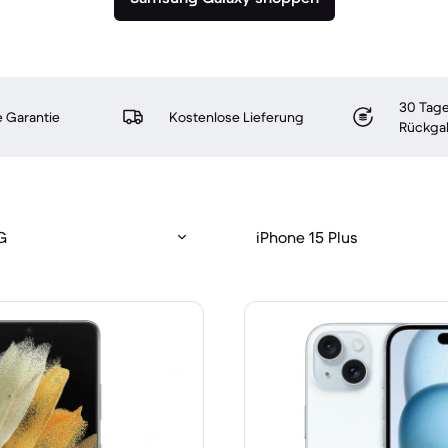
30 Tage
 Garantie
Kostenlose Lieferung
Rückga
G
iPhone 15 Plus