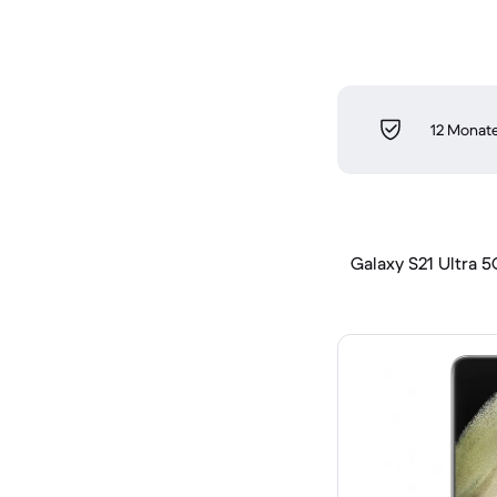
12 Monate
Galaxy S21 Ultra 5