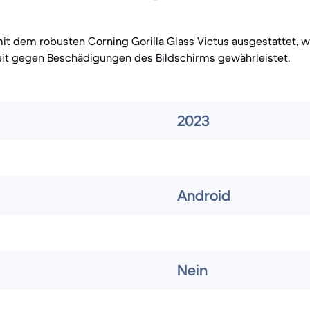
it dem robusten Corning Gorilla Glass Victus ausgestattet, 
it gegen Beschädigungen des Bildschirms gewährleistet.
2023
Android
Nein