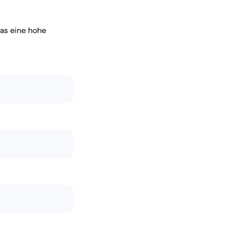
was eine hohe