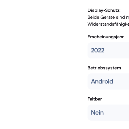
Display-Schutz:
Beide Geräte sind m
Widerstandsfähigke
Erscheinungsjahr
2022
Betriebssystem
Android
Faltbar
Nein