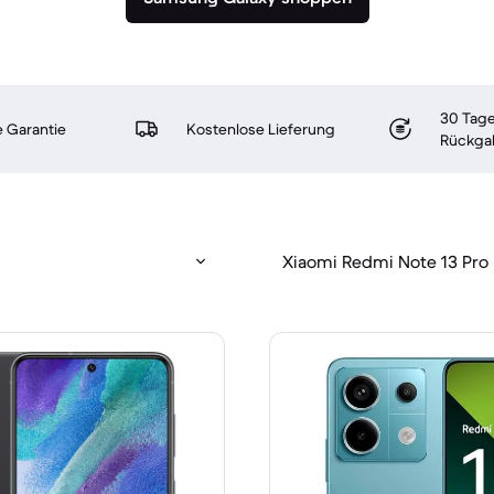
30 Tage
 Garantie
Kostenlose Lieferung
Rückga
Xiaomi Redmi Note 13 Pro