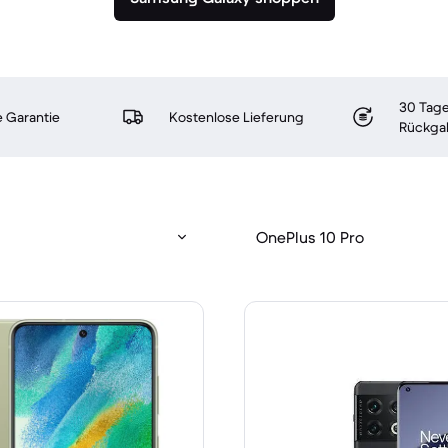
30 Tage
 Garantie
Kostenlose Lieferung
Rückga
OnePlus 10 Pro