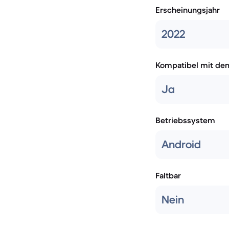
Erscheinungsjahr
2022
Kompatibel mit de
Ja
Betriebssystem
Android
Faltbar
Nein