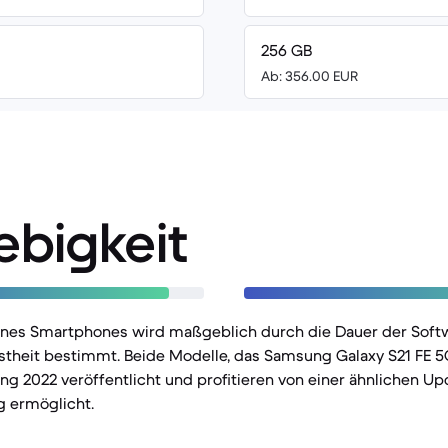
256 GB
Ab: 356.00 EUR
ebigkeit
eines Smartphones wird maßgeblich durch die Dauer der Sof
stheit bestimmt. Beide Modelle, das Samsung Galaxy S21 FE 
ng 2022 veröffentlicht und profitieren von einer ähnlichen Upda
g ermöglicht.