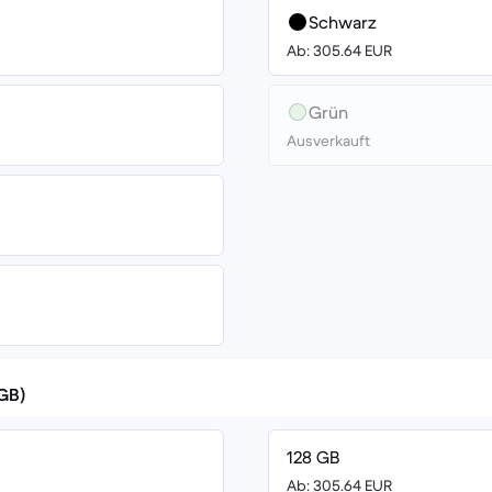
Schwarz
Ab: 305.64 EUR
Grün
Ausverkauft
(GB)
128 GB
Ab: 305.64 EUR