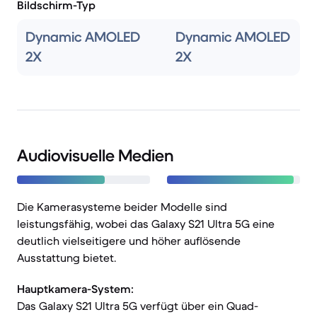
Bildschirm-Typ
Dynamic AMOLED
Dynamic AMOLED
2X
2X
Audiovisuelle Medien
Die Kamerasysteme beider Modelle sind
leistungsfähig, wobei das Galaxy S21 Ultra 5G eine
deutlich vielseitigere und höher auflösende
Ausstattung bietet.
Hauptkamera-System:
Das Galaxy S21 Ultra 5G verfügt über ein Quad-