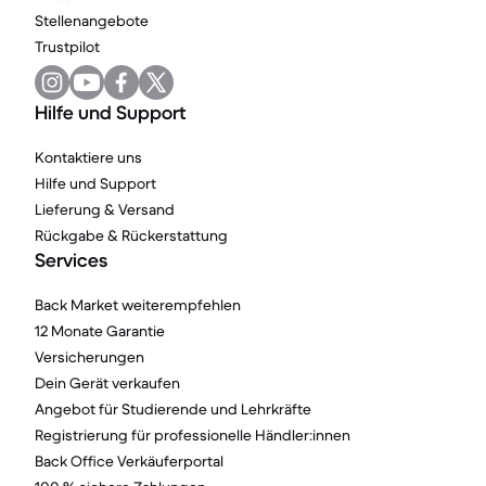
Stellenangebote
Trustpilot
Hilfe und Support
Kontaktiere uns
Hilfe und Support
Lieferung & Versand
Rückgabe & Rückerstattung
Services
Back Market weiterempfehlen
12 Monate Garantie
Versicherungen
Dein Gerät verkaufen
Angebot für Studierende und Lehrkräfte
Registrierung für professionelle Händler:innen
Back Office Verkäuferportal