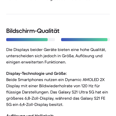
Bildschirm-Qualität
Die Displays beider Geräte bieten eine hohe Qualität,
unterscheiden sich jedoch in Größe, Auflösung und
einigen erweiterten Funktionen.
Display-Technologie und Größe:
Beide Smartphones nutzen ein Dynamic AMOLED 2X
Display mit einer Bildwiederholrate von 120 Hz für
flüssige Darstellungen. Das Galaxy S21 Ultra 5G hat ein
größeres 6,8-Zoll-Display, während das Galaxy S21 FE
5G ein 6,4-Zoll-Display besitzt.
Auflösung und Helligkeit: