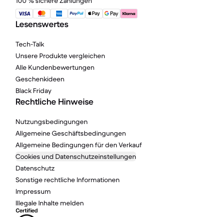
100 % sichere Zahlungen
Lesenswertes
Tech-Talk
Unsere Produkte vergleichen
Alle Kundenbewertungen
Geschenkideen
Black Friday
Rechtliche Hinweise
Nutzungsbedingungen
Allgemeine Geschäftsbedingungen
Allgemeine Bedingungen für den Verkauf
Cookies und Datenschutzeinstellungen
Datenschutz
Sonstige rechtliche Informationen
Impressum
Illegale Inhalte melden