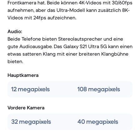
Frontkamera hat. Beide können 4K-Videos mit 30/60fps
aufnehmen, aber das Ultra-Modell kann zusätzlich 8K-
Videos mit 24fps aufzeichnen.
Audio:
Beide Telefone bieten Stereolautsprecher und eine
gute Audioausgabe. Das Galaxy S21 Ultra 5G kann einen
etwas satteren Klang mit einer breiteren Klangbühne
bieten.
Hauptkamera
12 megapixels
108 megapixels
Vordere Kamera
32 megapixels
40 megapixels