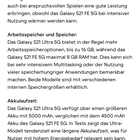
auch bei anspruchsvollen Spielen eine gute Leistung
erbringen, obwohl das Galaxy S21 FE 5G bei intensiver
Nutzung wärmer werden kann.
Arbeitsspeicher und Speicher:
Das Galaxy S21 Ultra 5G bietet in der Regel mehr
Arbeitsspeicheroptionen, bis zu 16 GB, während das
Galaxy S21 FE 5G maximal 8 GB RAM hat. Dies kann sich
bei sehr intensivem Multitasking oder der Nutzung
vieler speicherhungriger Anwendungen bemerkbar
machen. Beide Modelle sind mit verschiedenen
internen Speichergrößen erhältlich.
Akkulaufzeit:
Das Galaxy S21 Ultra 5G verfügt über einen größeren
Akku mit 5000 mAh, verglichen mit dem 4500 mAh
Akku des Galaxy S21 FE 5G. In Tests zeigt das Ultra-
Modell tendenziell eine längere Akkulaufzeit, was für
Nutzer mit hohem Energiebedarf relevant sein kann.