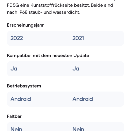
FE 5G eine Kunststoffrückseite besitzt. Beide sind
nach IP68 staub- und wasserdicht.
Erscheinungsjahr
2022
2021
Kompatibel mit dem neuesten Update
Ja
Ja
Betriebssystem
Android
Android
Faltbar
Nein
Nein