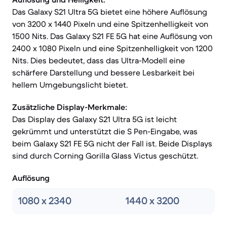
Das Galaxy S21 Ultra 5G bietet eine höhere Auflösung
von 3200 x 1440 Pixeln und eine Spitzenhelligkeit von
1500 Nits. Das Galaxy S21 FE 5G hat eine Auflösung von
2400 x 1080 Pixeln und eine Spitzenhelligkeit von 1200
Nits. Dies bedeutet, dass das Ultra-Modell eine
schärfere Darstellung und bessere Lesbarkeit bei
hellem Umgebungslicht bietet.
Zusätzliche Display-Merkmale:
Das Display des Galaxy S21 Ultra 5G ist leicht
gekrümmt und unterstützt die S Pen-Eingabe, was
beim Galaxy S21 FE 5G nicht der Fall ist. Beide Displays
sind durch Corning Gorilla Glass Victus geschützt.
Auflösung
1080 x 2340
1440 x 3200