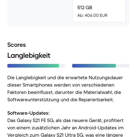
512 GB
Ab: 406.00 EUR
Scores
Langlebigkeit
Die Langlebigkeit und die erwartete Nutzungsdauer
dieser Smartphones werden von verschiedenen
Faktoren beeinflusst, darunter die Materialwahl, die
Softwareunterstützung und die Reparierbarkeit.
Software-Updates:
Das Galaxy S21 FE 5G, als das neuere Gerät, profitiert
von einem zusätzlichen Jahr an Android-Updates im
Vergleich zum Galaxy S21 Ultra 5G, was eine längere