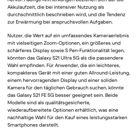
Akkulaufzeit, die bei intensiver Nutzung als
durchschnittlich beschrieben wird, und die Tendenz
zur Erwärmung bei anspruchsvollen Aufgaben.
Nutzer, die Wert auf ein umfassendes Kameraerlebnis
mit vielseitigen Zoom-Optionen, ein größeres und
schärferes Display sowie S Pen-Funktionalität legen,
könnten das Galaxy S21 Ultra 5G als die passendere
Wahl empfinden. Für Anwender, die ein leichteres,
kompakteres Gerät mit einer guten Allround-Leistung,
einem hervorragenden Display und einer soliden
Kamera für den täglichen Gebrauch suchen, könnte
das Galaxy S21 FE 5G besser geeignet sein. Beide
Modelle sind als qualitätsgesicherte,
wiederaufbereitete Optionen erhältlich, was eine
nachhaltige Wahl für den Kauf eines leistungsstarken
Smartphones darstellt.