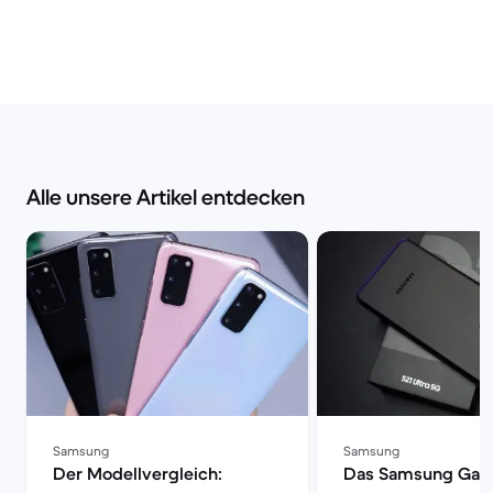
Alle unsere Artikel entdecken
Samsung
Samsung
Der Modellvergleich:
Das Samsung Gala