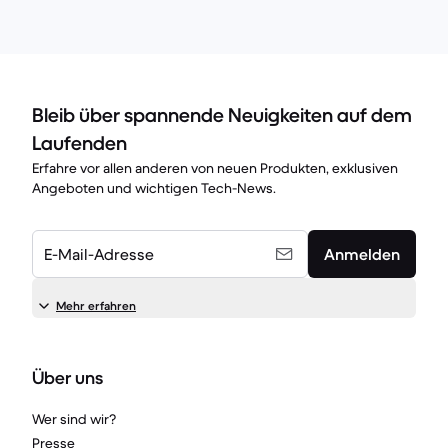
Bleib über spannende Neuigkeiten auf dem
Laufenden
Erfahre vor allen anderen von neuen Produkten, exklusiven
Angeboten und wichtigen Tech-News.
E-Mail-Adresse
Anmelden
Mehr erfahren
Über uns
Wer sind wir?
Presse