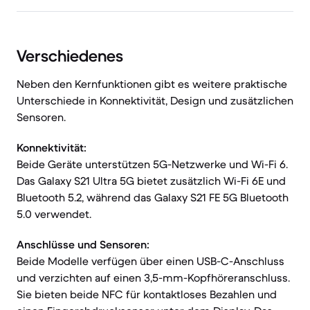
Verschiedenes
Neben den Kernfunktionen gibt es weitere praktische
Unterschiede in Konnektivität, Design und zusätzlichen
Sensoren.
Konnektivität:
Beide Geräte unterstützen 5G-Netzwerke und Wi-Fi 6.
Das Galaxy S21 Ultra 5G bietet zusätzlich Wi-Fi 6E und
Bluetooth 5.2, während das Galaxy S21 FE 5G Bluetooth
5.0 verwendet.
Anschlüsse und Sensoren:
Beide Modelle verfügen über einen USB-C-Anschluss
und verzichten auf einen 3,5-mm-Kopfhöreranschluss.
Sie bieten beide NFC für kontaktloses Bezahlen und