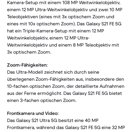
Kamera-Setup mit einem 108 MP Weitwinkelobjektiv,
einem 12 MP Ultra-Weitwinkelobjektiv und zwei 10 MP
Teleobjektiven (eines mit 3x optischem Zoom und
eines mit 10x optischem Zoom). Das Galaxy S21 FE 5G
hat ein Triple-Kamera-Setup mit einem 12 MP
Weitwinkelobjektiv, einem 12 MP Ultra-
Weitwinkelobjektiv und einem 8 MP Teleobjektiv mit
3x optischem Zoom.
Zoom-Fähigkeiten:
Das Ultra-Modell zeichnet sich durch seine
überlegenen Zoom-Fähigkeiten aus, insbesondere den
10-fachen optischen Zoom, der detaillierte Aufnahmen
aus der Ferne ermöglicht. Das Galaxy S21 FE 5G bietet
einen 3-fachen optischen Zoom.
Frontkamera und Video:
Das Galaxy S21 Ultra 5G besitzt eine 40 MP
Frontkamera, während das Galaxy S21 FE 5G eine 32 MP