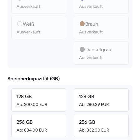
Ausverkauft
Ausverkauft
Weiß
Braun
Ausverkauft
Ausverkauft
Dunkelgrau
Ausverkauft
Speicherkapazität (GB)
128 GB
128 GB
Ab: 200.00 EUR
Ab: 280.39 EUR
256 GB
256 GB
Ab: 834.00 EUR
Ab: 332.00 EUR