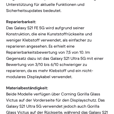
Unterstützung für aktuelle Funktionen und
Sicherheitsupdates bedeutet.
Reparierbarkeit:
Das Galaxy S21 FE 5G wird aufgrund seiner
Konstruktion, die eine Kunststoffrückseite und
weniger Klebstoff verwendet, als einfacher zu
reparieren angesehen. Es erhielt eine
Reparierbarkeitsbewertung von 7,5 von 10. Im
Gegensatz dazu ist das Galaxy S21 Ultra 5G mit einer
Bewertung von 3/10 bis 6/10 schwieriger zu
reparieren, da es mehr Klebstoff und ein nicht-
modulares Displaykabel verwendet.
Materialbeständigkeit:
Beide Modelle verfügen über Corning Gorilla Glass
Victus auf der Vorderseite für den Displayschutz. Das
Galaxy S21 Ultra 5G verwendet jedoch auch Gorilla
Glass Victus auf der Rückseite, während das Galaxy S21