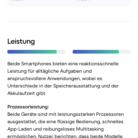
Leistung
Beide Smartphones bieten eine reaktionsschnelle
Leistung für alltägliche Aufgaben und
anspruchsvollere Anwendungen, wobei es
Unterschiede in der Speicherausstattung und der
Akkulaufzeit gibt.
Prozessorleistung:
Beide Geräte sind mit leistungsstarken Prozessoren
ausgestattet, die eine flüssige Bedienung, schnelles
App-Laden und reibungsloses Multitasking
ermöglichen. Nutzer berichten, dass beide Modelle