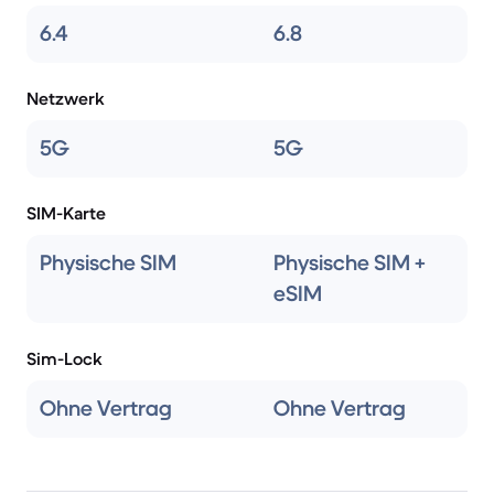
6.4
6.8
Netzwerk
5G
5G
SIM-Karte
Physische SIM
Physische SIM +
eSIM
Sim-Lock
Ohne Vertrag
Ohne Vertrag