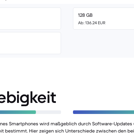
128 GB
Ab: 136.24 EUR
ebigkeit
eines Smartphones wird maßgeblich durch Software-Updates
it bestimmt. Hier zeigen sich Unterschiede zwischen den be