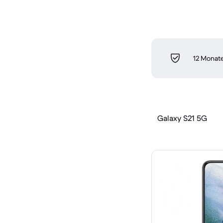
12 Monate
Galaxy S21 5G