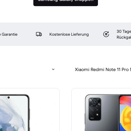
30 Tage
 Garantie
Kostenlose Lieferung
Rückga
Xiaomi Redmi Note 11 Pro