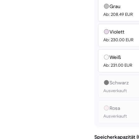
Grau
Ab: 208.49 EUR
Violett
Ab: 230.00 EUR
Weiß
Ab: 231.00 EUR
Schwarz
Ausverkauft
Rosa
Ausverkauft
Speicherkapazität 