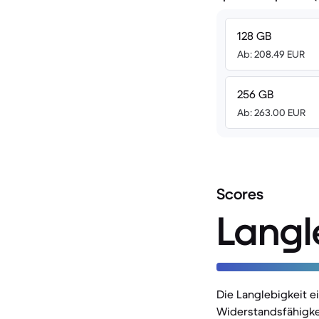
128 GB
Ab: 208.49 EUR
256 GB
Ab: 263.00 EUR
Scores
Langl
Die Langlebigkeit 
Widerstandsfähigke