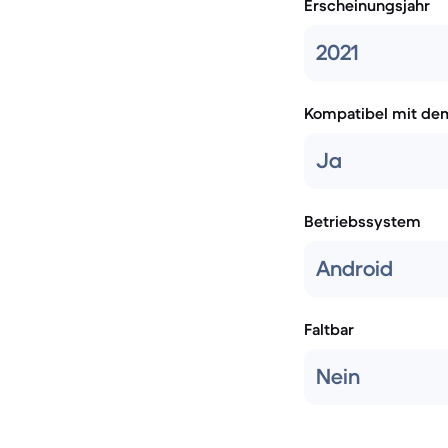
Erscheinungsjahr
2021
Kompatibel mit de
Ja
Betriebssystem
Android
Faltbar
Nein