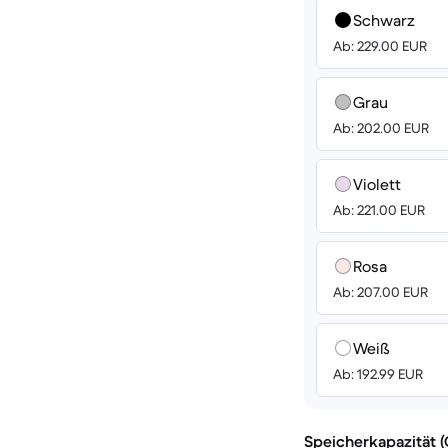
Schwarz
Ab: 229.00 EUR
Grau
Ab: 202.00 EUR
Violett
Ab: 221.00 EUR
Rosa
Ab: 207.00 EUR
Weiß
Ab: 192.99 EUR
Speicherkapazität 