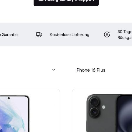
30 Tage
 Garantie
Kostenlose Lieferung
Rückga
iPhone 16 Plus