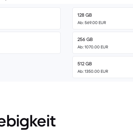
128 GB
Ab: 569.00 EUR
256 GB
Ab: 1070.00 EUR
512 GB
Ab: 1350.00 EUR
ebigkeit