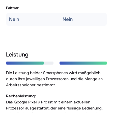
Faltbar
Nein
Nein
Leistung
Die Leistung beider Smartphones wird maßgeblich
durch ihre jeweiligen Prozessoren und die Menge an
Arbeitsspeicher bestimmt.
Rechenleistung:
Das Google Pixel 9 Pro ist mit einem aktuellen
Prozessor ausgestattet, der eine flüssige Bedienung,