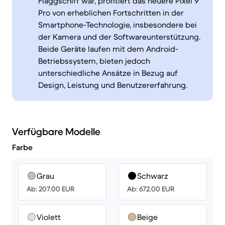
Flaggschiff war, profitiert das neuere Pixel 9
Pro von erheblichen Fortschritten in der
Smartphone-Technologie, insbesondere bei
der Kamera und der Softwareunterstützung.
Beide Geräte laufen mit dem Android-
Betriebssystem, bieten jedoch
unterschiedliche Ansätze in Bezug auf
Design, Leistung und Benutzererfahrung.
Verfügbare Modelle
Farbe
Grau
Schwarz
Ab: 207.00 EUR
Ab: 672.00 EUR
Violett
Beige