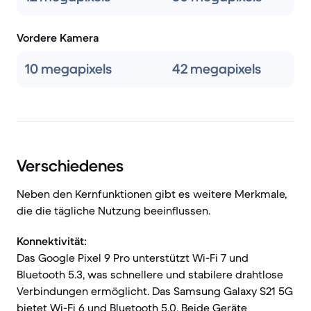
Vordere Kamera
10 megapixels
42 megapixels
Verschiedenes
Neben den Kernfunktionen gibt es weitere Merkmale,
die die tägliche Nutzung beeinflussen.
Konnektivität:
Das Google Pixel 9 Pro unterstützt Wi-Fi 7 und
Bluetooth 5.3, was schnellere und stabilere drahtlose
Verbindungen ermöglicht. Das Samsung Galaxy S21 5G
bietet Wi-Fi 6 und Bluetooth 5.0. Beide Geräte