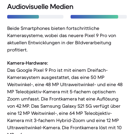
Audiovisuelle Medien
Beide Smartphones bieten fortschrittliche
Kamerasysteme, wobei das neuere Pixel 9 Pro von
aktuellen Entwicklungen in der Bildverarbeitung
profitiert.
Kamera-Hardware:
Das Google Pixel 9 Pro ist mit einem Dreifach-
Kamerasystem ausgestattet, das eine 50 MP
Weitwinkel-, eine 48 MP Ultraweitwinkel- und eine 48
MP Teleobjektiv-Kamera mit 5-fachem optischem
Zoom umfasst. Die Frontkamera hat eine Auflösung
von 42 MP. Das Samsung Galaxy S21 5G verfügt über
eine 12 MP Weitwinkel-, eine 64 MP Teleobjektiv-
Kamera mit 3-fachem Hybrid-Zoom und eine 12 MP
Ultraweitwinkel-Kamera. Die Frontkamera löst mit 10