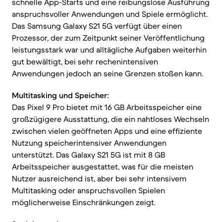
schnelle App-Starts und eine reibungslose Ausführung
anspruchsvoller Anwendungen und Spiele ermöglicht.
Das Samsung Galaxy S21 5G verfügt über einen
Prozessor, der zum Zeitpunkt seiner Veröffentlichung
leistungsstark war und alltägliche Aufgaben weiterhin
gut bewältigt, bei sehr rechenintensiven
Anwendungen jedoch an seine Grenzen stoßen kann.
Multitasking und Speicher:
Das Pixel 9 Pro bietet mit 16 GB Arbeitsspeicher eine
großzügigere Ausstattung, die ein nahtloses Wechseln
zwischen vielen geöffneten Apps und eine effiziente
Nutzung speicherintensiver Anwendungen
unterstützt. Das Galaxy S21 5G ist mit 8 GB
Arbeitsspeicher ausgestattet, was für die meisten
Nutzer ausreichend ist, aber bei sehr intensivem
Multitasking oder anspruchsvollen Spielen
möglicherweise Einschränkungen zeigt.