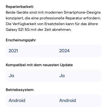
Reparierbarkeit:
Beide Geräte sind mit modernen Smartphone-Designs
konzipiert, die eine professionelle Reparatur erfordern.
Die Verfügbarkeit von Ersatzteilen kann für das ältere
Galaxy S21 5G mit der Zeit abnehmen.
Erscheinungsjahr
2021
2024
Kompatibel mit dem neuesten Update
Ja
Ja
Betriebssystem
Android
Android