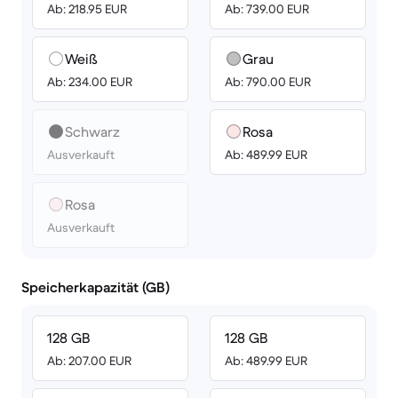
Ab: 218.95 EUR
Ab: 739.00 EUR
Weiß
Grau
Ab: 234.00 EUR
Ab: 790.00 EUR
Schwarz
Rosa
Ausverkauft
Ab: 489.99 EUR
Rosa
Ausverkauft
Speicherkapazität (GB)
128 GB
128 GB
Ab: 207.00 EUR
Ab: 489.99 EUR