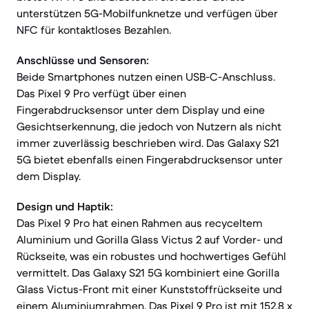
unterstützen 5G-Mobilfunknetze und verfügen über
NFC für kontaktloses Bezahlen.
Anschlüsse und Sensoren:
Beide Smartphones nutzen einen USB-C-Anschluss.
Das Pixel 9 Pro verfügt über einen
Fingerabdrucksensor unter dem Display und eine
Gesichtserkennung, die jedoch von Nutzern als nicht
immer zuverlässig beschrieben wird. Das Galaxy S21
5G bietet ebenfalls einen Fingerabdrucksensor unter
dem Display.
Design und Haptik:
Das Pixel 9 Pro hat einen Rahmen aus recyceltem
Aluminium und Gorilla Glass Victus 2 auf Vorder- und
Rückseite, was ein robustes und hochwertiges Gefühl
vermittelt. Das Galaxy S21 5G kombiniert eine Gorilla
Glass Victus-Front mit einer Kunststoffrückseite und
einem Aluminiumrahmen. Das Pixel 9 Pro ist mit 152,8 x