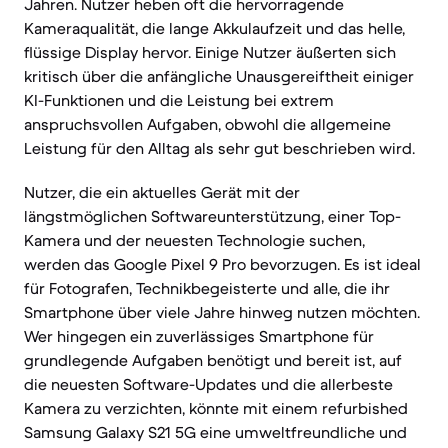
Jahren. Nutzer heben oft die hervorragende
Kameraqualität, die lange Akkulaufzeit und das helle,
flüssige Display hervor. Einige Nutzer äußerten sich
kritisch über die anfängliche Unausgereiftheit einiger
KI-Funktionen und die Leistung bei extrem
anspruchsvollen Aufgaben, obwohl die allgemeine
Leistung für den Alltag als sehr gut beschrieben wird.
Nutzer, die ein aktuelles Gerät mit der
längstmöglichen Softwareunterstützung, einer Top-
Kamera und der neuesten Technologie suchen,
werden das Google Pixel 9 Pro bevorzugen. Es ist ideal
für Fotografen, Technikbegeisterte und alle, die ihr
Smartphone über viele Jahre hinweg nutzen möchten.
Wer hingegen ein zuverlässiges Smartphone für
grundlegende Aufgaben benötigt und bereit ist, auf
die neuesten Software-Updates und die allerbeste
Kamera zu verzichten, könnte mit einem refurbished
Samsung Galaxy S21 5G eine umweltfreundliche und