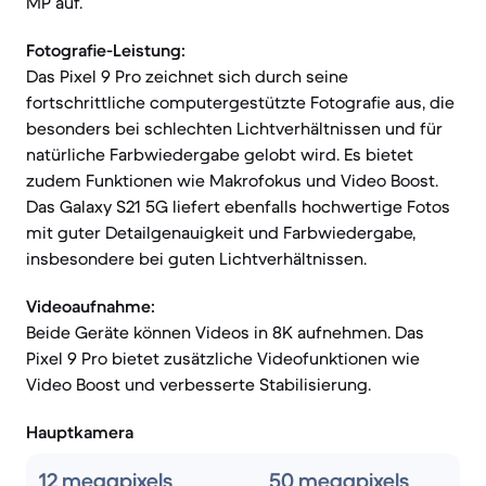
MP auf.
Fotografie-Leistung:
Das Pixel 9 Pro zeichnet sich durch seine
fortschrittliche computergestützte Fotografie aus, die
besonders bei schlechten Lichtverhältnissen und für
natürliche Farbwiedergabe gelobt wird. Es bietet
zudem Funktionen wie Makrofokus und Video Boost.
Das Galaxy S21 5G liefert ebenfalls hochwertige Fotos
mit guter Detailgenauigkeit und Farbwiedergabe,
insbesondere bei guten Lichtverhältnissen.
Videoaufnahme:
Beide Geräte können Videos in 8K aufnehmen. Das
Pixel 9 Pro bietet zusätzliche Videofunktionen wie
Video Boost und verbesserte Stabilisierung.
Hauptkamera
12 megapixels
50 megapixels