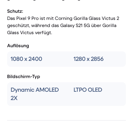
Schutz:
Das Pixel 9 Pro ist mit Corning Gorilla Glass Victus 2
geschützt, während das Galaxy S21 5G über Gorilla
Glass Victus verfügt.
Auflösung
1080 x 2400
1280 x 2856
Bildschirm-Typ
Dynamic AMOLED
LTPO OLED
2X