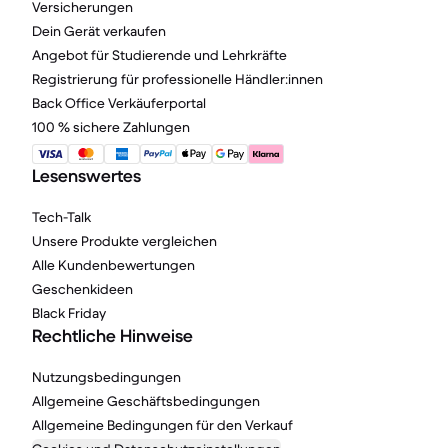
Versicherungen
Dein Gerät verkaufen
Angebot für Studierende und Lehrkräfte
Registrierung für professionelle Händler:innen
Back Office Verkäuferportal
100 % sichere Zahlungen
Lesenswertes
Tech-Talk
Unsere Produkte vergleichen
Alle Kundenbewertungen
Geschenkideen
Black Friday
Rechtliche Hinweise
Nutzungsbedingungen
Allgemeine Geschäftsbedingungen
Allgemeine Bedingungen für den Verkauf