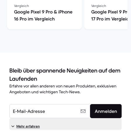
Vergleich
Vergleich
Google Pixel 9 Pro & iPhone
Google Pixel 9 Pro
16 Pro im Vergleich
17 Pro im Vergleic
Bleib über spannende Neuigkeiten auf dem
Laufenden
Erfahre vor allen anderen von neuen Produkten, exklusiven
Angeboten und wichtigen Tech-News.
E-Mail-Adresse
Anmelden
Mehr erfahren