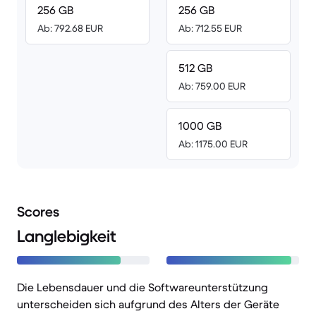
256 GB
256 GB
Ab: 792.68 EUR
Ab: 712.55 EUR
512 GB
Ab: 759.00 EUR
1000 GB
Ab: 1175.00 EUR
Scores
Langlebigkeit
Die Lebensdauer und die Softwareunterstützung
unterscheiden sich aufgrund des Alters der Geräte