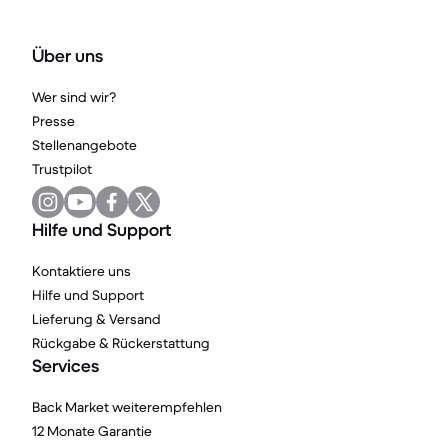
Über uns
Wer sind wir?
Presse
Stellenangebote
Trustpilot
Hilfe und Support
Kontaktiere uns
Hilfe und Support
Lieferung & Versand
Rückgabe & Rückerstattung
Services
Back Market weiterempfehlen
12 Monate Garantie