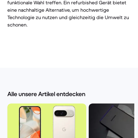
funktionale Wahl treffen. Ein refurbished Gerät bietet
eine nachhaltige Alternative, um hochwertige
Technologie zu nutzen und gleichzeitig die Umwelt zu
schonen.
Alle unsere Artikel entdecken