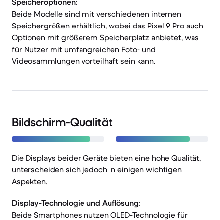
Speicheroptionen:
Beide Modelle sind mit verschiedenen internen
Speichergrößen erhältlich, wobei das Pixel 9 Pro auch
Optionen mit größerem Speicherplatz anbietet, was
für Nutzer mit umfangreichen Foto- und
Videosammlungen vorteilhaft sein kann.
Bildschirm-Qualität
Die Displays beider Geräte bieten eine hohe Qualität,
unterscheiden sich jedoch in einigen wichtigen
Aspekten.
Display-Technologie und Auflösung:
Beide Smartphones nutzen OLED-Technologie für