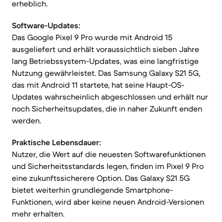
erheblich.
Software-Updates:
Das Google Pixel 9 Pro wurde mit Android 15
ausgeliefert und erhält voraussichtlich sieben Jahre
lang Betriebssystem-Updates, was eine langfristige
Nutzung gewährleistet. Das Samsung Galaxy S21 5G,
das mit Android 11 startete, hat seine Haupt-OS-
Updates wahrscheinlich abgeschlossen und erhält nur
noch Sicherheitsupdates, die in naher Zukunft enden
werden.
Praktische Lebensdauer:
Nutzer, die Wert auf die neuesten Softwarefunktionen
und Sicherheitsstandards legen, finden im Pixel 9 Pro
eine zukunftssicherere Option. Das Galaxy S21 5G
bietet weiterhin grundlegende Smartphone-
Funktionen, wird aber keine neuen Android-Versionen
mehr erhalten.