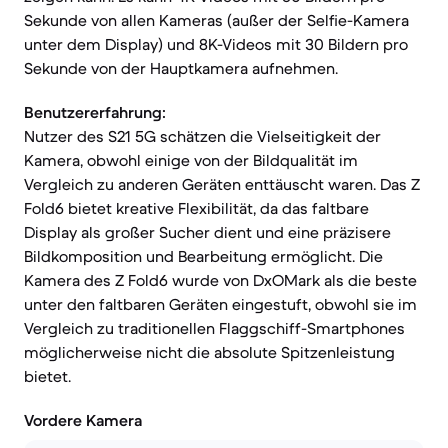
Sekunde von allen Kameras (außer der Selfie-Kamera
unter dem Display) und 8K-Videos mit 30 Bildern pro
Sekunde von der Hauptkamera aufnehmen.
Benutzererfahrung:
Nutzer des S21 5G schätzen die Vielseitigkeit der
Kamera, obwohl einige von der Bildqualität im
Vergleich zu anderen Geräten enttäuscht waren. Das Z
Fold6 bietet kreative Flexibilität, da das faltbare
Display als großer Sucher dient und eine präzisere
Bildkomposition und Bearbeitung ermöglicht. Die
Kamera des Z Fold6 wurde von DxOMark als die beste
unter den faltbaren Geräten eingestuft, obwohl sie im
Vergleich zu traditionellen Flaggschiff-Smartphones
möglicherweise nicht die absolute Spitzenleistung
bietet.
Vordere Kamera