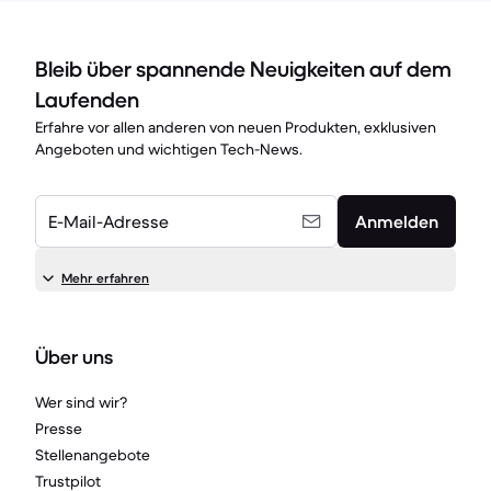
Bleib über spannende Neuigkeiten auf dem
Laufenden
Erfahre vor allen anderen von neuen Produkten, exklusiven
Angeboten und wichtigen Tech-News.
E-Mail-Adresse
Anmelden
Mehr erfahren
Über uns
Wer sind wir?
Presse
Stellenangebote
Trustpilot