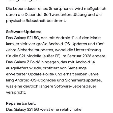
Die Lebensdauer eines Smartphones wird maßgeblich
durch die Dauer der Softwareunterstützung und die
physische Robustheit bestimmt.
Software-Updates:
Das Galaxy S21 5G, das mit Android 11 auf den Markt
kam, erhielt vier große Android-OS-Updates und fünf
Jahre Sicherheitsupdates, wobei die Unterstützung
für die S21-Modelle (außer FE) im Februar 2026 endete.
Das Galaxy Z Fold6 hingegen, das mit Android 14
ausgeliefert wurde, profitiert von Samsungs
erweiterter Update-Politik und erhält sieben Jahre
lang Android-OS-Upgrades und Sicherheitsupdates,
was eine deutlich längere Software-Lebensdauer
verspricht.
Reparierbarkeit:
Das Galaxy S21 5G weist eine relativ hohe