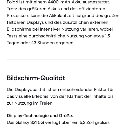
Fold6 ist mit einem 4400-mAh-Akku ausgestattet.
Trotz des größeren Akkus und des effizienteren
Prozessors kann die Akkulaufzeit aufgrund des großen
faltbaren Displays und des zusätzlichen externen
Bildschirms bei intensiver Nutzung variieren, wobei
Tests eine durchschnittliche Nutzung von etwa 1,5
Tagen oder 43 Stunden ergeben.
Bildschirm-Qualität
Die Displayqualität ist ein entscheidender Faktor für
das visuelle Erlebnis, von der Klarheit der Inhalte bis
zur Nutzung im Freien.
Display-Technologie und Größe:
Das Galaxy S21 5G verfügt über ein 6,2 Zoll großes