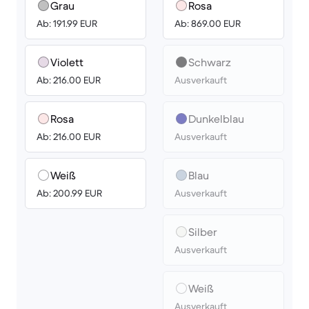
Grau
Rosa
Ab: 191.99 EUR
Ab: 869.00 EUR
Violett
Schwarz
Ab: 216.00 EUR
Ausverkauft
Rosa
Dunkelblau
Ab: 216.00 EUR
Ausverkauft
Weiß
Blau
Ab: 200.99 EUR
Ausverkauft
Silber
Ausverkauft
Weiß
Ausverkauft