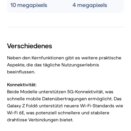
10 megapixels
4 megapixels
Verschiedenes
Neben den Kernfunktionen gibt es weitere praktische
Aspekte, die das tägliche Nutzungserlebnis
beeinflussen.
Konnektivität:
Beide Modelle unterstützen 5G-Konnektivität, was
schnelle mobile Datenübertragungen ermöglicht. Das
Galaxy Z Fold6 unterstützt neuere Wi-Fi-Standards wie
Wi-Fi 6E, was potenziell schnellere und stabilere
drahtlose Verbindungen bietet.