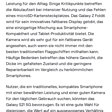
Leistung für den Alltag. Einige Kritikpunkte betreffen
die Akkulaufzeit bei intensiver Nutzung und das Fehlen
eines microSD-Kartensteckplatzes. Das Galaxy Z Fold6
wird für sein innovatives faltbares Display gelobt, das
eine einzigartige Mischung aus Smartphone-
Kompaktheit und Tablet-Produktivität bietet. Die
Kamera wird als sehr gut für ein faltbares Gerät
angesehen, auch wenn sie nicht immer mit den
besten traditionellen Flaggschiffen mithalten kann.
Häufige Bedenken betreffen das höhere Gewicht, die
Dicke im gefalteten Zustand und die geringere
Reparierbarkeit im Vergleich zu herkömmlichen
Smartphones.
Nutzer, die ein traditionelles, kompaktes Smartphone
mit einer bewährten Leistung und einer guten Kamera
für den täglichen Gebrauch suchen, könnten das
Galaxy S21 5G bevorzugen. Es ist eine gute Wahl für
diejenigen, die Wert auf ein ausgewogenes Verhältnis