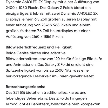
Dynamic AMOLED 2X Display mit einer Auflösung von
2400 x 1080 Pixeln. Das Galaxy Z Fold6 bietet ein
einzigartiges Erlebnis mit zwei Dynamic AMOLED 2X
Displays: einem 6,3 Zoll großen äußeren Display mit
einer Auflösung von 2376 x 968 Pixeln und einem
großen, faltbaren 7,6 Zoll Hauptdisplay mit einer
Auflösung von 2160 x 1856 Pixeln.
Bildwiederholfrequenz und Helligkeit:
Beide Geräte bieten eine adaptive
Bildwiederholfrequenz von 120 Hz für flüssige Bildläufe
und Animationen. Das Galaxy Z Fold6 erreicht eine
Spitzenhelligkeit von bis zu 2600 Nits, was eine
hervorragende Lesbarkeit im Freien gewährleistet.
Betrachtungserlebnis:
Das S21 5G bietet ein traditionelles, klares und
lebendiges Seherlebnis. Das Z Fold6 hingegen
ermöglicht es Benutzern, zwischen einem kompakten