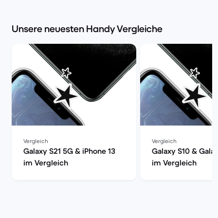
Power | Back Market
Unsere neuesten Handy Vergleiche
Vergleich
Vergleich
Galaxy S21 5G & iPhone 13
Galaxy S10 & Gala
im Vergleich
im Vergleich