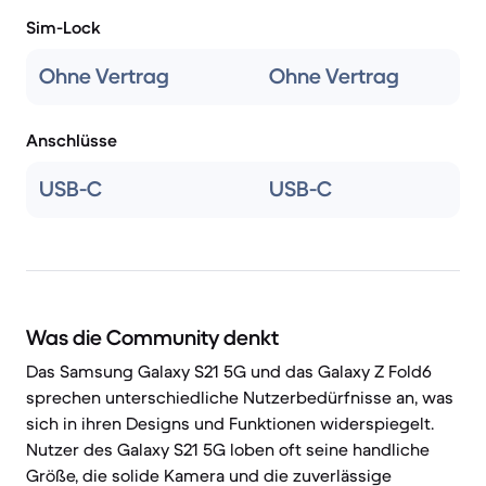
Sim-Lock
Ohne Vertrag
Ohne Vertrag
Anschlüsse
USB-C
USB-C
Was die Community denkt
Das Samsung Galaxy S21 5G und das Galaxy Z Fold6
sprechen unterschiedliche Nutzerbedürfnisse an, was
sich in ihren Designs und Funktionen widerspiegelt.
Nutzer des Galaxy S21 5G loben oft seine handliche
Größe, die solide Kamera und die zuverlässige