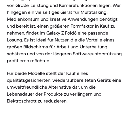
von Größe, Leistung und Kamerafunktionen legen. Wer
hingegen ein vielseitiges Gerät für Multitasking,
Medienkonsum und kreative Anwendungen benötigt
und bereit ist, einen größeren Formfaktor in Kauf zu
nehmen, findet im Galaxy Z Fold6 eine passende
Lösung. Es ist ideal für Nutzer, die die Vorteile eines
großen Bildschirms für Arbeit und Unterhaltung
schätzen und von der längeren Softwareunterstützung
profitieren möchten.
Für beide Modelle stellt der Kauf eines
qualitätsgesicherten, wiederaufbereiteten Geräts eine
umweltfreundliche Alternative dar, um die
Lebensdauer der Produkte zu verlängern und
Elektroschrott zu reduzieren.