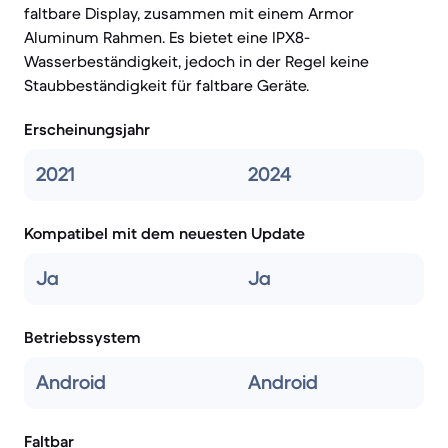
faltbare Display, zusammen mit einem Armor
Aluminum Rahmen. Es bietet eine IPX8-
Wasserbeständigkeit, jedoch in der Regel keine
Staubbeständigkeit für faltbare Geräte.
Erscheinungsjahr
2021
2024
Kompatibel mit dem neuesten Update
Ja
Ja
Betriebssystem
Android
Android
Faltbar