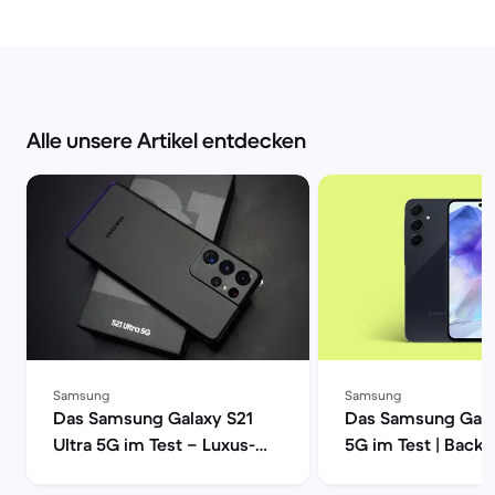
Alle unsere Artikel entdecken
Samsung
Samsung
Das Samsung Galaxy S21
Das Samsung Gala
Ultra 5G im Test – Luxus-
5G im Test | Back
Smartphone mit voller