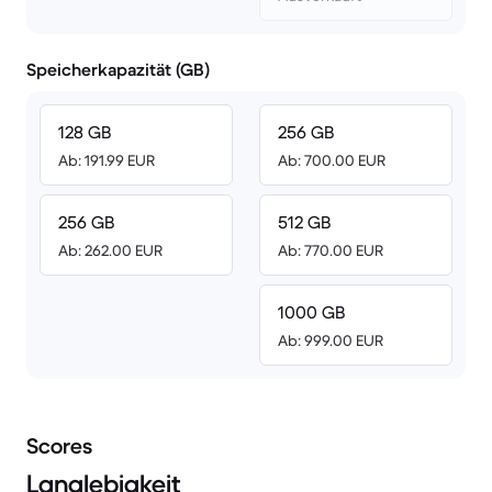
Speicherkapazität (GB)
128 GB
256 GB
Ab: 191.99 EUR
Ab: 700.00 EUR
256 GB
512 GB
Ab: 262.00 EUR
Ab: 770.00 EUR
1000 GB
Ab: 999.00 EUR
Scores
Langlebigkeit