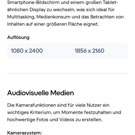
Smartphone-Bildschirm und einem großen Tablet-
ähnlichen Display zu wechseln, was sich ideal für
Multitasking, Medienkonsum und das Betrachten von
Inhalten auf einer größeren Fläche eignet.
Auflösung
1080 x 2400
1856 x 2160
Audiovisuelle Medien
Die Kamerafunktionen sind für viele Nutzer ein
wichtiges Kriterium, um Momente festzuhalten und
hochwertige Fotos und Videos zu erstellen.
Kamerasystem: