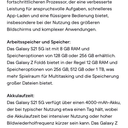
fortschrittlicheren Prozessor, der eine verbesserte
Leistung für anspruchsvolle Aufgaben, schnelleres
App-Laden und eine flüssigere Bedienung bietet,
insbesondere bei der Nutzung des größeren
Bildschirms und komplexer Anwendungen.
Arbeitsspeicher und Speicher:
Das Galaxy S21 5G ist mit 8 GB RAM und
Speicheroptionen von 128 GB oder 256 GB erhältlich.
Das Galaxy Z Fold6 bietet in der Regel 12 GB RAM und
Speicheroptionen von 256 GB, 512 GB oder 1 TB, was
mehr Spielraum für Multitasking und die Speicherung
großer Dateien bietet.
Akkulaufzeit:
Das Galaxy S21 5G verfügt über einen 4000-mAh-Akku,
der bei typischer Nutzung etwa einen Tag hält, wobei
die Akkulaufzeit bei intensiver Nutzung oder hoher
Bildwiederholfrequenz kürzer sein kann. Das Galaxy Z