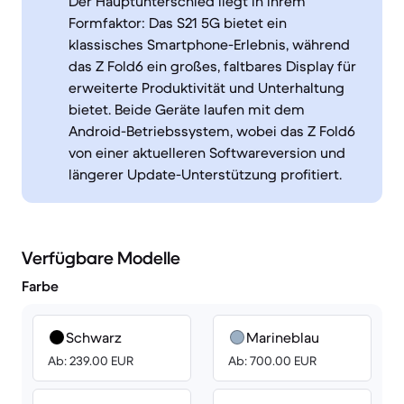
Der Hauptunterschied liegt in ihrem
Formfaktor: Das S21 5G bietet ein
klassisches Smartphone-Erlebnis, während
das Z Fold6 ein großes, faltbares Display für
erweiterte Produktivität und Unterhaltung
bietet. Beide Geräte laufen mit dem
Android-Betriebssystem, wobei das Z Fold6
von einer aktuelleren Softwareversion und
längerer Update-Unterstützung profitiert.
Verfügbare Modelle
Farbe
Schwarz
Marineblau
Ab: 239.00 EUR
Ab: 700.00 EUR