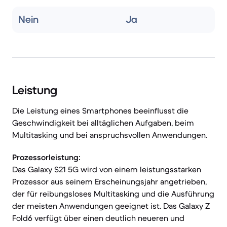
Nein
Ja
Leistung
Die Leistung eines Smartphones beeinflusst die
Geschwindigkeit bei alltäglichen Aufgaben, beim
Multitasking und bei anspruchsvollen Anwendungen.
Prozessorleistung:
Das Galaxy S21 5G wird von einem leistungsstarken
Prozessor aus seinem Erscheinungsjahr angetrieben,
der für reibungsloses Multitasking und die Ausführung
der meisten Anwendungen geeignet ist. Das Galaxy Z
Fold6 verfügt über einen deutlich neueren und