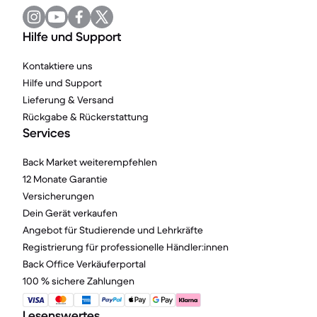
Hilfe und Support
Kontaktiere uns
Hilfe und Support
Lieferung & Versand
Rückgabe & Rückerstattung
Services
Back Market weiterempfehlen
12 Monate Garantie
Versicherungen
Dein Gerät verkaufen
Angebot für Studierende und Lehrkräfte
Registrierung für professionelle Händler:innen
Back Office Verkäuferportal
100 % sichere Zahlungen
Lesenswertes