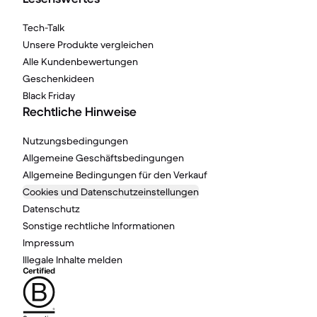
Tech-Talk
Unsere Produkte vergleichen
Alle Kundenbewertungen
Geschenkideen
Black Friday
Rechtliche Hinweise
Nutzungsbedingungen
Allgemeine Geschäftsbedingungen
Allgemeine Bedingungen für den Verkauf
Cookies und Datenschutzeinstellungen
Datenschutz
Sonstige rechtliche Informationen
Impressum
Illegale Inhalte melden