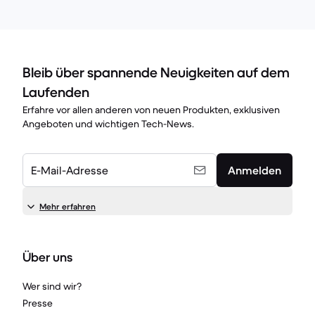
Bleib über spannende Neuigkeiten auf dem
Laufenden
Erfahre vor allen anderen von neuen Produkten, exklusiven
Angeboten und wichtigen Tech-News.
E-Mail-Adresse
Anmelden
Mehr erfahren
Über uns
Wer sind wir?
Presse