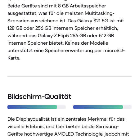
Beide Geräte sind mit 8 GB Arbeitsspeicher
ausgestattet, was für die meisten Multitasking-
Szenarien ausreichend ist. Das Galaxy S21 5G ist mit
128 GB oder 256 GB internem Speicher erhältlich,
während das Galaxy Z Flip5 256 GB oder 512 GB
internen Speicher bietet. Keines der Modelle
unterstützt eine Speichererweiterung per microSD-
Karte.
Bildschirm-Qualität
Die Displayqualität ist ein zentrales Merkmal für das
visuelle Erlebnis, und hier bieten beide Samsung-
Geräte hochwertige AMOLED-Technologie, jedoch mit