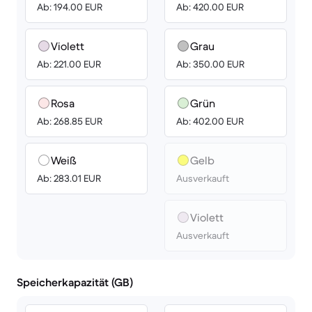
Ab: 194.00 EUR
Ab: 420.00 EUR
Violett
Grau
Ab: 221.00 EUR
Ab: 350.00 EUR
Rosa
Grün
Ab: 268.85 EUR
Ab: 402.00 EUR
Weiß
Gelb
Ab: 283.01 EUR
Ausverkauft
Violett
Ausverkauft
Speicherkapazität (GB)