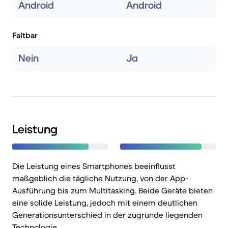
Android
Android
Faltbar
Nein
Ja
Leistung
Die Leistung eines Smartphones beeinflusst
maßgeblich die tägliche Nutzung, von der App-
Ausführung bis zum Multitasking. Beide Geräte bieten
eine solide Leistung, jedoch mit einem deutlichen
Generationsunterschied in der zugrunde liegenden
Technologie.