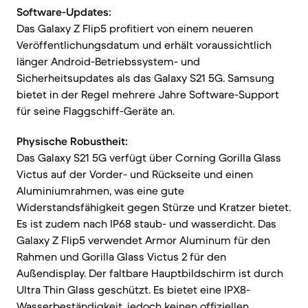
Software-Updates:
Das Galaxy Z Flip5 profitiert von einem neueren
Veröffentlichungsdatum und erhält voraussichtlich
länger Android-Betriebssystem- und
Sicherheitsupdates als das Galaxy S21 5G. Samsung
bietet in der Regel mehrere Jahre Software-Support
für seine Flaggschiff-Geräte an.
Physische Robustheit:
Das Galaxy S21 5G verfügt über Corning Gorilla Glass
Victus auf der Vorder- und Rückseite und einen
Aluminiumrahmen, was eine gute
Widerstandsfähigkeit gegen Stürze und Kratzer bietet.
Es ist zudem nach IP68 staub- und wasserdicht. Das
Galaxy Z Flip5 verwendet Armor Aluminum für den
Rahmen und Gorilla Glass Victus 2 für den
Außendisplay. Der faltbare Hauptbildschirm ist durch
Ultra Thin Glass geschützt. Es bietet eine IPX8-
Wasserbeständigkeit, jedoch keinen offiziellen