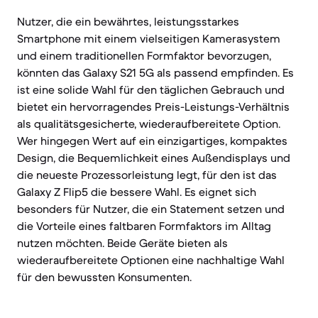
Nutzer, die ein bewährtes, leistungsstarkes
Smartphone mit einem vielseitigen Kamerasystem
und einem traditionellen Formfaktor bevorzugen,
könnten das Galaxy S21 5G als passend empfinden. Es
ist eine solide Wahl für den täglichen Gebrauch und
bietet ein hervorragendes Preis-Leistungs-Verhältnis
als qualitätsgesicherte, wiederaufbereitete Option.
Wer hingegen Wert auf ein einzigartiges, kompaktes
Design, die Bequemlichkeit eines Außendisplays und
die neueste Prozessorleistung legt, für den ist das
Galaxy Z Flip5 die bessere Wahl. Es eignet sich
besonders für Nutzer, die ein Statement setzen und
die Vorteile eines faltbaren Formfaktors im Alltag
nutzen möchten. Beide Geräte bieten als
wiederaufbereitete Optionen eine nachhaltige Wahl
für den bewussten Konsumenten.