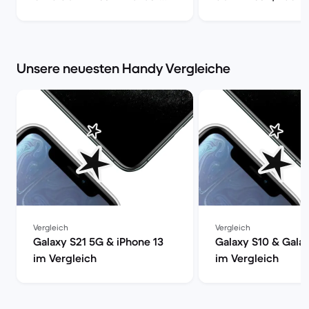
Smartphone mit voller
Power | Back Market
Unsere neuesten Handy Vergleiche
Vergleich
Vergleich
Galaxy S21 5G & iPhone 13
Galaxy S10 & Gala
im Vergleich
im Vergleich