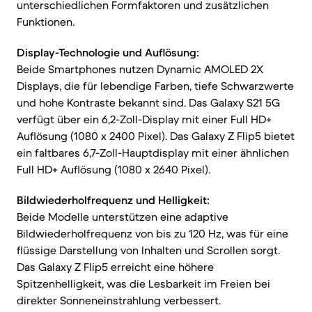
unterschiedlichen Formfaktoren und zusätzlichen
Funktionen.
Display-Technologie und Auflösung:
Beide Smartphones nutzen Dynamic AMOLED 2X
Displays, die für lebendige Farben, tiefe Schwarzwerte
und hohe Kontraste bekannt sind. Das Galaxy S21 5G
verfügt über ein 6,2-Zoll-Display mit einer Full HD+
Auflösung (1080 x 2400 Pixel). Das Galaxy Z Flip5 bietet
ein faltbares 6,7-Zoll-Hauptdisplay mit einer ähnlichen
Full HD+ Auflösung (1080 x 2640 Pixel).
Bildwiederholfrequenz und Helligkeit:
Beide Modelle unterstützen eine adaptive
Bildwiederholfrequenz von bis zu 120 Hz, was für eine
flüssige Darstellung von Inhalten und Scrollen sorgt.
Das Galaxy Z Flip5 erreicht eine höhere
Spitzenhelligkeit, was die Lesbarkeit im Freien bei
direkter Sonneneinstrahlung verbessert.