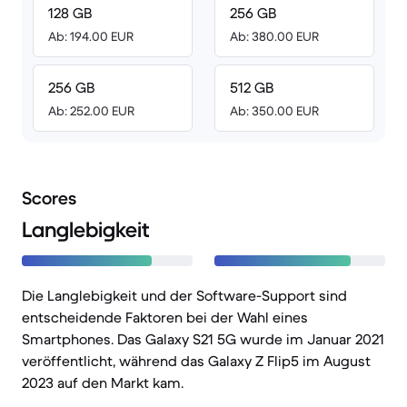
128 GB
256 GB
Ab: 194.00 EUR
Ab: 380.00 EUR
256 GB
512 GB
Ab: 252.00 EUR
Ab: 350.00 EUR
Scores
Langlebigkeit
Die Langlebigkeit und der Software-Support sind
entscheidende Faktoren bei der Wahl eines
Smartphones. Das Galaxy S21 5G wurde im Januar 2021
veröffentlicht, während das Galaxy Z Flip5 im August
2023 auf den Markt kam.