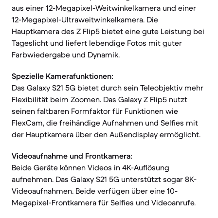
aus einer 12-Megapixel-Weitwinkelkamera und einer
12-Megapixel-Ultraweitwinkelkamera. Die
Hauptkamera des Z Flip5 bietet eine gute Leistung bei
Tageslicht und liefert lebendige Fotos mit guter
Farbwiedergabe und Dynamik.
Spezielle Kamerafunktionen:
Das Galaxy S21 5G bietet durch sein Teleobjektiv mehr
Flexibilität beim Zoomen. Das Galaxy Z Flip5 nutzt
seinen faltbaren Formfaktor für Funktionen wie
FlexCam, die freihändige Aufnahmen und Selfies mit
der Hauptkamera über den Außendisplay ermöglicht.
Videoaufnahme und Frontkamera:
Beide Geräte können Videos in 4K-Auflösung
aufnehmen. Das Galaxy S21 5G unterstützt sogar 8K-
Videoaufnahmen. Beide verfügen über eine 10-
Megapixel-Frontkamera für Selfies und Videoanrufe.