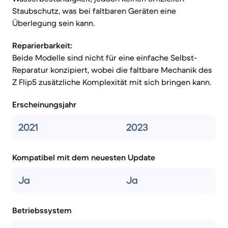
Staubschutz, was bei faltbaren Geräten eine
Überlegung sein kann.
Reparierbarkeit:
Beide Modelle sind nicht für eine einfache Selbst-
Reparatur konzipiert, wobei die faltbare Mechanik des
Z Flip5 zusätzliche Komplexität mit sich bringen kann.
Erscheinungsjahr
2021
2023
Kompatibel mit dem neuesten Update
Ja
Ja
Betriebssystem