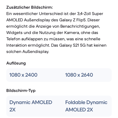
Zusätzlicher Bildschirm:
Ein wesentlicher Unterschied ist der 3,4-Zoll Super
AMOLED Außendisplay des Galaxy Z Flip5. Dieser
ermöglicht die Anzeige von Benachrichtigungen,
Widgets und die Nutzung der Kamera, ohne das
Telefon aufklappen zu müssen, was eine schnelle
Interaktion ermöglicht. Das Galaxy S21 5G hat keinen
solchen Außendisplay.
Auflösung
1080 x 2400
1080 x 2640
Bildschirm-Typ
Dynamic AMOLED
Foldable Dynamic
2X
AMOLED 2X