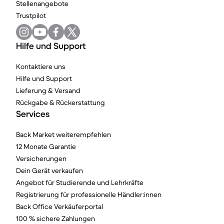
Stellenangebote
Trustpilot
Hilfe und Support
Kontaktiere uns
Hilfe und Support
Lieferung & Versand
Rückgabe & Rückerstattung
Services
Back Market weiterempfehlen
12 Monate Garantie
Versicherungen
Dein Gerät verkaufen
Angebot für Studierende und Lehrkräfte
Registrierung für professionelle Händler:innen
Back Office Verkäuferportal
100 % sichere Zahlungen