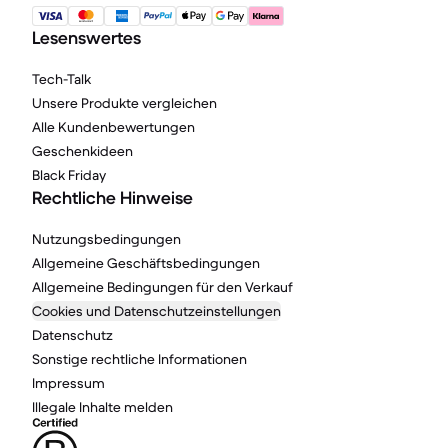
Lesenswertes
Tech-Talk
Unsere Produkte vergleichen
Alle Kundenbewertungen
Geschenkideen
Black Friday
Rechtliche Hinweise
Nutzungsbedingungen
Allgemeine Geschäftsbedingungen
Allgemeine Bedingungen für den Verkauf
Cookies und Datenschutzeinstellungen
Datenschutz
Sonstige rechtliche Informationen
Impressum
Illegale Inhalte melden