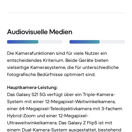
Audiovisuelle Medien
Die Kamerafunktionen sind für viele Nutzer ein
entscheidendes Kriterium. Beide Geräte bieten
vielseitige Kamerasysteme, die für unterschiedliche
fotografische Bedürfnisse optimiert sind.
Hauptkamera-Leistung:
Das Galaxy S21 5G verfügt über ein Triple-Kamera-
System mit einer 12-Megapixel-Weitwinkelkamera,
einer 64-Megapixel-Teleobjektivkamera mit 3-fachem
Hybrid-Zoom und einer 12-Megapixel-
Ultraweitwinkelkamera. Das Galaxy Z Flip5 ist mit
einem Dual-Kamera-System ausgestattet, bestehend