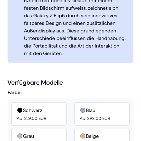
5G ein traditionelles Design mit einem
festen Bildschirm aufweist, zeichnet sich
das Galaxy Z Flip5 durch sein innovatives
faltbares Design und einen zusätzlichen
Außendisplay aus. Diese grundlegenden
Unterschiede beeinflussen die Handhabung,
die Portabilität und die Art der Interaktion
mit den Geräten.
Verfügbare Modelle
Farbe
Schwarz
Blau
Ab: 229.00 EUR
Ab: 393.00 EUR
Grau
Beige