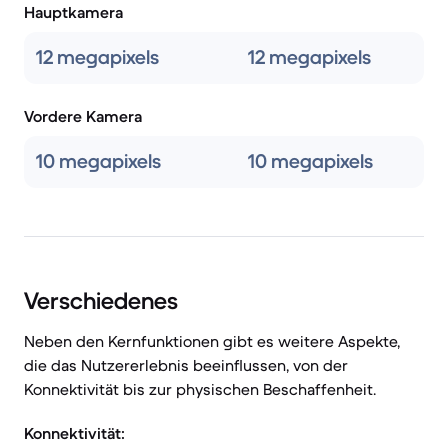
Hauptkamera
12 megapixels
12 megapixels
Vordere Kamera
10 megapixels
10 megapixels
Verschiedenes
Neben den Kernfunktionen gibt es weitere Aspekte,
die das Nutzererlebnis beeinflussen, von der
Konnektivität bis zur physischen Beschaffenheit.
Konnektivität: