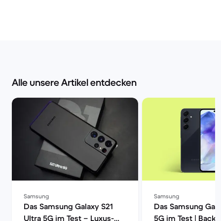
Alle unsere Artikel entdecken
Samsung
Samsung
Das Samsung Galaxy S21
Das Samsung Gala
Ultra 5G im Test – Luxus-
5G im Test | Back