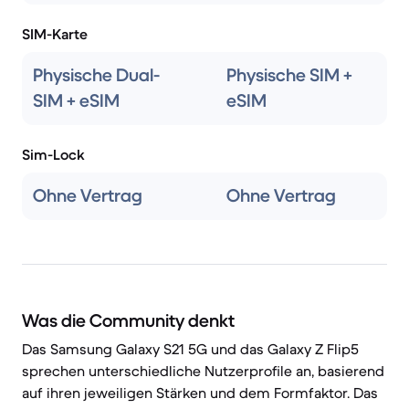
SIM-Karte
Physische Dual-
Physische SIM +
SIM + eSIM
eSIM
Sim-Lock
Ohne Vertrag
Ohne Vertrag
Was die Community denkt
Das Samsung Galaxy S21 5G und das Galaxy Z Flip5
sprechen unterschiedliche Nutzerprofile an, basierend
auf ihren jeweiligen Stärken und dem Formfaktor. Das