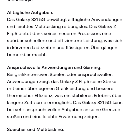
Alltägliche Aufgaben:
Das Galaxy S21 5G bewältigt alltägliche Anwendungen
und leichtes Multitasking reibungslos. Das Galaxy Z
Flip5 bietet dank seines neueren Prozessors eine
spürbar schnellere und effizientere Leistung, was sich
in kürzeren Ladezeiten und flüssigeren Übergängen
bemerkbar macht.
Anspruchsvolle Anwendungen und Gaming:
Bei grafikintensiven Spielen oder anspruchsvollen
Anwendungen zeigt das Galaxy Z Flip5 seine Stärke
mit einer überlegenen Grafikleistung und besserer
thermischer Effizienz, was ein stabileres Erlebnis über
längere Zeiträume ermöglicht. Das Galaxy S21 5G kann
bei sehr anspruchsvollen Aufgaben an seine Grenzen
stoßen und eine leichte Erwärmung zeigen.
Speicher und Multitasking: