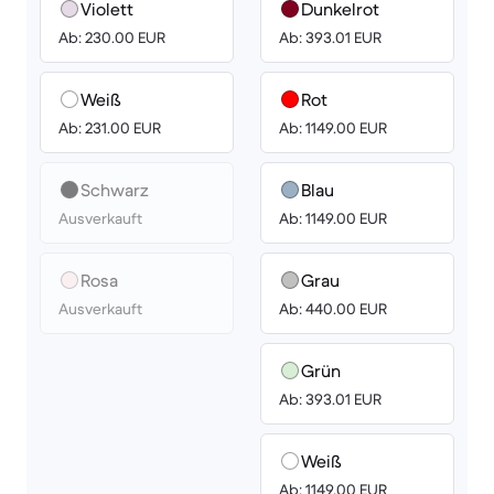
Violett
Dunkelrot
Ab: 230.00 EUR
Ab: 393.01 EUR
Weiß
Rot
Ab: 231.00 EUR
Ab: 1149.00 EUR
Schwarz
Blau
Ausverkauft
Ab: 1149.00 EUR
Rosa
Grau
Ausverkauft
Ab: 440.00 EUR
Grün
Ab: 393.01 EUR
Weiß
Ab: 1149.00 EUR