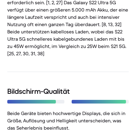
erforderlich sein. [1, 2, 27] Das Galaxy S22 Ultra 5G
verfügt über einen größeren 5.000 mAh Akku, der eine
längere Laufzeit verspricht und auch bei intensiver
Nutzung oft einen ganzen Tag überdauert. [8, 13, 32]
Beide unterstützen kabelloses Laden, wobei das S22
Ultra 5G schnelleres kabelgebundenes Laden mit bis
zu 45W ermöglicht, im Vergleich zu 25W beim S21 5G.
[25, 27, 30, 31, 38]
Bildschirm-Qualität
Beide Geräte bieten hochwertige Displays, die sich in
Größe, Auflösung und Helligkeit unterscheiden, was
das Seherlebnis beeinflusst.