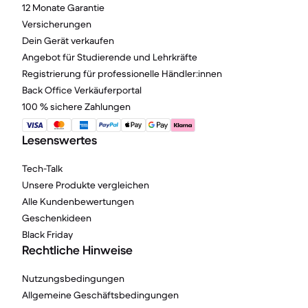
12 Monate Garantie
Versicherungen
Dein Gerät verkaufen
Angebot für Studierende und Lehrkräfte
Registrierung für professionelle Händler:innen
Back Office Verkäuferportal
100 % sichere Zahlungen
Lesenswertes
Tech-Talk
Unsere Produkte vergleichen
Alle Kundenbewertungen
Geschenkideen
Black Friday
Rechtliche Hinweise
Nutzungsbedingungen
Allgemeine Geschäftsbedingungen