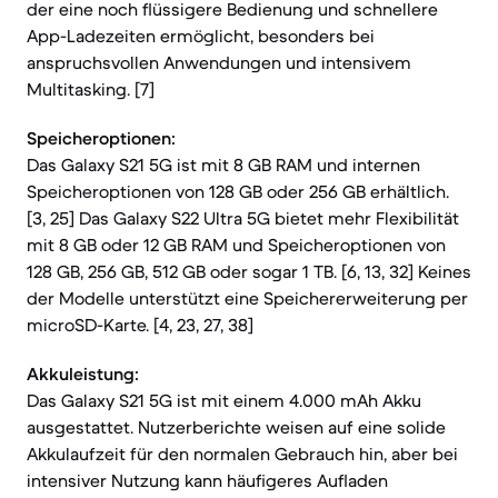
der eine noch flüssigere Bedienung und schnellere
App-Ladezeiten ermöglicht, besonders bei
anspruchsvollen Anwendungen und intensivem
Multitasking. [7]
Speicheroptionen:
Das Galaxy S21 5G ist mit 8 GB RAM und internen
Speicheroptionen von 128 GB oder 256 GB erhältlich.
[3, 25] Das Galaxy S22 Ultra 5G bietet mehr Flexibilität
mit 8 GB oder 12 GB RAM und Speicheroptionen von
128 GB, 256 GB, 512 GB oder sogar 1 TB. [6, 13, 32] Keines
der Modelle unterstützt eine Speichererweiterung per
microSD-Karte. [4, 23, 27, 38]
Akkuleistung:
Das Galaxy S21 5G ist mit einem 4.000 mAh Akku
ausgestattet. Nutzerberichte weisen auf eine solide
Akkulaufzeit für den normalen Gebrauch hin, aber bei
intensiver Nutzung kann häufigeres Aufladen