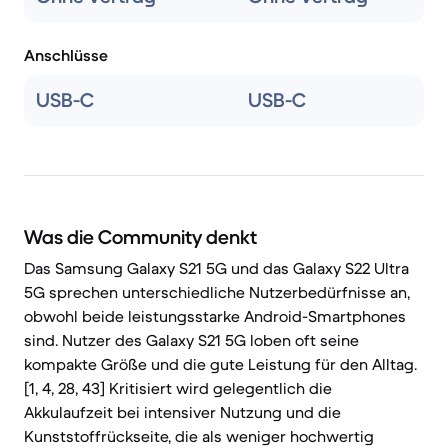
Anschlüsse
USB-C
USB-C
Was die Community denkt
Das Samsung Galaxy S21 5G und das Galaxy S22 Ultra
5G sprechen unterschiedliche Nutzerbedürfnisse an,
obwohl beide leistungsstarke Android-Smartphones
sind. Nutzer des Galaxy S21 5G loben oft seine
kompakte Größe und die gute Leistung für den Alltag.
[1, 4, 28, 43] Kritisiert wird gelegentlich die
Akkulaufzeit bei intensiver Nutzung und die
Kunststoffrückseite, die als weniger hochwertig