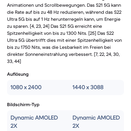
Animationen und Scrollbewegungen. Das S21 5G kann
die Rate auf bis zu 48 Hz reduzieren, während das S22
Ultra 5G bis auf 1 Hz herunterregeln kann, um Energie
zu sparen. [4, 23, 24] Das S21 5G erreicht eine
Spitzenhelligkeit von bis zu 1300 Nits. [25] Das S22
Ultra 5G übertrifft dies mit einer Spitzenhelligkeit von
bis zu 1750 Nits, was die Lesbarkeit im Freien bei
direkter Sonneneinstrahlung verbessert. [7, 22, 24, 30,
33, 44]
Auflösung
1080 x 2400
1440 x 3088
Bildschirm-Typ
Dynamic AMOLED
Dynamic AMOLED
2X
2X