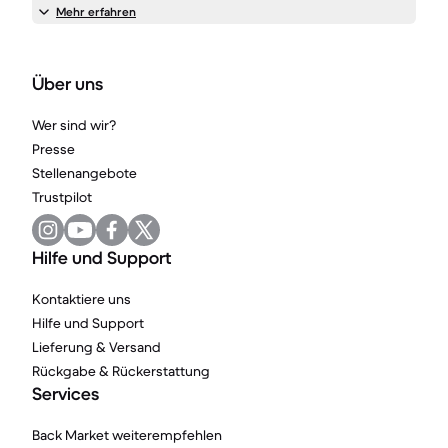
Mehr erfahren
Über uns
Wer sind wir?
Presse
Stellenangebote
Trustpilot
Hilfe und Support
Kontaktiere uns
Hilfe und Support
Lieferung & Versand
Rückgabe & Rückerstattung
Services
Back Market weiterempfehlen