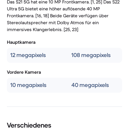
Das S21 5G hat eine 10 MP Frontkamera. [1, 25] Das S22
Ultra 5G bietet eine höher auflösende 40 MP
Frontkamera. [16, 18] Beide Geräte verfügen über
Stereolautsprecher mit Dolby Atmos für ein
immersives Klangerlebnis. [25, 23]
Hauptkamera
12 megapixels
108 megapixels
Vordere Kamera
10 megapixels
40 megapixels
Verschiedenes