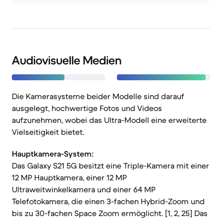
Audiovisuelle Medien
Die Kamerasysteme beider Modelle sind darauf
ausgelegt, hochwertige Fotos und Videos
aufzunehmen, wobei das Ultra-Modell eine erweiterte
Vielseitigkeit bietet.
Hauptkamera-System:
Das Galaxy S21 5G besitzt eine Triple-Kamera mit einer
12 MP Hauptkamera, einer 12 MP
Ultraweitwinkelkamera und einer 64 MP
Telefotokamera, die einen 3-fachen Hybrid-Zoom und
bis zu 30-fachen Space Zoom ermöglicht. [1, 2, 25] Das