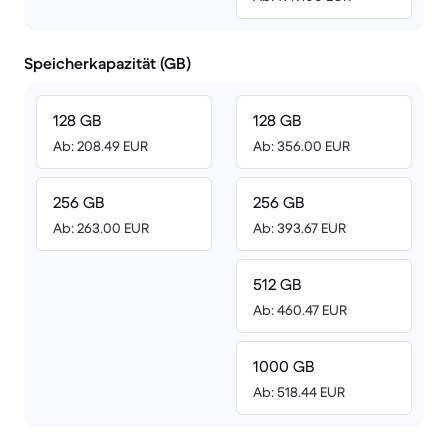
Speicherkapazität (GB)
128 GB
128 GB
Ab: 208.49 EUR
Ab: 356.00 EUR
256 GB
256 GB
Ab: 263.00 EUR
Ab: 393.67 EUR
512 GB
Ab: 460.47 EUR
1000 GB
Ab: 518.44 EUR