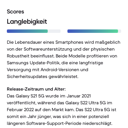
Scores
Langlebigkeit
Die Lebensdauer eines Smartphones wird maßgeblich
von der Softwareunterstützung und der physischen
Robustheit beeinflusst. Beide Modelle profitieren von
Samsungs Update-Politik, die eine langfristige
Versorgung mit Android-Versionen und
Sicherheitsupdates gewährleistet.
Release-Zeitraum und Alter:
Das Galaxy S21 5G wurde im Januar 2021
veröffentlicht, während das Galaxy S22 Ultra 5G im
Februar 2022 auf den Markt kam. Das S22 Ultra 5G ist
somit ein Jahr jünger, was sich in einer potenziell
längeren Software-Support-Periode niederschlägt.