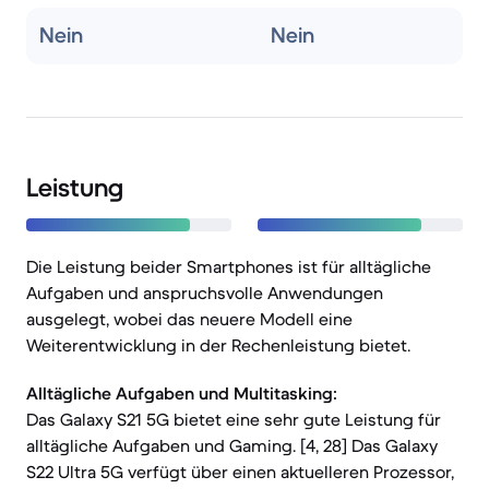
Nein
Nein
Leistung
Die Leistung beider Smartphones ist für alltägliche
Aufgaben und anspruchsvolle Anwendungen
ausgelegt, wobei das neuere Modell eine
Weiterentwicklung in der Rechenleistung bietet.
Alltägliche Aufgaben und Multitasking:
Das Galaxy S21 5G bietet eine sehr gute Leistung für
alltägliche Aufgaben und Gaming. [4, 28] Das Galaxy
S22 Ultra 5G verfügt über einen aktuelleren Prozessor,