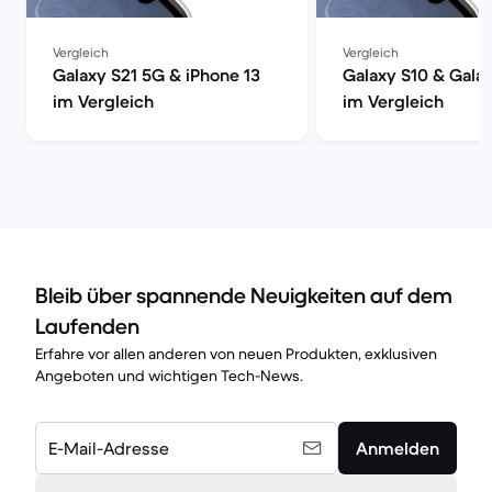
Vergleich
Vergleich
Galaxy S21 5G & iPhone 13
Galaxy S10 & Gala
im Vergleich
im Vergleich
Bleib über spannende Neuigkeiten auf dem
Laufenden
Erfahre vor allen anderen von neuen Produkten, exklusiven
Angeboten und wichtigen Tech-News.
E-Mail-Adresse
Anmelden