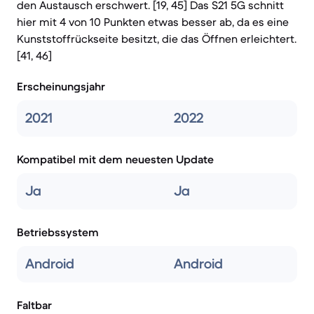
den Austausch erschwert. [19, 45] Das S21 5G schnitt
hier mit 4 von 10 Punkten etwas besser ab, da es eine
Kunststoffrückseite besitzt, die das Öffnen erleichtert.
[41, 46]
Erscheinungsjahr
2021
2022
Kompatibel mit dem neuesten Update
Ja
Ja
Betriebssystem
Android
Android
Faltbar