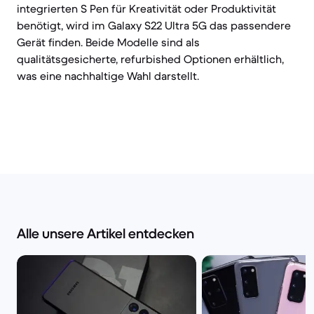
integrierten S Pen für Kreativität oder Produktivität
benötigt, wird im Galaxy S22 Ultra 5G das passendere
Gerät finden. Beide Modelle sind als
qualitätsgesicherte, refurbished Optionen erhältlich,
was eine nachhaltige Wahl darstellt.
Alle unsere Artikel entdecken