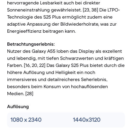
hervorragende Lesbarkeit auch bei direkter
Sonneneinstrahlung gewährleistet. [23, 38] Die LTPO-
Technologie des S25 Plus ermöglicht zudem eine
adaptive Anpassung der Bildwiederholrate, was zur
Energieeffizienz beitragen kann.
Betrachtungserlebnis:
Nutzer des Galaxy A55 loben das Display als exzellent
und lebendig, mit tiefen Schwarzwerten und kräftigen
Farben. [16, 20, 22] Das Galaxy S25 Plus bietet durch die
höhere Auflösung und Helligkeit ein noch
immersiveres und detailreicheres Seherlebnis,
besonders beim Konsum von hochauflösenden
Medien. [28]
Auflösung
1080 x 2340
1440x3120