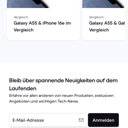
Vergleich
Vergleich
Galaxy A55 & iPhone 16e im
Galaxy A55 & Gala
Vergleich
Vergleich
Bleib über spannende Neuigkeiten auf dem
Laufenden
Erfahre vor allen anderen von neuen Produkten, exklusiven
Angeboten und wichtigen Tech-News.
E-Mail-Adresse
Anmelden