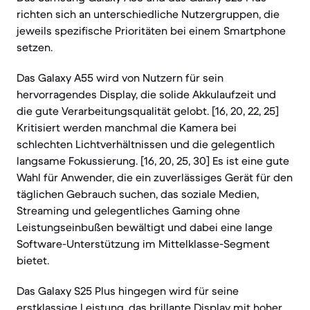
richten sich an unterschiedliche Nutzergruppen, die
jeweils spezifische Prioritäten bei einem Smartphone
setzen.
Das Galaxy A55 wird von Nutzern für sein
hervorragendes Display, die solide Akkulaufzeit und
die gute Verarbeitungsqualität gelobt. [16, 20, 22, 25]
Kritisiert werden manchmal die Kamera bei
schlechten Lichtverhältnissen und die gelegentlich
langsame Fokussierung. [16, 20, 25, 30] Es ist eine gute
Wahl für Anwender, die ein zuverlässiges Gerät für den
täglichen Gebrauch suchen, das soziale Medien,
Streaming und gelegentliches Gaming ohne
Leistungseinbußen bewältigt und dabei eine lange
Software-Unterstützung im Mittelklasse-Segment
bietet.
Das Galaxy S25 Plus hingegen wird für seine
erstklassige Leistung, das brillante Display mit hoher