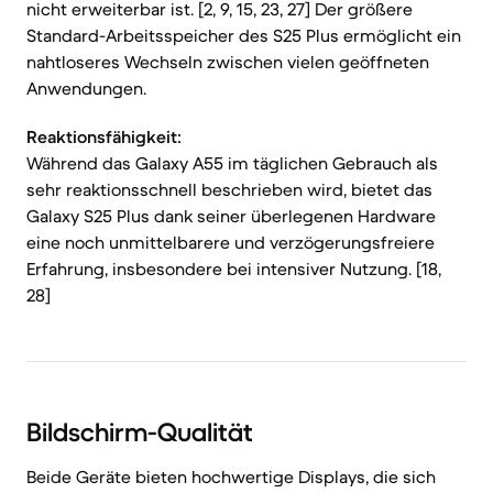
nicht erweiterbar ist. [2, 9, 15, 23, 27] Der größere
Standard-Arbeitsspeicher des S25 Plus ermöglicht ein
nahtloseres Wechseln zwischen vielen geöffneten
Anwendungen.
Reaktionsfähigkeit:
Während das Galaxy A55 im täglichen Gebrauch als
sehr reaktionsschnell beschrieben wird, bietet das
Galaxy S25 Plus dank seiner überlegenen Hardware
eine noch unmittelbarere und verzögerungsfreiere
Erfahrung, insbesondere bei intensiver Nutzung. [18,
28]
Bildschirm-Qualität
Beide Geräte bieten hochwertige Displays, die sich