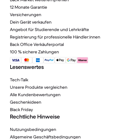
12 Monate Garantie
Versicherungen
Dein Gerät verkaufen
Angebot für Studierende und Lehrkräfte
Registrierung für professionelle Händler:innen
Back Office Verkäuferportal
100 % sichere Zahlungen
Lesenswertes
Tech-Talk
Unsere Produkte vergleichen
Alle Kundenbewertungen
Geschenkideen
Black Friday
Rechtliche Hinweise
Nutzungsbedingungen
Allgemeine Geschäftsbedingungen