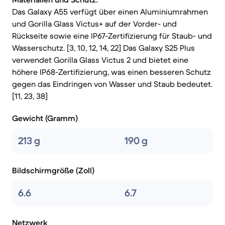
Das Galaxy A55 verfügt über einen Aluminiumrahmen
und Gorilla Glass Victus+ auf der Vorder- und
Rückseite sowie eine IP67-Zertifizierung für Staub- und
Wasserschutz. [3, 10, 12, 14, 22] Das Galaxy S25 Plus
verwendet Gorilla Glass Victus 2 und bietet eine
höhere IP68-Zertifizierung, was einen besseren Schutz
gegen das Eindringen von Wasser und Staub bedeutet.
[11, 23, 38]
Gewicht (Gramm)
213 g
190 g
Bildschirmgröße (Zoll)
6.6
6.7
Netzwerk