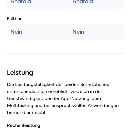
Android
Android
Faltbar
Nein
Nein
Leistung
Die Leistungsfähigkeit der beiden Smartphones
unterscheidet sich erheblich, was sich in der
Geschwindigkeit bei der App-Nutzung, beim
Multitasking und bei anspruchsvollen Anwendungen
bemerkbar macht.
Rechenleistung: