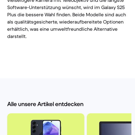
vielseitigere Kamera mit Teleobjektiv und die längste
Software-Unterstützung wünscht, wird im Galaxy S25
Plus die bessere Wahl finden. Beide Modelle sind auch
als qualitätsgesicherte, wiederaufbereitete Optionen
erhältlich, was eine umweltfreundliche Alternative
darstellt.
Alle unsere Artikel entdecken