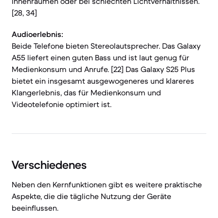
Innenräumen oder bei schlechten Lichtverhältnissen.
[28, 34]
Audioerlebnis:
Beide Telefone bieten Stereolautsprecher. Das Galaxy
A55 liefert einen guten Bass und ist laut genug für
Medienkonsum und Anrufe. [22] Das Galaxy S25 Plus
bietet ein insgesamt ausgewogeneres und klareres
Klangerlebnis, das für Medienkonsum und
Videotelefonie optimiert ist.
Verschiedenes
Neben den Kernfunktionen gibt es weitere praktische
Aspekte, die die tägliche Nutzung der Geräte
beeinflussen.