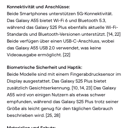
Konnektivität und Anschlüsse:
Beide Smartphones unterstützen 5G-Konnektivität.
Das Galaxy A55 bietet Wi-Fi 6 und Bluetooth 5.3,
während das Galaxy S25 Plus ebenfalls aktuelle Wi-Fi-
Standards und Bluetooth-Versionen unterstützt. [14, 22]
Beide verfügen über einen USB-C-Anschluss, wobei
das Galaxy A55 USB 2.0 verwendet, was keine
Videoausgabe ermöglicht. [22]
Biometrische Sicherheit und Haptik:
Beide Modelle sind mit einem Fingerabdrucksensor im
Display ausgestattet. Das Galaxy S25 Plus bietet
zusätzlich Gesichtserkennung. [10, 14, 23] Das Galaxy
A55 wird von einigen Nutzern als etwas schwer
empfunden, während das Galaxy S25 Plus trotz seiner
Größe als leicht genug für den täglichen Gebrauch
beschrieben wird. [25, 28]
Materialien und Schutz: