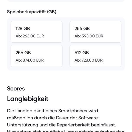
Speicherkapazität (GB)
128 GB
256 GB
Ab: 263.00 EUR
Ab: 593.00 EUR
256 GB
512 GB
Ab: 374.00 EUR
Ab: 728.00 EUR
Scores
Langlebigkeit
Die Langlebigkeit eines Smartphones wird
maßgeblich durch die Dauer der Software-
Unterstützung und die Reparierbarkeit beeinflusst.
Hier zeigen sich deutliche Unterschiede zwischen den