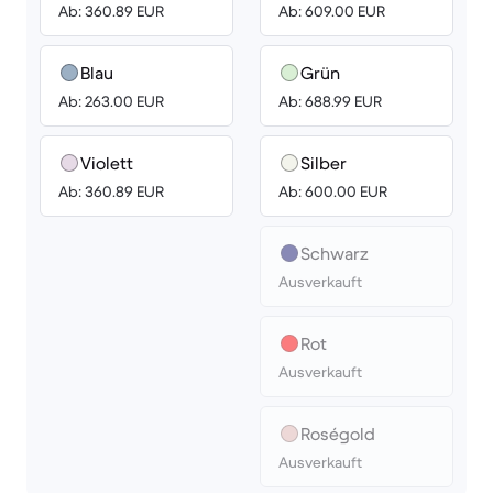
Ab: 360.89 EUR
Ab: 609.00 EUR
Blau
Grün
Ab: 263.00 EUR
Ab: 688.99 EUR
Violett
Silber
Ab: 360.89 EUR
Ab: 600.00 EUR
Schwarz
Ausverkauft
Rot
Ausverkauft
Roségold
Ausverkauft