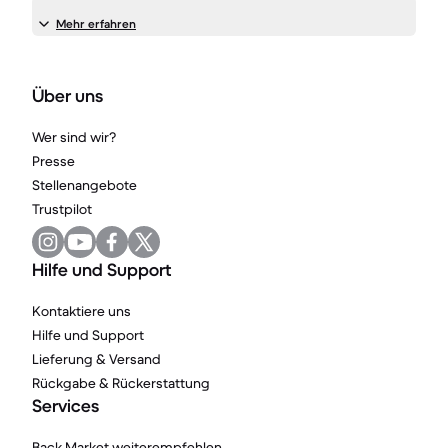
Mehr erfahren
Über uns
Wer sind wir?
Presse
Stellenangebote
Trustpilot
Hilfe und Support
Kontaktiere uns
Hilfe und Support
Lieferung & Versand
Rückgabe & Rückerstattung
Services
Back Market weiterempfehlen