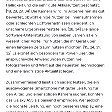
Helligkeit und die sehr gute Akkulaufzeit geschätzt.
[18, 28, 29, 34] Die Kamera wird im Allgemeinen als gut
bewertet, obwohl einige Nutzer bei Innenaufnahmen
oder schlechten Lichtverhältnissen gelegentlich
unscharfe Ergebnisse feststellen. [28, 34] Die lange
Software-Unterstützung von sieben Jahren ist ein
wesentlicher Vorteil für Nutzer, die ihr Gerät über
einen längeren Zeitraum nutzen möchten. [15, 24, 31,
32] Es eignet sich besonders für Power-User, die
anspruchsvolle Anwendungen nutzen, viel
fotografieren und Wert auf die neuesten Technologien
und eine langfristige Aktualität legen.
Zusammenfassend lässt sich sagen: Nutzer, die ein
ausgewogenes Smartphone mit guter Leistung für
den Alltag und einer soliden Kamera suchen, könnten
das Galaxy A55 als passend empfinden. Wer jedoch
die höchste Leistung, ein noch besseres Display, eine