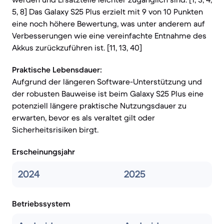
5, 8] Das Galaxy S25 Plus erzielt mit 9 von 10 Punkten
eine noch höhere Bewertung, was unter anderem auf
Verbesserungen wie eine vereinfachte Entnahme des
Akkus zurückzuführen ist. [11, 13, 40]
Praktische Lebensdauer:
Aufgrund der längeren Software-Unterstützung und
der robusten Bauweise ist beim Galaxy S25 Plus eine
potenziell längere praktische Nutzungsdauer zu
erwarten, bevor es als veraltet gilt oder
Sicherheitsrisiken birgt.
Erscheinungsjahr
2024
2025
Betriebssystem