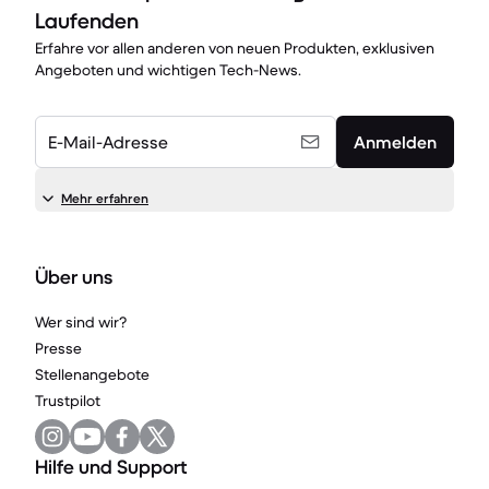
Laufenden
Erfahre vor allen anderen von neuen Produkten, exklusiven
Angeboten und wichtigen Tech-News.
E-Mail-Adresse
Anmelden
Mehr erfahren
Über uns
Wer sind wir?
Presse
Stellenangebote
Trustpilot
Hilfe und Support