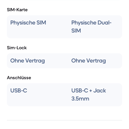
SIM-Karte
Physische SIM
Physische Dual-
SIM
Sim-Lock
Ohne Vertrag
Ohne Vertrag
Anschlüsse
USB-C
USB-C + Jack
3.5mm