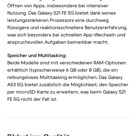
Öffnen von Apps, insbesondere bei intensiver
Nutzung. Das Galaxy S21 FE 5G bietet dank seines
leistungsstärkeren Prozessors eine durchweg
flüssigere und reaktionsschnellere Benutzererfahrung,
was sich besonders bei schnellen App-Wechseln und
anspruchsvollen Aufgaben bemerkbar macht.
Speicher und Multitasking:
Beide Modelle sind mit verschiedenen RAM-Optionen
erhältlich (typischerweise 6 GB oder 8 GB), die ein
reibungsloses Multitasking ermöglichen. Das Galaxy
A53 5G bietet zusätzlich die Möglichkeit, den Speicher
per microSD-Karte zu erweitern, was beim Galaxy S21
FE 5G nicht der Fall ist.