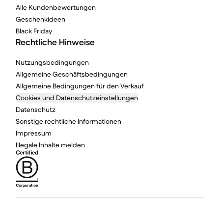
Alle Kundenbewertungen
Geschenkideen
Black Friday
Rechtliche Hinweise
Nutzungsbedingungen
Allgemeine Geschäftsbedingungen
Allgemeine Bedingungen für den Verkauf
Cookies und Datenschutzeinstellungen
Datenschutz
Sonstige rechtliche Informationen
Impressum
Illegale Inhalte melden