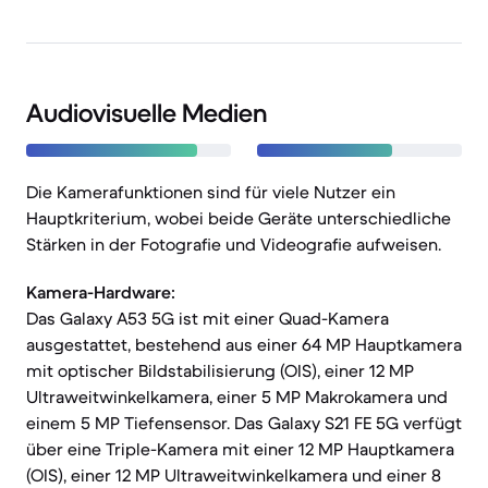
Audiovisuelle Medien
Die Kamerafunktionen sind für viele Nutzer ein
Hauptkriterium, wobei beide Geräte unterschiedliche
Stärken in der Fotografie und Videografie aufweisen.
Kamera-Hardware:
Das Galaxy A53 5G ist mit einer Quad-Kamera
ausgestattet, bestehend aus einer 64 MP Hauptkamera
mit optischer Bildstabilisierung (OIS), einer 12 MP
Ultraweitwinkelkamera, einer 5 MP Makrokamera und
einem 5 MP Tiefensensor. Das Galaxy S21 FE 5G verfügt
über eine Triple-Kamera mit einer 12 MP Hauptkamera
(OIS), einer 12 MP Ultraweitwinkelkamera und einer 8