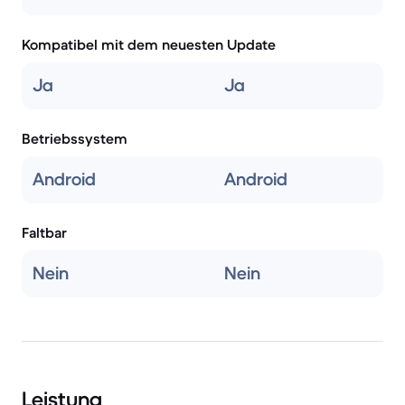
Kompatibel mit dem neuesten Update
Ja
Ja
Betriebssystem
Android
Android
Faltbar
Nein
Nein
Leistung