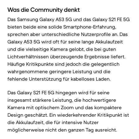
Was die Community denkt
Das Samsung Galaxy A53 5G und das Galaxy S21 FE 5G
bieten beide eine solide Smartphone-Erfahrung,
sprechen aber unterschiedliche Nutzerprofile an. Das
Galaxy A53 5G wird oft für seine lange Akkulaufzeit
und die vielseitige Kamera gelobt, die bei guten
Lichtverhältnissen überzeugende Ergebnisse liefert.
Häufige Kritikpunkte sind jedoch die gelegentlich
wahrgenommene geringere Leistung und die
fehlende Unterstützung für kabelloses Laden.
Das Galaxy S21 FE 5G hingegen wird für seine
insgesamt stärkere Leistung, die hochwertigere
Kamera mit optischem Zoom und das kompaktere
Design geschätzt. Ein wiederkehrender Kritikpunkt ist
die Akkulaufzeit, die für intensive Nutzer
möglicherweise nicht den ganzen Tag ausreicht.