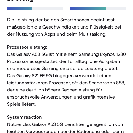
Die Leistung der beiden Smartphones beeinflusst
maßgeblich die Geschwindigkeit und Flüssigkeit bei
der Nutzung von Apps und beim Multitasking.
Prozessorleistung:
Das Galaxy A53 5G ist mit einem Samsung Exynos 1280
Prozessor ausgestattet, der für alltägliche Aufgaben
und moderates Gaming eine solide Leistung bietet.
Das Galaxy S21 FE 5G hingegen verwendet einen
leistungsstärkeren Prozessor, oft den Snapdragon 888,
der eine deutlich höhere Rechenleistung für
anspruchsvolle Anwendungen und grafikintensive
Spiele liefert.
Systemreaktion:
Nutzer des Galaxy A53 5G berichten gelegentlich von
leichten Verzögerungen bei der Bedienung oder beim