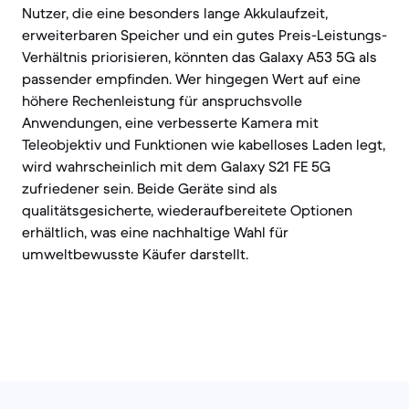
Nutzer, die eine besonders lange Akkulaufzeit,
erweiterbaren Speicher und ein gutes Preis-Leistungs-
Verhältnis priorisieren, könnten das Galaxy A53 5G als
passender empfinden. Wer hingegen Wert auf eine
höhere Rechenleistung für anspruchsvolle
Anwendungen, eine verbesserte Kamera mit
Teleobjektiv und Funktionen wie kabelloses Laden legt,
wird wahrscheinlich mit dem Galaxy S21 FE 5G
zufriedener sein. Beide Geräte sind als
qualitätsgesicherte, wiederaufbereitete Optionen
erhältlich, was eine nachhaltige Wahl für
umweltbewusste Käufer darstellt.