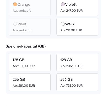
Orange
Violett
Ausverkauft
Ab: 247.00 EUR
Weiß
Weiß
Ausverkauft
Ab: 211.00 EUR
Speicherkapazität (GB)
128 GB
128 GB
Ab: 187.00 EUR
Ab: 205.10 EUR
256 GB
256 GB
Ab: 281.00 EUR
Ab: 731.00 EUR