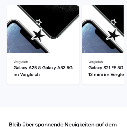
Vergleich
Vergleich
Galaxy A25 & Galaxy A53 5G
Galaxy S21 FE 5G 
im Vergleich
13 mini im Verglei
Bleib über spannende Neuigkeiten auf dem