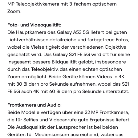
MP Teleobjektivkamera mit 3-fachem optischem
Zoom.
Foto- und Videoqualität:
Die Hauptkamera des Galaxy A53 5G liefert bei guten
Lichtverhältnissen detailreiche und farbgetreue Fotos,
wobei die Vielseitigkeit der verschiedenen Objektive
geschätzt wird. Das Galaxy S21 FE 5G wird oft für seine
insgesamt bessere Bildqualität gelobt, insbesondere
durch das Teleobjektiv, das einen echten optischen
Zoom ermöglicht. Beide Geräte können Videos in 4K
mit 30 Bildern pro Sekunde aufnehmen, wobei das S21
FE 5G auch 4K mit 60 Bildern pro Sekunde unterstützt.
Frontkamera und Audio:
Beide Modelle verfügen über eine 32 MP Frontkamera,
die für Selfies und Videoanrufe gute Ergebnisse liefert.
Die Audioqualität der Lautsprecher ist bei beiden
Geräten für Medienkonsum ausreichend, wobei das