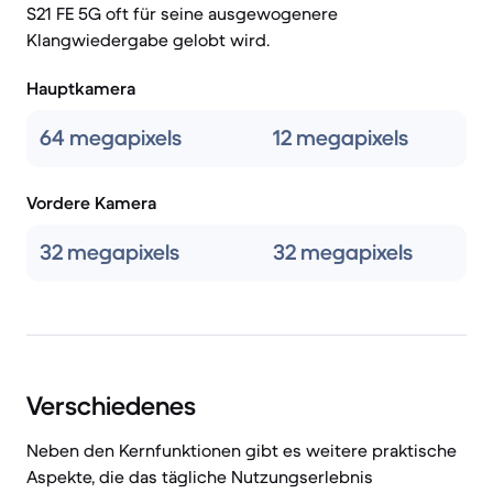
S21 FE 5G oft für seine ausgewogenere
Klangwiedergabe gelobt wird.
Hauptkamera
64 megapixels
12 megapixels
Vordere Kamera
32 megapixels
32 megapixels
Verschiedenes
Neben den Kernfunktionen gibt es weitere praktische
Aspekte, die das tägliche Nutzungserlebnis