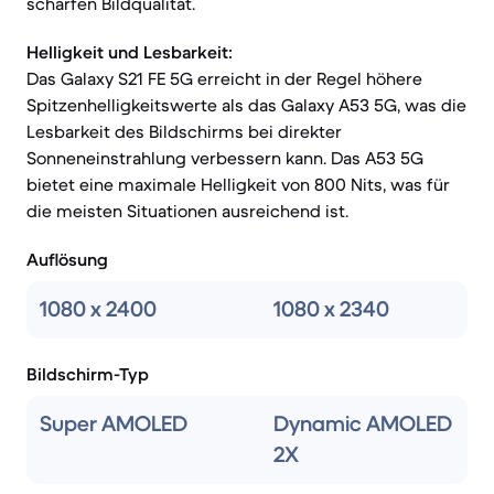
scharfen Bildqualität.
Helligkeit und Lesbarkeit:
Das Galaxy S21 FE 5G erreicht in der Regel höhere
Spitzenhelligkeitswerte als das Galaxy A53 5G, was die
Lesbarkeit des Bildschirms bei direkter
Sonneneinstrahlung verbessern kann. Das A53 5G
bietet eine maximale Helligkeit von 800 Nits, was für
die meisten Situationen ausreichend ist.
Auflösung
1080 x 2400
1080 x 2340
Bildschirm-Typ
Super AMOLED
Dynamic AMOLED
2X