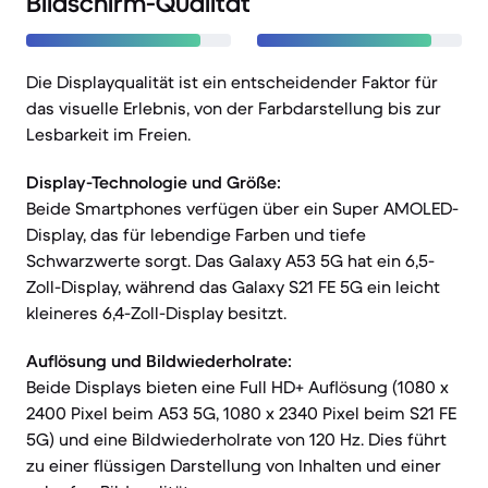
Bildschirm-Qualität
Die Displayqualität ist ein entscheidender Faktor für
das visuelle Erlebnis, von der Farbdarstellung bis zur
Lesbarkeit im Freien.
Display-Technologie und Größe:
Beide Smartphones verfügen über ein Super AMOLED-
Display, das für lebendige Farben und tiefe
Schwarzwerte sorgt. Das Galaxy A53 5G hat ein 6,5-
Zoll-Display, während das Galaxy S21 FE 5G ein leicht
kleineres 6,4-Zoll-Display besitzt.
Auflösung und Bildwiederholrate:
Beide Displays bieten eine Full HD+ Auflösung (1080 x
2400 Pixel beim A53 5G, 1080 x 2340 Pixel beim S21 FE
5G) und eine Bildwiederholrate von 120 Hz. Dies führt
zu einer flüssigen Darstellung von Inhalten und einer