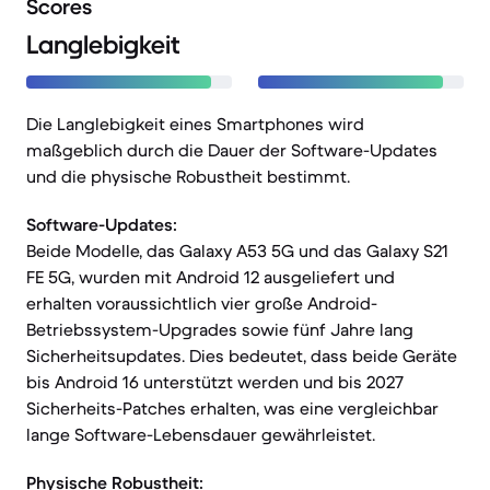
Scores
Langlebigkeit
Die Langlebigkeit eines Smartphones wird
maßgeblich durch die Dauer der Software-Updates
und die physische Robustheit bestimmt.
Software-Updates:
Beide Modelle, das Galaxy A53 5G und das Galaxy S21
FE 5G, wurden mit Android 12 ausgeliefert und
erhalten voraussichtlich vier große Android-
Betriebssystem-Upgrades sowie fünf Jahre lang
Sicherheitsupdates. Dies bedeutet, dass beide Geräte
bis Android 16 unterstützt werden und bis 2027
Sicherheits-Patches erhalten, was eine vergleichbar
lange Software-Lebensdauer gewährleistet.
Physische Robustheit: