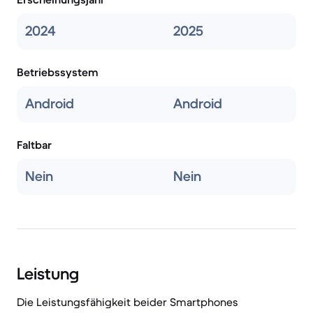
2024
2025
Betriebssystem
Android
Android
Faltbar
Nein
Nein
Leistung
Die Leistungsfähigkeit beider Smartphones