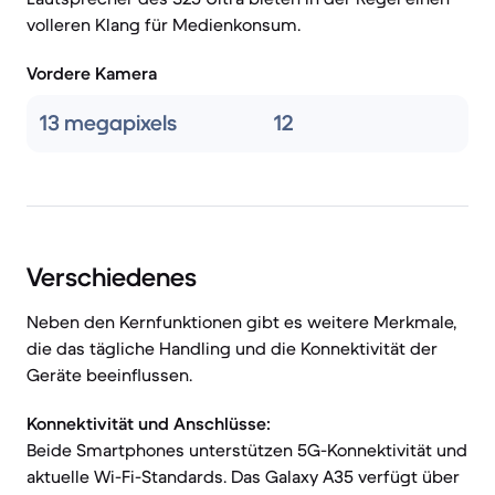
volleren Klang für Medienkonsum.
Vordere Kamera
13 megapixels
12
Verschiedenes
Neben den Kernfunktionen gibt es weitere Merkmale,
die das tägliche Handling und die Konnektivität der
Geräte beeinflussen.
Konnektivität und Anschlüsse:
Beide Smartphones unterstützen 5G-Konnektivität und
aktuelle Wi-Fi-Standards. Das Galaxy A35 verfügt über