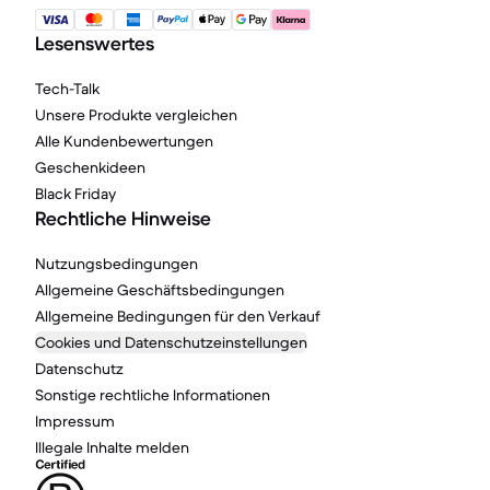
Lesenswertes
Tech-Talk
Unsere Produkte vergleichen
Alle Kundenbewertungen
Geschenkideen
Black Friday
Rechtliche Hinweise
Nutzungsbedingungen
Allgemeine Geschäftsbedingungen
Allgemeine Bedingungen für den Verkauf
Cookies und Datenschutzeinstellungen
Datenschutz
Sonstige rechtliche Informationen
Impressum
Illegale Inhalte melden