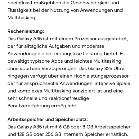
beeinflusst maßgeblich die Geschwindigkeit und
Flüssigkeit bei der Nutzung von Anwendungen und
Multitasking.
Rechenleistung:
Das Galaxy A35 ist mit einem Prozessor ausgestattet,
der für alltägliche Aufgaben und moderate
Anwendungen eine reibungslose Leistung bietet. Es
bewältigt typische Apps und leichtes Multitasking
ohne spürbare Verzögerungen. Das Galaxy S25 Ultra
hingegen verfügt über einen Hochleistungsprozessor,
der für anspruchsvolle Anwendungen, intensive Spiele
und komplexes Multitasking konzipiert ist und eine
sehr schnelle und reaktionsfreudige
Benutzererfahrung ermöglicht.
Arbeitsspeicher und Speicherplatz:
Das Galaxy A35 ist mit 6 GB oder 8 GB Arbeitsspeicher
und 128 GB oder 256 GB internem Speicher erhältlich.