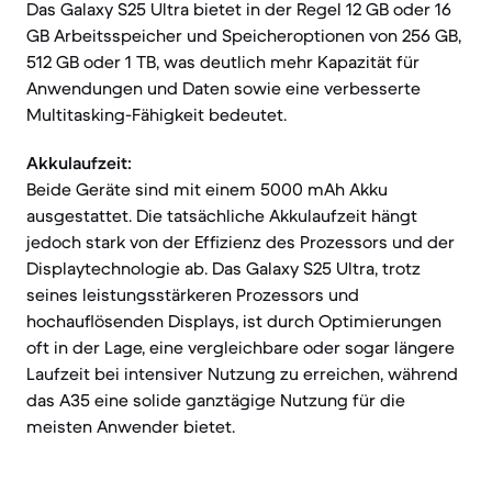
Das Galaxy S25 Ultra bietet in der Regel 12 GB oder 16
GB Arbeitsspeicher und Speicheroptionen von 256 GB,
512 GB oder 1 TB, was deutlich mehr Kapazität für
Anwendungen und Daten sowie eine verbesserte
Multitasking-Fähigkeit bedeutet.
Akkulaufzeit:
Beide Geräte sind mit einem 5000 mAh Akku
ausgestattet. Die tatsächliche Akkulaufzeit hängt
jedoch stark von der Effizienz des Prozessors und der
Displaytechnologie ab. Das Galaxy S25 Ultra, trotz
seines leistungsstärkeren Prozessors und
hochauflösenden Displays, ist durch Optimierungen
oft in der Lage, eine vergleichbare oder sogar längere
Laufzeit bei intensiver Nutzung zu erreichen, während
das A35 eine solide ganztägige Nutzung für die
meisten Anwender bietet.