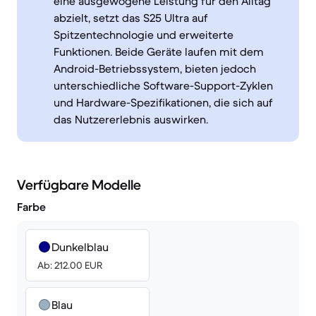
eine ausgewogene Leistung für den Alltag
abzielt, setzt das S25 Ultra auf
Spitzentechnologie und erweiterte
Funktionen. Beide Geräte laufen mit dem
Android-Betriebssystem, bieten jedoch
unterschiedliche Software-Support-Zyklen
und Hardware-Spezifikationen, die sich auf
das Nutzererlebnis auswirken.
Verfügbare Modelle
Farbe
Dunkelblau
Ab: 212.00 EUR
Blau