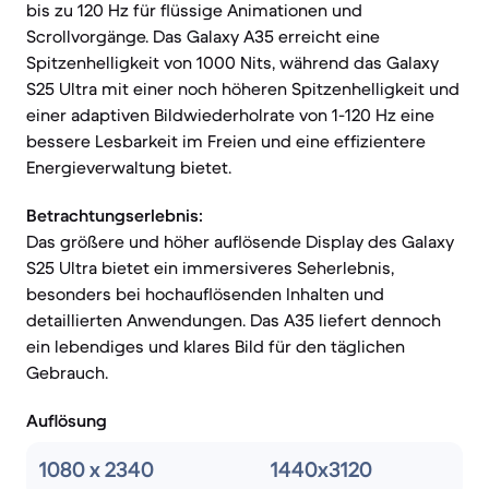
bis zu 120 Hz für flüssige Animationen und
Scrollvorgänge. Das Galaxy A35 erreicht eine
Spitzenhelligkeit von 1000 Nits, während das Galaxy
S25 Ultra mit einer noch höheren Spitzenhelligkeit und
einer adaptiven Bildwiederholrate von 1-120 Hz eine
bessere Lesbarkeit im Freien und eine effizientere
Energieverwaltung bietet.
Betrachtungserlebnis:
Das größere und höher auflösende Display des Galaxy
S25 Ultra bietet ein immersiveres Seherlebnis,
besonders bei hochauflösenden Inhalten und
detaillierten Anwendungen. Das A35 liefert dennoch
ein lebendiges und klares Bild für den täglichen
Gebrauch.
Auflösung
1080 x 2340
1440x3120