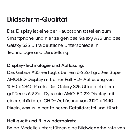
Bildschirm-Qualität
Das Display ist eine der Hauptschnittstellen zum
Smartphone, und hier zeigen das Galaxy A35 und das
Galaxy S25 Ultra deutliche Unterschiede in
Technologie und Darstellung.
Display-Technologie und Auflösung:
Das Galaxy A35 verfügt über ein 6,6 Zoll großes Super
AMOLED-Display mit einer Full HD+ Auflösung von
1080 x 2340 Pixeln. Das Galaxy S25 Ultra bietet ein
größeres 6,9 Zoll Dynamic AMOLED 2X-Display mit
einer schärferen QHD+ Auflösung von 3120 x 1440
Pixeln, was zu einer feineren Detaildarstellung führt.
Helligkeit und Bildwiederholrate:
Beide Modelle unterstützen eine Bildwiederholrate von