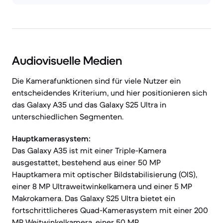
Audiovisuelle Medien
Die Kamerafunktionen sind für viele Nutzer ein
entscheidendes Kriterium, und hier positionieren sich
das Galaxy A35 und das Galaxy S25 Ultra in
unterschiedlichen Segmenten.
Hauptkamerasystem:
Das Galaxy A35 ist mit einer Triple-Kamera
ausgestattet, bestehend aus einer 50 MP
Hauptkamera mit optischer Bildstabilisierung (OIS),
einer 8 MP Ultraweitwinkelkamera und einer 5 MP
Makrokamera. Das Galaxy S25 Ultra bietet ein
fortschrittlicheres Quad-Kamerasystem mit einer 200
MP Weitwinkelkamera, einer 50 MP