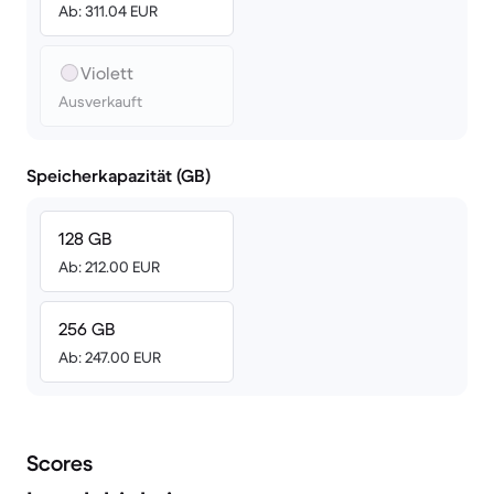
Ab: 311.04 EUR
Violett
Ausverkauft
Speicherkapazität (GB)
128 GB
Ab: 212.00 EUR
256 GB
Ab: 247.00 EUR
Scores