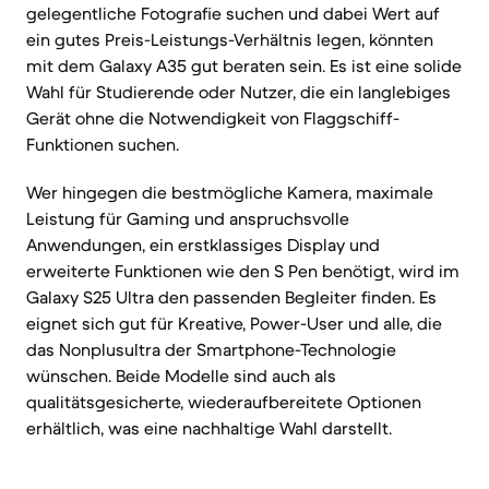
gelegentliche Fotografie suchen und dabei Wert auf
ein gutes Preis-Leistungs-Verhältnis legen, könnten
mit dem Galaxy A35 gut beraten sein. Es ist eine solide
Wahl für Studierende oder Nutzer, die ein langlebiges
Gerät ohne die Notwendigkeit von Flaggschiff-
Funktionen suchen.
Wer hingegen die bestmögliche Kamera, maximale
Leistung für Gaming und anspruchsvolle
Anwendungen, ein erstklassiges Display und
erweiterte Funktionen wie den S Pen benötigt, wird im
Galaxy S25 Ultra den passenden Begleiter finden. Es
eignet sich gut für Kreative, Power-User und alle, die
das Nonplusultra der Smartphone-Technologie
wünschen. Beide Modelle sind auch als
qualitätsgesicherte, wiederaufbereitete Optionen
erhältlich, was eine nachhaltige Wahl darstellt.