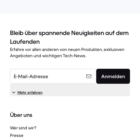
Bleib über spannende Neuigkeiten auf dem
Laufenden
Erfahre vor allen anderen von neuen Produkten, exklusiven
Angeboten und wichtigen Tech-News.
E-Mail-Adresse
Anmelden
Mehr erfahren
Über uns
Wer sind wir?
Presse