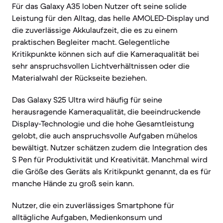
Für das Galaxy A35 loben Nutzer oft seine solide
Leistung für den Alltag, das helle AMOLED-Display und
die zuverlässige Akkulaufzeit, die es zu einem
praktischen Begleiter macht. Gelegentliche
Kritikpunkte können sich auf die Kameraqualität bei
sehr anspruchsvollen Lichtverhältnissen oder die
Materialwahl der Rückseite beziehen.
Das Galaxy S25 Ultra wird häufig für seine
herausragende Kameraqualität, die beeindruckende
Display-Technologie und die hohe Gesamtleistung
gelobt, die auch anspruchsvolle Aufgaben mühelos
bewältigt. Nutzer schätzen zudem die Integration des
S Pen für Produktivität und Kreativität. Manchmal wird
die Größe des Geräts als Kritikpunkt genannt, da es für
manche Hände zu groß sein kann.
Nutzer, die ein zuverlässiges Smartphone für
alltägliche Aufgaben, Medienkonsum und