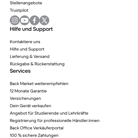
Stellenangebote
Trustpilot
Hilfe und Support
Kontaktiere uns
Hilfe und Support
Lieferung & Versand
Rückgabe & Rückerstattung
Services
Back Market weiterempfehlen
12 Monate Garantie
Versicherungen
Dein Gerät verkaufen
Angebot für Studierende und Lehrkräfte
Registrierung für professionelle Händler:innen
Back Office Verkäuferportal
100 % sichere Zahlungen