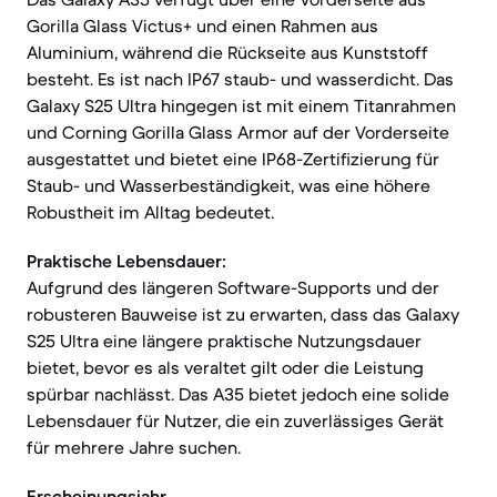
Gorilla Glass Victus+ und einen Rahmen aus
Aluminium, während die Rückseite aus Kunststoff
besteht. Es ist nach IP67 staub- und wasserdicht. Das
Galaxy S25 Ultra hingegen ist mit einem Titanrahmen
und Corning Gorilla Glass Armor auf der Vorderseite
ausgestattet und bietet eine IP68-Zertifizierung für
Staub- und Wasserbeständigkeit, was eine höhere
Robustheit im Alltag bedeutet.
Praktische Lebensdauer:
Aufgrund des längeren Software-Supports und der
robusteren Bauweise ist zu erwarten, dass das Galaxy
S25 Ultra eine längere praktische Nutzungsdauer
bietet, bevor es als veraltet gilt oder die Leistung
spürbar nachlässt. Das A35 bietet jedoch eine solide
Lebensdauer für Nutzer, die ein zuverlässiges Gerät
für mehrere Jahre suchen.
Erscheinungsjahr