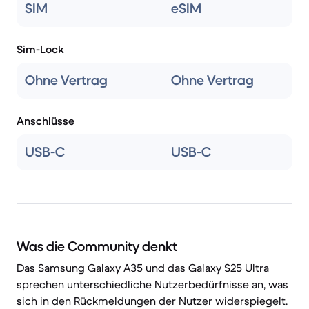
SIM
eSIM
Sim-Lock
Ohne Vertrag
Ohne Vertrag
Anschlüsse
USB-C
USB-C
Was die Community denkt
Das Samsung Galaxy A35 und das Galaxy S25 Ultra
sprechen unterschiedliche Nutzerbedürfnisse an, was
sich in den Rückmeldungen der Nutzer widerspiegelt.