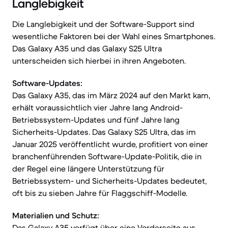
Langlebigkeit
Die Langlebigkeit und der Software-Support sind
wesentliche Faktoren bei der Wahl eines Smartphones.
Das Galaxy A35 und das Galaxy S25 Ultra
unterscheiden sich hierbei in ihren Angeboten.
Software-Updates:
Das Galaxy A35, das im März 2024 auf den Markt kam,
erhält voraussichtlich vier Jahre lang Android-
Betriebssystem-Updates und fünf Jahre lang
Sicherheits-Updates. Das Galaxy S25 Ultra, das im
Januar 2025 veröffentlicht wurde, profitiert von einer
branchenführenden Software-Update-Politik, die in
der Regel eine längere Unterstützung für
Betriebssystem- und Sicherheits-Updates bedeutet,
oft bis zu sieben Jahre für Flaggschiff-Modelle.
Materialien und Schutz:
Das Galaxy A35 verfügt über eine Vorderseite aus