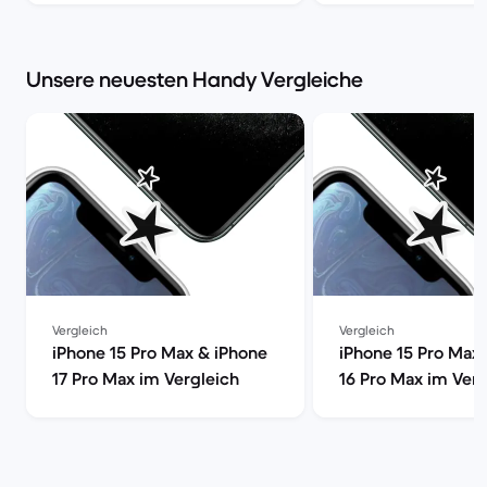
S24 Ultra [aktualisi
Back Market
Unsere neuesten Handy Vergleiche
Vergleich
Vergleich
iPhone 15 Pro Max & iPhone
iPhone 15 Pro Max
17 Pro Max im Vergleich
16 Pro Max im Verg