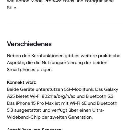
wie Action Mode, ProRAW-Fotos und Fotografische
Stile.
Verschiedenes
Neben den Kernfunktionen gibt es weitere praktische
Aspekte, die die Nutzungserfahrung der beiden
Smartphones prägen.
Konnektivität:
Beide Geräte unterstützen 5G-Mobilfunk. Das Galaxy
A25 bietet Wi-Fi 802.11a/b/g/n/ac und Bluetooth 5.3.
Das iPhone 15 Pro Max ist mit Wi-Fi 6E und Bluetooth
5.3 ausgestattet und verfügt über einen Ultra-
Wideband-Chip der zweiten Generation.
Anschlüsse und Sensoren: