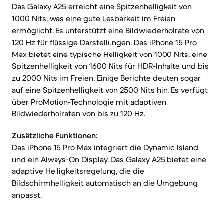
Das Galaxy A25 erreicht eine Spitzenhelligkeit von
1000 Nits, was eine gute Lesbarkeit im Freien
ermöglicht. Es unterstützt eine Bildwiederholrate von
120 Hz für flüssige Darstellungen. Das iPhone 15 Pro
Max bietet eine typische Helligkeit von 1000 Nits, eine
Spitzenhelligkeit von 1600 Nits für HDR-Inhalte und bis
zu 2000 Nits im Freien. Einige Berichte deuten sogar
auf eine Spitzenhelligkeit von 2500 Nits hin. Es verfügt
über ProMotion-Technologie mit adaptiven
Bildwiederholraten von bis zu 120 Hz.
Zusätzliche Funktionen:
Das iPhone 15 Pro Max integriert die Dynamic Island
und ein Always-On Display. Das Galaxy A25 bietet eine
adaptive Helligkeitsregelung, die die
Bildschirmhelligkeit automatisch an die Umgebung
anpasst.