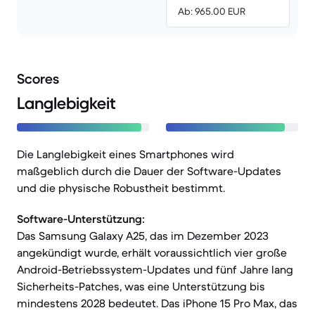
Ab: 965.00 EUR
Scores
Langlebigkeit
Die Langlebigkeit eines Smartphones wird
maßgeblich durch die Dauer der Software-Updates
und die physische Robustheit bestimmt.
Software-Unterstützung:
Das Samsung Galaxy A25, das im Dezember 2023
angekündigt wurde, erhält voraussichtlich vier große
Android-Betriebssystem-Updates und fünf Jahre lang
Sicherheits-Patches, was eine Unterstützung bis
mindestens 2028 bedeutet. Das iPhone 15 Pro Max, das