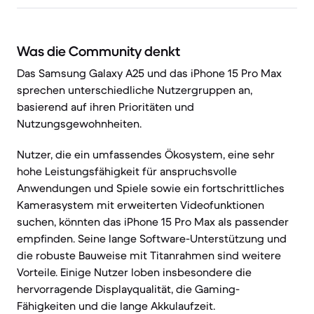
Was die Community denkt
Das Samsung Galaxy A25 und das iPhone 15 Pro Max
sprechen unterschiedliche Nutzergruppen an,
basierend auf ihren Prioritäten und
Nutzungsgewohnheiten.
Nutzer, die ein umfassendes Ökosystem, eine sehr
hohe Leistungsfähigkeit für anspruchsvolle
Anwendungen und Spiele sowie ein fortschrittliches
Kamerasystem mit erweiterten Videofunktionen
suchen, könnten das iPhone 15 Pro Max als passender
empfinden. Seine lange Software-Unterstützung und
die robuste Bauweise mit Titanrahmen sind weitere
Vorteile. Einige Nutzer loben insbesondere die
hervorragende Displayqualität, die Gaming-
Fähigkeiten und die lange Akkulaufzeit.