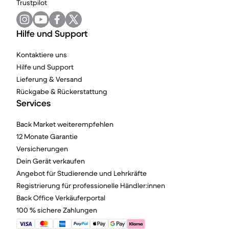
Trustpilot
Hilfe und Support
Kontaktiere uns
Hilfe und Support
Lieferung & Versand
Rückgabe & Rückerstattung
Services
Back Market weiterempfehlen
12 Monate Garantie
Versicherungen
Dein Gerät verkaufen
Angebot für Studierende und Lehrkräfte
Registrierung für professionelle Händler:innen
Back Office Verkäuferportal
100 % sichere Zahlungen