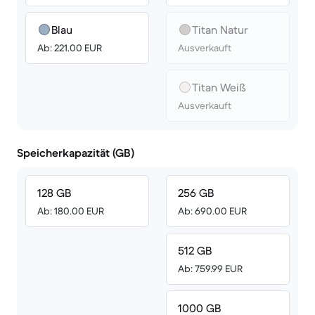
Blau
Titan Natur
Ab: 221.00 EUR
Ausverkauft
Titan Weiß
Ausverkauft
Speicherkapazität (GB)
128 GB
256 GB
Ab: 180.00 EUR
Ab: 690.00 EUR
512 GB
Ab: 759.99 EUR
1000 GB