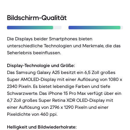
Bildschirm-Qualität
Die Displays beider Smartphones bieten
unterschiedliche Technologien und Merkmale, die das
Seherlebnis beeinflussen.
Display-Technologie und Größe:
Das Samsung Galaxy A25 besitzt ein 6,5 Zoll großes
Super AMOLED-Display mit einer Auflösung von 1080 x
2340 Pixeln. Es bietet lebendige Farben und tiefe
Schwarzwerte. Das iPhone 15 Pro Max verfügt über ein
6,7 Zoll großes Super Retina XDR OLED-Display mit
einer Auflösung von 2796 x 1290 Pixeln und einer
Pixeldichte von 460 ppi.
Helligkeit und Bildwiederholrate: