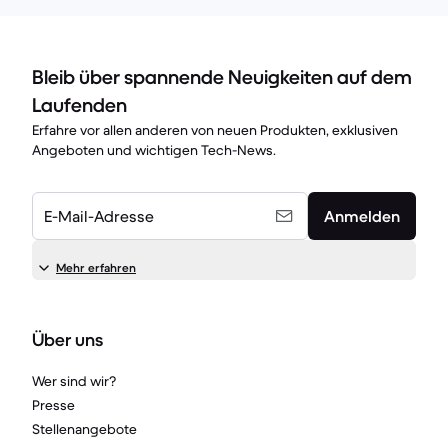
Bleib über spannende Neuigkeiten auf dem
Laufenden
Erfahre vor allen anderen von neuen Produkten, exklusiven
Angeboten und wichtigen Tech-News.
E-Mail-Adresse
Anmelden
Mehr erfahren
Über uns
Wer sind wir?
Presse
Stellenangebote