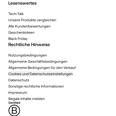
Lesenswertes
Tech-Talk
Unsere Produkte vergleichen
Alle Kundenbewertungen
Geschenkideen
Black Friday
Rechtliche Hinweise
Nutzungsbedingungen
Allgemeine Geschäftsbedingungen
Allgemeine Bedingungen für den Verkauf
Cookies und Datenschutzeinstellungen
Datenschutz
Sonstige rechtliche Informationen
Impressum
Illegale Inhalte melden