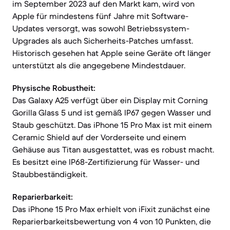
im September 2023 auf den Markt kam, wird von
Apple für mindestens fünf Jahre mit Software-
Updates versorgt, was sowohl Betriebssystem-
Upgrades als auch Sicherheits-Patches umfasst.
Historisch gesehen hat Apple seine Geräte oft länger
unterstützt als die angegebene Mindestdauer.
Physische Robustheit:
Das Galaxy A25 verfügt über ein Display mit Corning
Gorilla Glass 5 und ist gemäß IP67 gegen Wasser und
Staub geschützt. Das iPhone 15 Pro Max ist mit einem
Ceramic Shield auf der Vorderseite und einem
Gehäuse aus Titan ausgestattet, was es robust macht.
Es besitzt eine IP68-Zertifizierung für Wasser- und
Staubbeständigkeit.
Reparierbarkeit:
Das iPhone 15 Pro Max erhielt von iFixit zunächst eine
Reparierbarkeitsbewertung von 4 von 10 Punkten, die