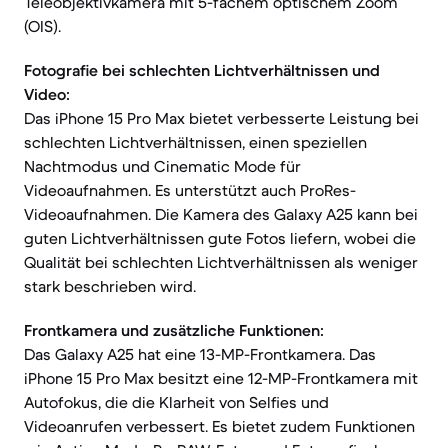
Teleobjektivkamera mit 5-fachem optischem Zoom
(OIS).
Fotografie bei schlechten Lichtverhältnissen und
Video:
Das iPhone 15 Pro Max bietet verbesserte Leistung bei
schlechten Lichtverhältnissen, einen speziellen
Nachtmodus und Cinematic Mode für
Videoaufnahmen. Es unterstützt auch ProRes-
Videoaufnahmen. Die Kamera des Galaxy A25 kann bei
guten Lichtverhältnissen gute Fotos liefern, wobei die
Qualität bei schlechten Lichtverhältnissen als weniger
stark beschrieben wird.
Frontkamera und zusätzliche Funktionen:
Das Galaxy A25 hat eine 13-MP-Frontkamera. Das
iPhone 15 Pro Max besitzt eine 12-MP-Frontkamera mit
Autofokus, die die Klarheit von Selfies und
Videoanrufen verbessert. Es bietet zudem Funktionen