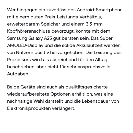
Wer hingegen ein zuverlässiges Android-Smartphone
mit einem guten Preis-Leistungs-Verhältnis,
erweiterbarem Speicher und einem 3,5-mm-
Kopfhöreranschluss bevorzugt, könnte mit dem
Samsung Galaxy A25 gut beraten sein. Das Super
AMOLED-Display und die solide Akkulaufzeit werden
von Nutzern positiv hervorgehoben. Die Leistung des
Prozessors wird als ausreichend für den Alltag
beschrieben, aber nicht für sehr anspruchsvolle
Aufgaben.
Beide Geräte sind auch als qualitätsgesicherte,
wiederaufbereitete Optionen erhältlich, was eine
nachhaltige Wahl darstellt und die Lebensdauer von
Elektronikprodukten verlängert.