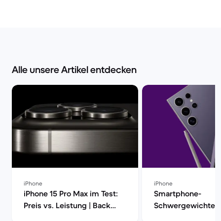
Alle unsere Artikel entdecken
iPhone
iPhone
iPhone 15 Pro Max im Test:
Smartphone-
Preis vs. Leistung | Back
Schwergewichte i
Market
iPhone 15 Pro Max 