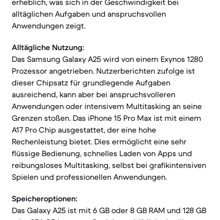
erheblich, was sich in der Geschwindigkeit bei
alltäglichen Aufgaben und anspruchsvollen
Anwendungen zeigt.
Alltägliche Nutzung:
Das Samsung Galaxy A25 wird von einem Exynos 1280
Prozessor angetrieben. Nutzerberichten zufolge ist
dieser Chipsatz für grundlegende Aufgaben
ausreichend, kann aber bei anspruchsvolleren
Anwendungen oder intensivem Multitasking an seine
Grenzen stoßen. Das iPhone 15 Pro Max ist mit einem
A17 Pro Chip ausgestattet, der eine hohe
Rechenleistung bietet. Dies ermöglicht eine sehr
flüssige Bedienung, schnelles Laden von Apps und
reibungsloses Multitasking, selbst bei grafikintensiven
Spielen und professionellen Anwendungen.
Speicheroptionen:
Das Galaxy A25 ist mit 6 GB oder 8 GB RAM und 128 GB