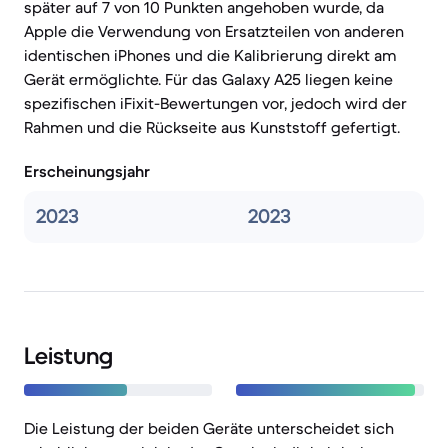
später auf 7 von 10 Punkten angehoben wurde, da
Apple die Verwendung von Ersatzteilen von anderen
identischen iPhones und die Kalibrierung direkt am
Gerät ermöglichte. Für das Galaxy A25 liegen keine
spezifischen iFixit-Bewertungen vor, jedoch wird der
Rahmen und die Rückseite aus Kunststoff gefertigt.
Erscheinungsjahr
2023
2023
Leistung
Die Leistung der beiden Geräte unterscheidet sich