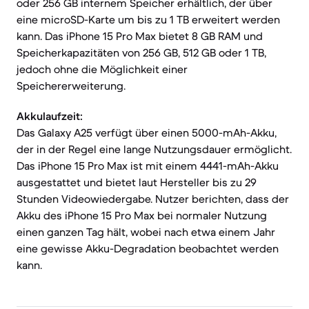
oder 256 GB internem Speicher erhältlich, der über
eine microSD-Karte um bis zu 1 TB erweitert werden
kann. Das iPhone 15 Pro Max bietet 8 GB RAM und
Speicherkapazitäten von 256 GB, 512 GB oder 1 TB,
jedoch ohne die Möglichkeit einer
Speichererweiterung.
Akkulaufzeit:
Das Galaxy A25 verfügt über einen 5000-mAh-Akku,
der in der Regel eine lange Nutzungsdauer ermöglicht.
Das iPhone 15 Pro Max ist mit einem 4441-mAh-Akku
ausgestattet und bietet laut Hersteller bis zu 29
Stunden Videowiedergabe. Nutzer berichten, dass der
Akku des iPhone 15 Pro Max bei normaler Nutzung
einen ganzen Tag hält, wobei nach etwa einem Jahr
eine gewisse Akku-Degradation beobachtet werden
kann.