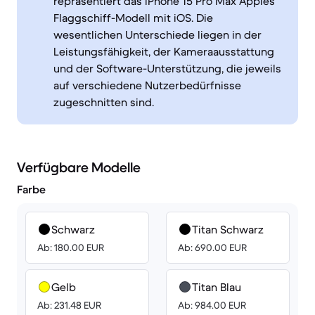
repräsentiert das iPhone 15 Pro Max Apples
Flaggschiff-Modell mit iOS. Die
wesentlichen Unterschiede liegen in der
Leistungsfähigkeit, der Kameraausstattung
und der Software-Unterstützung, die jeweils
auf verschiedene Nutzerbedürfnisse
zugeschnitten sind.
Verfügbare Modelle
Farbe
Schwarz
Titan Schwarz
Ab: 180.00 EUR
Ab: 690.00 EUR
Gelb
Titan Blau
Ab: 231.48 EUR
Ab: 984.00 EUR