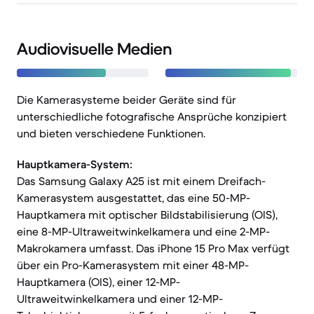
Audiovisuelle Medien
Die Kamerasysteme beider Geräte sind für
unterschiedliche fotografische Ansprüche konzipiert
und bieten verschiedene Funktionen.
Hauptkamera-System:
Das Samsung Galaxy A25 ist mit einem Dreifach-
Kamerasystem ausgestattet, das eine 50-MP-
Hauptkamera mit optischer Bildstabilisierung (OIS),
eine 8-MP-Ultraweitwinkelkamera und eine 2-MP-
Makrokamera umfasst. Das iPhone 15 Pro Max verfügt
über ein Pro-Kamerasystem mit einer 48-MP-
Hauptkamera (OIS), einer 12-MP-
Ultraweitwinkelkamera und einer 12-MP-