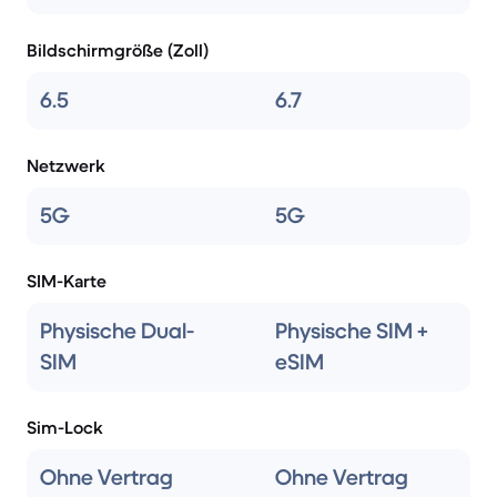
Bildschirmgröße (Zoll)
6.5
6.7
Netzwerk
5G
5G
SIM-Karte
Physische Dual-
Physische SIM +
SIM
eSIM
Sim-Lock
Ohne Vertrag
Ohne Vertrag