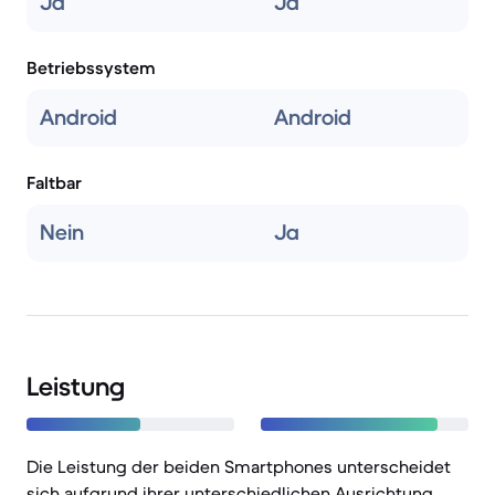
Ja
Ja
Betriebssystem
Android
Android
Faltbar
Nein
Ja
Leistung
Die Leistung der beiden Smartphones unterscheidet
sich aufgrund ihrer unterschiedlichen Ausrichtung