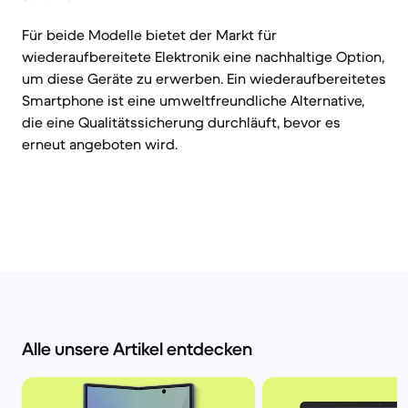
Für beide Modelle bietet der Markt für
wiederaufbereitete Elektronik eine nachhaltige Option,
um diese Geräte zu erwerben. Ein wiederaufbereitetes
Smartphone ist eine umweltfreundliche Alternative,
die eine Qualitätssicherung durchläuft, bevor es
erneut angeboten wird.
Alle unsere Artikel entdecken