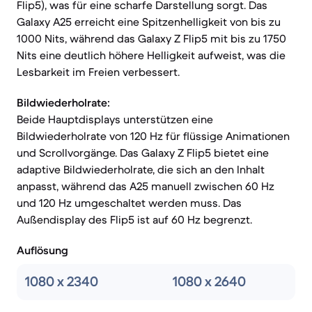
Flip5), was für eine scharfe Darstellung sorgt. Das
Galaxy A25 erreicht eine Spitzenhelligkeit von bis zu
1000 Nits, während das Galaxy Z Flip5 mit bis zu 1750
Nits eine deutlich höhere Helligkeit aufweist, was die
Lesbarkeit im Freien verbessert.
Bildwiederholrate:
Beide Hauptdisplays unterstützen eine
Bildwiederholrate von 120 Hz für flüssige Animationen
und Scrollvorgänge. Das Galaxy Z Flip5 bietet eine
adaptive Bildwiederholrate, die sich an den Inhalt
anpasst, während das A25 manuell zwischen 60 Hz
und 120 Hz umgeschaltet werden muss. Das
Außendisplay des Flip5 ist auf 60 Hz begrenzt.
Auflösung
1080 x 2340
1080 x 2640