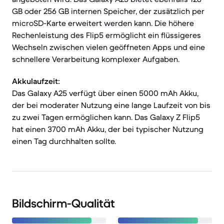
GB oder 256 GB internen Speicher, der zusätzlich per
microSD-Karte erweitert werden kann. Die höhere
Rechenleistung des Flip5 ermöglicht ein flüssigeres
Wechseln zwischen vielen geöffneten Apps und eine
schnellere Verarbeitung komplexer Aufgaben.
Akkulaufzeit:
Das Galaxy A25 verfügt über einen 5000 mAh Akku,
der bei moderater Nutzung eine lange Laufzeit von bis
zu zwei Tagen ermöglichen kann. Das Galaxy Z Flip5
hat einen 3700 mAh Akku, der bei typischer Nutzung
einen Tag durchhalten sollte.
Bildschirm-Qualität