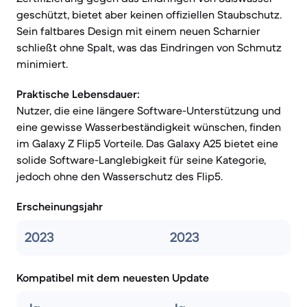
geschützt, bietet aber keinen offiziellen Staubschutz.
Sein faltbares Design mit einem neuen Scharnier
schließt ohne Spalt, was das Eindringen von Schmutz
minimiert.
Praktische Lebensdauer:
Nutzer, die eine längere Software-Unterstützung und
eine gewisse Wasserbeständigkeit wünschen, finden
im Galaxy Z Flip5 Vorteile. Das Galaxy A25 bietet eine
solide Software-Langlebigkeit für seine Kategorie,
jedoch ohne den Wasserschutz des Flip5.
Erscheinungsjahr
2023
2023
Kompatibel mit dem neuesten Update