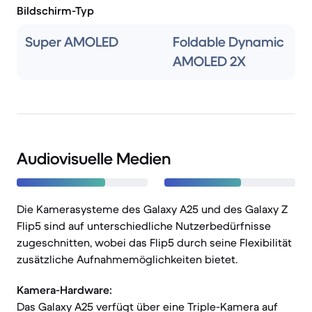
Bildschirm-Typ
Super AMOLED
Foldable Dynamic
AMOLED 2X
Audiovisuelle Medien
Die Kamerasysteme des Galaxy A25 und des Galaxy Z
Flip5 sind auf unterschiedliche Nutzerbedürfnisse
zugeschnitten, wobei das Flip5 durch seine Flexibilität
zusätzliche Aufnahmemöglichkeiten bietet.
Kamera-Hardware:
Das Galaxy A25 verfügt über eine Triple-Kamera auf