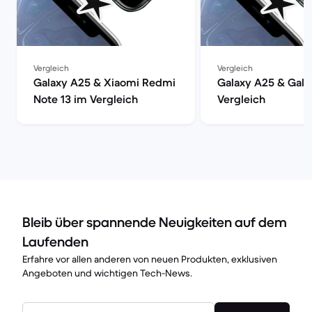
Vergleich
Vergleich
Galaxy A25 & Xiaomi Redmi
Galaxy A25 & Gala
Note 13 im Vergleich
Vergleich
Bleib über spannende Neuigkeiten auf dem
Laufenden
Erfahre vor allen anderen von neuen Produkten, exklusiven
Angeboten und wichtigen Tech-News.