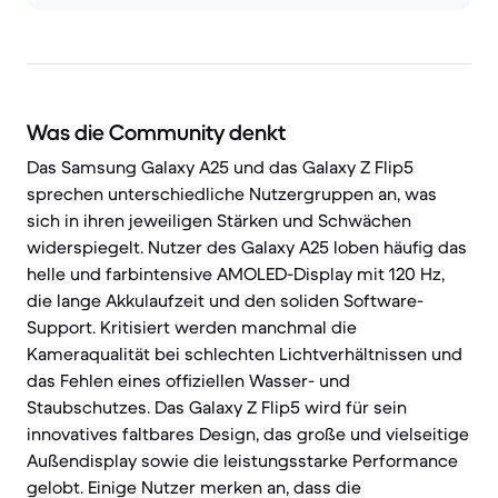
Was die Community denkt
Das Samsung Galaxy A25 und das Galaxy Z Flip5
sprechen unterschiedliche Nutzergruppen an, was
sich in ihren jeweiligen Stärken und Schwächen
widerspiegelt. Nutzer des Galaxy A25 loben häufig das
helle und farbintensive AMOLED-Display mit 120 Hz,
die lange Akkulaufzeit und den soliden Software-
Support. Kritisiert werden manchmal die
Kameraqualität bei schlechten Lichtverhältnissen und
das Fehlen eines offiziellen Wasser- und
Staubschutzes. Das Galaxy Z Flip5 wird für sein
innovatives faltbares Design, das große und vielseitige
Außendisplay sowie die leistungsstarke Performance
gelobt. Einige Nutzer merken an, dass die