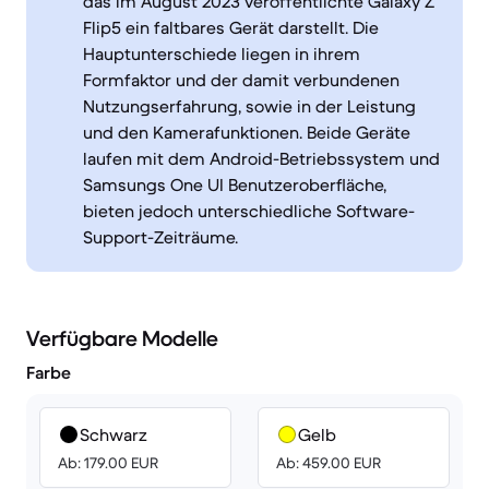
das im August 2023 veröffentlichte Galaxy Z
Flip5 ein faltbares Gerät darstellt. Die
Hauptunterschiede liegen in ihrem
Formfaktor und der damit verbundenen
Nutzungserfahrung, sowie in der Leistung
und den Kamerafunktionen. Beide Geräte
laufen mit dem Android-Betriebssystem und
Samsungs One UI Benutzeroberfläche,
bieten jedoch unterschiedliche Software-
Support-Zeiträume.
Verfügbare Modelle
Farbe
Schwarz
Gelb
Ab: 179.00 EUR
Ab: 459.00 EUR