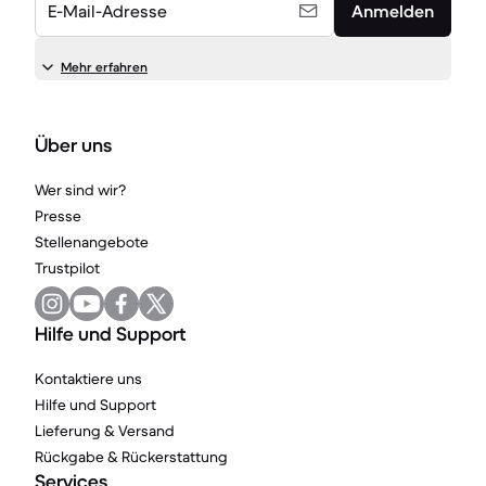
E-Mail-Adresse
Anmelden
Mehr erfahren
Über uns
Wer sind wir?
Presse
Stellenangebote
Trustpilot
Hilfe und Support
Kontaktiere uns
Hilfe und Support
Lieferung & Versand
Rückgabe & Rückerstattung
Services