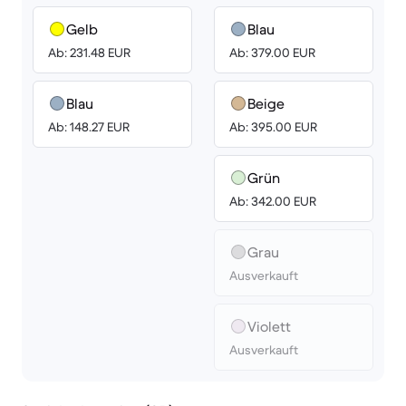
Gelb
Blau
Ab: 231.48 EUR
Ab: 379.00 EUR
Blau
Beige
Ab: 148.27 EUR
Ab: 395.00 EUR
Grün
Ab: 342.00 EUR
Grau
Ausverkauft
Violett
Ausverkauft