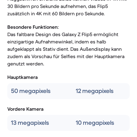
30 Bildern pro Sekunde aufnehmen, das Flip5
zusätzlich in 4K mit 60 Bildern pro Sekunde.
Besondere Funktionen:
Das faltbare Design des Galaxy Z Flip5 ermöglicht
einzigartige Aufnahmewinkel, indem es halb
aufgeklappt als Stativ dient. Das Außendisplay kann
zudem als Vorschau für Selfies mit der Hauptkamera
genutzt werden.
Hauptkamera
50 megapixels
12 megapixels
Vordere Kamera
13 megapixels
10 megapixels