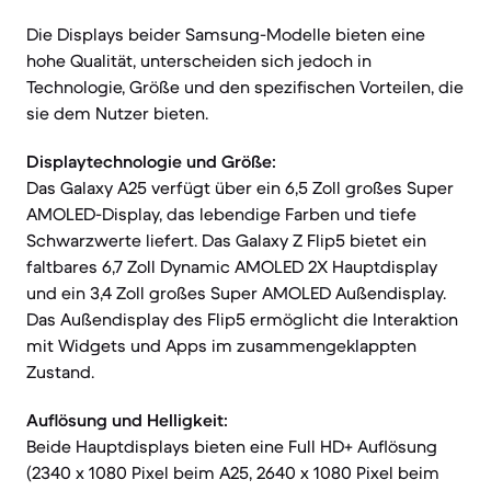
Die Displays beider Samsung-Modelle bieten eine
hohe Qualität, unterscheiden sich jedoch in
Technologie, Größe und den spezifischen Vorteilen, die
sie dem Nutzer bieten.
Displaytechnologie und Größe:
Das Galaxy A25 verfügt über ein 6,5 Zoll großes Super
AMOLED-Display, das lebendige Farben und tiefe
Schwarzwerte liefert. Das Galaxy Z Flip5 bietet ein
faltbares 6,7 Zoll Dynamic AMOLED 2X Hauptdisplay
und ein 3,4 Zoll großes Super AMOLED Außendisplay.
Das Außendisplay des Flip5 ermöglicht die Interaktion
mit Widgets und Apps im zusammengeklappten
Zustand.
Auflösung und Helligkeit:
Beide Hauptdisplays bieten eine Full HD+ Auflösung
(2340 x 1080 Pixel beim A25, 2640 x 1080 Pixel beim