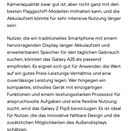
Kameraqualität zwar gut ist, aber nicht ganz mit den
besten Flaggschiff-Modellen mithalten kann, und die
Akkulaufzeit könnte für sehr intensive Nutzung länger
sein.
Nutzer, die ein traditionelles Smartphone mit einem
hervorragenden Display, langer Akkulaufzeit und
erweiterbarem Speicher für den täglichen Gebrauch
suchen, könnten das Galaxy A25 als passend
empfinden. Es eignet sich gut für Anwender, die Wert
auf ein gutes Preis-Leistungs-Verhältnis und eine
zuverlässige Leistung legen. Wer hingegen ein
kompaktes, stilvolles Gerät mit einzigartigen
Funktionen und einem leistungsstarken Prozessor für
anspruchsvolle Aufgaben und eine flexible Nutzung
sucht, wird das Galaxy Z Flip5 bevorzugen. Es ist ideal
für Nutzer, die das innovative faltbare Design und die
zusätzlichen Möglichkeiten des Außendisplays
schätzen.