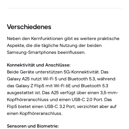
Verschiedenes
Neben den Kernfunktionen gibt es weitere praktische
Aspekte, die die tägliche Nutzung der beiden
Samsung-Smartphones beeinflussen.
Konnektivität und Anschlüsse:
Beide Geräte unterstützen 5G-Konnektivität. Das
Galaxy A25 nutzt Wi-Fi 5 und Bluetooth 5.3, während
das Galaxy Z Flip5 mit Wi-Fi 6E und Bluetooth 5.3
ausgestattet ist. Das A25 verfügt über einen 3,5-mm-
Kopfhöreranschluss und einen USB-C 2.0 Port. Das
Flip5 bietet einen USB-C 3.2 Port, verzichtet aber auf
einen Kopfhöreranschluss.
Sensoren und Biometrie: