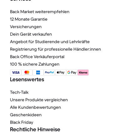
Back Market weiterempfehlen
12 Monate Garantie
Versicherungen
Dein Gerät verkaufen
Angebot für Studierende und Lehrkräfte
Registrierung für professionelle Händler:innen
Back Office Verkäuferportal
100 % sichere Zahlungen
Lesenswertes
Tech-Talk
Unsere Produkte vergleichen
Alle Kundenbewertungen
Geschenkideen
Black Friday
Rechtliche Hinweise