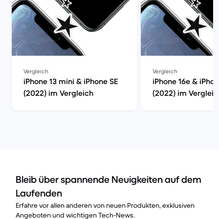
Vergleich
Vergleich
iPhone 13 mini & iPhone SE
iPhone 16e & iPho
(2022) im Vergleich
(2022) im Vergleic
Bleib über spannende Neuigkeiten auf dem
Laufenden
Erfahre vor allen anderen von neuen Produkten, exklusiven
Angeboten und wichtigen Tech-News.