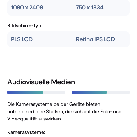
1080 x 2408
750 x 1334
Bildschirm-Typ
PLS LCD
Retina IPS LCD
Audiovisuelle Medien
Die Kamerasysteme beider Geräte bieten
unterschiedliche Stärken, die sich auf die Foto- und
Videoqualität auswirken.
Kamerasysteme: