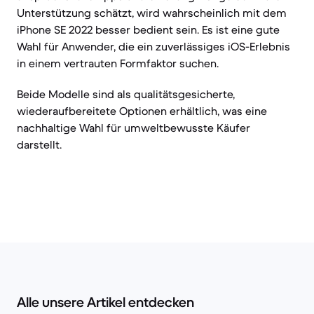
Unterstützung schätzt, wird wahrscheinlich mit dem
iPhone SE 2022 besser bedient sein. Es ist eine gute
Wahl für Anwender, die ein zuverlässiges iOS-Erlebnis
in einem vertrauten Formfaktor suchen.
Beide Modelle sind als qualitätsgesicherte,
wiederaufbereitete Optionen erhältlich, was eine
nachhaltige Wahl für umweltbewusste Käufer
darstellt.
Alle unsere Artikel entdecken