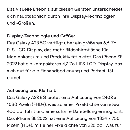
Das visuelle Erlebnis auf diesen Geräten unterscheidet
sich hauptsächlich durch ihre Display-Technologien
und -Größen.
Display-Technologie und Größe:
Das Galaxy A23 5G verfügt über ein größeres 6,6-Zoll-
PLS-LCD-Display, das mehr Bildschirmfläche für
Medienkonsum und Produktivität bietet. Das iPhone SE
2022 hat ein kompakteres 4,7-Zoll-IPS-LCD-Display, das
sich gut für die Einhandbedienung und Portabilität
eignet.
Auflösung und Klarheit:
Das Galaxy A23 5G bietet eine Auflösung von 2408 x
1080 Pixeln (FHD+), was zu einer Pixeldichte von etwa
400 ppi führt und eine scharfe Darstellung ermöglicht.
Das iPhone SE 2022 hat eine Auflösung von 1334 x 750
Pixeln (HD+), mit einer Pixeldichte von 326 ppi, was für