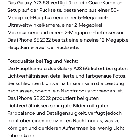
Das Galaxy A23 5G verfügt über ein Quad-Kamera-
Setup auf der Rückseite, bestehend aus einer 50-
Megapixel-Hauptkamera, einer 5-Megapixel-
Ultraweitwinkelkamera, einer 2-Megapixel-
Makrokamera und einem 2-Megapixel-Tiefensensor.
Das iPhone SE 2022 besitzt eine einzelne 12-Megapixel-
Hauptkamera auf der Rückseite.
Fotoqualität bei Tag und Nacht:
Die Hauptkamera des Galaxy A23 5G liefert bei guten
Lichtverhältnissen detaillierte und farbgenaue Fotos.
Bei schlechten Lichtverhältnissen kann die Leistung
nachlassen, obwohl ein Nachtmodus vorhanden ist.
Das iPhone SE 2022 produziert bei guten
Lichtverhältnissen sehr gute Bilder mit guter
Farbbalance und Detailgenauigkeit, verfügt jedoch
nicht über einen dedizierten Nachtmodus, was zu
körnigen und dunkleren Aufnahmen bei wenig Licht
führen kann.