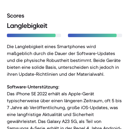
Scores
Langlebigkeit
Die Langlebigkeit eines Smartphones wird
maßgeblich durch die Dauer der Software-Updates
und die physische Robustheit bestimmt. Beide Geräte
bieten eine solide Basis, unterscheiden sich jedoch in
ihren Update-Richtlinien und der Materialwahl.
Software-Unterstützung:
Das iPhone SE 2022 erhält als Apple-Gerät
typischerweise über einen längeren Zeitraum, oft 5 bis
7 Jahre ab Veröffentlichung, große iOS-Updates, was
eine langfristige Aktualität und Sicherheit
gewährleistet. Das Galaxy A23 5G, als Teil von
Samsungs A-Serie, erhält in der Regel 4 Jahre Android-