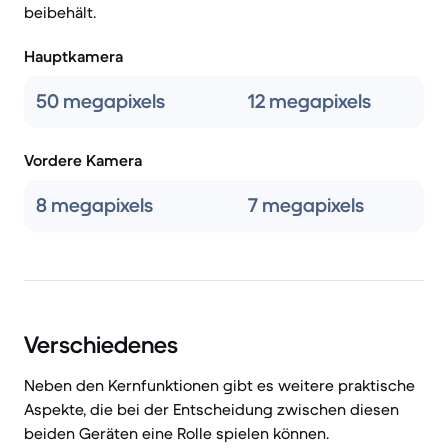
beibehält.
Hauptkamera
50 megapixels
12 megapixels
Vordere Kamera
8 megapixels
7 megapixels
Verschiedenes
Neben den Kernfunktionen gibt es weitere praktische
Aspekte, die bei der Entscheidung zwischen diesen
beiden Geräten eine Rolle spielen können.