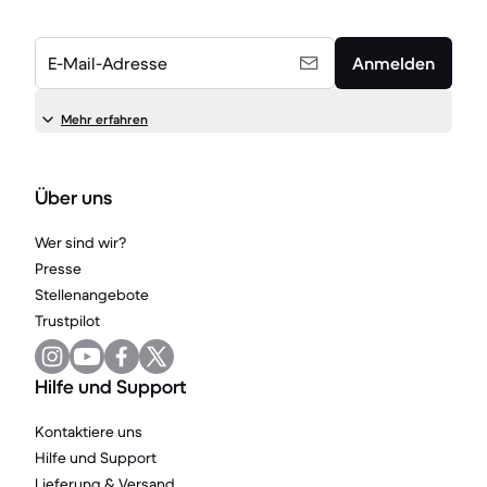
E-Mail-Adresse
Anmelden
Mehr erfahren
Über uns
Wer sind wir?
Presse
Stellenangebote
Trustpilot
Hilfe und Support
Kontaktiere uns
Hilfe und Support
Lieferung & Versand