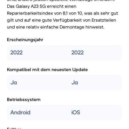
Das Galaxy A23 5G erreicht einen
Reparierbarkeitsindex von 8,1 von 10, was als sehr gut
gilt und auf eine gute Verfügbarkeit von Ersatzteilen
und eine relativ einfache Demontage hinweist.
Erscheinungsjahr
2022
2022
Kompatibel mit dem neuesten Update
Ja
Ja
Betriebssystem
Android
iOS