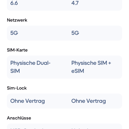
6.6
4.7
Netzwerk
5G
5G
SIM-Karte
Physische Dual-
Physische SIM +
SIM
eSIM
Sim-Lock
Ohne Vertrag
Ohne Vertrag
Anschlüsse