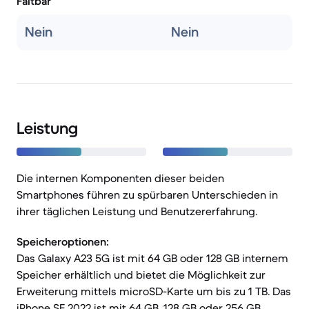
Faltbar
Nein
Nein
Leistung
Die internen Komponenten dieser beiden
Smartphones führen zu spürbaren Unterschieden in
ihrer täglichen Leistung und Benutzererfahrung.
Speicheroptionen:
Das Galaxy A23 5G ist mit 64 GB oder 128 GB internem
Speicher erhältlich und bietet die Möglichkeit zur
Erweiterung mittels microSD-Karte um bis zu 1 TB. Das
iPhone SE 2022 ist mit 64 GB, 128 GB oder 256 GB