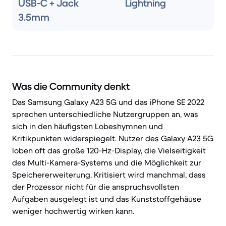
USB-C + Jack
Lightning
3.5mm
Was die Community denkt
Das Samsung Galaxy A23 5G und das iPhone SE 2022
sprechen unterschiedliche Nutzergruppen an, was
sich in den häufigsten Lobeshymnen und
Kritikpunkten widerspiegelt. Nutzer des Galaxy A23 5G
loben oft das große 120-Hz-Display, die Vielseitigkeit
des Multi-Kamera-Systems und die Möglichkeit zur
Speichererweiterung. Kritisiert wird manchmal, dass
der Prozessor nicht für die anspruchsvollsten
Aufgaben ausgelegt ist und das Kunststoffgehäuse
weniger hochwertig wirken kann.