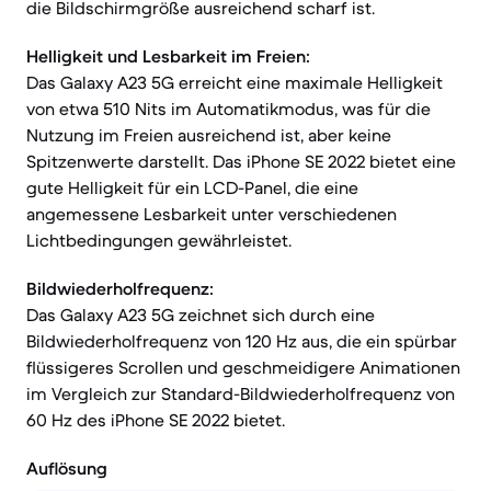
die Bildschirmgröße ausreichend scharf ist.
Helligkeit und Lesbarkeit im Freien:
Das Galaxy A23 5G erreicht eine maximale Helligkeit
von etwa 510 Nits im Automatikmodus, was für die
Nutzung im Freien ausreichend ist, aber keine
Spitzenwerte darstellt. Das iPhone SE 2022 bietet eine
gute Helligkeit für ein LCD-Panel, die eine
angemessene Lesbarkeit unter verschiedenen
Lichtbedingungen gewährleistet.
Bildwiederholfrequenz:
Das Galaxy A23 5G zeichnet sich durch eine
Bildwiederholfrequenz von 120 Hz aus, die ein spürbar
flüssigeres Scrollen und geschmeidigere Animationen
im Vergleich zur Standard-Bildwiederholfrequenz von
60 Hz des iPhone SE 2022 bietet.
Auflösung