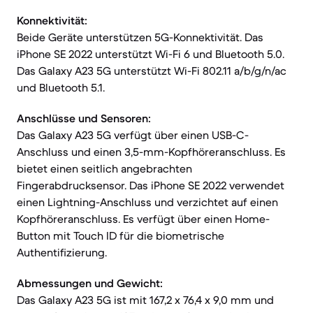
Konnektivität:
Beide Geräte unterstützen 5G-Konnektivität. Das
iPhone SE 2022 unterstützt Wi-Fi 6 und Bluetooth 5.0.
Das Galaxy A23 5G unterstützt Wi-Fi 802.11 a/b/g/n/ac
und Bluetooth 5.1.
Anschlüsse und Sensoren:
Das Galaxy A23 5G verfügt über einen USB-C-
Anschluss und einen 3,5-mm-Kopfhöreranschluss. Es
bietet einen seitlich angebrachten
Fingerabdrucksensor. Das iPhone SE 2022 verwendet
einen Lightning-Anschluss und verzichtet auf einen
Kopfhöreranschluss. Es verfügt über einen Home-
Button mit Touch ID für die biometrische
Authentifizierung.
Abmessungen und Gewicht:
Das Galaxy A23 5G ist mit 167,2 x 76,4 x 9,0 mm und