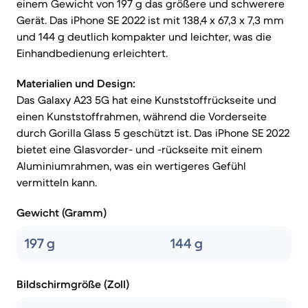
einem Gewicht von 197 g das größere und schwerere
Gerät. Das iPhone SE 2022 ist mit 138,4 x 67,3 x 7,3 mm
und 144 g deutlich kompakter und leichter, was die
Einhandbedienung erleichtert.
Materialien und Design:
Das Galaxy A23 5G hat eine Kunststoffrückseite und
einen Kunststoffrahmen, während die Vorderseite
durch Gorilla Glass 5 geschützt ist. Das iPhone SE 2022
bietet eine Glasvorder- und -rückseite mit einem
Aluminiumrahmen, was ein wertigeres Gefühl
vermitteln kann.
Gewicht (Gramm)
197 g
144 g
Bildschirmgröße (Zoll)