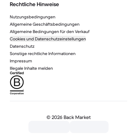
Rechtliche Hinweise
Nutzungsbedingungen
Allgemeine Geschäftsbedingungen
Allgemeine Bedingungen für den Verkauf
Cookies und Datenschutzeinstellungen
Datenschutz
Sonstige rechtliche Informationen
Impressum
Illegale Inhalte melden
©
2026 Back Market