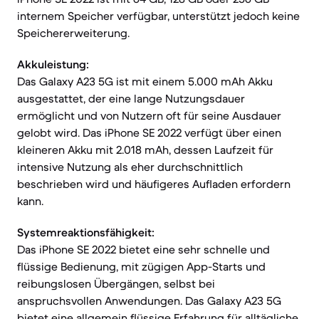
internem Speicher verfügbar, unterstützt jedoch keine
Speichererweiterung.
Akkuleistung:
Das Galaxy A23 5G ist mit einem 5.000 mAh Akku
ausgestattet, der eine lange Nutzungsdauer
ermöglicht und von Nutzern oft für seine Ausdauer
gelobt wird. Das iPhone SE 2022 verfügt über einen
kleineren Akku mit 2.018 mAh, dessen Laufzeit für
intensive Nutzung als eher durchschnittlich
beschrieben wird und häufigeres Aufladen erfordern
kann.
Systemreaktionsfähigkeit:
Das iPhone SE 2022 bietet eine sehr schnelle und
flüssige Bedienung, mit zügigen App-Starts und
reibungslosen Übergängen, selbst bei
anspruchsvollen Anwendungen. Das Galaxy A23 5G
bietet eine allgemein flüssige Erfahrung für alltägliche