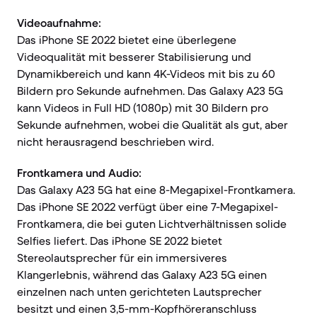
Videoaufnahme:
Das iPhone SE 2022 bietet eine überlegene
Videoqualität mit besserer Stabilisierung und
Dynamikbereich und kann 4K-Videos mit bis zu 60
Bildern pro Sekunde aufnehmen. Das Galaxy A23 5G
kann Videos in Full HD (1080p) mit 30 Bildern pro
Sekunde aufnehmen, wobei die Qualität als gut, aber
nicht herausragend beschrieben wird.
Frontkamera und Audio:
Das Galaxy A23 5G hat eine 8-Megapixel-Frontkamera.
Das iPhone SE 2022 verfügt über eine 7-Megapixel-
Frontkamera, die bei guten Lichtverhältnissen solide
Selfies liefert. Das iPhone SE 2022 bietet
Stereolautsprecher für ein immersiveres
Klangerlebnis, während das Galaxy A23 5G einen
einzelnen nach unten gerichteten Lautsprecher
besitzt und einen 3,5-mm-Kopfhöreranschluss