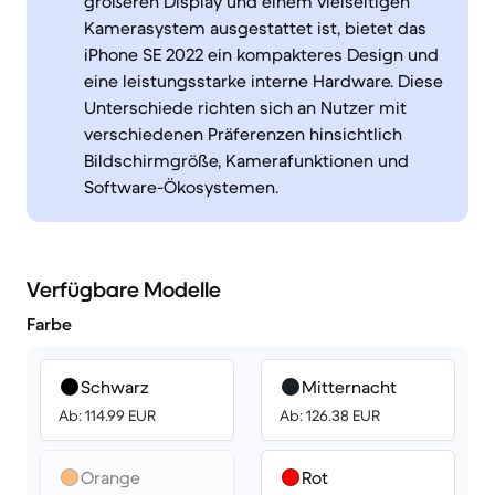
größeren Display und einem vielseitigen
Kamerasystem ausgestattet ist, bietet das
iPhone SE 2022 ein kompakteres Design und
eine leistungsstarke interne Hardware. Diese
Unterschiede richten sich an Nutzer mit
verschiedenen Präferenzen hinsichtlich
Bildschirmgröße, Kamerafunktionen und
Software-Ökosystemen.
Verfügbare Modelle
Farbe
Schwarz
Mitternacht
Ab: 114.99 EUR
Ab: 126.38 EUR
Orange
Rot