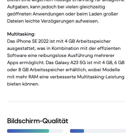
Aufgaben, kann jedoch bei vielen gleichzeitig
geöffneten Anwendungen oder beim Laden großer
Dateien leichte Verzögerungen aufweisen.
Multitasking:
Das iPhone SE 2022 ist mit 4 GB Arbeitsspeicher
ausgestattet, was in Kombination mit der effizienten
Software eine reibungslose Ausführung mehrerer
Apps ermöglicht. Das Galaxy A23 5G ist mit 4 GB, 6 GB
oder 8 GB Arbeitsspeicher erhältlich, wobei Modelle
mit mehr RAM eine verbesserte Multitasking-Leistung
bieten können.
Bildschirm-Qualität