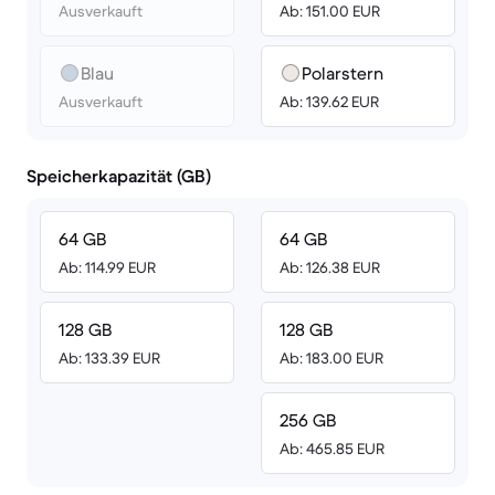
Ausverkauft
Ab: 151.00 EUR
Blau
Polarstern
Ausverkauft
Ab: 139.62 EUR
Speicherkapazität (GB)
64 GB
64 GB
Ab: 114.99 EUR
Ab: 126.38 EUR
128 GB
128 GB
Ab: 133.39 EUR
Ab: 183.00 EUR
256 GB
Ab: 465.85 EUR