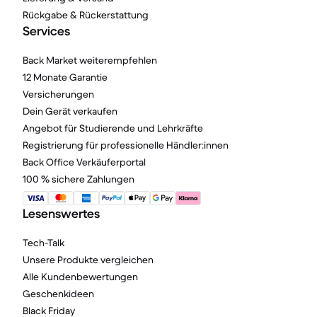
Rückgabe & Rückerstattung
Services
Back Market weiterempfehlen
12 Monate Garantie
Versicherungen
Dein Gerät verkaufen
Angebot für Studierende und Lehrkräfte
Registrierung für professionelle Händler:innen
Back Office Verkäuferportal
100 % sichere Zahlungen
Lesenswertes
Tech-Talk
Unsere Produkte vergleichen
Alle Kundenbewertungen
Geschenkideen
Black Friday