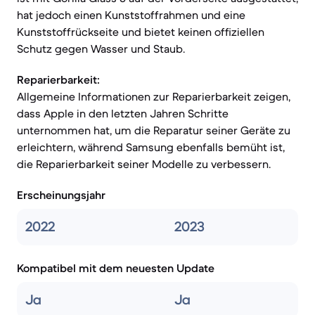
hat jedoch einen Kunststoffrahmen und eine
Kunststoffrückseite und bietet keinen offiziellen
Schutz gegen Wasser und Staub.
Reparierbarkeit:
Allgemeine Informationen zur Reparierbarkeit zeigen,
dass Apple in den letzten Jahren Schritte
unternommen hat, um die Reparatur seiner Geräte zu
erleichtern, während Samsung ebenfalls bemüht ist,
die Reparierbarkeit seiner Modelle zu verbessern.
Erscheinungsjahr
2022
2023
Kompatibel mit dem neuesten Update
Ja
Ja