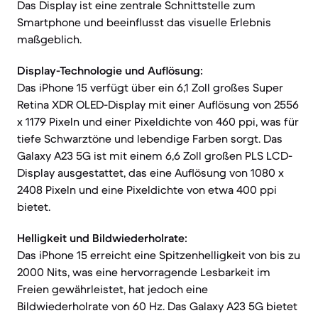
Das Display ist eine zentrale Schnittstelle zum
Smartphone und beeinflusst das visuelle Erlebnis
maßgeblich.
Display-Technologie und Auflösung:
Das iPhone 15 verfügt über ein 6,1 Zoll großes Super
Retina XDR OLED-Display mit einer Auflösung von 2556
x 1179 Pixeln und einer Pixeldichte von 460 ppi, was für
tiefe Schwarztöne und lebendige Farben sorgt. Das
Galaxy A23 5G ist mit einem 6,6 Zoll großen PLS LCD-
Display ausgestattet, das eine Auflösung von 1080 x
2408 Pixeln und eine Pixeldichte von etwa 400 ppi
bietet.
Helligkeit und Bildwiederholrate:
Das iPhone 15 erreicht eine Spitzenhelligkeit von bis zu
2000 Nits, was eine hervorragende Lesbarkeit im
Freien gewährleistet, hat jedoch eine
Bildwiederholrate von 60 Hz. Das Galaxy A23 5G bietet