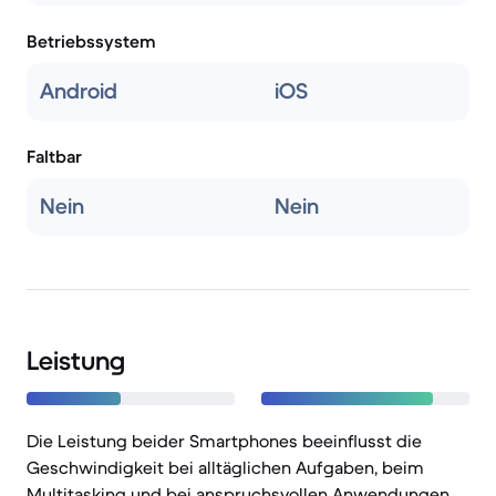
Betriebssystem
Android
iOS
Faltbar
Nein
Nein
Leistung
Die Leistung beider Smartphones beeinflusst die
Geschwindigkeit bei alltäglichen Aufgaben, beim
Multitasking und bei anspruchsvollen Anwendungen.