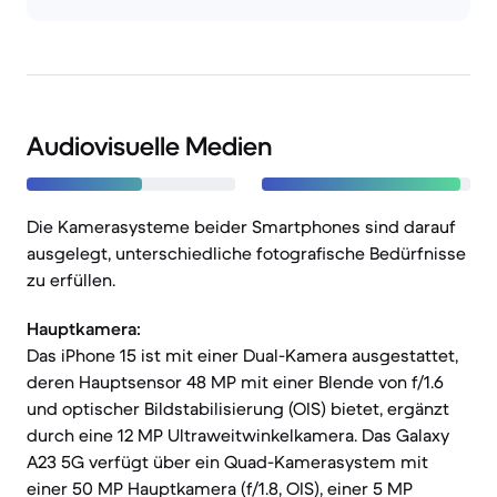
Audiovisuelle Medien
Die Kamerasysteme beider Smartphones sind darauf
ausgelegt, unterschiedliche fotografische Bedürfnisse
zu erfüllen.
Hauptkamera:
Das iPhone 15 ist mit einer Dual-Kamera ausgestattet,
deren Hauptsensor 48 MP mit einer Blende von f/1.6
und optischer Bildstabilisierung (OIS) bietet, ergänzt
durch eine 12 MP Ultraweitwinkelkamera. Das Galaxy
A23 5G verfügt über ein Quad-Kamerasystem mit
einer 50 MP Hauptkamera (f/1.8, OIS), einer 5 MP