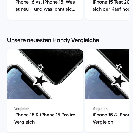
iPhone 16 vs. iPhone 15: Was
iPhone 15 Test 202
ist neu – und was lohnt sich
sich der Kauf noch
wirklich? | Back Market
Market
Unsere neuesten Handy Vergleiche
Vergleich
Vergleich
iPhone 15 & iPhone 15 Pro im
iPhone 15 & iPhone
Vergleich
Vergleich