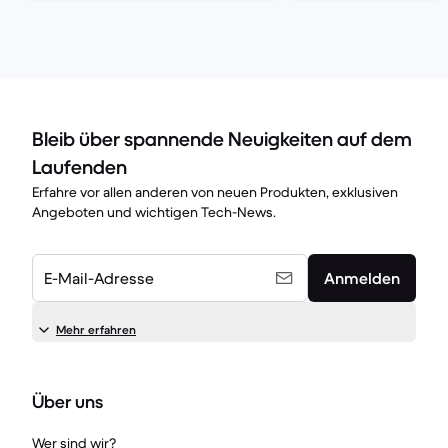
Bleib über spannende Neuigkeiten auf dem
Laufenden
Erfahre vor allen anderen von neuen Produkten, exklusiven
Angeboten und wichtigen Tech-News.
E-Mail-Adresse
Anmelden
Mehr erfahren
Über uns
Wer sind wir?