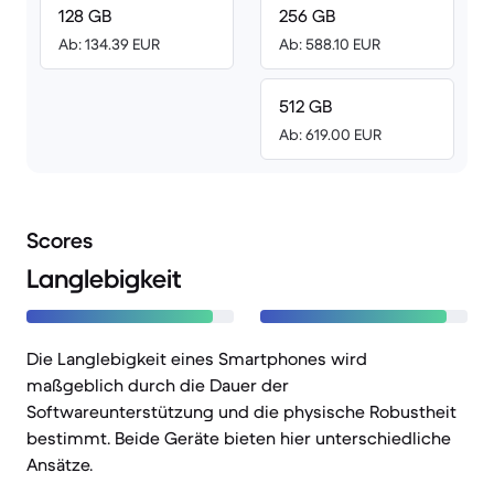
128 GB
256 GB
Ab: 134.39 EUR
Ab: 588.10 EUR
512 GB
Ab: 619.00 EUR
Scores
Langlebigkeit
Die Langlebigkeit eines Smartphones wird
maßgeblich durch die Dauer der
Softwareunterstützung und die physische Robustheit
bestimmt. Beide Geräte bieten hier unterschiedliche
Ansätze.