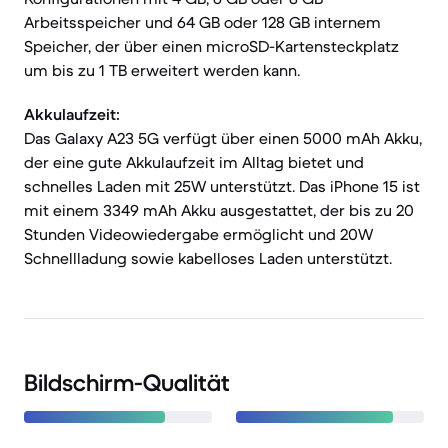
Arbeitsspeicher und 64 GB oder 128 GB internem
Speicher, der über einen microSD-Kartensteckplatz
um bis zu 1 TB erweitert werden kann.
Akkulaufzeit:
Das Galaxy A23 5G verfügt über einen 5000 mAh Akku,
der eine gute Akkulaufzeit im Alltag bietet und
schnelles Laden mit 25W unterstützt. Das iPhone 15 ist
mit einem 3349 mAh Akku ausgestattet, der bis zu 20
Stunden Videowiedergabe ermöglicht und 20W
Schnellladung sowie kabelloses Laden unterstützt.
Bildschirm-Qualität