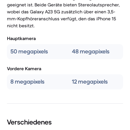
geeignet ist. Beide Geräte bieten Stereolautsprecher,
wobei das Galaxy A23 5G zusätzlich über einen 3,5-
mm-Kopfhöreranschluss verfügt, den das iPhone 15
nicht besitzt.
Hauptkamera
50 megapixels
48 megapixels
Vordere Kamera
8 megapixels
12 megapixels
Verschiedenes