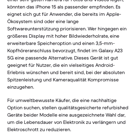
könnten das iPhone 15 als passender empfinden. Es
eignet sich gut für Anwender, die bereits im Apple-
Ökosystem sind oder eine lange
Softwareunterstützung priorisieren. Wer hingegen ein
größeres Display mit hoher Bildwiederholrate, eine
erweiterbare Speicheroption und einen 3,5-mm-
Kopfhöreranschluss bevorzugt, findet im Galaxy A23
5G eine passende Alternative. Dieses Gerät ist gut
geeignet für Nutzer, die ein vielseitiges Android-
Erlebnis wünschen und bereit sind, bei der absoluten
Spitzenleistung und Kameraqualität Kompromisse
einzugehen.
Für umweltbewusste Käufer, die eine nachhaltige
Option suchen, stellen qualitätsgesicherte refurbished
Geräte beider Modelle eine ausgezeichnete Wahl dar,
um die Lebensdauer von Elektronik zu verlängern und
Elektroschrott zu reduzieren.