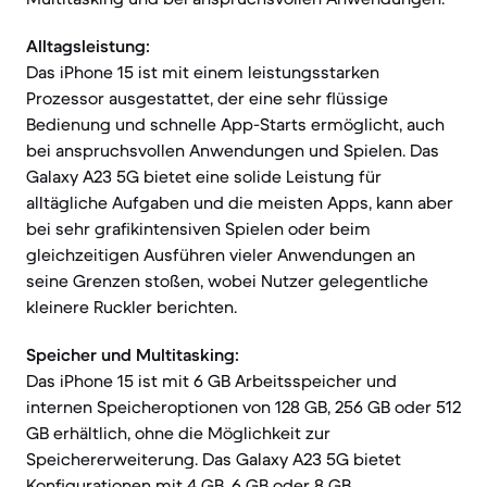
Alltagsleistung:
Das iPhone 15 ist mit einem leistungsstarken
Prozessor ausgestattet, der eine sehr flüssige
Bedienung und schnelle App-Starts ermöglicht, auch
bei anspruchsvollen Anwendungen und Spielen. Das
Galaxy A23 5G bietet eine solide Leistung für
alltägliche Aufgaben und die meisten Apps, kann aber
bei sehr grafikintensiven Spielen oder beim
gleichzeitigen Ausführen vieler Anwendungen an
seine Grenzen stoßen, wobei Nutzer gelegentliche
kleinere Ruckler berichten.
Speicher und Multitasking:
Das iPhone 15 ist mit 6 GB Arbeitsspeicher und
internen Speicheroptionen von 128 GB, 256 GB oder 512
GB erhältlich, ohne die Möglichkeit zur
Speichererweiterung. Das Galaxy A23 5G bietet
Konfigurationen mit 4 GB, 6 GB oder 8 GB