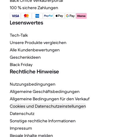
Back Office Verkäuferportal
100 % sichere Zahlungen
Lesenswertes
Tech-Talk
Unsere Produkte vergleichen
Alle Kundenbewertungen
Geschenkideen
Black Friday
Rechtliche Hinweise
Nutzungsbedingungen
Allgemeine Geschäftsbedingungen
Allgemeine Bedingungen für den Verkauf
Cookies und Datenschutzeinstellungen
Datenschutz
Sonstige rechtliche Informationen
Impressum
Illegale Inhalte melden