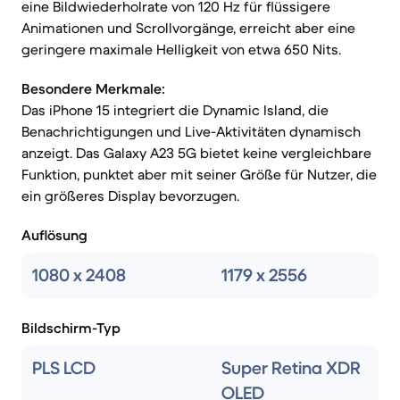
eine Bildwiederholrate von 120 Hz für flüssigere
Animationen und Scrollvorgänge, erreicht aber eine
geringere maximale Helligkeit von etwa 650 Nits.
Besondere Merkmale:
Das iPhone 15 integriert die Dynamic Island, die
Benachrichtigungen und Live-Aktivitäten dynamisch
anzeigt. Das Galaxy A23 5G bietet keine vergleichbare
Funktion, punktet aber mit seiner Größe für Nutzer, die
ein größeres Display bevorzugen.
Auflösung
1080 x 2408
1179 x 2556
Bildschirm-Typ
PLS LCD
Super Retina XDR
OLED