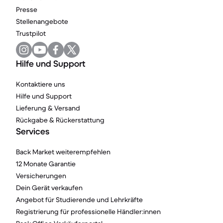
Presse
Stellenangebote
Trustpilot
Hilfe und Support
Kontaktiere uns
Hilfe und Support
Lieferung & Versand
Rückgabe & Rückerstattung
Services
Back Market weiterempfehlen
12 Monate Garantie
Versicherungen
Dein Gerät verkaufen
Angebot für Studierende und Lehrkräfte
Registrierung für professionelle Händler:innen