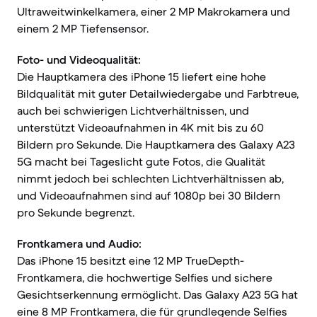
Ultraweitwinkelkamera, einer 2 MP Makrokamera und
einem 2 MP Tiefensensor.
Foto- und Videoqualität:
Die Hauptkamera des iPhone 15 liefert eine hohe
Bildqualität mit guter Detailwiedergabe und Farbtreue,
auch bei schwierigen Lichtverhältnissen, und
unterstützt Videoaufnahmen in 4K mit bis zu 60
Bildern pro Sekunde. Die Hauptkamera des Galaxy A23
5G macht bei Tageslicht gute Fotos, die Qualität
nimmt jedoch bei schlechten Lichtverhältnissen ab,
und Videoaufnahmen sind auf 1080p bei 30 Bildern
pro Sekunde begrenzt.
Frontkamera und Audio:
Das iPhone 15 besitzt eine 12 MP TrueDepth-
Frontkamera, die hochwertige Selfies und sichere
Gesichtserkennung ermöglicht. Das Galaxy A23 5G hat
eine 8 MP Frontkamera, die für grundlegende Selfies