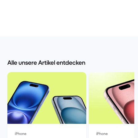
Alle unsere Artikel entdecken
iPhone
iPhone