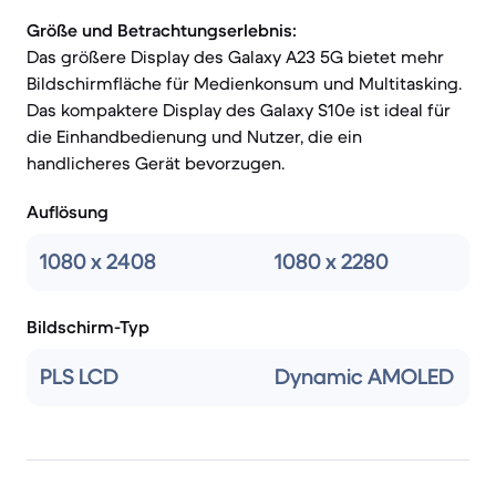
Größe und Betrachtungserlebnis:
Das größere Display des Galaxy A23 5G bietet mehr
Bildschirmfläche für Medienkonsum und Multitasking.
Das kompaktere Display des Galaxy S10e ist ideal für
die Einhandbedienung und Nutzer, die ein
handlicheres Gerät bevorzugen.
Auflösung
1080 x 2408
1080 x 2280
Bildschirm-Typ
PLS LCD
Dynamic AMOLED