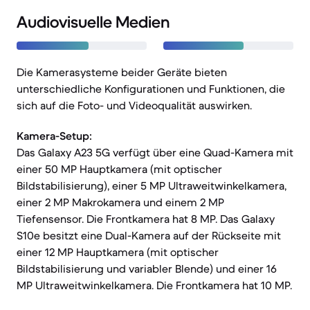
Audiovisuelle Medien
Die Kamerasysteme beider Geräte bieten
unterschiedliche Konfigurationen und Funktionen, die
sich auf die Foto- und Videoqualität auswirken.
Kamera-Setup:
Das Galaxy A23 5G verfügt über eine Quad-Kamera mit
einer 50 MP Hauptkamera (mit optischer
Bildstabilisierung), einer 5 MP Ultraweitwinkelkamera,
einer 2 MP Makrokamera und einem 2 MP
Tiefensensor. Die Frontkamera hat 8 MP. Das Galaxy
S10e besitzt eine Dual-Kamera auf der Rückseite mit
einer 12 MP Hauptkamera (mit optischer
Bildstabilisierung und variabler Blende) und einer 16
MP Ultraweitwinkelkamera. Die Frontkamera hat 10 MP.