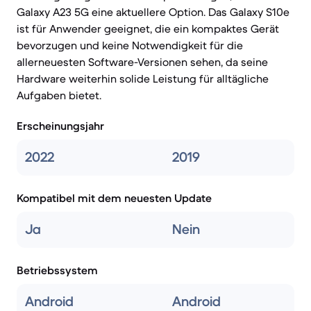
Galaxy A23 5G eine aktuellere Option. Das Galaxy S10e
ist für Anwender geeignet, die ein kompaktes Gerät
bevorzugen und keine Notwendigkeit für die
allerneuesten Software-Versionen sehen, da seine
Hardware weiterhin solide Leistung für alltägliche
Aufgaben bietet.
Erscheinungsjahr
2022
2019
Kompatibel mit dem neuesten Update
Ja
Nein
Betriebssystem
Android
Android