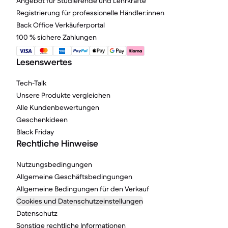
Angebot für Studierende und Lehrkräfte
Registrierung für professionelle Händler:innen
Back Office Verkäuferportal
100 % sichere Zahlungen
Lesenswertes
Tech-Talk
Unsere Produkte vergleichen
Alle Kundenbewertungen
Geschenkideen
Black Friday
Rechtliche Hinweise
Nutzungsbedingungen
Allgemeine Geschäftsbedingungen
Allgemeine Bedingungen für den Verkauf
Cookies und Datenschutzeinstellungen
Datenschutz
Sonstige rechtliche Informationen