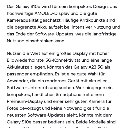
Das Galaxy S10e wird für sein kompaktes Design, das
hochwertige AMOLED-Display und die gute
Kameraqualität geschätzt. Häufige Kritikpunkte sind
die begrenzte Akkulaufzeit bei intensiver Nutzung und
das Ende der Software-Updates, was die langfristige
Nutzung einschränken kann.
Nutzer, die Wert auf ein großes Display mit hoher
Bildwiederholrate, 5G-Konnektivität und eine lange
Akkulaufzeit legen, könnten das Galaxy A23 5G als
passender empfinden. Es ist eine gute Wahl für
Anwender, die ein modernes Gerät mit aktueller
Software-Unterstützung suchen. Wer hingegen ein
kompaktes, handliches Smartphone mit einem
Premium-Display und einer sehr guten Kamera für
Fotos bevorzugt und keine Notwendigkeit für die
neuesten Software-Updates sieht, könnte mit dem
Galaxy S10e besser bedient sein. Beide Modelle sind