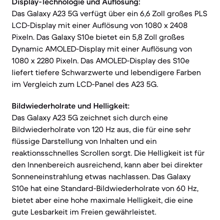
Display-Technologie und Auflösung:
Das Galaxy A23 5G verfügt über ein 6,6 Zoll großes PLS
LCD-Display mit einer Auflösung von 1080 x 2408
Pixeln. Das Galaxy S10e bietet ein 5,8 Zoll großes
Dynamic AMOLED-Display mit einer Auflösung von
1080 x 2280 Pixeln. Das AMOLED-Display des S10e
liefert tiefere Schwarzwerte und lebendigere Farben
im Vergleich zum LCD-Panel des A23 5G.
Bildwiederholrate und Helligkeit:
Das Galaxy A23 5G zeichnet sich durch eine
Bildwiederholrate von 120 Hz aus, die für eine sehr
flüssige Darstellung von Inhalten und ein
reaktionsschnelles Scrollen sorgt. Die Helligkeit ist für
den Innenbereich ausreichend, kann aber bei direkter
Sonneneinstrahlung etwas nachlassen. Das Galaxy
S10e hat eine Standard-Bildwiederholrate von 60 Hz,
bietet aber eine hohe maximale Helligkeit, die eine
gute Lesbarkeit im Freien gewährleistet.