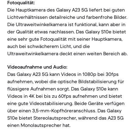
Fotoqualität:
Die Hauptkamera des Galaxy A23 5G liefert bei guten
Lichtverhältnissen detailreiche und farbenfrohe Bilder.
Die Ultraweitwinkelkamera ist funktional, kann aber in
der Qualität etwas nachlassen. Das Galaxy S10e bietet
eine sehr gute Fotoqualität mit seiner Hauptkamera,
auch bei schwächerem Licht, und die
Ultraweitwinkelkamera deckt einen weiten Bereich ab.
Videoaufnahme und Audio:
Das Galaxy A23 5G kann Videos in 1080p bei 30fps
aufnehmen, wobei die optische Bildstabilisierung für
flüssigere Aufnahmen sorgt. Das Galaxy S10e kann
Videos in 4K bei bis zu 60fps aufnehmen und bietet
eine gute Videostabilisierung. Beide Geräte verfügen
über einen 3,5-mm-Kopfhöreranschluss. Das Galaxy
S10e bietet Stereolautsprecher, während das A23 5G
einen Monolautsprecher hat.