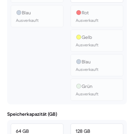
Blau
Rot
Ausverkauft
Ausverkauft
Gelb
Ausverkauft
Blau
Ausverkauft
Grün
Ausverkauft
Speicherkapazität (GB)
64 GB
128 GB