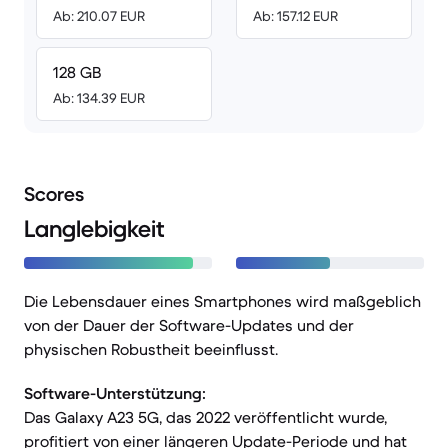
Ab: 210.07 EUR
Ab: 157.12 EUR
128 GB
Ab: 134.39 EUR
Scores
Langlebigkeit
Die Lebensdauer eines Smartphones wird maßgeblich
von der Dauer der Software-Updates und der
physischen Robustheit beeinflusst.
Software-Unterstützung:
Das Galaxy A23 5G, das 2022 veröffentlicht wurde,
profitiert von einer längeren Update-Periode und hat