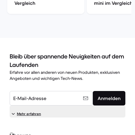
Vergleich
mini im Vergleich
Bleib über spannende Neuigkeiten auf dem
Laufenden
Erfahre vor allen anderen von neuen Produkten, exklusiven
Angeboten und wichtigen Tech-News.
E-Mail-Adresse
Anmelden
Mehr erfahren