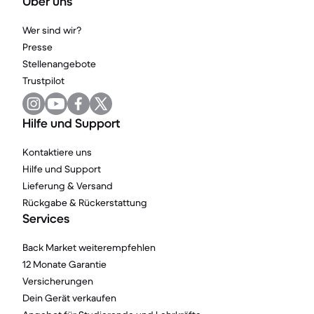
Über uns
Wer sind wir?
Presse
Stellenangebote
Trustpilot
Hilfe und Support
Kontaktiere uns
Hilfe und Support
Lieferung & Versand
Rückgabe & Rückerstattung
Services
Back Market weiterempfehlen
12 Monate Garantie
Versicherungen
Dein Gerät verkaufen