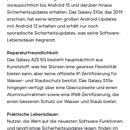
voraussichtlich bis Android 15 und darüber hinaus
Sicherheitsupdates erhalten. Das Galaxy S10e, das 2019
erschien, hat seine letzten großen Android-Updates
mit Android 12 erhalten und erhält nur noch
sporadische Sicherheitsupdates, was seine Software-
Lebensdauer begrenzt.
Reparaturfreundlichkeit:
Das Galaxy A23 5G besteht hauptsächlich aus
Kunststoff, was bei Stürzen eine gewisse Flexibilität
bieten kann, aber keine offizielle IP-Zertifizierung für
Wasser- und Staubschutz besitzt. Das Galaxy S10e
hingegen verfügt über eine Glasrückseite und einen
Aluminiumrahmen sowie eine IP68-Zertifizierung, die
einen besseren Schutz vor Wasser und Staub bietet.
Praktische Lebensdauer:
Nutzer, die Wert auf die neuesten Software-Funktionen
und langfristige Sicherheitsupdates legen, finden im