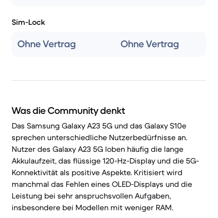
Sim-Lock
Ohne Vertrag
Ohne Vertrag
Was die Community denkt
Das Samsung Galaxy A23 5G und das Galaxy S10e
sprechen unterschiedliche Nutzerbedürfnisse an.
Nutzer des Galaxy A23 5G loben häufig die lange
Akkulaufzeit, das flüssige 120-Hz-Display und die 5G-
Konnektivität als positive Aspekte. Kritisiert wird
manchmal das Fehlen eines OLED-Displays und die
Leistung bei sehr anspruchsvollen Aufgaben,
insbesondere bei Modellen mit weniger RAM.