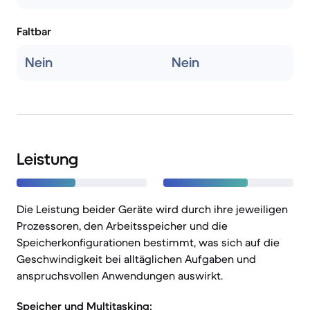
Faltbar
Nein
Nein
Leistung
Die Leistung beider Geräte wird durch ihre jeweiligen
Prozessoren, den Arbeitsspeicher und die
Speicherkonfigurationen bestimmt, was sich auf die
Geschwindigkeit bei alltäglichen Aufgaben und
anspruchsvollen Anwendungen auswirkt.
Speicher und Multitasking: