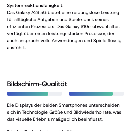
Systemreaktionsfähigkeit:
Das Galaxy A23 5G bietet eine reibungslose Leistung
für alltägliche Aufgaben und Spiele, dank seines
effizienten Prozessors. Das Galaxy S10e, obwohl älter,
verfügt über einen leistungsstarken Prozessor, der
auch anspruchsvolle Anwendungen und Spiele flüssig
ausführt.
Bildschirm-Qualität
Die Displays der beiden Smartphones unterscheiden
sich in Technologie, Größe und Bildwiederholrate, was
das visuelle Erlebnis maßgeblich beeinflusst.