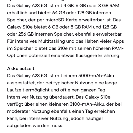
Das Galaxy A23 5G ist mit 4 GB, 6 GB oder 8 GB RAM
erhältlich und bietet 64 GB oder 128 GB internen
Speicher, der per microSD-Karte erweiterbar ist. Das
Galaxy S10e bietet 6 GB oder 8 GB RAM und 128 GB
oder 256 GB internen Speicher, ebenfalls erweiterbar.
Für intensives Multitasking und das Halten vieler Apps
im Speicher bietet das S10e mit seinen höheren RAM-
Optionen potenziell eine etwas flüssigere Erfahrung.
Akkulaufzeit:
Das Galaxy A23 5G ist mit einem 5000-mAh-Akku
ausgestattet, der bei typischer Nutzung eine lange
Laufzeit ermöglicht und oft einen ganzen Tag
intensiver Nutzung überdauert. Das Galaxy S10e
verfügt über einen kleineren 3100-mAh-Akku, der bei
moderater Nutzung ebenfalls einen Tag erreichen
kann, bei intensiver Nutzung jedoch häufiger
aufgeladen werden muss.