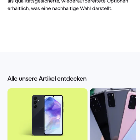
als qualitätsgesicherte, wiederaufbereitete Optionen
erhältlich, was eine nachhaltige Wahl darstellt.
Alle unsere Artikel entdecken