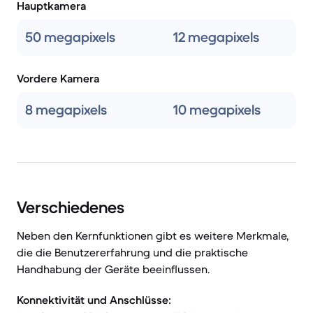
Hauptkamera
50 megapixels
12 megapixels
Vordere Kamera
8 megapixels
10 megapixels
Verschiedenes
Neben den Kernfunktionen gibt es weitere Merkmale,
die die Benutzererfahrung und die praktische
Handhabung der Geräte beeinflussen.
Konnektivität und Anschlüsse: