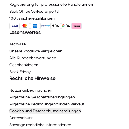
Registrierung für professionelle Händler:innen
Back Office Verkäuferportal
100 % sichere Zahlungen
Lesenswertes
Tech-Talk
Unsere Produkte vergleichen
Alle Kundenbewertungen
Geschenkideen
Black Friday
Rechtliche Hinweise
Nutzungsbedingungen
Allgemeine Geschäftsbedingungen
Allgemeine Bedingungen für den Verkauf
Cookies und Datenschutzeinstellungen
Datenschutz
Sonstige rechtliche Informationen