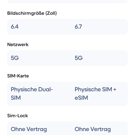
Bildschirmgröße (Zoll)
6.4
6.7
Netzwerk
5G
5G
SIM-Karte
Physische Dual-
Physische SIM +
SIM
eSIM
Sim-Lock
Ohne Vertrag
Ohne Vertrag