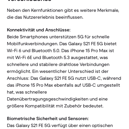
Neben den Kernfunktionen gibt es weitere Merkmale,
die das Nutzererlebnis beeinflussen.
Konnektivität und Anschlüsse:
Beide Smartphones unterstützen 5G für schnelle
Mobilfunkverbindungen. Das Galaxy S21 FE 5G bietet
Wi-Fi 6 und Bluetooth 5.0. Das iPhone 15 Pro Max ist
mit Wi-Fi 6E und Bluetooth 5.3 ausgestattet, was
schnellere und stabilere drahtlose Verbindungen
ermöglicht. Ein wesentlicher Unterschied ist der
Anschluss: Das Galaxy S21 FE 5G nutzt USB-C, während
das iPhone 15 Pro Max ebenfalls auf USB-C umgestellt
hat, was schnellere
Datenübertragungsgeschwindigkeiten und eine
größere Kompatibilität mit Zubehör bedeutet.
Biometrische Sicherheit und Sensoren:
Das Galaxy S21 FE 5G verfügt über einen optischen