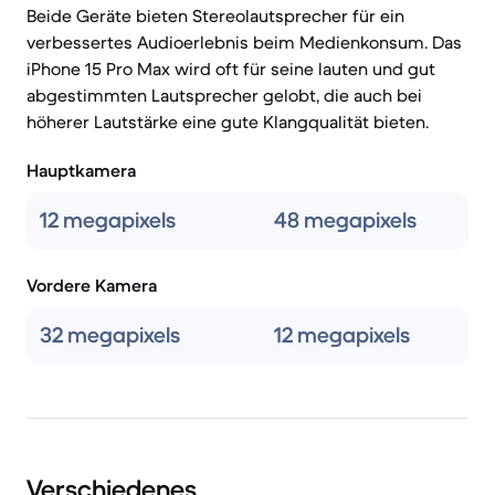
Beide Geräte bieten Stereolautsprecher für ein
verbessertes Audioerlebnis beim Medienkonsum. Das
iPhone 15 Pro Max wird oft für seine lauten und gut
abgestimmten Lautsprecher gelobt, die auch bei
höherer Lautstärke eine gute Klangqualität bieten.
Hauptkamera
12 megapixels
48 megapixels
Vordere Kamera
32 megapixels
12 megapixels
Verschiedenes