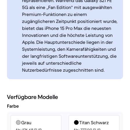
repräsentieren. Während das Galaxy S21 FE
5G als eine „Fan Edition“ mit ausgewählten
Premium-Funktionen zu einem
zugänglicheren Zeitpunkt positioniert wurde,
bietet das iPhone 15 Pro Max die neuesten
Innovationen und die höchste Leistung von
Apple. Die Hauptunterschiede liegen in der
Systemleistung, den Kamerafähigkeiten und
der langfristigen Softwareunterstützung, die
jeweils auf unterschiedliche
Nutzerbedürfnisse zugeschnitten sind.
Verfügbare Modelle
Farbe
Grau
Titan Schwarz