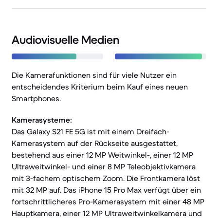
Audiovisuelle Medien
Die Kamerafunktionen sind für viele Nutzer ein
entscheidendes Kriterium beim Kauf eines neuen
Smartphones.
Kamerasysteme:
Das Galaxy S21 FE 5G ist mit einem Dreifach-
Kamerasystem auf der Rückseite ausgestattet,
bestehend aus einer 12 MP Weitwinkel-, einer 12 MP
Ultraweitwinkel- und einer 8 MP Teleobjektivkamera
mit 3-fachem optischem Zoom. Die Frontkamera löst
mit 32 MP auf. Das iPhone 15 Pro Max verfügt über ein
fortschrittlicheres Pro-Kamerasystem mit einer 48 MP
Hauptkamera, einer 12 MP Ultraweitwinkelkamera und