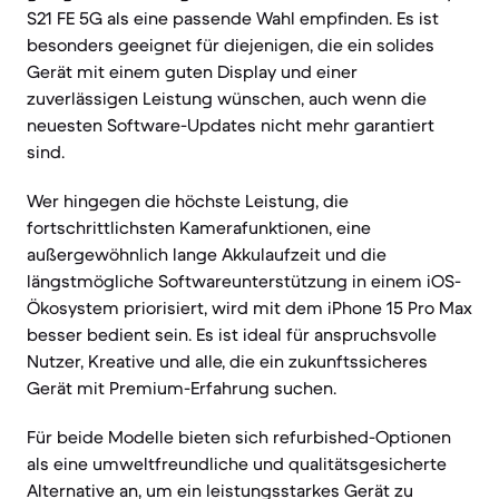
S21 FE 5G als eine passende Wahl empfinden. Es ist
besonders geeignet für diejenigen, die ein solides
Gerät mit einem guten Display und einer
zuverlässigen Leistung wünschen, auch wenn die
neuesten Software-Updates nicht mehr garantiert
sind.
Wer hingegen die höchste Leistung, die
fortschrittlichsten Kamerafunktionen, eine
außergewöhnlich lange Akkulaufzeit und die
längstmögliche Softwareunterstützung in einem iOS-
Ökosystem priorisiert, wird mit dem iPhone 15 Pro Max
besser bedient sein. Es ist ideal für anspruchsvolle
Nutzer, Kreative und alle, die ein zukunftssicheres
Gerät mit Premium-Erfahrung suchen.
Für beide Modelle bieten sich refurbished-Optionen
als eine umweltfreundliche und qualitätsgesicherte
Alternative an, um ein leistungsstarkes Gerät zu