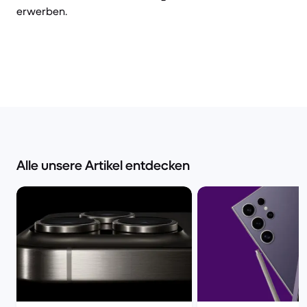
erwerben.
Alle unsere Artikel entdecken