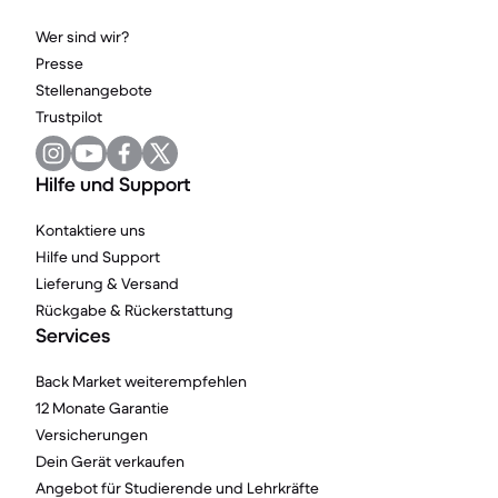
Wer sind wir?
Presse
Stellenangebote
Trustpilot
Hilfe und Support
Kontaktiere uns
Hilfe und Support
Lieferung & Versand
Rückgabe & Rückerstattung
Services
Back Market weiterempfehlen
12 Monate Garantie
Versicherungen
Dein Gerät verkaufen
Angebot für Studierende und Lehrkräfte