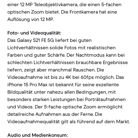
einer 12 MP Teleobjektivkamera, die einen 5-fachen
optischen Zoom bietet. Die Frontkamera hat eine
Auflösung von 12 MP.
Foto- und Videoqualität:
Das Galaxy S21 FE 5G liefert bei guten
Lichtverhältnissen solide Fotos mit realistischen
Farben und guter Schärfe. Der Nachtmodus kann bei
schlechten Lichtverhältnissen brauchbare Ergebnisse
liefern, zeigt aber manchmal Rauschen. Die
Videoaufnahme ist bis zu 4K bei 60fps möglich. Das
iPhone 15 Pro Max ist bekannt für seine exzellente
Bildqualität unter nahezu allen Bedingungen, mit
besonders starken Leistungen bei Porträtaufnahmen
und Videos. Der 5-fache optische Zoom ermöglicht
detailreiche Aufnahmen aus der Ferne. Die
Videoaufnahmequalität gilt als führend auf dem Markt.
Audio und Medienkonsum: