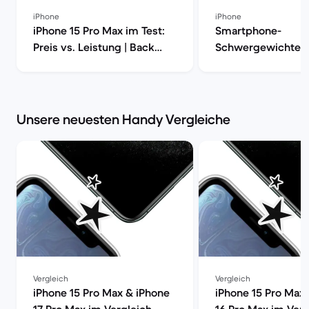
iPhone
iPhone
iPhone 15 Pro Max im Test:
Smartphone-
Preis vs. Leistung | Back
Schwergewichte i
Market
iPhone 15 Pro Max 
S24 Ultra [aktualisi
Back Market
Unsere neuesten Handy Vergleiche
Vergleich
Vergleich
iPhone 15 Pro Max & iPhone
iPhone 15 Pro Max