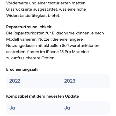
Vorderseite und einer texturierten matten
Glasrückseite ausgestattet, was eine hohe
Widerstandsfähigkeit bietet.
Reparaturfreundlichkeit:
Die Reparaturkosten für Bildschirme können je nach
Modell variieren. Nutzer, die eine längere
Nutzungsdauer mit aktuellen Softwarefunktionen
anstreben, finden im iPhone 15 Pro Max eine
zukunftssicherere Option.
Erscheinungsjahr
2022
2023
Kompatibel mit dem neuesten Update
Ja
Ja