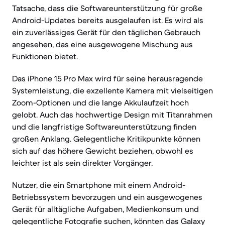
Tatsache, dass die Softwareunterstützung für große
Android-Updates bereits ausgelaufen ist. Es wird als
ein zuverlässiges Gerät für den täglichen Gebrauch
angesehen, das eine ausgewogene Mischung aus
Funktionen bietet.
Das iPhone 15 Pro Max wird für seine herausragende
Systemleistung, die exzellente Kamera mit vielseitigen
Zoom-Optionen und die lange Akkulaufzeit hoch
gelobt. Auch das hochwertige Design mit Titanrahmen
und die langfristige Softwareunterstützung finden
großen Anklang. Gelegentliche Kritikpunkte können
sich auf das höhere Gewicht beziehen, obwohl es
leichter ist als sein direkter Vorgänger.
Nutzer, die ein Smartphone mit einem Android-
Betriebssystem bevorzugen und ein ausgewogenes
Gerät für alltägliche Aufgaben, Medienkonsum und
gelegentliche Fotografie suchen, könnten das Galaxy