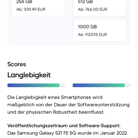
256 GB
512 GB
Ab: 339.49 EUR
Ab: 766.00 EUR
1000 GB
Ab: 933.95 EUR
Scores
Langlebigkeit
Die Langlebigkeit eines Smartphones wird
maßgeblich von der Dauer der Softwareunterstützung
und der physischen Robustheit beeinflusst.
Veröffentlichungszeitraum und Software-Support:
Das Samsung Galaxy S21 FE 5G wurde im Januar 2022