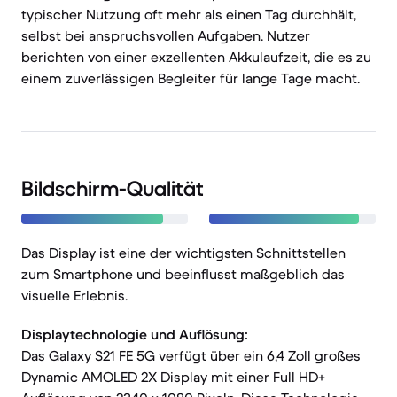
typischer Nutzung oft mehr als einen Tag durchhält,
selbst bei anspruchsvollen Aufgaben. Nutzer
berichten von einer exzellenten Akkulaufzeit, die es zu
einem zuverlässigen Begleiter für lange Tage macht.
Bildschirm-Qualität
Das Display ist eine der wichtigsten Schnittstellen
zum Smartphone und beeinflusst maßgeblich das
visuelle Erlebnis.
Displaytechnologie und Auflösung:
Das Galaxy S21 FE 5G verfügt über ein 6,4 Zoll großes
Dynamic AMOLED 2X Display mit einer Full HD+