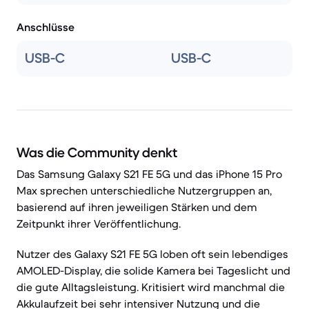
Anschlüsse
USB-C
USB-C
Was die Community denkt
Das Samsung Galaxy S21 FE 5G und das iPhone 15 Pro
Max sprechen unterschiedliche Nutzergruppen an,
basierend auf ihren jeweiligen Stärken und dem
Zeitpunkt ihrer Veröffentlichung.
Nutzer des Galaxy S21 FE 5G loben oft sein lebendiges
AMOLED-Display, die solide Kamera bei Tageslicht und
die gute Alltagsleistung. Kritisiert wird manchmal die
Akkulaufzeit bei sehr intensiver Nutzung und die