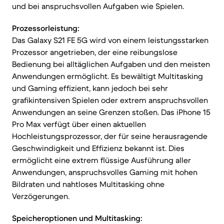
und bei anspruchsvollen Aufgaben wie Spielen.
Prozessorleistung:
Das Galaxy S21 FE 5G wird von einem leistungsstarken
Prozessor angetrieben, der eine reibungslose
Bedienung bei alltäglichen Aufgaben und den meisten
Anwendungen ermöglicht. Es bewältigt Multitasking
und Gaming effizient, kann jedoch bei sehr
grafikintensiven Spielen oder extrem anspruchsvollen
Anwendungen an seine Grenzen stoßen. Das iPhone 15
Pro Max verfügt über einen aktuellen
Hochleistungsprozessor, der für seine herausragende
Geschwindigkeit und Effizienz bekannt ist. Dies
ermöglicht eine extrem flüssige Ausführung aller
Anwendungen, anspruchsvolles Gaming mit hohen
Bildraten und nahtloses Multitasking ohne
Verzögerungen.
Speicheroptionen und Multitasking: