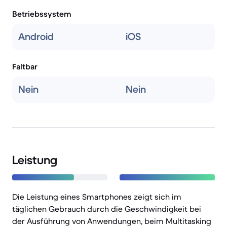
Betriebssystem
Android
iOS
Faltbar
Nein
Nein
Leistung
Die Leistung eines Smartphones zeigt sich im
täglichen Gebrauch durch die Geschwindigkeit bei
der Ausführung von Anwendungen, beim Multitasking