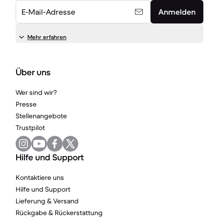
E-Mail-Adresse
Anmelden
Mehr erfahren
Über uns
Wer sind wir?
Presse
Stellenangebote
Trustpilot
Hilfe und Support
Kontaktiere uns
Hilfe und Support
Lieferung & Versand
Rückgabe & Rückerstattung