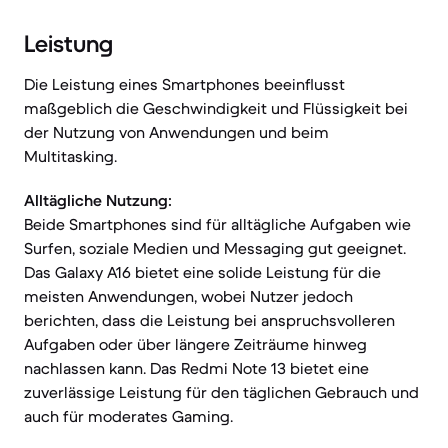
Leistung
Die Leistung eines Smartphones beeinflusst
maßgeblich die Geschwindigkeit und Flüssigkeit bei
der Nutzung von Anwendungen und beim
Multitasking.
Alltägliche Nutzung:
Beide Smartphones sind für alltägliche Aufgaben wie
Surfen, soziale Medien und Messaging gut geeignet.
Das Galaxy A16 bietet eine solide Leistung für die
meisten Anwendungen, wobei Nutzer jedoch
berichten, dass die Leistung bei anspruchsvolleren
Aufgaben oder über längere Zeiträume hinweg
nachlassen kann. Das Redmi Note 13 bietet eine
zuverlässige Leistung für den täglichen Gebrauch und
auch für moderates Gaming.