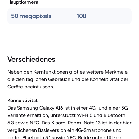
Hauptkamera
50 megapixels
108
Verschiedenes
Neben den Kernfunktionen gibt es weitere Merkmale,
die den täglichen Gebrauch und die Konnektivität der
Geräte beeinflussen.
Konnektivität:
Das Samsung Galaxy A16 ist in einer 4G- und einer 5G-
Variante erhältlich, unterstützt Wi-Fi 5 und Bluetooth
5.3 sowie NFC. Das Xiaomi Redmi Note 13 ist in der hier
verglichenen Basisversion ein 4G-Smartphone und
bietet Bluetooth 5.1 sowie NFC. Beide unterstützen