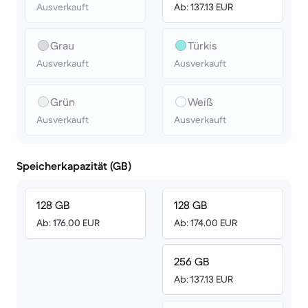
Ausverkauft
Ab: 137.13 EUR
Grau
Türkis
Ausverkauft
Ausverkauft
Grün
Weiß
Ausverkauft
Ausverkauft
Speicherkapazität (GB)
128 GB
128 GB
Ab: 176.00 EUR
Ab: 174.00 EUR
256 GB
Ab: 137.13 EUR