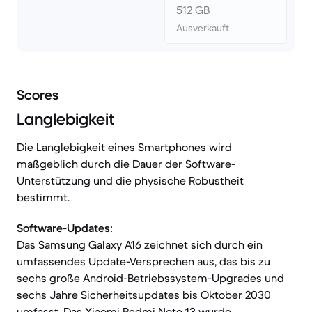
512 GB
Ausverkauft
Scores
Langlebigkeit
Die Langlebigkeit eines Smartphones wird
maßgeblich durch die Dauer der Software-
Unterstützung und die physische Robustheit
bestimmt.
Software-Updates:
Das Samsung Galaxy A16 zeichnet sich durch ein
umfassendes Update-Versprechen aus, das bis zu
sechs große Android-Betriebssystem-Upgrades und
sechs Jahre Sicherheitsupdates bis Oktober 2030
umfasst. Das Xiaomi Redmi Note 13 wurde