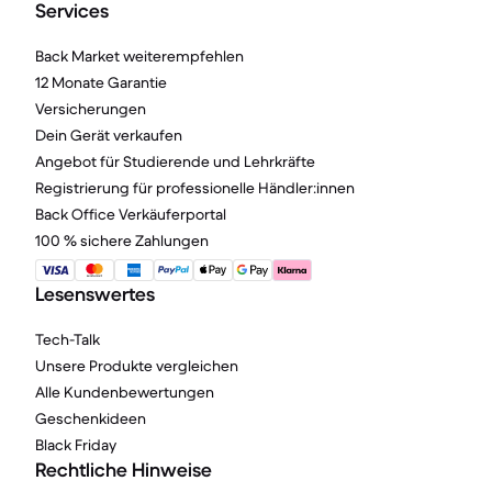
Services
Back Market weiterempfehlen
12 Monate Garantie
Versicherungen
Dein Gerät verkaufen
Angebot für Studierende und Lehrkräfte
Registrierung für professionelle Händler:innen
Back Office Verkäuferportal
100 % sichere Zahlungen
Lesenswertes
Tech-Talk
Unsere Produkte vergleichen
Alle Kundenbewertungen
Geschenkideen
Black Friday
Rechtliche Hinweise