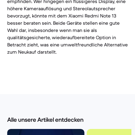
empfinden. Wer hingegen ein flüssigeres Display, eine
höhere Kameraauflösung und Stereolautsprecher
bevorzugt, könnte mit dem Xiaomi Redmi Note 13
besser beraten sein. Beide Geräte stellen eine gute
Wahl dar, insbesondere wenn man sie als
qualitätsgesicherte, wiederaufbereitete Option in
Betracht zieht, was eine umweltfreundliche Alternative
zum Neukauf darstellt.
Alle unsere Artikel entdecken