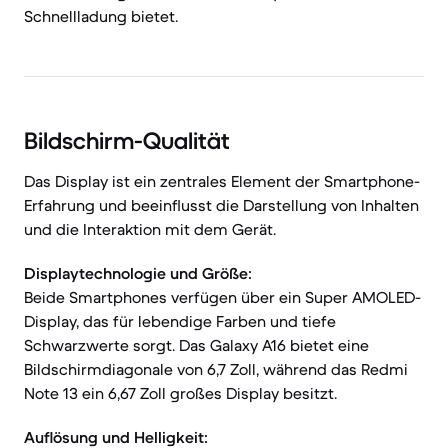
Schnellladung bietet.
Bildschirm-Qualität
Das Display ist ein zentrales Element der Smartphone-
Erfahrung und beeinflusst die Darstellung von Inhalten
und die Interaktion mit dem Gerät.
Displaytechnologie und Größe:
Beide Smartphones verfügen über ein Super AMOLED-
Display, das für lebendige Farben und tiefe
Schwarzwerte sorgt. Das Galaxy A16 bietet eine
Bildschirmdiagonale von 6,7 Zoll, während das Redmi
Note 13 ein 6,67 Zoll großes Display besitzt.
Auflösung und Helligkeit: