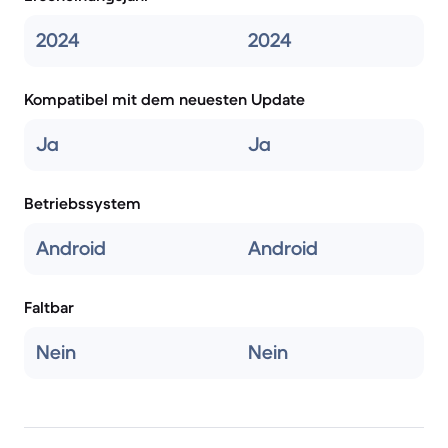
2024
2024
Kompatibel mit dem neuesten Update
Ja
Ja
Betriebssystem
Android
Android
Faltbar
Nein
Nein