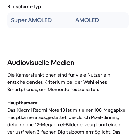
Bildschirm-Typ
Super AMOLED
AMOLED
Audiovisuelle Medien
Die Kamerafunktionen sind für viele Nutzer ein
entscheidendes Kriterium bei der Wahl eines
Smartphones, um Momente festzuhalten.
Hauptkamera:
Das Xiaomi Redmi Note 13 ist mit einer 108-Megapixel-
Hauptkamera ausgestattet, die durch Pixel-Binning
detailreiche 12-Megapixel-Bilder erzeugt und einen
verlustfreien 3-fachen Digitalzoom ermöglicht. Das