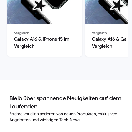
Vergleich
Vergleich
Galaxy A16 & iPhone 15 im
Galaxy A16 & Gala
Vergleich
Vergleich
Bleib über spannende Neuigkeiten auf dem
Laufenden
Erfahre vor allen anderen von neuen Produkten, exklusiven
Angeboten und wichtigen Tech-News.