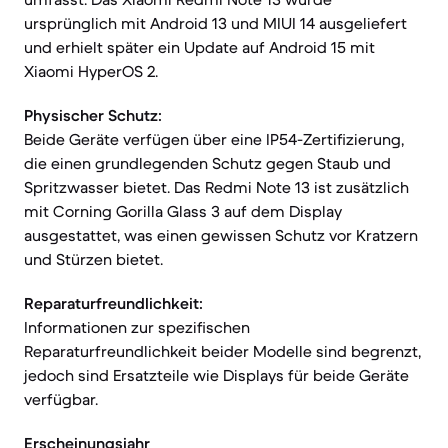
ursprünglich mit Android 13 und MIUI 14 ausgeliefert
und erhielt später ein Update auf Android 15 mit
Xiaomi HyperOS 2.
Physischer Schutz:
Beide Geräte verfügen über eine IP54-Zertifizierung,
die einen grundlegenden Schutz gegen Staub und
Spritzwasser bietet. Das Redmi Note 13 ist zusätzlich
mit Corning Gorilla Glass 3 auf dem Display
ausgestattet, was einen gewissen Schutz vor Kratzern
und Stürzen bietet.
Reparaturfreundlichkeit:
Informationen zur spezifischen
Reparaturfreundlichkeit beider Modelle sind begrenzt,
jedoch sind Ersatzteile wie Displays für beide Geräte
verfügbar.
Erscheinungsjahr