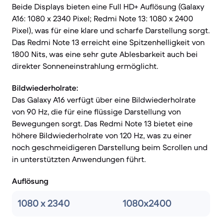
Beide Displays bieten eine Full HD+ Auflösung (Galaxy
A16: 1080 x 2340 Pixel; Redmi Note 13: 1080 x 2400
Pixel), was für eine klare und scharfe Darstellung sorgt.
Das Redmi Note 13 erreicht eine Spitzenhelligkeit von
1800 Nits, was eine sehr gute Ablesbarkeit auch bei
direkter Sonneneinstrahlung ermöglicht.
Bildwiederholrate:
Das Galaxy A16 verfügt über eine Bildwiederholrate
von 90 Hz, die für eine flüssige Darstellung von
Bewegungen sorgt. Das Redmi Note 13 bietet eine
höhere Bildwiederholrate von 120 Hz, was zu einer
noch geschmeidigeren Darstellung beim Scrollen und
in unterstützten Anwendungen führt.
Auflösung
1080 x 2340
1080x2400