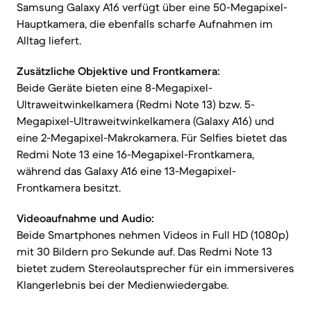
Samsung Galaxy A16 verfügt über eine 50-Megapixel-
Hauptkamera, die ebenfalls scharfe Aufnahmen im
Alltag liefert.
Zusätzliche Objektive und Frontkamera:
Beide Geräte bieten eine 8-Megapixel-
Ultraweitwinkelkamera (Redmi Note 13) bzw. 5-
Megapixel-Ultraweitwinkelkamera (Galaxy A16) und
eine 2-Megapixel-Makrokamera. Für Selfies bietet das
Redmi Note 13 eine 16-Megapixel-Frontkamera,
während das Galaxy A16 eine 13-Megapixel-
Frontkamera besitzt.
Videoaufnahme und Audio:
Beide Smartphones nehmen Videos in Full HD (1080p)
mit 30 Bildern pro Sekunde auf. Das Redmi Note 13
bietet zudem Stereolautsprecher für ein immersiveres
Klangerlebnis bei der Medienwiedergabe.