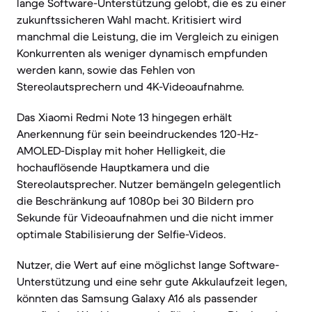
lange Software-Unterstützung gelobt, die es zu einer
zukunftssicheren Wahl macht. Kritisiert wird
manchmal die Leistung, die im Vergleich zu einigen
Konkurrenten als weniger dynamisch empfunden
werden kann, sowie das Fehlen von
Stereolautsprechern und 4K-Videoaufnahme.
Das Xiaomi Redmi Note 13 hingegen erhält
Anerkennung für sein beeindruckendes 120-Hz-
AMOLED-Display mit hoher Helligkeit, die
hochauflösende Hauptkamera und die
Stereolautsprecher. Nutzer bemängeln gelegentlich
die Beschränkung auf 1080p bei 30 Bildern pro
Sekunde für Videoaufnahmen und die nicht immer
optimale Stabilisierung der Selfie-Videos.
Nutzer, die Wert auf eine möglichst lange Software-
Unterstützung und eine sehr gute Akkulaufzeit legen,
könnten das Samsung Galaxy A16 als passender