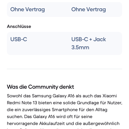
Ohne Vertrag
Ohne Vertrag
Anschlüsse
USB-C
USB-C + Jack
3.5mm
Was die Community denkt
Sowohl das Samsung Galaxy A16 als auch das Xiaomi
Redmi Note 13 bieten eine solide Grundlage für Nutzer,
die ein zuverlässiges Smartphone für den Alltag
suchen. Das Galaxy A16 wird oft für seine
hervorragende Akkulaufzeit und die außergewöhnlich