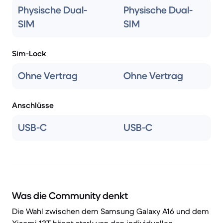
Physische Dual-
Physische Dual-
SIM
SIM
Sim-Lock
Ohne Vertrag
Ohne Vertrag
Anschlüsse
USB-C
USB-C
Was die Community denkt
Die Wahl zwischen dem Samsung Galaxy A16 und dem