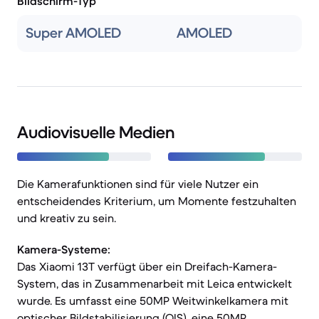
Bildschirm-Typ
Super AMOLED
AMOLED
Audiovisuelle Medien
Die Kamerafunktionen sind für viele Nutzer ein
entscheidendes Kriterium, um Momente festzuhalten
und kreativ zu sein.
Kamera-Systeme:
Das Xiaomi 13T verfügt über ein Dreifach-Kamera-
System, das in Zusammenarbeit mit Leica entwickelt
wurde. Es umfasst eine 50MP Weitwinkelkamera mit
optischer Bildstabilisierung (OIS), eine 50MP