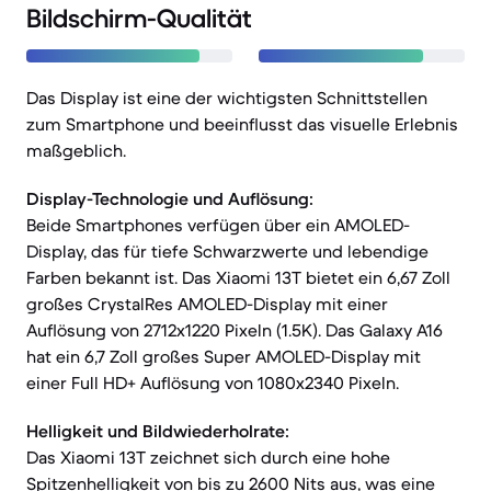
Bildschirm-Qualität
Das Display ist eine der wichtigsten Schnittstellen
zum Smartphone und beeinflusst das visuelle Erlebnis
maßgeblich.
Display-Technologie und Auflösung:
Beide Smartphones verfügen über ein AMOLED-
Display, das für tiefe Schwarzwerte und lebendige
Farben bekannt ist. Das Xiaomi 13T bietet ein 6,67 Zoll
großes CrystalRes AMOLED-Display mit einer
Auflösung von 2712x1220 Pixeln (1.5K). Das Galaxy A16
hat ein 6,7 Zoll großes Super AMOLED-Display mit
einer Full HD+ Auflösung von 1080x2340 Pixeln.
Helligkeit und Bildwiederholrate:
Das Xiaomi 13T zeichnet sich durch eine hohe
Spitzenhelligkeit von bis zu 2600 Nits aus, was eine