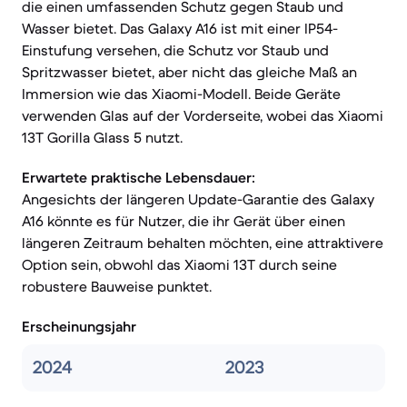
die einen umfassenden Schutz gegen Staub und
Wasser bietet. Das Galaxy A16 ist mit einer IP54-
Einstufung versehen, die Schutz vor Staub und
Spritzwasser bietet, aber nicht das gleiche Maß an
Immersion wie das Xiaomi-Modell. Beide Geräte
verwenden Glas auf der Vorderseite, wobei das Xiaomi
13T Gorilla Glass 5 nutzt.
Erwartete praktische Lebensdauer:
Angesichts der längeren Update-Garantie des Galaxy
A16 könnte es für Nutzer, die ihr Gerät über einen
längeren Zeitraum behalten möchten, eine attraktivere
Option sein, obwohl das Xiaomi 13T durch seine
robustere Bauweise punktet.
Erscheinungsjahr
2024
2023