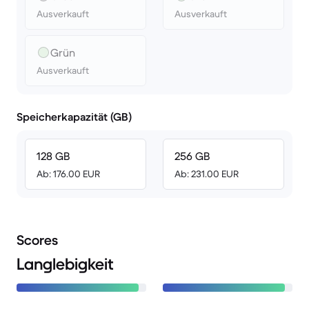
Ausverkauft
Ausverkauft
Grün
Ausverkauft
Speicherkapazität (GB)
128 GB
256 GB
Ab: 176.00 EUR
Ab: 231.00 EUR
Scores
Langlebigkeit