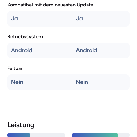
Kompatibel mit dem neuesten Update
Ja
Ja
Betriebssystem
Android
Android
Faltbar
Nein
Nein
Leistung