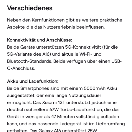
Verschiedenes
Neben den Kernfunktionen gibt es weitere praktische
Aspekte, die das Nutzererlebnis beeinflussen.
Konnektivität und Anschlüsse:
Beide Geräte unterstützen 5G-Konnektivität (für die
5G-Variante des A16) und aktuelle Wi-Fi- und
Bluetooth-Standards. Beide verfügen über einen USB-
C-Anschluss.
Akku und Ladefunktion:
Beide Smartphones sind mit einem 5000mAh Akku
ausgestattet, der eine lange Nutzungsdauer
ermöglicht. Das Xiaomi 13T unterstützt jedoch eine
deutlich schnellere 67W Turbo-Ladefunktion, die das
Gerät in weniger als 47 Minuten vollständig aufladen
kann, und das passende Ladegerät ist im Lieferumfang
enthalten. Das Galaxy A16 unterstützt 25W