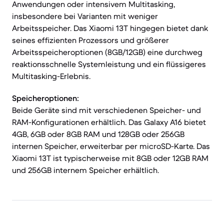
Anwendungen oder intensivem Multitasking,
insbesondere bei Varianten mit weniger
Arbeitsspeicher. Das Xiaomi 13T hingegen bietet dank
seines effizienten Prozessors und größerer
Arbeitsspeicheroptionen (8GB/12GB) eine durchweg
reaktionsschnelle Systemleistung und ein flüssigeres
Multitasking-Erlebnis.
Speicheroptionen:
Beide Geräte sind mit verschiedenen Speicher- und
RAM-Konfigurationen erhältlich. Das Galaxy A16 bietet
4GB, 6GB oder 8GB RAM und 128GB oder 256GB
internen Speicher, erweiterbar per microSD-Karte. Das
Xiaomi 13T ist typischerweise mit 8GB oder 12GB RAM
und 256GB internem Speicher erhältlich.