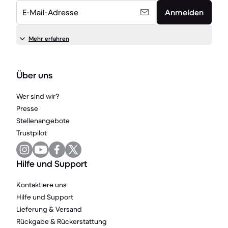
E-Mail-Adresse
Anmelden
Mehr erfahren
Über uns
Wer sind wir?
Presse
Stellenangebote
Trustpilot
Hilfe und Support
Kontaktiere uns
Hilfe und Support
Lieferung & Versand
Rückgabe & Rückerstattung