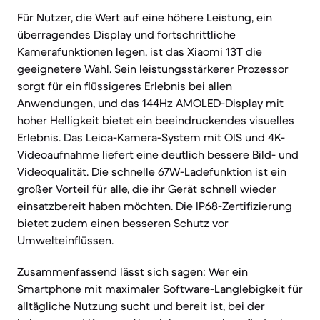
Für Nutzer, die Wert auf eine höhere Leistung, ein
überragendes Display und fortschrittliche
Kamerafunktionen legen, ist das Xiaomi 13T die
geeignetere Wahl. Sein leistungsstärkerer Prozessor
sorgt für ein flüssigeres Erlebnis bei allen
Anwendungen, und das 144Hz AMOLED-Display mit
hoher Helligkeit bietet ein beeindruckendes visuelles
Erlebnis. Das Leica-Kamera-System mit OIS und 4K-
Videoaufnahme liefert eine deutlich bessere Bild- und
Videoqualität. Die schnelle 67W-Ladefunktion ist ein
großer Vorteil für alle, die ihr Gerät schnell wieder
einsatzbereit haben möchten. Die IP68-Zertifizierung
bietet zudem einen besseren Schutz vor
Umwelteinflüssen.
Zusammenfassend lässt sich sagen: Wer ein
Smartphone mit maximaler Software-Langlebigkeit für
alltägliche Nutzung sucht und bereit ist, bei der