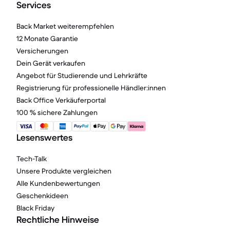
Services
Back Market weiterempfehlen
12 Monate Garantie
Versicherungen
Dein Gerät verkaufen
Angebot für Studierende und Lehrkräfte
Registrierung für professionelle Händler:innen
Back Office Verkäuferportal
100 % sichere Zahlungen
Lesenswertes
Tech-Talk
Unsere Produkte vergleichen
Alle Kundenbewertungen
Geschenkideen
Black Friday
Rechtliche Hinweise