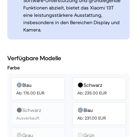
Software-Unterstützung und grundlegende
Funktionen abzielt, bietet das Xiaomi 13T
eine leistungsstärkere Ausstattung,
insbesondere in den Bereichen Display und
Kamera.
Verfügbare Modelle
Farbe
Blau
Schwarz
Ab: 176.00 EUR
Ab: 235.00 EUR
Schwarz
Blau
Ausverkauft
Ab: 231.00 EUR
Grau
Grün