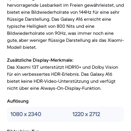
hervorragende Lesbarkeit im Freien gewährleistet, und
bietet eine Bildwiederholrate von 144Hz für eine sehr
flüssige Darstellung. Das Galaxy A16 erreicht eine
typische Helligkeit von 800 Nits und eine
Bildwiederholrate von 90Hz, was immer noch eine
gute, aber weniger flüssige Darstellung als das Xiaomi-
Modell bietet.
Zusätzliche Display-Merkmale:
Das Xiaomi 13T unterstützt HDR10+ und Dolby Vision
für ein verbessertes HDR-Erlebnis. Das Galaxy A16
bietet keine HDR-Video-Unterstützung und verfügt
nicht über eine Always-On-Display-Funktion.
Auflösung
1080 x 2340
1220 x 2712