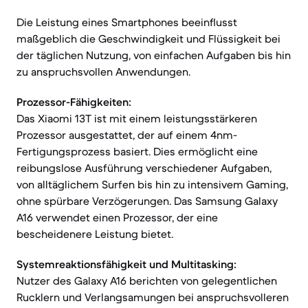
Die Leistung eines Smartphones beeinflusst
maßgeblich die Geschwindigkeit und Flüssigkeit bei
der täglichen Nutzung, von einfachen Aufgaben bis hin
zu anspruchsvollen Anwendungen.
Prozessor-Fähigkeiten:
Das Xiaomi 13T ist mit einem leistungsstärkeren
Prozessor ausgestattet, der auf einem 4nm-
Fertigungsprozess basiert. Dies ermöglicht eine
reibungslose Ausführung verschiedener Aufgaben,
von alltäglichem Surfen bis hin zu intensivem Gaming,
ohne spürbare Verzögerungen. Das Samsung Galaxy
A16 verwendet einen Prozessor, der eine
bescheidenere Leistung bietet.
Systemreaktionsfähigkeit und Multitasking:
Nutzer des Galaxy A16 berichten von gelegentlichen
Rucklern und Verlangsamungen bei anspruchsvolleren