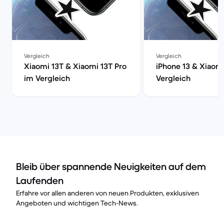
Vergleich
Vergleich
Xiaomi 13T & Xiaomi 13T Pro
iPhone 13 & Xiaom
im Vergleich
Vergleich
Bleib über spannende Neuigkeiten auf dem
Laufenden
Erfahre vor allen anderen von neuen Produkten, exklusiven
Angeboten und wichtigen Tech-News.