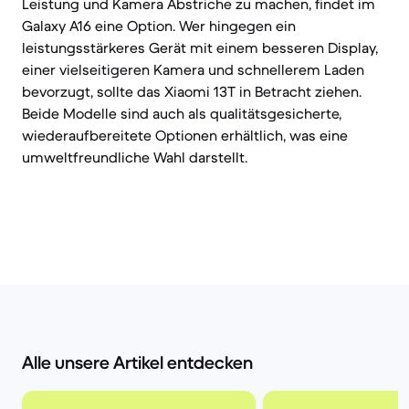
Leistung und Kamera Abstriche zu machen, findet im
Galaxy A16 eine Option. Wer hingegen ein
leistungsstärkeres Gerät mit einem besseren Display,
einer vielseitigeren Kamera und schnellerem Laden
bevorzugt, sollte das Xiaomi 13T in Betracht ziehen.
Beide Modelle sind auch als qualitätsgesicherte,
wiederaufbereitete Optionen erhältlich, was eine
umweltfreundliche Wahl darstellt.
Alle unsere Artikel entdecken