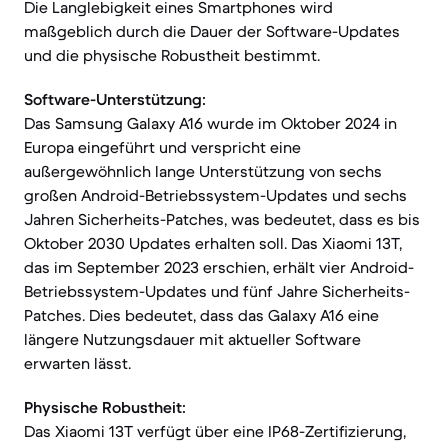
Die Langlebigkeit eines Smartphones wird
maßgeblich durch die Dauer der Software-Updates
und die physische Robustheit bestimmt.
Software-Unterstützung:
Das Samsung Galaxy A16 wurde im Oktober 2024 in
Europa eingeführt und verspricht eine
außergewöhnlich lange Unterstützung von sechs
großen Android-Betriebssystem-Updates und sechs
Jahren Sicherheits-Patches, was bedeutet, dass es bis
Oktober 2030 Updates erhalten soll. Das Xiaomi 13T,
das im September 2023 erschien, erhält vier Android-
Betriebssystem-Updates und fünf Jahre Sicherheits-
Patches. Dies bedeutet, dass das Galaxy A16 eine
längere Nutzungsdauer mit aktueller Software
erwarten lässt.
Physische Robustheit:
Das Xiaomi 13T verfügt über eine IP68-Zertifizierung,