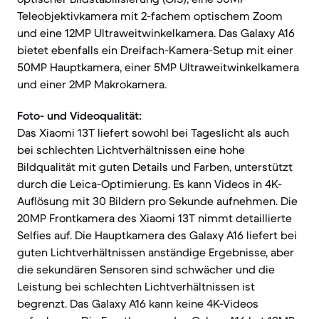
Teleobjektivkamera mit 2-fachem optischem Zoom
und eine 12MP Ultraweitwinkelkamera. Das Galaxy A16
bietet ebenfalls ein Dreifach-Kamera-Setup mit einer
50MP Hauptkamera, einer 5MP Ultraweitwinkelkamera
und einer 2MP Makrokamera.
Foto- und Videoqualität:
Das Xiaomi 13T liefert sowohl bei Tageslicht als auch
bei schlechten Lichtverhältnissen eine hohe
Bildqualität mit guten Details und Farben, unterstützt
durch die Leica-Optimierung. Es kann Videos in 4K-
Auflösung mit 30 Bildern pro Sekunde aufnehmen. Die
20MP Frontkamera des Xiaomi 13T nimmt detaillierte
Selfies auf. Die Hauptkamera des Galaxy A16 liefert bei
guten Lichtverhältnissen anständige Ergebnisse, aber
die sekundären Sensoren sind schwächer und die
Leistung bei schlechten Lichtverhältnissen ist
begrenzt. Das Galaxy A16 kann keine 4K-Videos