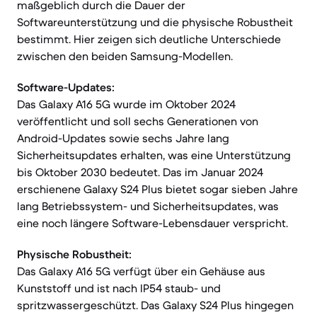
maßgeblich durch die Dauer der
Softwareunterstützung und die physische Robustheit
bestimmt. Hier zeigen sich deutliche Unterschiede
zwischen den beiden Samsung-Modellen.
Software-Updates:
Das Galaxy A16 5G wurde im Oktober 2024
veröffentlicht und soll sechs Generationen von
Android-Updates sowie sechs Jahre lang
Sicherheitsupdates erhalten, was eine Unterstützung
bis Oktober 2030 bedeutet. Das im Januar 2024
erschienene Galaxy S24 Plus bietet sogar sieben Jahre
lang Betriebssystem- und Sicherheitsupdates, was
eine noch längere Software-Lebensdauer verspricht.
Physische Robustheit:
Das Galaxy A16 5G verfügt über ein Gehäuse aus
Kunststoff und ist nach IP54 staub- und
spritzwassergeschützt. Das Galaxy S24 Plus hingegen