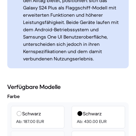
den Alltag bietet, positioniert sich das
Galaxy S24 Plus als Flaggschiff-Modell mit
erweiterten Funktionen und höherer
Leistungsfähigkeit. Beide Geräte laufen mit
dem Android-Betriebssystem und
Samsungs One UI Benutzeroberfläche,
unterscheiden sich jedoch in ihren
Kernspezifikationen und dem damit
verbundenen Nutzungserlebnis.
Verfügbare Modelle
Farbe
Schwarz
Schwarz
Ab: 187.00 EUR
Ab: 430.00 EUR