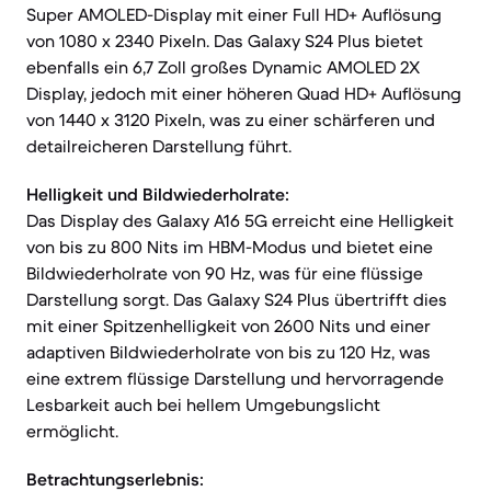
Super AMOLED-Display mit einer Full HD+ Auflösung
von 1080 x 2340 Pixeln. Das Galaxy S24 Plus bietet
ebenfalls ein 6,7 Zoll großes Dynamic AMOLED 2X
Display, jedoch mit einer höheren Quad HD+ Auflösung
von 1440 x 3120 Pixeln, was zu einer schärferen und
detailreicheren Darstellung führt.
Helligkeit und Bildwiederholrate:
Das Display des Galaxy A16 5G erreicht eine Helligkeit
von bis zu 800 Nits im HBM-Modus und bietet eine
Bildwiederholrate von 90 Hz, was für eine flüssige
Darstellung sorgt. Das Galaxy S24 Plus übertrifft dies
mit einer Spitzenhelligkeit von 2600 Nits und einer
adaptiven Bildwiederholrate von bis zu 120 Hz, was
eine extrem flüssige Darstellung und hervorragende
Lesbarkeit auch bei hellem Umgebungslicht
ermöglicht.
Betrachtungserlebnis: