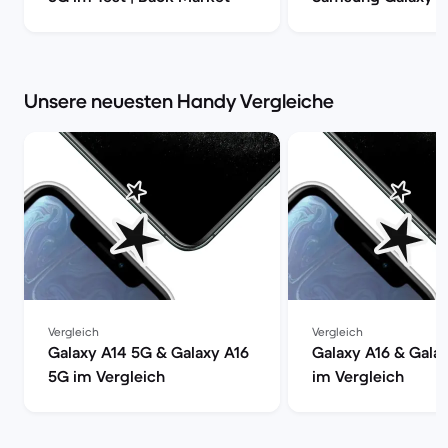
S20, S20+ oder S2
| Back Market
Unsere neuesten Handy Vergleiche
Vergleich
Vergleich
Galaxy A14 5G & Galaxy A16
Galaxy A16 & Gala
5G im Vergleich
im Vergleich