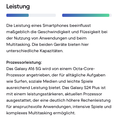
Leistung
Die Leistung eines Smartphones beeinflusst
maßgeblich die Geschwindigkeit und Flüssigkeit bei
der Nutzung von Anwendungen und beim
Multitasking. Die beiden Geräte bieten hier
unterschiedliche Kapazitäten.
Prozessorleistung:
Das Galaxy A16 5G wird von einem Octa-Core-
Prozessor angetrieben, der für alltägliche Aufgaben
wie Surfen, soziale Medien und leichte Spiele
ausreichend Leistung bietet. Das Galaxy S24 Plus ist
mit einem leistungsstärkeren, aktuellen Prozessor
ausgestattet, der eine deutlich höhere Rechenleistung
für anspruchsvolle Anwendungen, intensive Spiele und
komplexes Multitasking ermöglicht.