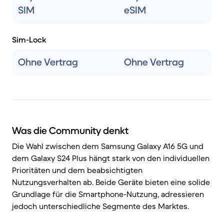
SIM
eSIM
Sim-Lock
Ohne Vertrag
Ohne Vertrag
Was die Community denkt
Die Wahl zwischen dem Samsung Galaxy A16 5G und
dem Galaxy S24 Plus hängt stark von den individuellen
Prioritäten und dem beabsichtigten
Nutzungsverhalten ab. Beide Geräte bieten eine solide
Grundlage für die Smartphone-Nutzung, adressieren
jedoch unterschiedliche Segmente des Marktes.