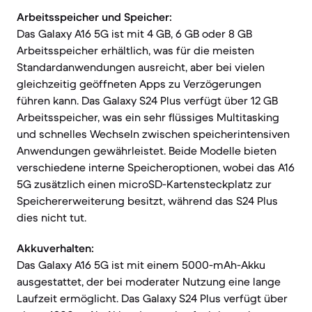
Arbeitsspeicher und Speicher:
Das Galaxy A16 5G ist mit 4 GB, 6 GB oder 8 GB
Arbeitsspeicher erhältlich, was für die meisten
Standardanwendungen ausreicht, aber bei vielen
gleichzeitig geöffneten Apps zu Verzögerungen
führen kann. Das Galaxy S24 Plus verfügt über 12 GB
Arbeitsspeicher, was ein sehr flüssiges Multitasking
und schnelles Wechseln zwischen speicherintensiven
Anwendungen gewährleistet. Beide Modelle bieten
verschiedene interne Speicheroptionen, wobei das A16
5G zusätzlich einen microSD-Kartensteckplatz zur
Speichererweiterung besitzt, während das S24 Plus
dies nicht tut.
Akkuverhalten:
Das Galaxy A16 5G ist mit einem 5000-mAh-Akku
ausgestattet, der bei moderater Nutzung eine lange
Laufzeit ermöglicht. Das Galaxy S24 Plus verfügt über