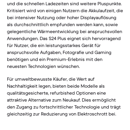
und die schnellen Ladezeiten sind weitere Pluspunkte.
Kritisiert wird von einigen Nutzern die Akkulaufzeit, die
bei intensiver Nutzung oder hoher Displayauflösung
als durchschnittlich empfunden werden kann, sowie
gelegentliche Wärmeentwicklung bei anspruchsvollen
Anwendungen. Das S24 Plus eignet sich hervorragend
für Nutzer, die ein leistungsstarkes Gerät für
anspruchsvolle Aufgaben, Fotografie und Gaming
benötigen und ein Premium-Erlebnis mit den
neuesten Technologien wünschen.
Für umweltbewusste Käufer, die Wert auf
Nachhaltigkeit legen, bieten beide Modelle als
qualitätsgesicherte, refurbished Optionen eine
attraktive Alternative zum Neukauf. Dies ermöglicht
den Zugang zu fortschrittlicher Technologie und trägt
gleichzeitig zur Reduzierung von Elektroschrott bei.