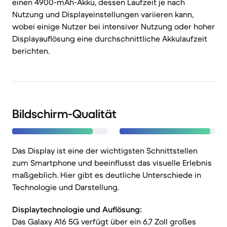
einen 4900-mAh-Akku, dessen Laufzeit je nach
Nutzung und Displayeinstellungen variieren kann,
wobei einige Nutzer bei intensiver Nutzung oder hoher
Displayauflösung eine durchschnittliche Akkulaufzeit
berichten.
Bildschirm-Qualität
Das Display ist eine der wichtigsten Schnittstellen
zum Smartphone und beeinflusst das visuelle Erlebnis
maßgeblich. Hier gibt es deutliche Unterschiede in
Technologie und Darstellung.
Displaytechnologie und Auflösung:
Das Galaxy A16 5G verfügt über ein 6,7 Zoll großes