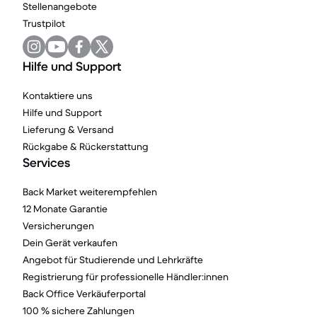
Stellenangebote
Trustpilot
Hilfe und Support
Kontaktiere uns
Hilfe und Support
Lieferung & Versand
Rückgabe & Rückerstattung
Services
Back Market weiterempfehlen
12 Monate Garantie
Versicherungen
Dein Gerät verkaufen
Angebot für Studierende und Lehrkräfte
Registrierung für professionelle Händler:innen
Back Office Verkäuferportal
100 % sichere Zahlungen