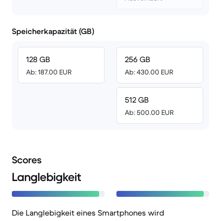
Speicherkapazität (GB)
128 GB
256 GB
Ab: 187.00 EUR
Ab: 430.00 EUR
512 GB
Ab: 500.00 EUR
Scores
Langlebigkeit
Die Langlebigkeit eines Smartphones wird