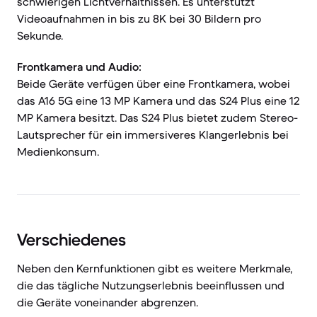
schwierigen Lichtverhältnissen. Es unterstützt
Videoaufnahmen in bis zu 8K bei 30 Bildern pro
Sekunde.
Frontkamera und Audio:
Beide Geräte verfügen über eine Frontkamera, wobei
das A16 5G eine 13 MP Kamera und das S24 Plus eine 12
MP Kamera besitzt. Das S24 Plus bietet zudem Stereo-
Lautsprecher für ein immersiveres Klangerlebnis bei
Medienkonsum.
Verschiedenes
Neben den Kernfunktionen gibt es weitere Merkmale,
die das tägliche Nutzungserlebnis beeinflussen und
die Geräte voneinander abgrenzen.