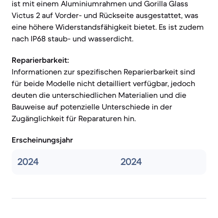
ist mit einem Aluminiumrahmen und Gorilla Glass
Victus 2 auf Vorder- und Rückseite ausgestattet, was
eine höhere Widerstandsfähigkeit bietet. Es ist zudem
nach IP68 staub- und wasserdicht.
Reparierbarkeit:
Informationen zur spezifischen Reparierbarkeit sind
für beide Modelle nicht detailliert verfügbar, jedoch
deuten die unterschiedlichen Materialien und die
Bauweise auf potenzielle Unterschiede in der
Zugänglichkeit für Reparaturen hin.
Erscheinungsjahr
2024
2024