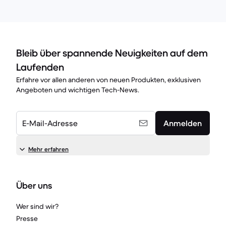
Bleib über spannende Neuigkeiten auf dem
Laufenden
Erfahre vor allen anderen von neuen Produkten, exklusiven
Angeboten und wichtigen Tech-News.
E-Mail-Adresse
Anmelden
Mehr erfahren
Über uns
Wer sind wir?
Presse