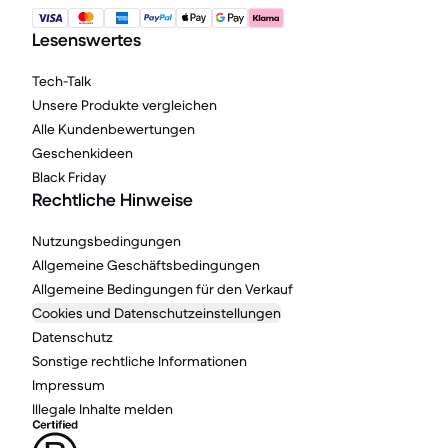
Lesenswertes
Tech-Talk
Unsere Produkte vergleichen
Alle Kundenbewertungen
Geschenkideen
Black Friday
Rechtliche Hinweise
Nutzungsbedingungen
Allgemeine Geschäftsbedingungen
Allgemeine Bedingungen für den Verkauf
Cookies und Datenschutzeinstellungen
Datenschutz
Sonstige rechtliche Informationen
Impressum
Illegale Inhalte melden