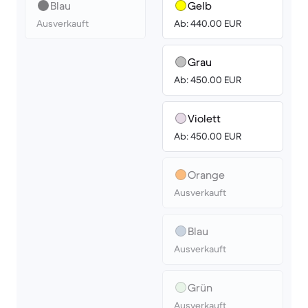
Blau
Gelb
Ausverkauft
Ab: 440.00 EUR
Grau
Ab: 450.00 EUR
Violett
Ab: 450.00 EUR
Orange
Ausverkauft
Blau
Ausverkauft
Grün
Ausverkauft