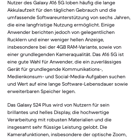
Nutzer des Galaxy A16 5G loben häufig die lange
Akkulaufzeit für den täglichen Gebrauch und die
umfassende Softwareunterstützung von sechs Jahren,
die eine langfristige Nutzung ermöglicht. Einige
Anwender berichten jedoch von gelegentlichen
Rucklern und einer weniger hellen Anzeige,
insbesondere bei der 4GB RAM-Variante, sowie von
einer grundlegenden Kameraqualität. Das A16 5G ist
eine gute Wahl für Anwender, die ein zuverlässiges
Gerät für grundlegende Kommunikations-,
Medienkonsum- und Social-Media-Aufgaben suchen
und Wert auf eine lange Software-Lebensdauer sowie
erweiterbaren Speicher legen.
Das Galaxy S24 Plus wird von Nutzern für sein
brillantes und helles Display, die hochwertige
Verarbeitung mit robusten Materialien und die
insgesamt sehr flüssige Leistung gelobt. Die
Kamerafunktionen, insbesondere der optische Zoom,