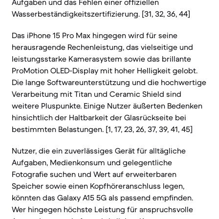
Aufgaben und das Fehlen einer offiziellen
Wasserbeständigkeitszertifizierung. [31, 32, 36, 44]
Das iPhone 15 Pro Max hingegen wird für seine
herausragende Rechenleistung, das vielseitige und
leistungsstarke Kamerasystem sowie das brillante
ProMotion OLED-Display mit hoher Helligkeit gelobt.
Die lange Softwareunterstützung und die hochwertige
Verarbeitung mit Titan und Ceramic Shield sind
weitere Pluspunkte. Einige Nutzer äußerten Bedenken
hinsichtlich der Haltbarkeit der Glasrückseite bei
bestimmten Belastungen. [1, 17, 23, 26, 37, 39, 41, 45]
Nutzer, die ein zuverlässiges Gerät für alltägliche
Aufgaben, Medienkonsum und gelegentliche
Fotografie suchen und Wert auf erweiterbaren
Speicher sowie einen Kopfhöreranschluss legen,
könnten das Galaxy A15 5G als passend empfinden.
Wer hingegen höchste Leistung für anspruchsvolle