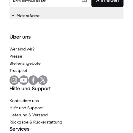
E-Mail-Adresse
Anmelden
Mehr erfahren
Über uns
Wer sind wir?
Presse
Stellenangebote
Trustpilot
Hilfe und Support
Kontaktiere uns
Hilfe und Support
Lieferung & Versand
Rückgabe & Rückerstattung
Services