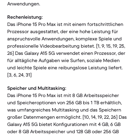
Anwendungen.
Rechenleistung:
Das iPhone 15 Pro Max ist mit einem fortschrittlichen
Prozessor ausgestattet, der eine hohe Leistung für
anspruchsvolle Anwendungen, komplexe Spiele und
professionelle Videobearbeitung bietet. [1, 9, 15, 19, 25,
26] Das Galaxy A15 5G verwendet einen Prozessor, der
für alltägliche Aufgaben wie Surfen, soziale Medien
und leichte Spiele eine reibungslose Leistung liefert.
[3, 6, 24, 31]
Speicher und Multitasking:
Das iPhone 15 Pro Max ist mit 8 GB Arbeitsspeicher
und Speicheroptionen von 256 GB bis 1 TB erhältlich,
was umfangreiches Multitasking und das Speichern
großer Datenmengen ermöglicht. [10, 14, 19, 22, 26] Das
Galaxy A15 5G bietet Konfigurationen mit 4 GB, 6 GB
oder 8 GB Arbeitsspeicher und 128 GB oder 256 GB