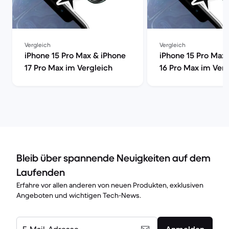
Vergleich
Vergleich
iPhone 15 Pro Max & iPhone
iPhone 15 Pro Max
17 Pro Max im Vergleich
16 Pro Max im Verg
Bleib über spannende Neuigkeiten auf dem
Laufenden
Erfahre vor allen anderen von neuen Produkten, exklusiven
Angeboten und wichtigen Tech-News.