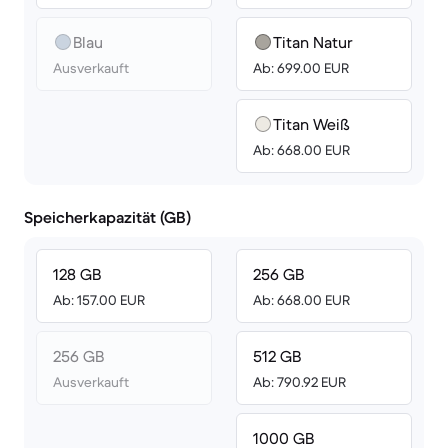
Blau
Titan Natur
Ausverkauft
Ab: 699.00 EUR
Titan Weiß
Ab: 668.00 EUR
Speicherkapazität (GB)
128 GB
256 GB
Ab: 157.00 EUR
Ab: 668.00 EUR
256 GB
512 GB
Ausverkauft
Ab: 790.92 EUR
1000 GB