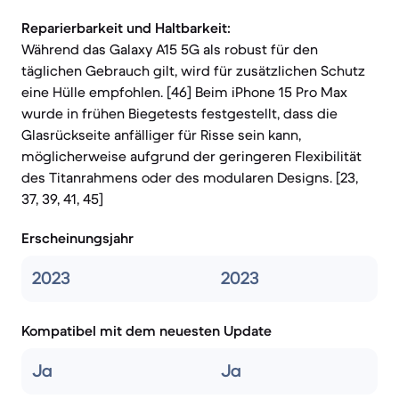
Reparierbarkeit und Haltbarkeit:
Während das Galaxy A15 5G als robust für den
täglichen Gebrauch gilt, wird für zusätzlichen Schutz
eine Hülle empfohlen. [46] Beim iPhone 15 Pro Max
wurde in frühen Biegetests festgestellt, dass die
Glasrückseite anfälliger für Risse sein kann,
möglicherweise aufgrund der geringeren Flexibilität
des Titanrahmens oder des modularen Designs. [23,
37, 39, 41, 45]
Erscheinungsjahr
2023
2023
Kompatibel mit dem neuesten Update
Ja
Ja