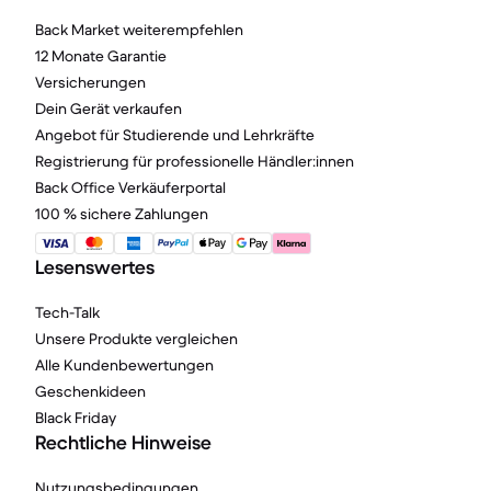
Back Market weiterempfehlen
12 Monate Garantie
Versicherungen
Dein Gerät verkaufen
Angebot für Studierende und Lehrkräfte
Registrierung für professionelle Händler:innen
Back Office Verkäuferportal
100 % sichere Zahlungen
Lesenswertes
Tech-Talk
Unsere Produkte vergleichen
Alle Kundenbewertungen
Geschenkideen
Black Friday
Rechtliche Hinweise
Nutzungsbedingungen