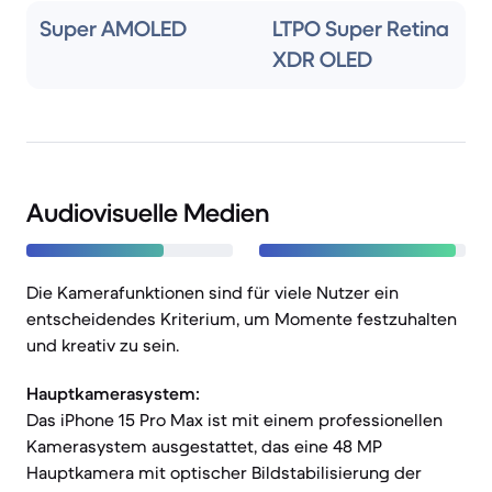
Super AMOLED
LTPO Super Retina
XDR OLED
Audiovisuelle Medien
Die Kamerafunktionen sind für viele Nutzer ein
entscheidendes Kriterium, um Momente festzuhalten
und kreativ zu sein.
Hauptkamerasystem:
Das iPhone 15 Pro Max ist mit einem professionellen
Kamerasystem ausgestattet, das eine 48 MP
Hauptkamera mit optischer Bildstabilisierung der