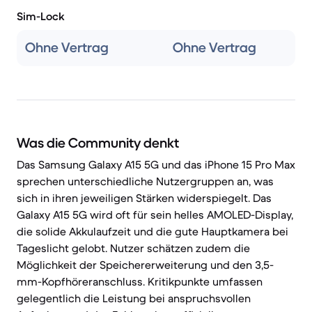
Sim-Lock
Ohne Vertrag
Ohne Vertrag
Was die Community denkt
Das Samsung Galaxy A15 5G und das iPhone 15 Pro Max
sprechen unterschiedliche Nutzergruppen an, was
sich in ihren jeweiligen Stärken widerspiegelt. Das
Galaxy A15 5G wird oft für sein helles AMOLED-Display,
die solide Akkulaufzeit und die gute Hauptkamera bei
Tageslicht gelobt. Nutzer schätzen zudem die
Möglichkeit der Speichererweiterung und den 3,5-
mm-Kopfhöreranschluss. Kritikpunkte umfassen
gelegentlich die Leistung bei anspruchsvollen