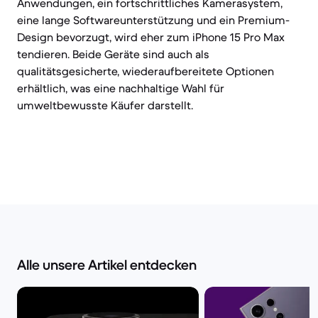
Anwendungen, ein fortschrittliches Kamerasystem,
eine lange Softwareunterstützung und ein Premium-
Design bevorzugt, wird eher zum iPhone 15 Pro Max
tendieren. Beide Geräte sind auch als
qualitätsgesicherte, wiederaufbereitete Optionen
erhältlich, was eine nachhaltige Wahl für
umweltbewusste Käufer darstellt.
Alle unsere Artikel entdecken