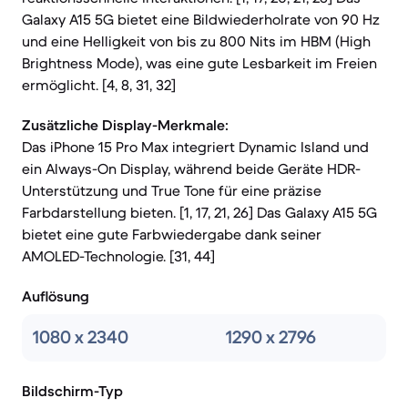
Galaxy A15 5G bietet eine Bildwiederholrate von 90 Hz
und eine Helligkeit von bis zu 800 Nits im HBM (High
Brightness Mode), was eine gute Lesbarkeit im Freien
ermöglicht. [4, 8, 31, 32]
Zusätzliche Display-Merkmale:
Das iPhone 15 Pro Max integriert Dynamic Island und
ein Always-On Display, während beide Geräte HDR-
Unterstützung und True Tone für eine präzise
Farbdarstellung bieten. [1, 17, 21, 26] Das Galaxy A15 5G
bietet eine gute Farbwiedergabe dank seiner
AMOLED-Technologie. [31, 44]
Auflösung
1080 x 2340
1290 x 2796
Bildschirm-Typ