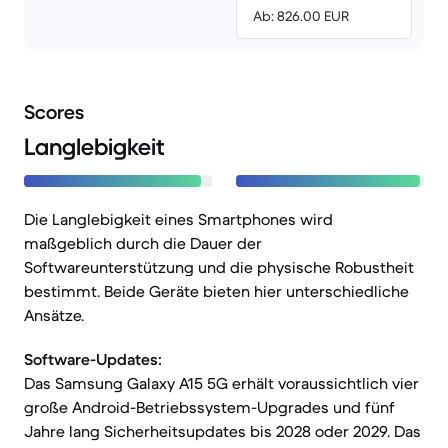
Ab: 826.00 EUR
Scores
Langlebigkeit
Die Langlebigkeit eines Smartphones wird
maßgeblich durch die Dauer der
Softwareunterstützung und die physische Robustheit
bestimmt. Beide Geräte bieten hier unterschiedliche
Ansätze.
Software-Updates:
Das Samsung Galaxy A15 5G erhält voraussichtlich vier
große Android-Betriebssystem-Upgrades und fünf
Jahre lang Sicherheitsupdates bis 2028 oder 2029. Das