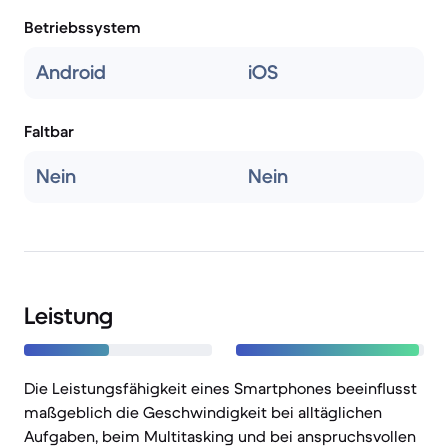
Betriebssystem
Android
iOS
Faltbar
Nein
Nein
Leistung
Die Leistungsfähigkeit eines Smartphones beeinflusst
maßgeblich die Geschwindigkeit bei alltäglichen
Aufgaben, beim Multitasking und bei anspruchsvollen