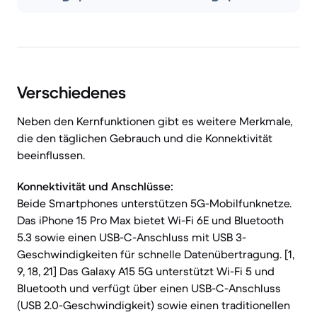
Verschiedenes
Neben den Kernfunktionen gibt es weitere Merkmale,
die den täglichen Gebrauch und die Konnektivität
beeinflussen.
Konnektivität und Anschlüsse:
Beide Smartphones unterstützen 5G-Mobilfunknetze.
Das iPhone 15 Pro Max bietet Wi-Fi 6E und Bluetooth
5.3 sowie einen USB-C-Anschluss mit USB 3-
Geschwindigkeiten für schnelle Datenübertragung. [1,
9, 18, 21] Das Galaxy A15 5G unterstützt Wi-Fi 5 und
Bluetooth und verfügt über einen USB-C-Anschluss
(USB 2.0-Geschwindigkeit) sowie einen traditionellen