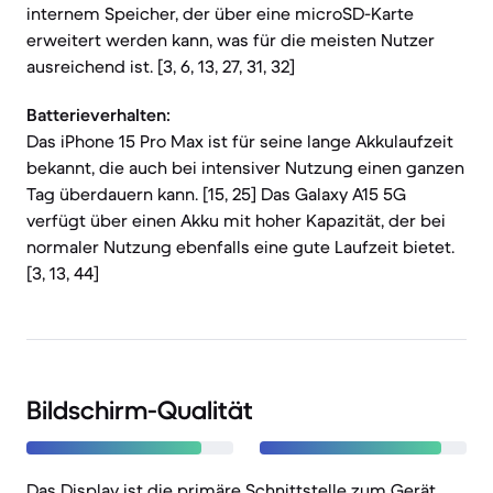
internem Speicher, der über eine microSD-Karte
erweitert werden kann, was für die meisten Nutzer
ausreichend ist. [3, 6, 13, 27, 31, 32]
Batterieverhalten:
Das iPhone 15 Pro Max ist für seine lange Akkulaufzeit
bekannt, die auch bei intensiver Nutzung einen ganzen
Tag überdauern kann. [15, 25] Das Galaxy A15 5G
verfügt über einen Akku mit hoher Kapazität, der bei
normaler Nutzung ebenfalls eine gute Laufzeit bietet.
[3, 13, 44]
Bildschirm-Qualität
Das Display ist die primäre Schnittstelle zum Gerät