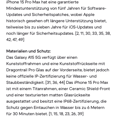
iPhone 15 Pro Max hat eine garantierte
Mindestunterstützung von fünf Jahren für Software-
Updates und Sicherheitspatches, wobei Apple
historisch gesehen oft längere Unterstützung bietet,
teilweise bis zu sieben Jahre für iOS-Updates und
noch länger für Sicherheitsupdates. [2, 11, 30, 33, 35, 38,
42, 47, 49]
Materialien und Schutz:
Das Galaxy A15 5G verfügt über einen
Kunststoffrahmen und eine Kunststoffrückseite mit
Dragontrail Pro Glas auf der Vorderseite, bietet jedoch
keine offizielle IP-Zertifizierung für Wasser- und
Staubbeständigkeit. [31, 36, 44] Das iPhone 15 Pro Max
ist mit einem Titanrahmen, einer Ceramic Shield-Front
und einer texturierten matten Glasrückseite
ausgestattet und besitzt eine IP68-Zertifizierung, die
Schutz gegen Eintauchen in Wasser bis zu 6 Metern
für 30 Minuten bietet. [1, 15, 18, 23, 26, 39]