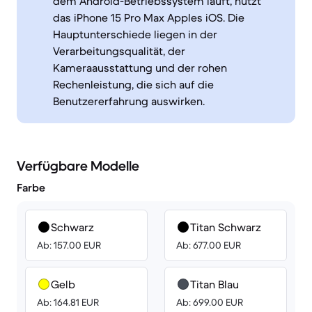
dem Android-Betriebssystem läuft, nutzt
das iPhone 15 Pro Max Apples iOS. Die
Hauptunterschiede liegen in der
Verarbeitungsqualität, der
Kameraausstattung und der rohen
Rechenleistung, die sich auf die
Benutzererfahrung auswirken.
Verfügbare Modelle
Farbe
Schwarz
Titan Schwarz
Ab: 157.00 EUR
Ab: 677.00 EUR
Gelb
Titan Blau
Ab: 164.81 EUR
Ab: 699.00 EUR