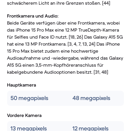
schwächerem Licht an ihre Grenzen stoßen. [44]
Frontkamera und Audio:
Beide Geräte verfügen über eine Frontkamera, wobei
das iPhone 15 Pro Max eine 12 MP TrueDepth-Kamera
für Selfies und Face ID nutzt. [18, 26] Das Galaxy A15 5G
hat eine 13 MP Frontkamera. [3, 4, 7, 13, 24] Das iPhone
15 Pro Max bietet zudem eine hochwertige
Audioaufnahme und -wiedergabe, während das Galaxy
A15 5G einen 3,5-mm-Kopfhöreranschluss für
kabelgebundene Audiooptionen besitzt. [31, 48]
Hauptkamera
50 megapixels
48 megapixels
Vordere Kamera
13 megapixels
12 megapixels