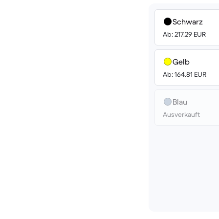
Schwarz
Ab: 217.29 EUR
Gelb
Ab: 164.81 EUR
Blau
Ausverkauft