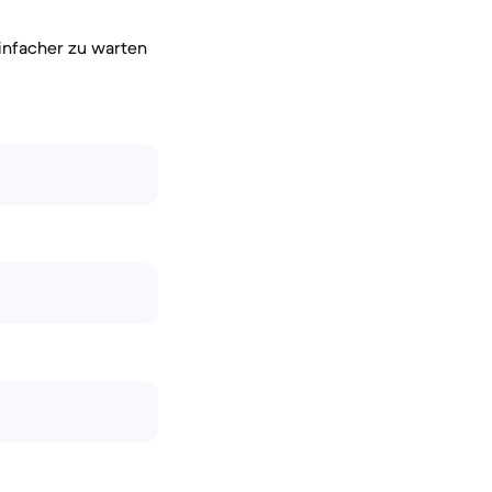
einfacher zu warten