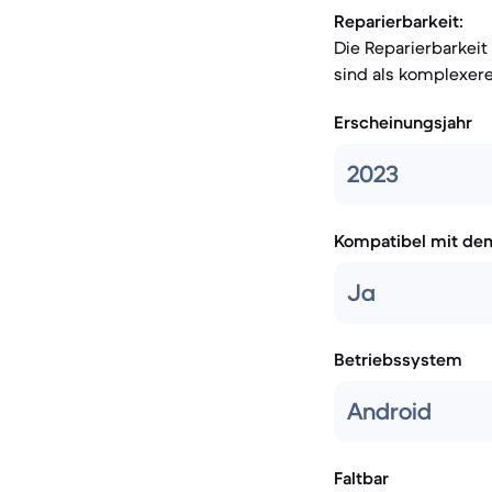
Reparierbarkeit:
Die Reparierbarkeit
sind als komplexere
Erscheinungsjahr
2023
Kompatibel mit de
Ja
Betriebssystem
Android
Faltbar