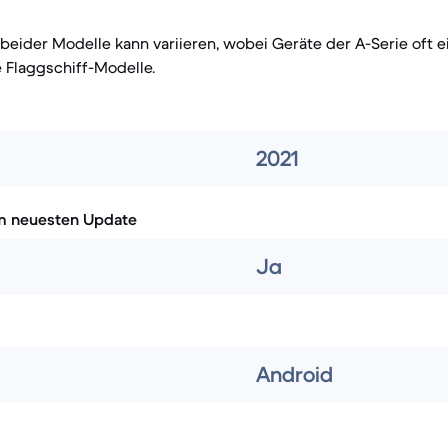
 beider Modelle kann variieren, wobei Geräte der A-Serie oft 
 Flaggschiff-Modelle.
2021
m neuesten Update
Ja
Android