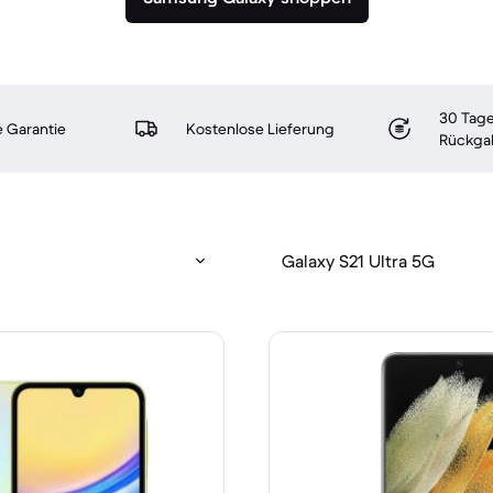
30 Tage
 Garantie
Kostenlose Lieferung
Rückga
Galaxy S21 Ultra 5G