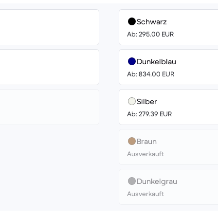
Schwarz
Ab: 295.00 EUR
Dunkelblau
Ab: 834.00 EUR
Silber
Ab: 279.39 EUR
Braun
Ausverkauft
Dunkelgrau
Ausverkauft