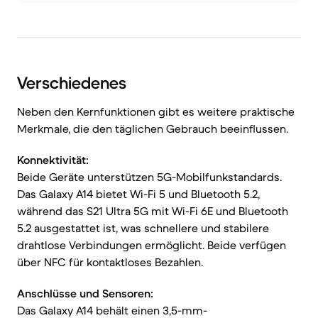
Verschiedenes
Neben den Kernfunktionen gibt es weitere praktische
Merkmale, die den täglichen Gebrauch beeinflussen.
Konnektivität:
Beide Geräte unterstützen 5G-Mobilfunkstandards.
Das Galaxy A14 bietet Wi-Fi 5 und Bluetooth 5.2,
während das S21 Ultra 5G mit Wi-Fi 6E und Bluetooth
5.2 ausgestattet ist, was schnellere und stabilere
drahtlose Verbindungen ermöglicht. Beide verfügen
über NFC für kontaktloses Bezahlen.
Anschlüsse und Sensoren:
Das Galaxy A14 behält einen 3,5-mm-