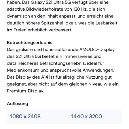
haben. Das Galaxy S21 Ultra 5G verfügt über eine
adaptive Bildwiederholrate von 120 Hz, die sich
dynamisch an den Inhalt anpasst, und erreicht eine
deutlich höhere Spitzenhelligkeit, was die Lesbarkeit
im Freien erheblich verbessert.
Betrachtungserlebnis:
Das größere und höherauflösende AMOLED-Display
des S21 Ultra 5G bietet ein immersiveres und
detailreicheres Betrachtungserlebnis, ideal für
Medienkonsum und anspruchsvolle Anwendungen.
Das Display des A14 ist für alltägliche Nutzung gut
geeignet, aber nicht auf dem gleichen Niveau wie ein
Premium-Display.
Auflösung
1080 x 2408
1440 x 3200