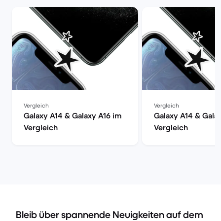
Vergleich
Vergleich
Galaxy A14 & Galaxy A16 im
Galaxy A14 & Gala
Vergleich
Vergleich
Bleib über spannende Neuigkeiten auf dem