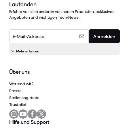
Laufenden
Erfahre vor allen anderen von neuen Produkten, exklusiven
Angeboten und wichtigen Tech-News.
E-Mail-Adresse
Anmelden
Mehr erfahren
Über uns
Wer sind wir?
Presse
Stellenangebote
Trustpilot
Hilfe und Support