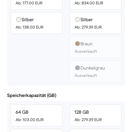
Ab: 177.00 EUR
Ab: 834.00 EUR
Silber
Silber
Ab: 138.00 EUR
Ab: 279.39 EUR
Braun
Ausverkauft
Dunkelgrau
Ausverkauft
Speicherkapazität (GB)
64 GB
128 GB
Ab: 103.00 EUR
Ab: 279.39 EUR