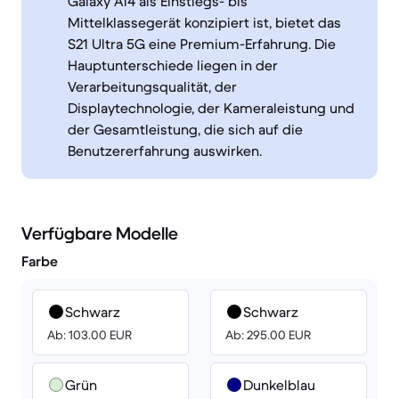
Galaxy A14 als Einstiegs- bis
Mittelklassegerät konzipiert ist, bietet das
S21 Ultra 5G eine Premium-Erfahrung. Die
Hauptunterschiede liegen in der
Verarbeitungsqualität, der
Displaytechnologie, der Kameraleistung und
der Gesamtleistung, die sich auf die
Benutzererfahrung auswirken.
Verfügbare Modelle
Farbe
Schwarz
Schwarz
Ab: 103.00 EUR
Ab: 295.00 EUR
Grün
Dunkelblau