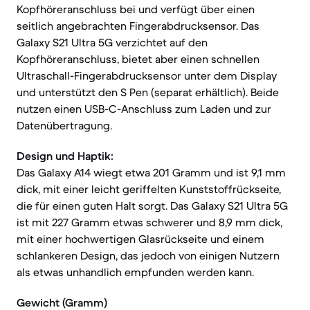
Kopfhöreranschluss bei und verfügt über einen
seitlich angebrachten Fingerabdrucksensor. Das
Galaxy S21 Ultra 5G verzichtet auf den
Kopfhöreranschluss, bietet aber einen schnellen
Ultraschall-Fingerabdrucksensor unter dem Display
und unterstützt den S Pen (separat erhältlich). Beide
nutzen einen USB-C-Anschluss zum Laden und zur
Datenübertragung.
Design und Haptik:
Das Galaxy A14 wiegt etwa 201 Gramm und ist 9,1 mm
dick, mit einer leicht geriffelten Kunststoffrückseite,
die für einen guten Halt sorgt. Das Galaxy S21 Ultra 5G
ist mit 227 Gramm etwas schwerer und 8,9 mm dick,
mit einer hochwertigen Glasrückseite und einem
schlankeren Design, das jedoch von einigen Nutzern
als etwas unhandlich empfunden werden kann.
Gewicht (Gramm)