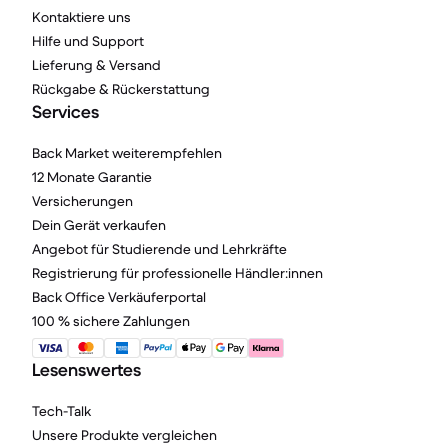
Kontaktiere uns
Hilfe und Support
Lieferung & Versand
Rückgabe & Rückerstattung
Services
Back Market weiterempfehlen
12 Monate Garantie
Versicherungen
Dein Gerät verkaufen
Angebot für Studierende und Lehrkräfte
Registrierung für professionelle Händler:innen
Back Office Verkäuferportal
100 % sichere Zahlungen
Lesenswertes
Tech-Talk
Unsere Produkte vergleichen