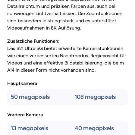
Detailreichtum und präzisen Farben aus, auch bei
schwierigen Lichtverhältnissen. Die Zoomfunktionen
sind besonders leistungsstark, und es unterstützt
Videoaufnahmen in 8K-Auflösung.
Zusätzliche Funktionen:
Das S21 Ultra 5G bietet erweiterte Kamerafunktionen
wie einen verbesserten Nachtmodus, Regieansicht für
Videos und eine effektive Bildstabilisierung, die beim
A14 in dieser Form nicht vorhanden sind.
Hauptkamera
50 megapixels
108 megapixels
Vordere Kamera
13 megapixels
40 megapixels