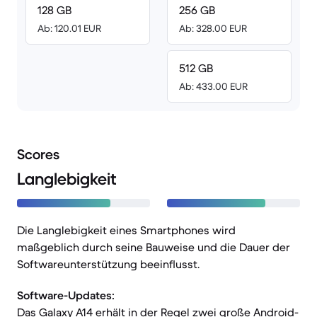
128 GB
256 GB
Ab: 120.01 EUR
Ab: 328.00 EUR
512 GB
Ab: 433.00 EUR
Scores
Langlebigkeit
Die Langlebigkeit eines Smartphones wird
maßgeblich durch seine Bauweise und die Dauer der
Softwareunterstützung beeinflusst.
Software-Updates:
Das Galaxy A14 erhält in der Regel zwei große Android-