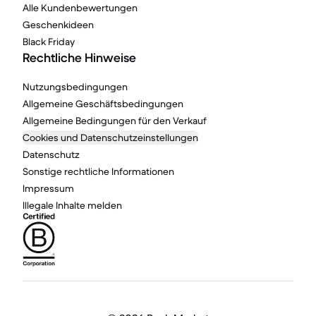
Alle Kundenbewertungen
Geschenkideen
Black Friday
Rechtliche Hinweise
Nutzungsbedingungen
Allgemeine Geschäftsbedingungen
Allgemeine Bedingungen für den Verkauf
Cookies und Datenschutzeinstellungen
Datenschutz
Sonstige rechtliche Informationen
Impressum
Illegale Inhalte melden