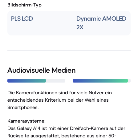
Bildschirm-Typ
PLS LCD
Dynamic AMOLED
2X
Audiovisuelle Medien
Die Kamerafunktionen sind für viele Nutzer ein
entscheidendes Kriterium bei der Wahl eines
Smartphones.
Kamerasysteme:
Das Galaxy A14 ist mit einer Dreifach-Kamera auf der
Rückseite ausgestattet, bestehend aus einer 50-