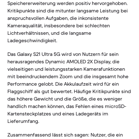
Speichererweiterung werden positiv hervorgehoben.
Kritikpunkte sind die mitunter langsame Leistung bei
anspruchsvollen Aufgaben, die inkonsistente
Kameraqualität, insbesondere bei schlechten
Lichtverhältnissen, und die langsame
Ladegeschwindigkeit.
Das Galaxy S21 Ultra 5G wird von Nutzern für sein
herausragendes Dynamic AMOLED 2X Display, die
vielseitigen und leistungsstarken Kamerafunktionen
mit beeindruckendem Zoom und die insgesamt hohe
Performance gelobt. Die Akkulaufzeit wird für ein
Flaggschiff als gut bewertet. Häufige Kritikpunkte sind
das höhere Gewicht und die Größe, die es weniger
handlich machen können, das Fehlen eines microSD-
Kartensteckplatzes und eines Ladegeräts im
Lieferumfang.
Zusammenfassend lässt sich sagen: Nutzer, die ein