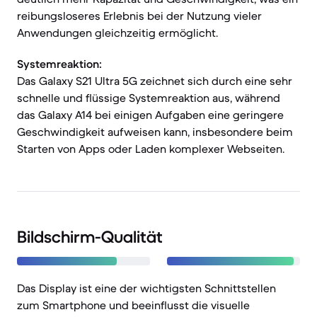
reibungsloseres Erlebnis bei der Nutzung vieler
Anwendungen gleichzeitig ermöglicht.
Systemreaktion:
Das Galaxy S21 Ultra 5G zeichnet sich durch eine sehr
schnelle und flüssige Systemreaktion aus, während
das Galaxy A14 bei einigen Aufgaben eine geringere
Geschwindigkeit aufweisen kann, insbesondere beim
Starten von Apps oder Laden komplexer Webseiten.
Bildschirm-Qualität
Das Display ist eine der wichtigsten Schnittstellen
zum Smartphone und beeinflusst die visuelle