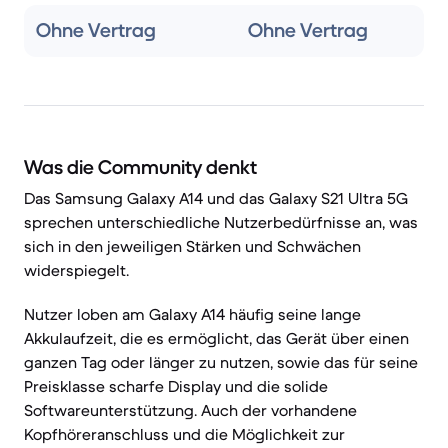
Ohne Vertrag
Ohne Vertrag
Was die Community denkt
Das Samsung Galaxy A14 und das Galaxy S21 Ultra 5G
sprechen unterschiedliche Nutzerbedürfnisse an, was
sich in den jeweiligen Stärken und Schwächen
widerspiegelt.
Nutzer loben am Galaxy A14 häufig seine lange
Akkulaufzeit, die es ermöglicht, das Gerät über einen
ganzen Tag oder länger zu nutzen, sowie das für seine
Preisklasse scharfe Display und die solide
Softwareunterstützung. Auch der vorhandene
Kopfhöreranschluss und die Möglichkeit zur