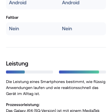
Android
Android
Faltbar
Nein
Nein
Leistung
Die Leistung eines Smartphones bestimmt, wie flüssig
Anwendungen laufen und wie reaktionsschnell das
Gerät im Alltag ist.
Prozessorleistung:
Das Galaxy A14 (5G-Version) ist mit einem MediaTek