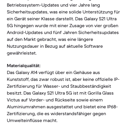
Betriebssystem-Updates und vier Jahre lang
Sicherheitsupdates, was eine solide Unterstützung für
ein Gerät seiner Klasse darstellt. Das Galaxy S21 Ultra
5G hingegen wurde mit einer Zusage von vier großen
Android-Updates und fünf Jahren Sicherheitsupdates
auf den Markt gebracht, was eine längere
Nutzungsdauer in Bezug auf aktuelle Software
gewährleistet.
Materialqualität:
Das Galaxy A14 verfügt über ein Gehäuse aus
Kunststoff, das zwar robust ist, aber keine offizielle IP-
Zertifizierung für Wasser- und Staubbeständigkeit
besitzt. Das Galaxy S21 Ultra 5G ist mit Gorilla Glass
Victus auf Vorder- und Rückseite sowie einem
Aluminiumrahmen ausgestattet und bietet eine IP68-
Zertifizierung, die es widerstandsfähiger gegen
Umwelteinflüsse macht.