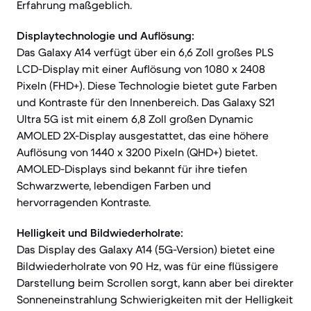
Erfahrung maßgeblich.
Displaytechnologie und Auflösung:
Das Galaxy A14 verfügt über ein 6,6 Zoll großes PLS
LCD-Display mit einer Auflösung von 1080 x 2408
Pixeln (FHD+). Diese Technologie bietet gute Farben
und Kontraste für den Innenbereich. Das Galaxy S21
Ultra 5G ist mit einem 6,8 Zoll großen Dynamic
AMOLED 2X-Display ausgestattet, das eine höhere
Auflösung von 1440 x 3200 Pixeln (QHD+) bietet.
AMOLED-Displays sind bekannt für ihre tiefen
Schwarzwerte, lebendigen Farben und
hervorragenden Kontraste.
Helligkeit und Bildwiederholrate:
Das Display des Galaxy A14 (5G-Version) bietet eine
Bildwiederholrate von 90 Hz, was für eine flüssigere
Darstellung beim Scrollen sorgt, kann aber bei direkter
Sonneneinstrahlung Schwierigkeiten mit der Helligkeit