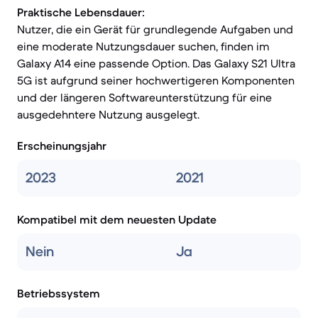
Praktische Lebensdauer:
Nutzer, die ein Gerät für grundlegende Aufgaben und
eine moderate Nutzungsdauer suchen, finden im
Galaxy A14 eine passende Option. Das Galaxy S21 Ultra
5G ist aufgrund seiner hochwertigeren Komponenten
und der längeren Softwareunterstützung für eine
ausgedehntere Nutzung ausgelegt.
Erscheinungsjahr
2023
2021
Kompatibel mit dem neuesten Update
Nein
Ja
Betriebssystem