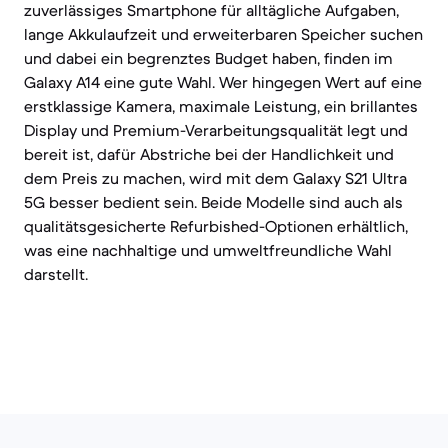
zuverlässiges Smartphone für alltägliche Aufgaben,
lange Akkulaufzeit und erweiterbaren Speicher suchen
und dabei ein begrenztes Budget haben, finden im
Galaxy A14 eine gute Wahl. Wer hingegen Wert auf eine
erstklassige Kamera, maximale Leistung, ein brillantes
Display und Premium-Verarbeitungsqualität legt und
bereit ist, dafür Abstriche bei der Handlichkeit und
dem Preis zu machen, wird mit dem Galaxy S21 Ultra
5G besser bedient sein. Beide Modelle sind auch als
qualitätsgesicherte Refurbished-Optionen erhältlich,
was eine nachhaltige und umweltfreundliche Wahl
darstellt.