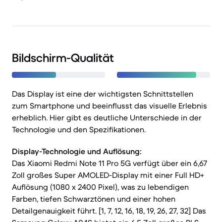
Bildschirm-Qualität
Das Display ist eine der wichtigsten Schnittstellen
zum Smartphone und beeinflusst das visuelle Erlebnis
erheblich. Hier gibt es deutliche Unterschiede in der
Technologie und den Spezifikationen.
Display-Technologie und Auflösung:
Das Xiaomi Redmi Note 11 Pro 5G verfügt über ein 6,67
Zoll großes Super AMOLED-Display mit einer Full HD+
Auflösung (1080 x 2400 Pixel), was zu lebendigen
Farben, tiefen Schwarztönen und einer hohen
Detailgenauigkeit führt. [1, 7, 12, 16, 18, 19, 26, 27, 32] Das