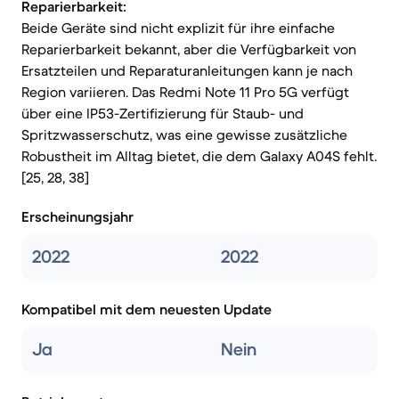
Reparierbarkeit:
Beide Geräte sind nicht explizit für ihre einfache
Reparierbarkeit bekannt, aber die Verfügbarkeit von
Ersatzteilen und Reparaturanleitungen kann je nach
Region variieren. Das Redmi Note 11 Pro 5G verfügt
über eine IP53-Zertifizierung für Staub- und
Spritzwasserschutz, was eine gewisse zusätzliche
Robustheit im Alltag bietet, die dem Galaxy A04S fehlt.
[25, 28, 38]
Erscheinungsjahr
2022
2022
Kompatibel mit dem neuesten Update
Ja
Nein