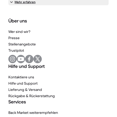
Mehr erfahren
Über uns
Wer sind wir?
Presse
Stellenangebote
Trustpilot
Hilfe und Support
Kontaktiere uns
Hilfe und Support
Lieferung & Versand
Rückgabe & Rückerstattung
Services
Back Market weiterempfehlen