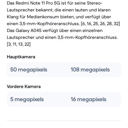
Das Redmi Note 11 Pro 5G ist für seine Stereo-
Lautsprecher bekannt, die einen lauten und klaren
Klang für Medienkonsum bieten, und verfügt über
einen 3,5-mm-Kopfhöreranschluss. [6, 16, 25, 26, 28, 32]
Das Galaxy A04S verfügt über einen einzelnen
Lautsprecher und einen 3,5-mm-Kopfhöreranschluss.
[3, 11, 13, 22]
Hauptkamera
50 megapixels
108 megapixels
Vordere Kamera
5 megapixels
16 megapixels