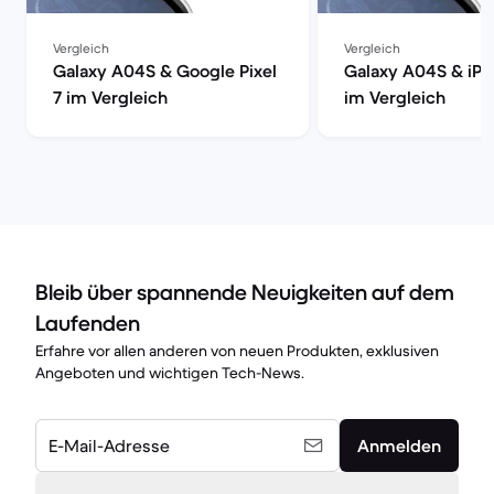
Vergleich
Vergleich
Galaxy A04S & Google Pixel
Galaxy A04S & iPh
7 im Vergleich
im Vergleich
Bleib über spannende Neuigkeiten auf dem
Laufenden
Erfahre vor allen anderen von neuen Produkten, exklusiven
Angeboten und wichtigen Tech-News.
E-Mail-Adresse
Anmelden