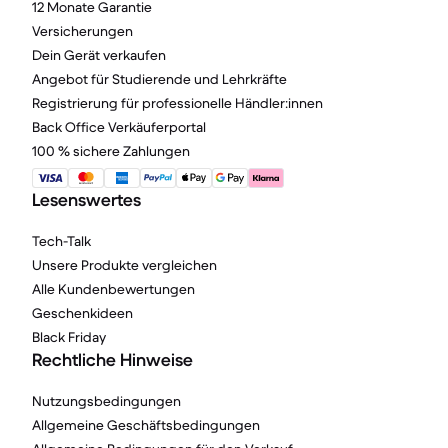
12 Monate Garantie
Versicherungen
Dein Gerät verkaufen
Angebot für Studierende und Lehrkräfte
Registrierung für professionelle Händler:innen
Back Office Verkäuferportal
100 % sichere Zahlungen
Lesenswertes
Tech-Talk
Unsere Produkte vergleichen
Alle Kundenbewertungen
Geschenkideen
Black Friday
Rechtliche Hinweise
Nutzungsbedingungen
Allgemeine Geschäftsbedingungen