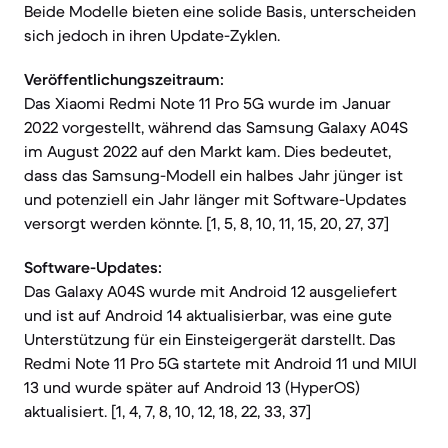
Beide Modelle bieten eine solide Basis, unterscheiden
sich jedoch in ihren Update-Zyklen.
Veröffentlichungszeitraum:
Das Xiaomi Redmi Note 11 Pro 5G wurde im Januar
2022 vorgestellt, während das Samsung Galaxy A04S
im August 2022 auf den Markt kam. Dies bedeutet,
dass das Samsung-Modell ein halbes Jahr jünger ist
und potenziell ein Jahr länger mit Software-Updates
versorgt werden könnte. [1, 5, 8, 10, 11, 15, 20, 27, 37]
Software-Updates:
Das Galaxy A04S wurde mit Android 12 ausgeliefert
und ist auf Android 14 aktualisierbar, was eine gute
Unterstützung für ein Einsteigergerät darstellt. Das
Redmi Note 11 Pro 5G startete mit Android 11 und MIUI
13 und wurde später auf Android 13 (HyperOS)
aktualisiert. [1, 4, 7, 8, 10, 12, 18, 22, 33, 37]