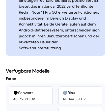
einsteigerfreundliches Gerät positioniert ist,
bietet das im Januar 2022 veröffentlichte
Redmi Note 11 Pro 5G erweiterte Funktionen,
insbesondere im Bereich Display und
Konnektivität. Beide Geräte laufen auf dem
Android-Betriebssystem, unterscheiden sich
jedoch in ihren Benutzeroberflächen und der
erwarteten Dauer der
Softwareunterstützung.
Verfügbare Modelle
Farbe
Schwarz
Blau
Ab: 75.00 EUR
Ab: 144.55 EUR