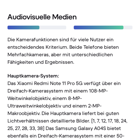
Audiovisuelle Medien
Die Kamerafunktionen sind für viele Nutzer ein
entscheidendes Kriterium. Beide Telefone bieten
Mehrfachkameras, aber mit unterschiedlichen
Fähigkeiten und Ergebnissen.
Hauptkamera-System:
Das Xiaomi Redmi Note 11 Pro 5G verfügt über ein
Dreifach-Kamerasystem mit einem 108-MP-
Weitwinkelobjektiv, einem 8-MP-
Ultraweitwinkelobjektiv und einem 2-MP-
Makroobjektiv. Die Hauptkamera liefert bei guten
Lichtverhältnissen detaillierte Bilder. [1, 7, 12, 17, 18, 24,
25, 27, 28, 33, 38] Das Samsung Galaxy A04S bietet
ebenfalls ein Dreifach-Kamerasystem mit einer 50-