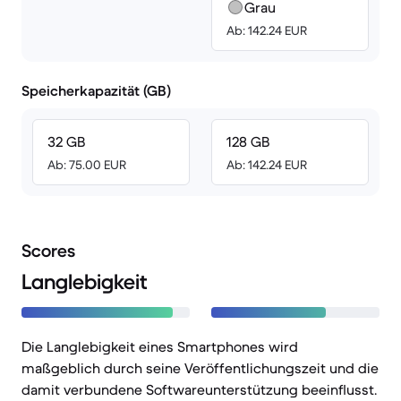
Grau
Ab: 142.24 EUR
Speicherkapazität (GB)
32 GB
128 GB
Ab: 75.00 EUR
Ab: 142.24 EUR
Scores
Langlebigkeit
Die Langlebigkeit eines Smartphones wird
maßgeblich durch seine Veröffentlichungszeit und die
damit verbundene Softwareunterstützung beeinflusst.