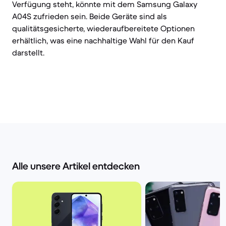
Verfügung steht, könnte mit dem Samsung Galaxy
A04S zufrieden sein. Beide Geräte sind als
qualitätsgesicherte, wiederaufbereitete Optionen
erhältlich, was eine nachhaltige Wahl für den Kauf
darstellt.
Alle unsere Artikel entdecken