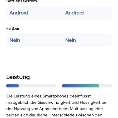
Betriebssystem
Android
Android
Faltbar
Nein
Nein
Leistung
Die Leistung eines Smartphones beeinflusst
maßgeblich die Geschwindigkeit und Flüssigkeit bei
der Nutzung von Apps und beim Multitasking. Hier
zeigen sich deutliche Unterschiede zwischen den