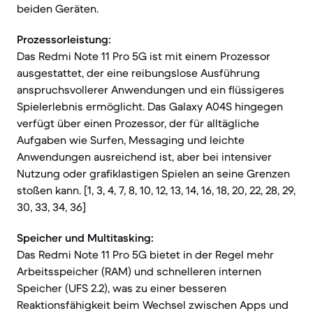
beiden Geräten.
Prozessorleistung:
Das Redmi Note 11 Pro 5G ist mit einem Prozessor
ausgestattet, der eine reibungslose Ausführung
anspruchsvollerer Anwendungen und ein flüssigeres
Spielerlebnis ermöglicht. Das Galaxy A04S hingegen
verfügt über einen Prozessor, der für alltägliche
Aufgaben wie Surfen, Messaging und leichte
Anwendungen ausreichend ist, aber bei intensiver
Nutzung oder grafiklastigen Spielen an seine Grenzen
stoßen kann. [1, 3, 4, 7, 8, 10, 12, 13, 14, 16, 18, 20, 22, 28, 29,
30, 33, 34, 36]
Speicher und Multitasking:
Das Redmi Note 11 Pro 5G bietet in der Regel mehr
Arbeitsspeicher (RAM) und schnelleren internen
Speicher (UFS 2.2), was zu einer besseren
Reaktionsfähigkeit beim Wechsel zwischen Apps und