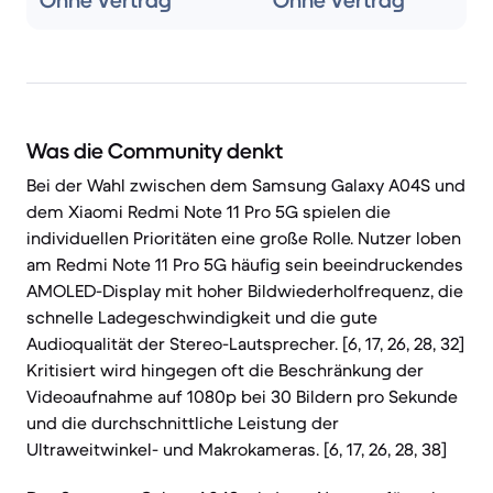
Ohne Vertrag
Ohne Vertrag
Was die Community denkt
Bei der Wahl zwischen dem Samsung Galaxy A04S und
dem Xiaomi Redmi Note 11 Pro 5G spielen die
individuellen Prioritäten eine große Rolle. Nutzer loben
am Redmi Note 11 Pro 5G häufig sein beeindruckendes
AMOLED-Display mit hoher Bildwiederholfrequenz, die
schnelle Ladegeschwindigkeit und die gute
Audioqualität der Stereo-Lautsprecher. [6, 17, 26, 28, 32]
Kritisiert wird hingegen oft die Beschränkung der
Videoaufnahme auf 1080p bei 30 Bildern pro Sekunde
und die durchschnittliche Leistung der
Ultraweitwinkel- und Makrokameras. [6, 17, 26, 28, 38]