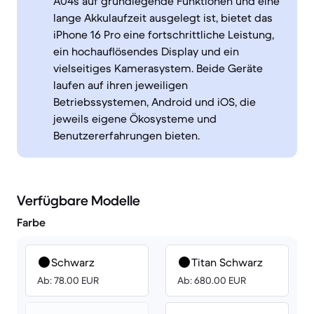
A04s auf grundlegende Funktionen und eine
lange Akkulaufzeit ausgelegt ist, bietet das
iPhone 16 Pro eine fortschrittliche Leistung,
ein hochauflösendes Display und ein
vielseitiges Kamerasystem. Beide Geräte
laufen auf ihren jeweiligen
Betriebssystemen, Android und iOS, die
jeweils eigene Ökosysteme und
Benutzererfahrungen bieten.
Verfügbare Modelle
Farbe
Schwarz
Titan Schwarz
Ab: 78.00 EUR
Ab: 680.00 EUR