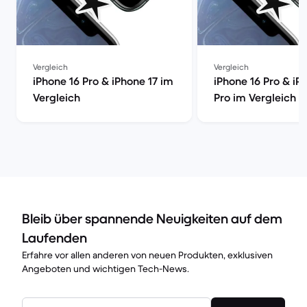
Vergleich
Vergleich
iPhone 16 Pro & iPhone 17 im
iPhone 16 Pro & iP
Vergleich
Pro im Vergleich
Bleib über spannende Neuigkeiten auf dem
Laufenden
Erfahre vor allen anderen von neuen Produkten, exklusiven
Angeboten und wichtigen Tech-News.