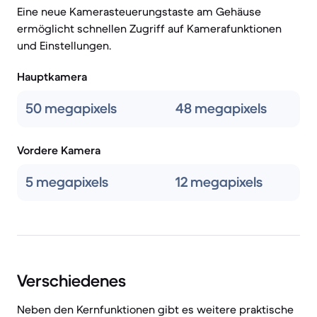
Eine neue Kamerasteuerungstaste am Gehäuse
ermöglicht schnellen Zugriff auf Kamerafunktionen
und Einstellungen.
Hauptkamera
50 megapixels
48 megapixels
Vordere Kamera
5 megapixels
12 megapixels
Verschiedenes
Neben den Kernfunktionen gibt es weitere praktische