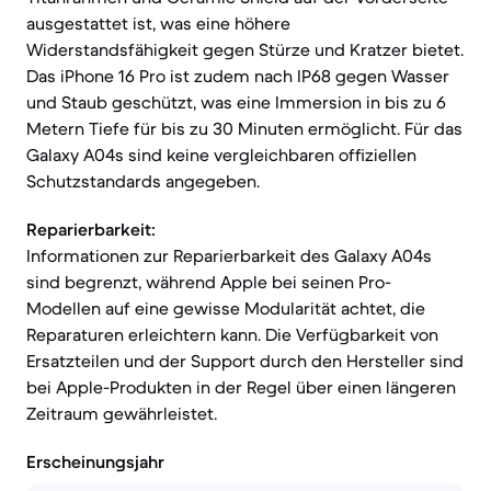
ausgestattet ist, was eine höhere
Widerstandsfähigkeit gegen Stürze und Kratzer bietet.
Das iPhone 16 Pro ist zudem nach IP68 gegen Wasser
und Staub geschützt, was eine Immersion in bis zu 6
Metern Tiefe für bis zu 30 Minuten ermöglicht. Für das
Galaxy A04s sind keine vergleichbaren offiziellen
Schutzstandards angegeben.
Reparierbarkeit:
Informationen zur Reparierbarkeit des Galaxy A04s
sind begrenzt, während Apple bei seinen Pro-
Modellen auf eine gewisse Modularität achtet, die
Reparaturen erleichtern kann. Die Verfügbarkeit von
Ersatzteilen und der Support durch den Hersteller sind
bei Apple-Produkten in der Regel über einen längeren
Zeitraum gewährleistet.
Erscheinungsjahr