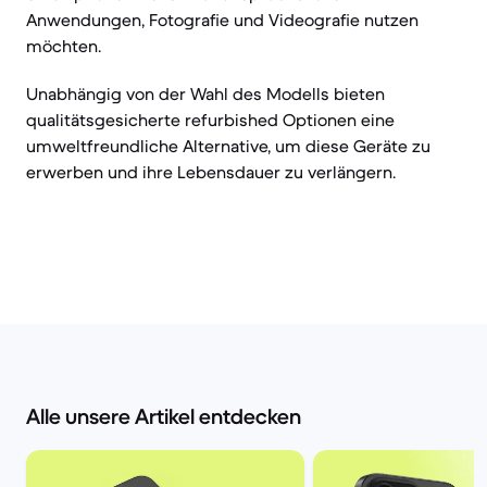
Anwendungen, Fotografie und Videografie nutzen
möchten.
Unabhängig von der Wahl des Modells bieten
qualitätsgesicherte refurbished Optionen eine
umweltfreundliche Alternative, um diese Geräte zu
erwerben und ihre Lebensdauer zu verlängern.
Alle unsere Artikel entdecken