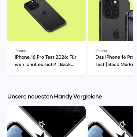
iPhone
iPhone
iPhone 16 Pro Test 2026: Für
Das iPhone 16 Pro
wen lohnt es sich? | Back
Test | Back Market
Market
Unsere neuesten Handy Vergleiche