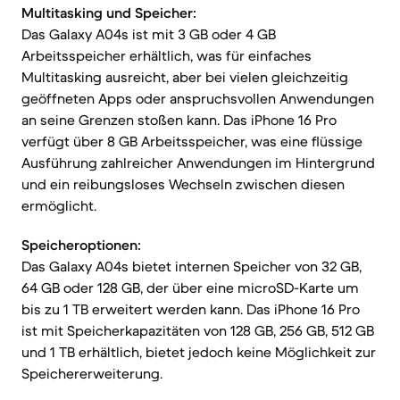
Multitasking und Speicher:
Das Galaxy A04s ist mit 3 GB oder 4 GB
Arbeitsspeicher erhältlich, was für einfaches
Multitasking ausreicht, aber bei vielen gleichzeitig
geöffneten Apps oder anspruchsvollen Anwendungen
an seine Grenzen stoßen kann. Das iPhone 16 Pro
verfügt über 8 GB Arbeitsspeicher, was eine flüssige
Ausführung zahlreicher Anwendungen im Hintergrund
und ein reibungsloses Wechseln zwischen diesen
ermöglicht.
Speicheroptionen:
Das Galaxy A04s bietet internen Speicher von 32 GB,
64 GB oder 128 GB, der über eine microSD-Karte um
bis zu 1 TB erweitert werden kann. Das iPhone 16 Pro
ist mit Speicherkapazitäten von 128 GB, 256 GB, 512 GB
und 1 TB erhältlich, bietet jedoch keine Möglichkeit zur
Speichererweiterung.