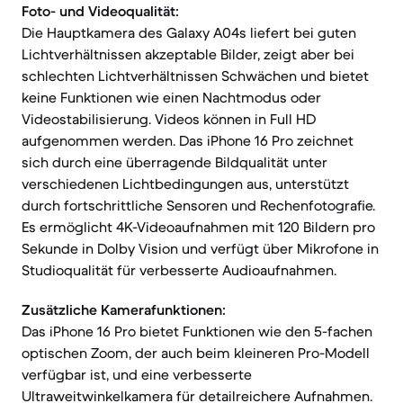
Foto- und Videoqualität:
Die Hauptkamera des Galaxy A04s liefert bei guten
Lichtverhältnissen akzeptable Bilder, zeigt aber bei
schlechten Lichtverhältnissen Schwächen und bietet
keine Funktionen wie einen Nachtmodus oder
Videostabilisierung. Videos können in Full HD
aufgenommen werden. Das iPhone 16 Pro zeichnet
sich durch eine überragende Bildqualität unter
verschiedenen Lichtbedingungen aus, unterstützt
durch fortschrittliche Sensoren und Rechenfotografie.
Es ermöglicht 4K-Videoaufnahmen mit 120 Bildern pro
Sekunde in Dolby Vision und verfügt über Mikrofone in
Studioqualität für verbesserte Audioaufnahmen.
Zusätzliche Kamerafunktionen:
Das iPhone 16 Pro bietet Funktionen wie den 5-fachen
optischen Zoom, der auch beim kleineren Pro-Modell
verfügbar ist, und eine verbesserte
Ultraweitwinkelkamera für detailreichere Aufnahmen.