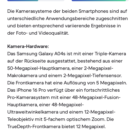
Die Kamerasysteme der beiden Smartphones sind auf
unterschiedliche Anwendungsbereiche zugeschnitten
und bieten entsprechend variierende Ergebnisse in
der Foto- und Videoqualität.
Kamera-Hardware:
Das Samsung Galaxy A04s ist mit einer Triple-Kamera
auf der Rückseite ausgestattet, bestehend aus einer
50-Megapixel-Hauptkamera, einer 2-Megapixel-
Makrokamera und einem 2-Megapixel-Tiefensensor.
Die Frontkamera hat eine Auflösung von 5 Megapixeln.
Das iPhone 16 Pro verfügt über ein fortschrittliches
Pro-Kamerasystem mit einer 48-Megapixel-Fusion-
Hauptkamera, einer 48-Megapixel-
Ultraweitwinkelkamera und einem 12-Megapixel-
Teleobjektiv mit 5-fachem optischem Zoom. Die
TrueDepth-Frontkamera bietet 12 Megapixel.