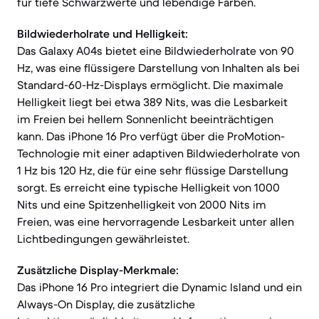
für tiefe Schwarzwerte und lebendige Farben.
Bildwiederholrate und Helligkeit:
Das Galaxy A04s bietet eine Bildwiederholrate von 90
Hz, was eine flüssigere Darstellung von Inhalten als bei
Standard-60-Hz-Displays ermöglicht. Die maximale
Helligkeit liegt bei etwa 389 Nits, was die Lesbarkeit
im Freien bei hellem Sonnenlicht beeinträchtigen
kann. Das iPhone 16 Pro verfügt über die ProMotion-
Technologie mit einer adaptiven Bildwiederholrate von
1 Hz bis 120 Hz, die für eine sehr flüssige Darstellung
sorgt. Es erreicht eine typische Helligkeit von 1000
Nits und eine Spitzenhelligkeit von 2000 Nits im
Freien, was eine hervorragende Lesbarkeit unter allen
Lichtbedingungen gewährleistet.
Zusätzliche Display-Merkmale:
Das iPhone 16 Pro integriert die Dynamic Island und ein
Always-On Display, die zusätzliche