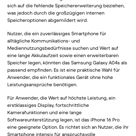
sich auf die fehlende Speichererweiterung beziehen,
was jedoch durch die großzügigen internen
Speicheroptionen abgemildert wird.
Nutzer, die ein zuverlässiges Smartphone für
alltägliche Kommunikations- und
Mediennutzungsbedürfnisse suchen und Wert auf
eine lange Akkulaufzeit sowie einen erweiterbaren
Speicher legen, könnten das Samsung Galaxy A04s als
passend empfinden. Es ist eine praktische Wahl für
Anwender, die ein funktionales Gerät ohne hohe
Leistungsansprüche benötigen.
Für Anwender, die Wert auf höchste Leistung, ein
erstklassiges Display, fortschrittliche
Kamerafunktionen und eine lange
Softwareunterstützung legen, ist das iPhone 16 Pro
eine geeignete Option. Es richtet sich an Nutzer, die ihr
Smartphone intensiv für anspruchsvolle