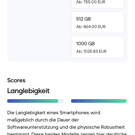
Ab: 755.00 EUR
512 GB
Ab: 864.00 EUR
1000 GB
Ab: 1025.83 EUR
Scores
Langlebigkeit
Die Langlebigkeit eines Smartphones wird
maßgeblich durch die Dauer der
Softwareunterstützung und die physische Robustheit
bestimmt. Diese beiden Modelle zeigen hier deutliche