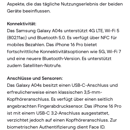
Aspekte, die das tägliche Nutzungserlebnis der beiden
Geräte beeinflussen.
Konnektivität:
Das Samsung Galaxy A04s unterstützt 4G LTE, Wi-Fi 5
(802.11ac) und Bluetooth 5.0. Es verfügt über NFC für
mobiles Bezahlen. Das iPhone 16 Pro bietet
fortschrittliche Konnektivitätsoptionen wie 5G, Wi-Fi 7
und eine neuere Bluetooth-Version. Es unterstützt
zudem Satelliten-Notrufe.
Anschlüsse und Sensoren:
Das Galaxy A04s besitzt einen USB-C-Anschluss und
erfreulicherweise einen klassischen 3,5-mm-
Kopfhöreranschluss. Es verfügt über einen seitlich
angebrachten Fingerabdrucksensor. Das iPhone 16 Pro
ist mit einem USB-C 3.2-Anschluss ausgestattet,
verzichtet jedoch auf einen Kopfhöreranschluss. Zur
biometrischen Authentifizierung dient Face ID.