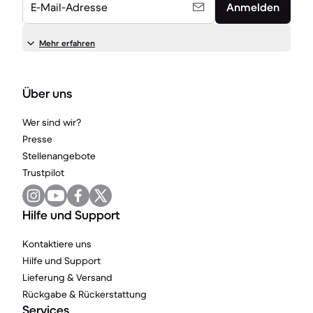
E-Mail-Adresse
Anmelden
Mehr erfahren
Über uns
Wer sind wir?
Presse
Stellenangebote
Trustpilot
Hilfe und Support
Kontaktiere uns
Hilfe und Support
Lieferung & Versand
Rückgabe & Rückerstattung
Services