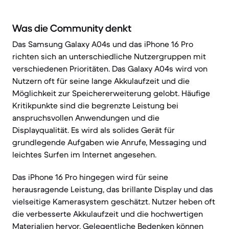
Was die Community denkt
Das Samsung Galaxy A04s und das iPhone 16 Pro
richten sich an unterschiedliche Nutzergruppen mit
verschiedenen Prioritäten. Das Galaxy A04s wird von
Nutzern oft für seine lange Akkulaufzeit und die
Möglichkeit zur Speichererweiterung gelobt. Häufige
Kritikpunkte sind die begrenzte Leistung bei
anspruchsvollen Anwendungen und die
Displayqualität. Es wird als solides Gerät für
grundlegende Aufgaben wie Anrufe, Messaging und
leichtes Surfen im Internet angesehen.
Das iPhone 16 Pro hingegen wird für seine
herausragende Leistung, das brillante Display und das
vielseitige Kamerasystem geschätzt. Nutzer heben oft
die verbesserte Akkulaufzeit und die hochwertigen
Materialien hervor. Gelegentliche Bedenken können