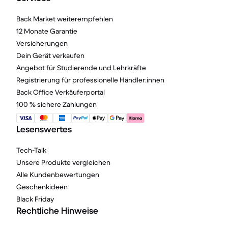
Back Market weiterempfehlen
12 Monate Garantie
Versicherungen
Dein Gerät verkaufen
Angebot für Studierende und Lehrkräfte
Registrierung für professionelle Händler:innen
Back Office Verkäuferportal
100 % sichere Zahlungen
Lesenswertes
Tech-Talk
Unsere Produkte vergleichen
Alle Kundenbewertungen
Geschenkideen
Black Friday
Rechtliche Hinweise