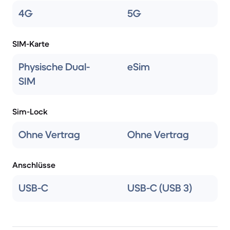
4G
5G
SIM-Karte
Physische Dual-
eSim
SIM
Sim-Lock
Ohne Vertrag
Ohne Vertrag
Anschlüsse
USB-C
USB-C (USB 3)