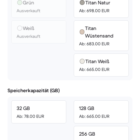
Grün
Titan Natur
Ausverkauft
Ab: 698.00 EUR
Weiß
Titan
Wüstensand
Ausverkauft
Ab: 683.00 EUR
Titan Weiß
Ab: 665.00 EUR
Speicherkapazität (GB)
32 GB
128 GB
Ab: 78.00 EUR
Ab: 665.00 EUR
256 GB