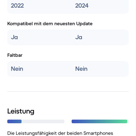
2022
2024
Kompatibel mit dem neuesten Update
Ja
Ja
Faltbar
Nein
Nein
Leistung
Die Leistungsfähigkeit der beiden Smartphones