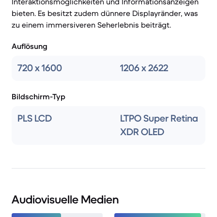
Interaktionsmöglichkeiten und Informationsanzeigen
bieten. Es besitzt zudem dünnere Displayränder, was
zu einem immersiveren Seherlebnis beiträgt.
Auflösung
720 x 1600
1206 x 2622
Bildschirm-Typ
PLS LCD
LTPO Super Retina
XDR OLED
Audiovisuelle Medien