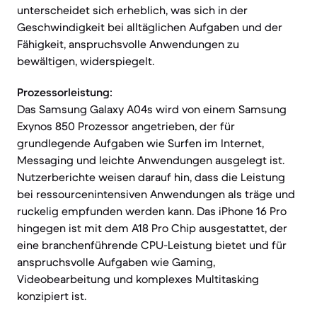
unterscheidet sich erheblich, was sich in der
Geschwindigkeit bei alltäglichen Aufgaben und der
Fähigkeit, anspruchsvolle Anwendungen zu
bewältigen, widerspiegelt.
Prozessorleistung:
Das Samsung Galaxy A04s wird von einem Samsung
Exynos 850 Prozessor angetrieben, der für
grundlegende Aufgaben wie Surfen im Internet,
Messaging und leichte Anwendungen ausgelegt ist.
Nutzerberichte weisen darauf hin, dass die Leistung
bei ressourcenintensiven Anwendungen als träge und
ruckelig empfunden werden kann. Das iPhone 16 Pro
hingegen ist mit dem A18 Pro Chip ausgestattet, der
eine branchenführende CPU-Leistung bietet und für
anspruchsvolle Aufgaben wie Gaming,
Videobearbeitung und komplexes Multitasking
konzipiert ist.