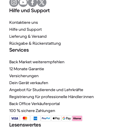
Hilfe und Support
Kontaktiere uns
Hilfe und Support
Lieferung & Versand
Rückgabe & Rückerstattung
Services
Back Market weiterempfehlen
12 Monate Garantie
Versicherungen
Dein Gerät verkaufen
Angebot für Studierende und Lehrkräfte
Registrierung für professionelle Händler:innen
Back Office Verkäuferportal
100 % sichere Zahlungen
Lesenswertes