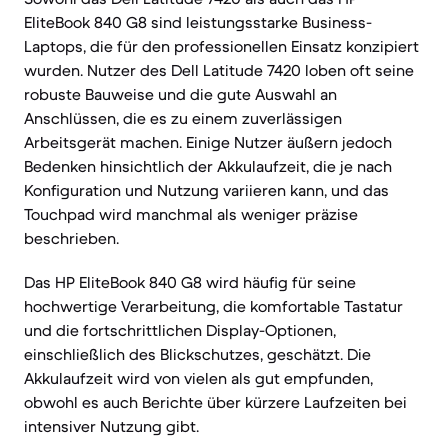
EliteBook 840 G8 sind leistungsstarke Business-
Laptops, die für den professionellen Einsatz konzipiert
wurden. Nutzer des Dell Latitude 7420 loben oft seine
robuste Bauweise und die gute Auswahl an
Anschlüssen, die es zu einem zuverlässigen
Arbeitsgerät machen. Einige Nutzer äußern jedoch
Bedenken hinsichtlich der Akkulaufzeit, die je nach
Konfiguration und Nutzung variieren kann, und das
Touchpad wird manchmal als weniger präzise
beschrieben.
Das HP EliteBook 840 G8 wird häufig für seine
hochwertige Verarbeitung, die komfortable Tastatur
und die fortschrittlichen Display-Optionen,
einschließlich des Blickschutzes, geschätzt. Die
Akkulaufzeit wird von vielen als gut empfunden,
obwohl es auch Berichte über kürzere Laufzeiten bei
intensiver Nutzung gibt.