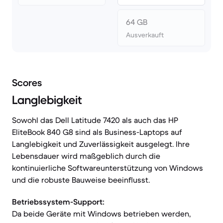
64 GB
Ausverkauft
Scores
Langlebigkeit
Sowohl das Dell Latitude 7420 als auch das HP
EliteBook 840 G8 sind als Business-Laptops auf
Langlebigkeit und Zuverlässigkeit ausgelegt. Ihre
Lebensdauer wird maßgeblich durch die
kontinuierliche Softwareunterstützung von Windows
und die robuste Bauweise beeinflusst.
Betriebssystem-Support:
Da beide Geräte mit Windows betrieben werden,