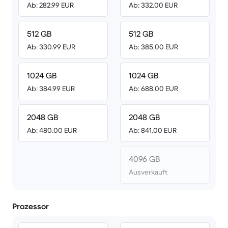
Ab: 282.99 EUR
Ab: 332.00 EUR
512 GB
512 GB
Ab: 330.99 EUR
Ab: 385.00 EUR
1024 GB
1024 GB
Ab: 384.99 EUR
Ab: 688.00 EUR
2048 GB
2048 GB
Ab: 480.00 EUR
Ab: 841.00 EUR
4096 GB
Ausverkauft
Prozessor