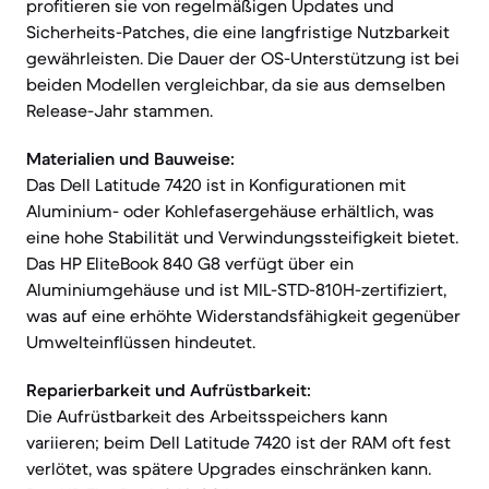
profitieren sie von regelmäßigen Updates und
Sicherheits-Patches, die eine langfristige Nutzbarkeit
gewährleisten. Die Dauer der OS-Unterstützung ist bei
beiden Modellen vergleichbar, da sie aus demselben
Release-Jahr stammen.
Materialien und Bauweise:
Das Dell Latitude 7420 ist in Konfigurationen mit
Aluminium- oder Kohlefasergehäuse erhältlich, was
eine hohe Stabilität und Verwindungssteifigkeit bietet.
Das HP EliteBook 840 G8 verfügt über ein
Aluminiumgehäuse und ist MIL-STD-810H-zertifiziert,
was auf eine erhöhte Widerstandsfähigkeit gegenüber
Umwelteinflüssen hindeutet.
Reparierbarkeit und Aufrüstbarkeit:
Die Aufrüstbarkeit des Arbeitsspeichers kann
variieren; beim Dell Latitude 7420 ist der RAM oft fest
verlötet, was spätere Upgrades einschränken kann.