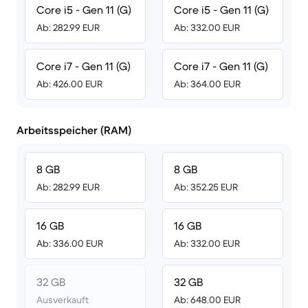
Core i5 - Gen 11 (G)
Core i5 - Gen 11 (G)
Ab: 282.99 EUR
Ab: 332.00 EUR
Core i7 - Gen 11 (G)
Core i7 - Gen 11 (G)
Ab: 426.00 EUR
Ab: 364.00 EUR
Arbeitsspeicher (RAM)
8 GB
8 GB
Ab: 282.99 EUR
Ab: 352.25 EUR
16 GB
16 GB
Ab: 336.00 EUR
Ab: 332.00 EUR
32 GB
32 GB
Ausverkauft
Ab: 648.00 EUR