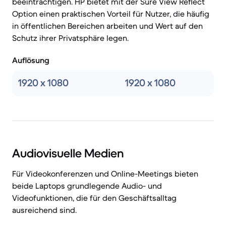
beeinträchtigen. HP bietet mit der Sure View Reflect
Option einen praktischen Vorteil für Nutzer, die häufig
in öffentlichen Bereichen arbeiten und Wert auf den
Schutz ihrer Privatsphäre legen.
Auflösung
1920 x 1080
1920 x 1080
Audiovisuelle Medien
Für Videokonferenzen und Online-Meetings bieten
beide Laptops grundlegende Audio- und
Videofunktionen, die für den Geschäftsalltag
ausreichend sind.