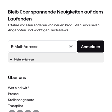
Bleib über spannende Neuigkeiten auf dem
Laufenden
Erfahre vor allen anderen von neuen Produkten, exklusiven
Angeboten und wichtigen Tech-News.
E-Mail-Adresse
Anmelden
Mehr erfahren
Über uns
Wer sind wir?
Presse
Stellenangebote
Trustpilot