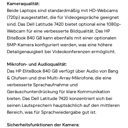
Kameraqualität:
Beide Laptops sind standardmäßig mit HD-Webcams
(720p) ausgestattet, die für Videogespräche geeignet
sind. Das Dell Latitude 7420 bietet optional eine 1080p-
Webcam für eine verbesserte Bildqualität. Das HP
EliteBook 840 G8 kann ebenfalls mit einer optionalen
5MP-Kamera konfiguriert werden, was eine höhere
Detailgenauigkeit bei Videokonferenzen ermöglicht.
Mikrofon- und Audioqualität:
Das HP EliteBook 840 G8 verfügt über Audio von Bang
& Olufsen und drei Multi-Array-Mikrofone, die eine
verbesserte Sprachaufnahme und
Geräuschunterdrückung für klare Kommunikation
bieten. Das Dell Latitude 7420 konzentriert sich bei
seinen Lautsprechern hauptsächlich auf den mittleren
Bereich, was für Sprachwiedergabe gut ist.
Sicherheitsfunktionen der Kamera: