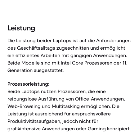
Leistung
Die Leistung beider Laptops ist auf die Anforderungen
des Geschäftsalltags zugeschnitten und ermöglicht
ein effizientes Arbeiten mit gängigen Anwendungen.
Beide Modelle sind mit Intel Core Prozessoren der 11.
Generation ausgestattet.
Prozessorleistung:
Beide Laptops nutzen Prozessoren, die eine
reibungslose Ausführung von Office-Anwendungen,
Web-Browsing und Multitasking ermöglichen. Die
Leistung ist ausreichend für anspruchsvollere
Produktivitätsaufgaben, jedoch nicht für
grafikintensive Anwendungen oder Gaming konzipiert.