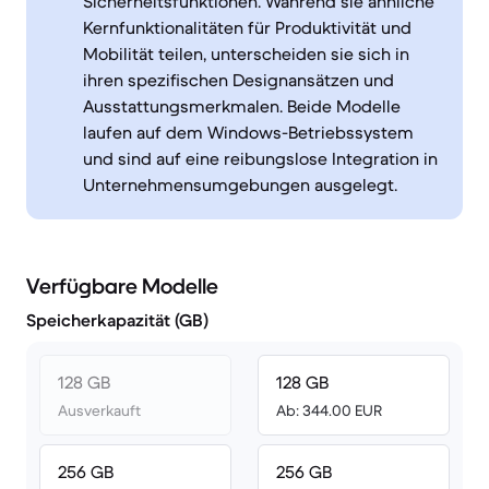
Sicherheitsfunktionen. Während sie ähnliche
Kernfunktionalitäten für Produktivität und
Mobilität teilen, unterscheiden sie sich in
ihren spezifischen Designansätzen und
Ausstattungsmerkmalen. Beide Modelle
laufen auf dem Windows-Betriebssystem
und sind auf eine reibungslose Integration in
Unternehmensumgebungen ausgelegt.
Verfügbare Modelle
Speicherkapazität (GB)
128 GB
128 GB
Ausverkauft
Ab: 344.00 EUR
256 GB
256 GB