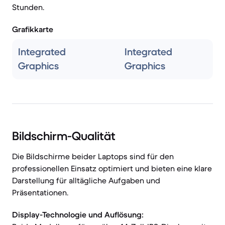
Stunden.
Grafikkarte
Integrated
Integrated
Graphics
Graphics
Bildschirm-Qualität
Die Bildschirme beider Laptops sind für den
professionellen Einsatz optimiert und bieten eine klare
Darstellung für alltägliche Aufgaben und
Präsentationen.
Display-Technologie und Auflösung: