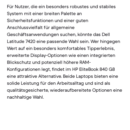
Für Nutzer, die ein besonders robustes und stabiles
System mit einer breiten Palette an
Sicherheitsfunktionen und einer guten
Anschlussvielfalt für allgemeine
Geschäftsanwendungen suchen, könnte das Dell
Latitude 7420 eine passende Wahl sein. Wer hingegen
Wert auf ein besonders komfortables Tipperlebnis,
erweiterte Display-Optionen wie einen integrierten
Blickschutz und potenziell höhere RAM-
Konfigurationen legt, findet im HP EliteBook 840 G8
eine attraktive Alternative. Beide Laptops bieten eine
solide Leistung für den Arbeitsalltag und sind als
qualitätsgesicherte, wiederaufbereitete Optionen eine
nachhaltige Wahl.