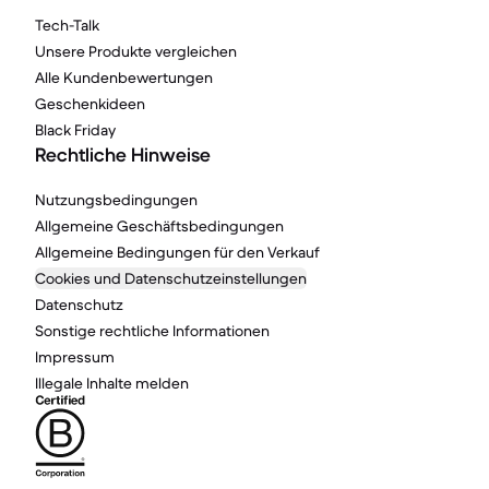
Tech-Talk
Unsere Produkte vergleichen
Alle Kundenbewertungen
Geschenkideen
Black Friday
Rechtliche Hinweise
Nutzungsbedingungen
Allgemeine Geschäftsbedingungen
Allgemeine Bedingungen für den Verkauf
Cookies und Datenschutzeinstellungen
Datenschutz
Sonstige rechtliche Informationen
Impressum
Illegale Inhalte melden