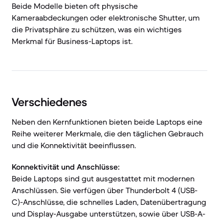
Beide Modelle bieten oft physische
Kameraabdeckungen oder elektronische Shutter, um
die Privatsphäre zu schützen, was ein wichtiges
Merkmal für Business-Laptops ist.
Verschiedenes
Neben den Kernfunktionen bieten beide Laptops eine
Reihe weiterer Merkmale, die den täglichen Gebrauch
und die Konnektivität beeinflussen.
Konnektivität und Anschlüsse:
Beide Laptops sind gut ausgestattet mit modernen
Anschlüssen. Sie verfügen über Thunderbolt 4 (USB-
C)-Anschlüsse, die schnelles Laden, Datenübertragung
und Display-Ausgabe unterstützen, sowie über USB-A-