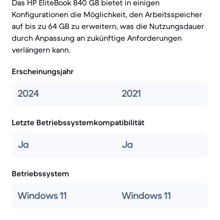
Das HP EliteBook 840 G8 bietet in einigen
Konfigurationen die Möglichkeit, den Arbeitsspeicher
auf bis zu 64 GB zu erweitern, was die Nutzungsdauer
durch Anpassung an zukünftige Anforderungen
verlängern kann.
Erscheinungsjahr
2024
2021
Letzte Betriebssystemkompatibilität
Ja
Ja
Betriebssystem
Windows 11
Windows 11