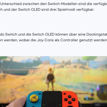
 Unterschied zwischen den Switch-Modellen sind die verfügb
ch und der Switch OLED sind drei Spielmodi verfügbar:
endo Switch und die Switch OLED können über eine Dockingsta
n werden, wobei die Joy-Cons als Controller genutzt werden