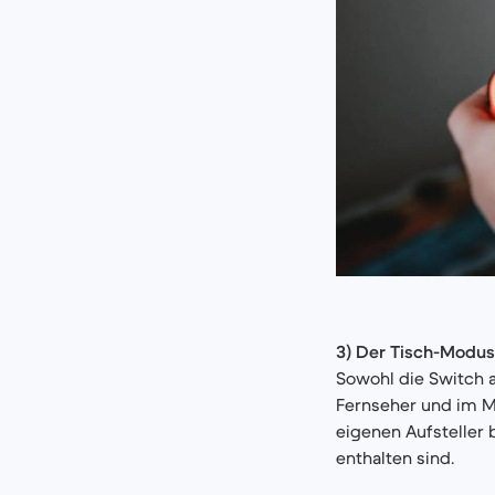
3) Der Tisch-Modus
Sowohl die Switch a
Fernseher und im Me
eigenen Aufsteller 
enthalten sind.