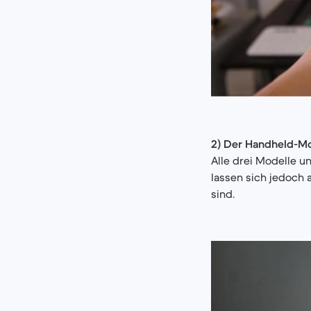
2) Der Handheld-M
Alle drei Modelle 
lassen sich jedoch
sind.