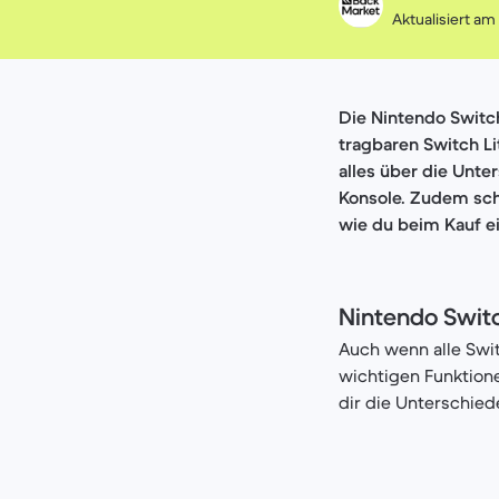
Aktualisiert am
Die Nintendo Switch
tragbaren Switch Li
alles über die Unte
Konsole. Zudem scha
wie du beim Kauf ei
Nintendo Switc
Auch wenn alle Swit
wichtigen Funktion
dir die Unterschied