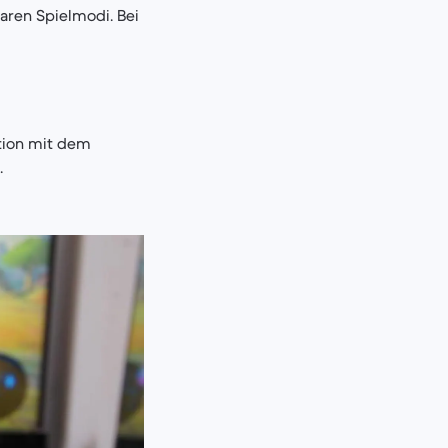
aren Spielmodi. Bei
tion mit dem
.