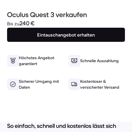
Oculus Quest 3 verkaufen
240 €
Bis zu
Eintauschangebot erhalten
Höchstes Angebot
Schnelle Auszahlung
garantiert
Sicherer Umgang mit
Kostenloser &
Daten
versicherter Versand
So einfach, schnell und kostenlos lässt sich