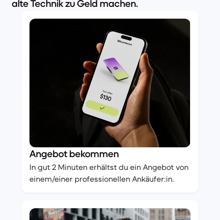
alte Technik zu Geld machen.
Angebot bekommen
In gut 2 Minuten erhältst du ein Angebot von
einem/einer professionellen Ankäufer:in.