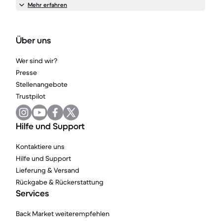
Mehr erfahren
Über uns
Wer sind wir?
Presse
Stellenangebote
Trustpilot
Hilfe und Support
Kontaktiere uns
Hilfe und Support
Lieferung & Versand
Rückgabe & Rückerstattung
Services
Back Market weiterempfehlen