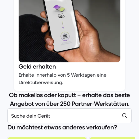
Geld erhalten
Erhalte innerhalb von 5 Werktagen eine
Direktüberweisung.
Ob makellos oder kaputt – erhalte das beste
Angebot von über 250 Partner-Werkstätten.
Suche dein Gerät
Du möchtest etwas anderes verkaufen?