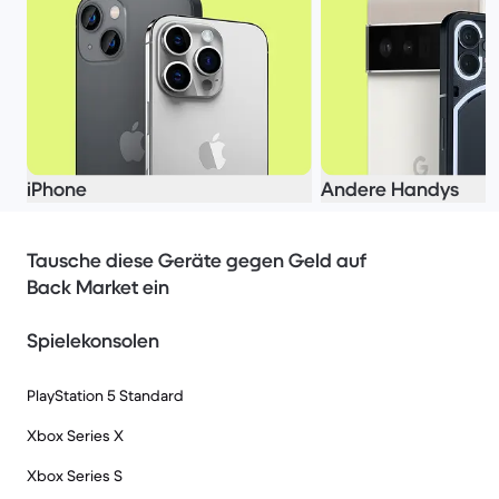
iPhone
Andere Handys
Tausche diese Geräte gegen Geld auf
Back Market ein
Spielekonsolen
PlayStation 5 Standard
Xbox Series X
Xbox Series S