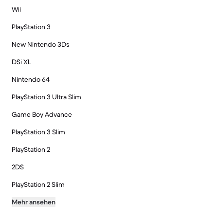
Wii
PlayStation 3
New Nintendo 3Ds
DSi XL
Nintendo 64
PlayStation 3 Ultra Slim
Game Boy Advance
PlayStation 3 Slim
PlayStation 2
2DS
PlayStation 2 Slim
Mehr ansehen