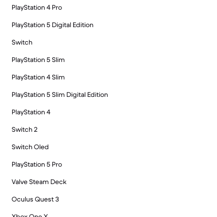
PlayStation 4 Pro
PlayStation 5 Digital Edition
Switch
PlayStation 5 Slim
PlayStation 4 Slim
PlayStation 5 Slim Digital Edition
PlayStation 4
Switch 2
Switch Oled
PlayStation 5 Pro
Valve Steam Deck
Oculus Quest 3
Xbox One X