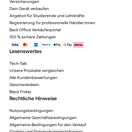
Versicherungen
Dein Gerät verkaufen
Angebot für Studierende und Lehrkräfte
Registrierung für professionelle Händler:innen
Back Office Verkäuferportal
100 % sichere Zahlungen
Lesenswertes
Tech-Talk
Unsere Produkte vergleichen
Alle Kundenbewertungen
Geschenkideen
Black Friday
Rechtliche Hinweise
Nutzungsbedingungen
Allgemeine Geschäftsbedingungen
Allgemeine Bedingungen für den Verkauf
Cookies und Datenschutzeinstellungen