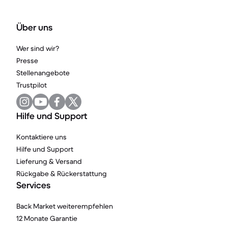
Über uns
Wer sind wir?
Presse
Stellenangebote
Trustpilot
Hilfe und Support
Kontaktiere uns
Hilfe und Support
Lieferung & Versand
Rückgabe & Rückerstattung
Services
Back Market weiterempfehlen
12 Monate Garantie