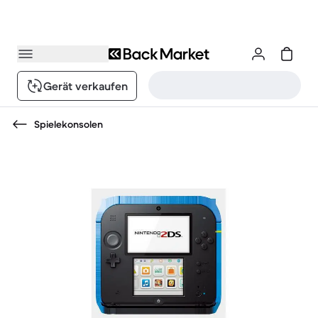
Gerät verkaufen
Spielekonsolen