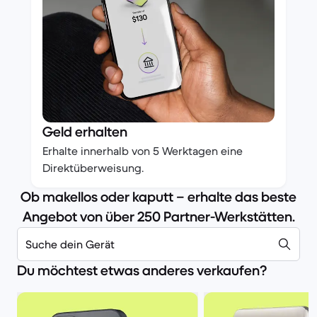
Geld erhalten
Erhalte innerhalb von 5 Werktagen eine
Direktüberweisung.
Ob makellos oder kaputt – erhalte das beste
Angebot von über 250 Partner-Werkstätten.
Suche dein Gerät
Du möchtest etwas anderes verkaufen?