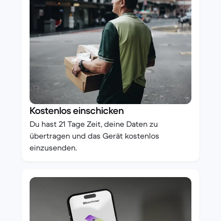
Kostenlos einschicken
Du hast 21 Tage Zeit, deine Daten zu
übertragen und das Gerät kostenlos
einzusenden.