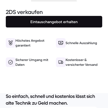
2DS verkaufen
Eintauschangebot erhalten
Höchstes Angebot
Schnelle Auszahlung
garantiert
Sicherer Umgang mit
Kostenloser &
Daten
versicherter Versand
So einfach, schnell und kostenlos lässt sich
alte Technik zu Geld machen.