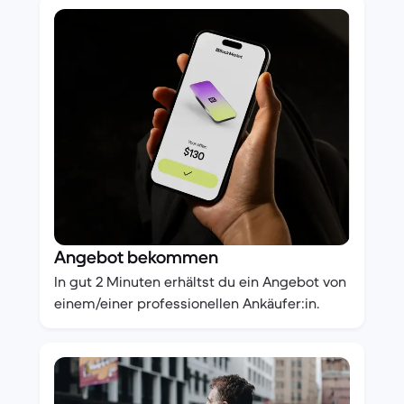
Angebot bekommen
In gut 2 Minuten erhältst du ein Angebot von
einem/einer professionellen Ankäufer:in.