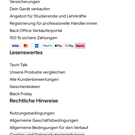
Versicherungen
Dein Gerät verkaufen
Angebot für Studierende und Lehrkräfte
Registrierung für professionelle Händler:innen
Back Office Verkäuferportal
100 % sichere Zahlungen
Lesenswertes
Tech-Talk
Unsere Produkte vergleichen
Alle Kundenbewertungen
Geschenkideen
Black Friday
Rechtliche Hinweise
Nutzungsbedingungen
Allgemeine Geschäftsbedingungen
Allgemeine Bedingungen für den Verkauf
Cookies und Datenschutzeinstellungen