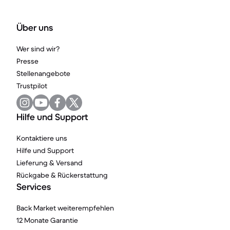
Über uns
Wer sind wir?
Presse
Stellenangebote
Trustpilot
Hilfe und Support
Kontaktiere uns
Hilfe und Support
Lieferung & Versand
Rückgabe & Rückerstattung
Services
Back Market weiterempfehlen
12 Monate Garantie