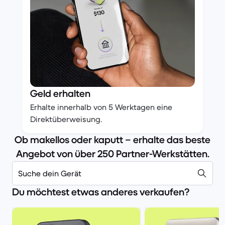
Geld erhalten
Erhalte innerhalb von 5 Werktagen eine
Direktüberweisung.
Ob makellos oder kaputt – erhalte das beste
Angebot von über 250 Partner-Werkstätten.
Suche dein Gerät
Du möchtest etwas anderes verkaufen?