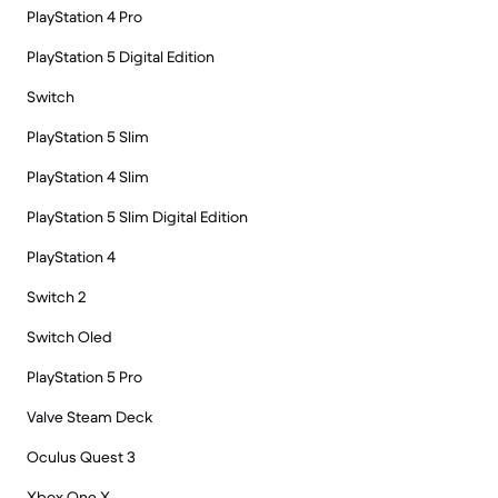
PlayStation 4 Pro
PlayStation 5 Digital Edition
Switch
PlayStation 5 Slim
PlayStation 4 Slim
PlayStation 5 Slim Digital Edition
PlayStation 4
Switch 2
Switch Oled
PlayStation 5 Pro
Valve Steam Deck
Oculus Quest 3
Xbox One X