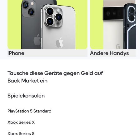
iPhone
Andere Handys
Tausche diese Geräte gegen Geld auf
Back Market ein
Spielekonsolen
PlayStation 5 Standard
Xbox Series X
Xbox Series S