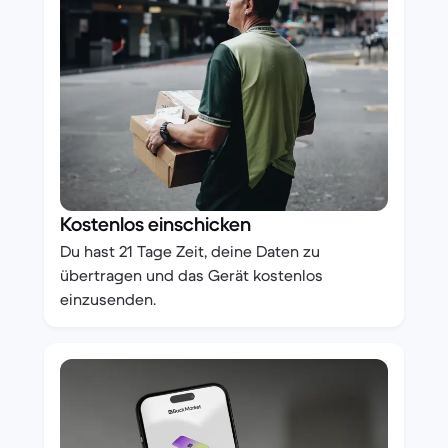
Kostenlos einschicken
Du hast 21 Tage Zeit, deine Daten zu
übertragen und das Gerät kostenlos
einzusenden.