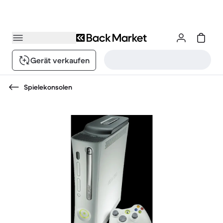
Gerät verkaufen
Spielekonsolen