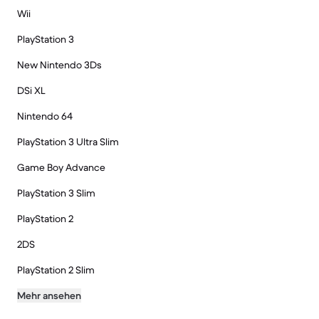
Wii
PlayStation 3
New Nintendo 3Ds
DSi XL
Nintendo 64
PlayStation 3 Ultra Slim
Game Boy Advance
PlayStation 3 Slim
PlayStation 2
2DS
PlayStation 2 Slim
Mehr ansehen