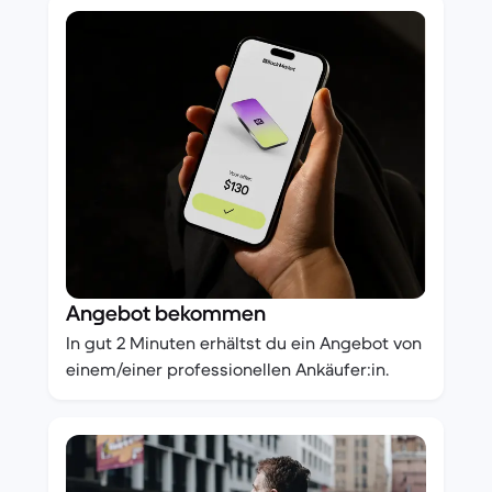
Angebot bekommen
In gut 2 Minuten erhältst du ein Angebot von
einem/einer professionellen Ankäufer:in.