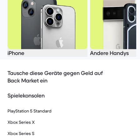
iPhone
Andere Handys
Tausche diese Geräte gegen Geld auf
Back Market ein
Spielekonsolen
PlayStation 5 Standard
Xbox Series X
Xbox Series S