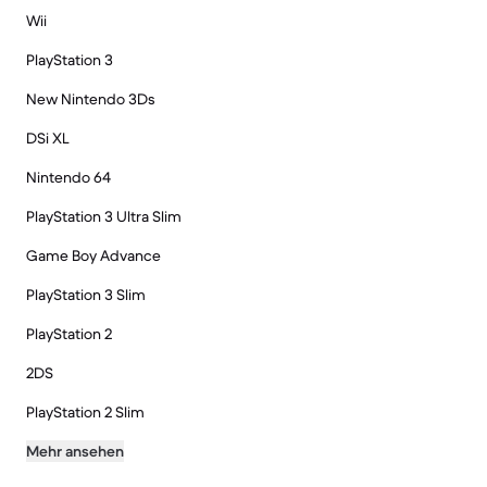
Wii
PlayStation 3
New Nintendo 3Ds
DSi XL
Nintendo 64
PlayStation 3 Ultra Slim
Game Boy Advance
PlayStation 3 Slim
PlayStation 2
2DS
PlayStation 2 Slim
Mehr ansehen