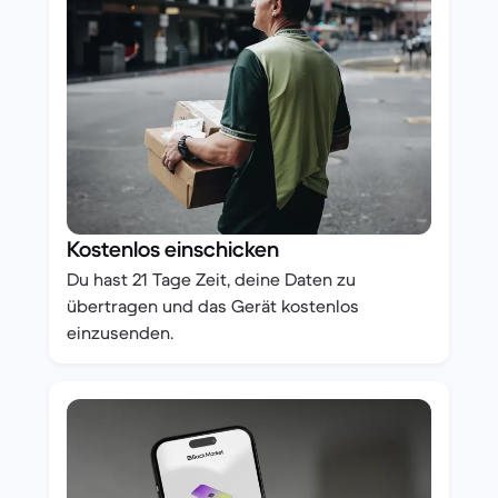
Kostenlos einschicken
Du hast 21 Tage Zeit, deine Daten zu
übertragen und das Gerät kostenlos
einzusenden.