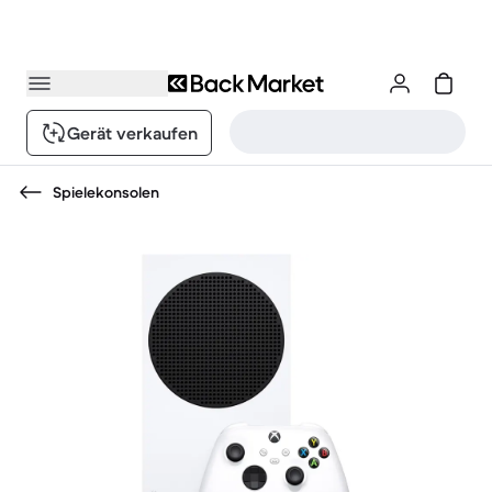
Gerät verkaufen
Spielekonsolen