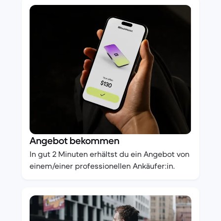
Angebot bekommen
In gut 2 Minuten erhältst du ein Angebot von
einem/einer professionellen Ankäufer:in.