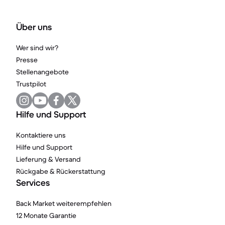
Über uns
Wer sind wir?
Presse
Stellenangebote
Trustpilot
Hilfe und Support
Kontaktiere uns
Hilfe und Support
Lieferung & Versand
Rückgabe & Rückerstattung
Services
Back Market weiterempfehlen
12 Monate Garantie