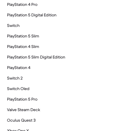
PlayStation 4 Pro
PlayStation 5 Digital Edition
Switch
PlayStation 5 Slim
PlayStation 4 Slim
PlayStation 5 Slim Digital Edition
PlayStation 4
Switch 2
Switch Oled
PlayStation 5 Pro
Valve Steam Deck
Oculus Quest 3
Xbox One X