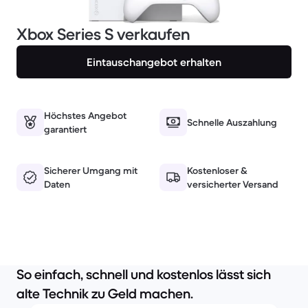
Xbox Series S verkaufen
Eintauschangebot erhalten
Höchstes Angebot
Schnelle Auszahlung
garantiert
Sicherer Umgang mit
Kostenloser &
Daten
versicherter Versand
So einfach, schnell und kostenlos lässt sich
alte Technik zu Geld machen.