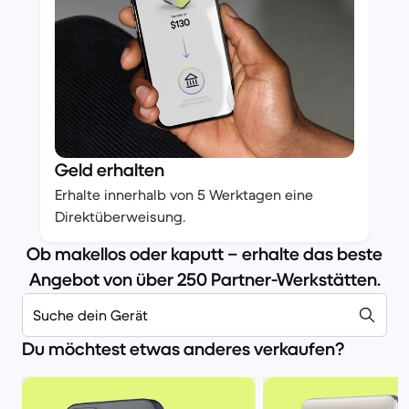
Geld erhalten
Erhalte innerhalb von 5 Werktagen eine
Direktüberweisung.
Ob makellos oder kaputt – erhalte das beste
Angebot von über 250 Partner-Werkstätten.
Suche dein Gerät
Du möchtest etwas anderes verkaufen?