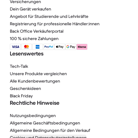
Versicherungen
Dein Gerät verkaufen
Angebot für Studierende und Lehrkräfte
Registrierung für professionelle Händler:innen
Back Office Verkäuferportal
100 % sichere Zahlungen
Lesenswertes
Tech-Talk
Unsere Produkte vergleichen
Alle Kundenbewertungen
Geschenkideen
Black Friday
Rechtliche Hinweise
Nutzungsbedingungen
Allgemeine Geschäftsbedingungen
Allgemeine Bedingungen für den Verkauf
Cookies und Datenschutzeinstellungen