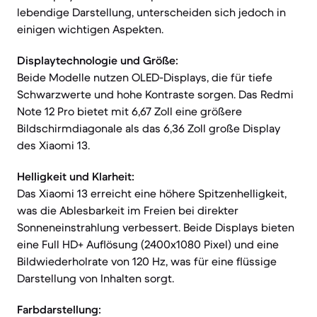
lebendige Darstellung, unterscheiden sich jedoch in
einigen wichtigen Aspekten.
Displaytechnologie und Größe:
Beide Modelle nutzen OLED-Displays, die für tiefe
Schwarzwerte und hohe Kontraste sorgen. Das Redmi
Note 12 Pro bietet mit 6,67 Zoll eine größere
Bildschirmdiagonale als das 6,36 Zoll große Display
des Xiaomi 13.
Helligkeit und Klarheit:
Das Xiaomi 13 erreicht eine höhere Spitzenhelligkeit,
was die Ablesbarkeit im Freien bei direkter
Sonneneinstrahlung verbessert. Beide Displays bieten
eine Full HD+ Auflösung (2400x1080 Pixel) und eine
Bildwiederholrate von 120 Hz, was für eine flüssige
Darstellung von Inhalten sorgt.
Farbdarstellung: