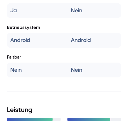
Ja
Nein
Betriebssystem
Android
Android
Faltbar
Nein
Nein
Leistung