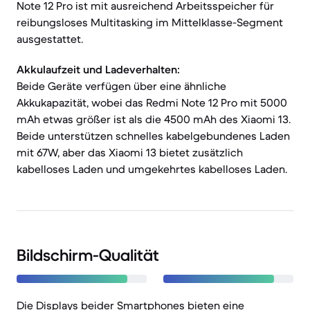
Note 12 Pro ist mit ausreichend Arbeitsspeicher für
reibungsloses Multitasking im Mittelklasse-Segment
ausgestattet.
Akkulaufzeit und Ladeverhalten:
Beide Geräte verfügen über eine ähnliche
Akkukapazität, wobei das Redmi Note 12 Pro mit 5000
mAh etwas größer ist als die 4500 mAh des Xiaomi 13.
Beide unterstützen schnelles kabelgebundenes Laden
mit 67W, aber das Xiaomi 13 bietet zusätzlich
kabelloses Laden und umgekehrtes kabelloses Laden.
Bildschirm-Qualität
Die Displays beider Smartphones bieten eine