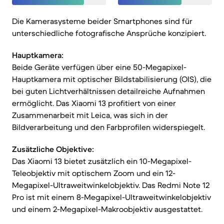
Die Kamerasysteme beider Smartphones sind für
unterschiedliche fotografische Ansprüche konzipiert.
Hauptkamera:
Beide Geräte verfügen über eine 50-Megapixel-
Hauptkamera mit optischer Bildstabilisierung (OIS), die
bei guten Lichtverhältnissen detailreiche Aufnahmen
ermöglicht. Das Xiaomi 13 profitiert von einer
Zusammenarbeit mit Leica, was sich in der
Bildverarbeitung und den Farbprofilen widerspiegelt.
Zusätzliche Objektive:
Das Xiaomi 13 bietet zusätzlich ein 10-Megapixel-
Teleobjektiv mit optischem Zoom und ein 12-
Megapixel-Ultraweitwinkelobjektiv. Das Redmi Note 12
Pro ist mit einem 8-Megapixel-Ultraweitwinkelobjektiv
und einem 2-Megapixel-Makroobjektiv ausgestattet.