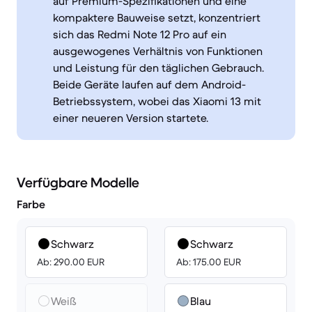
auf Premium-Spezifikationen und eine
kompaktere Bauweise setzt, konzentriert
sich das Redmi Note 12 Pro auf ein
ausgewogenes Verhältnis von Funktionen
und Leistung für den täglichen Gebrauch.
Beide Geräte laufen auf dem Android-
Betriebssystem, wobei das Xiaomi 13 mit
einer neueren Version startete.
Verfügbare Modelle
Farbe
Schwarz
Schwarz
Ab: 290.00 EUR
Ab: 175.00 EUR
Weiß
Blau