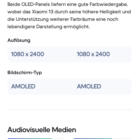
Beide OLED-Panels liefern eine gute Farbwiedergabe,
wobei das Xiaomi 13 durch seine höhere Helligkeit und
die Unterstützung weiterer Farbräume eine noch
lebendigere Darstellung ermöglicht.
Auflösung
1080 x 2400
1080 x 2400
Bildschirm-Typ
AMOLED
AMOLED
Audiovisuelle Medien