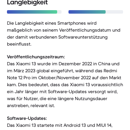
Langlebigkeit
Die Langlebigkeit eines Smartphones wird
maßgeblich von seinem Veröffentlichungsdatum und
der damit verbundenen Softwareunterstützung
beeinflusst.
Veröffentlichungszeitraum:
Das Xiaomi 13 wurde im Dezember 2022 in China und
im März 2023 global eingeführt, während das Redmi
Note 12 Pro im Oktober/November 2022 auf den Markt
kam. Dies bedeutet, dass das Xiaomi 13 voraussichtlich
ein Jahr länger mit Software-Updates versorgt wird,
was für Nutzer, die eine längere Nutzungsdauer
anstreben, relevant ist.
Software-Updates:
Das Xiaomi 13 startete mit Android 13 und MIUI 14,