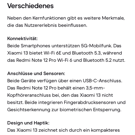
Verschiedenes
Neben den Kernfunktionen gibt es weitere Merkmale,
die das Nutzererlebnis beeinflussen.
Konnektivität:
Beide Smartphones unterstützen 5G-Mobilfunk. Das
Xiaomi 13 bietet Wi-Fi 6E und Bluetooth 5.3, während
das Redmi Note 12 Pro Wi-Fi 6 und Bluetooth 5.2 nutzt.
Anschlüsse und Sensoren:
Beide Geräte verfügen über einen USB-C-Anschluss.
Das Redmi Note 12 Pro behält einen 3,5-mm-
Kopfhöreranschluss bei, den das Xiaomi 13 nicht
besitzt. Beide integrieren Fingerabdrucksensoren und
Gesichtserkennung zur biometrischen Entsperrung.
Design und Haptik:
Das Xiaomi 13 zeichnet sich durch ein kompakteres