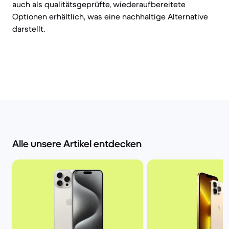
auch als qualitätsgeprüfte, wiederaufbereitete
Optionen erhältlich, was eine nachhaltige Alternative
darstellt.
Alle unsere Artikel entdecken