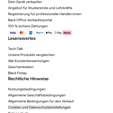
Dein Gerät verkaufen
Angebot für Studierende und Lehrkräfte
Registrierung für professionelle Händler:innen
Back Office Verkäuferportal
100 % sichere Zahlungen
Lesenswertes
Tech-Talk
Unsere Produkte vergleichen
Alle Kundenbewertungen
Geschenkideen
Black Friday
Rechtliche Hinweise
Nutzungsbedingungen
Allgemeine Geschäftsbedingungen
Allgemeine Bedingungen für den Verkauf
Cookies und Datenschutzeinstellungen