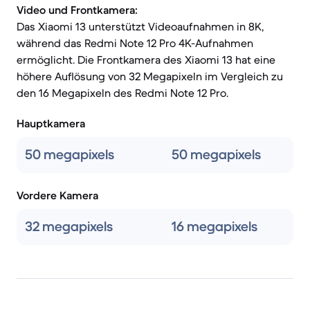
Video und Frontkamera:
Das Xiaomi 13 unterstützt Videoaufnahmen in 8K,
während das Redmi Note 12 Pro 4K-Aufnahmen
ermöglicht. Die Frontkamera des Xiaomi 13 hat eine
höhere Auflösung von 32 Megapixeln im Vergleich zu
den 16 Megapixeln des Redmi Note 12 Pro.
Hauptkamera
50 megapixels
50 megapixels
Vordere Kamera
32 megapixels
16 megapixels