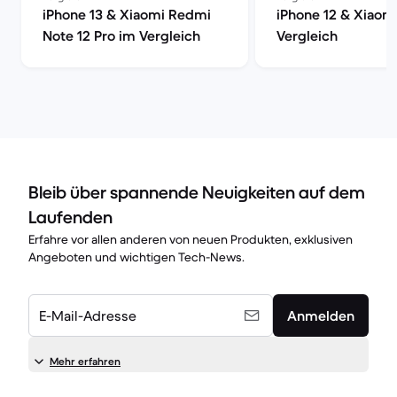
iPhone 13 & Xiaomi Redmi
iPhone 12 & Xiaomi
Note 12 Pro im Vergleich
Vergleich
Bleib über spannende Neuigkeiten auf dem
Laufenden
Erfahre vor allen anderen von neuen Produkten, exklusiven
Angeboten und wichtigen Tech-News.
E-Mail-Adresse
Anmelden
Mehr erfahren