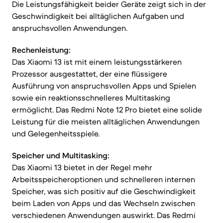
Die Leistungsfähigkeit beider Geräte zeigt sich in der
Geschwindigkeit bei alltäglichen Aufgaben und
anspruchsvollen Anwendungen.
Rechenleistung:
Das Xiaomi 13 ist mit einem leistungsstärkeren
Prozessor ausgestattet, der eine flüssigere
Ausführung von anspruchsvollen Apps und Spielen
sowie ein reaktionsschnelleres Multitasking
ermöglicht. Das Redmi Note 12 Pro bietet eine solide
Leistung für die meisten alltäglichen Anwendungen
und Gelegenheitsspiele.
Speicher und Multitasking:
Das Xiaomi 13 bietet in der Regel mehr
Arbeitsspeicheroptionen und schnelleren internen
Speicher, was sich positiv auf die Geschwindigkeit
beim Laden von Apps und das Wechseln zwischen
verschiedenen Anwendungen auswirkt. Das Redmi