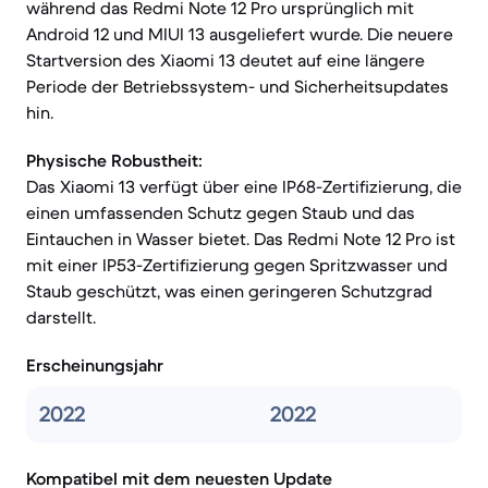
während das Redmi Note 12 Pro ursprünglich mit
Android 12 und MIUI 13 ausgeliefert wurde. Die neuere
Startversion des Xiaomi 13 deutet auf eine längere
Periode der Betriebssystem- und Sicherheitsupdates
hin.
Physische Robustheit:
Das Xiaomi 13 verfügt über eine IP68-Zertifizierung, die
einen umfassenden Schutz gegen Staub und das
Eintauchen in Wasser bietet. Das Redmi Note 12 Pro ist
mit einer IP53-Zertifizierung gegen Spritzwasser und
Staub geschützt, was einen geringeren Schutzgrad
darstellt.
Erscheinungsjahr
2022
2022
Kompatibel mit dem neuesten Update