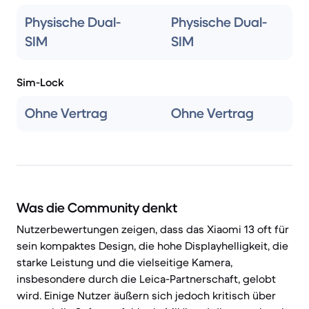
Physische Dual-
Physische Dual-
SIM
SIM
Sim-Lock
Ohne Vertrag
Ohne Vertrag
Was die Community denkt
Nutzerbewertungen zeigen, dass das Xiaomi 13 oft für
sein kompaktes Design, die hohe Displayhelligkeit, die
starke Leistung und die vielseitige Kamera,
insbesondere durch die Leica-Partnerschaft, gelobt
wird. Einige Nutzer äußern sich jedoch kritisch über