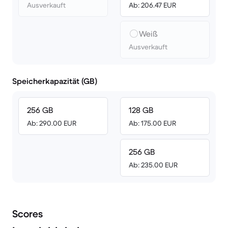
Ausverkauft
Ab: 206.47 EUR
Weiß
Ausverkauft
Speicherkapazität (GB)
256 GB
128 GB
Ab: 290.00 EUR
Ab: 175.00 EUR
256 GB
Ab: 235.00 EUR
Scores