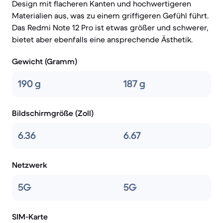
Design mit flacheren Kanten und hochwertigeren
Materialien aus, was zu einem griffigeren Gefühl führt.
Das Redmi Note 12 Pro ist etwas größer und schwerer,
bietet aber ebenfalls eine ansprechende Ästhetik.
Gewicht (Gramm)
190 g
187 g
Bildschirmgröße (Zoll)
6.36
6.67
Netzwerk
5G
5G
SIM-Karte