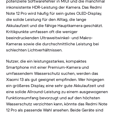
potenzielle Softwarefehler in MIUI und die manchmal
inkonsistente HDR-Leistung der Kamera. Das Redmi
Note 12 Pro wird häufig für sein gutes OLED-Display,
die solide Leistung für den Alltag, die lange
Akkulaufzeit und die fähige Hauptkamera geschätzt.
Kritikpunkte umfassen oft die weniger
beeindruckenden Ultraweitwinkel- und Makro-
Kameras sowie die durchschnittliche Leistung bei
schlechten Lichtverhältnissen.
Nutzer, die ein leistungsstarkes, kompaktes
Smartphone mit einer Premium-Kamera und
umfassendem Wasserschutz suchen, werden das
Xiaomi 13 als gut geeignet empfinden. Wer hingegen
ein größeres Display, eine sehr gute Akkulaufzeit und
eine solide Allround-Leistung zu einem ausgewogenen
Funktionsumfang bevorzugt und auf den höchsten
Wasserschutz verzichten kann, könnte das Redmi Note
12 Pro als passende Wahl ansehen. Beide Geräte sind