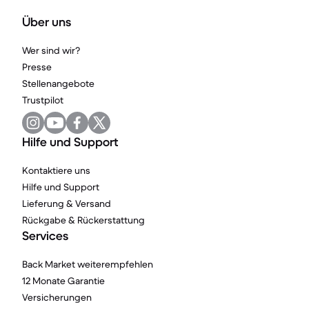
Über uns
Wer sind wir?
Presse
Stellenangebote
Trustpilot
Hilfe und Support
Kontaktiere uns
Hilfe und Support
Lieferung & Versand
Rückgabe & Rückerstattung
Services
Back Market weiterempfehlen
12 Monate Garantie
Versicherungen