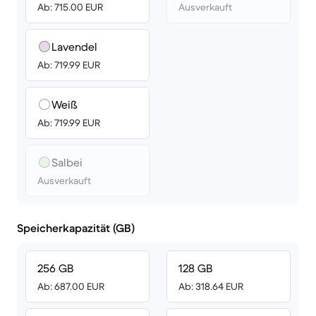
Ab: 715.00 EUR
Ausverkauft
Lavendel
Ab: 719.99 EUR
Weiß
Ab: 719.99 EUR
Salbei
Ausverkauft
Speicherkapazität (GB)
256 GB
128 GB
Ab: 687.00 EUR
Ab: 318.64 EUR