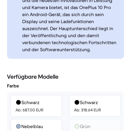
und die neuesten Innovationen in Leistung
und Kamera bietet, ist das OnePlus 10 Pro
ein Android-Gerät, das sich durch sein
Display und seine Ladefunktionen
auszeichnet. Der Hauptunterschied liegt in
der Veröffentlichung und den damit
verbundenen technologischen Fortschritten
und der Softwareunterstützung.
Verfügbare Modelle
Farbe
Schwarz
Schwarz
Ab: 687.00 EUR
Ab: 318.64 EUR
Nebelblau
Grün