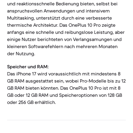
und reaktionsschnelle Bedienung bieten, selbst bei
anspruchsvollen Anwendungen und intensivem
Multitasking, unterstützt durch eine verbesserte
thermische Architektur. Das OnePlus 10 Pro zeigte
anfangs eine schnelle und reibungslose Leistung, aber
einige Nutzer berichteten von Verlangsamungen und
kleineren Softwarefehlern nach mehreren Monaten
der Nutzung.
Speicher und RAM:
Das iPhone 17 wird voraussichtlich mit mindestens 8
GB RAM ausgestattet sein, wobei Pro-Modelle bis zu 12
GB RAM bieten könnten. Das OnePlus 10 Pro ist mit 8
GB oder 12 GB RAM und Speicheroptionen von 128 GB
oder 256 GB erhältlich.