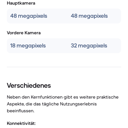
Hauptkamera
48 megapixels
48 megapixels
Vordere Kamera
18 megapixels
32 megapixels
Verschiedenes
Neben den Kernfunktionen gibt es weitere praktische
Aspekte, die das tägliche Nutzungserlebnis
beeinflussen.
Konnektivität: