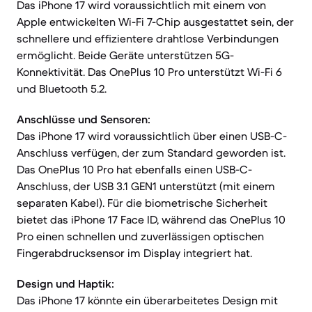
Das iPhone 17 wird voraussichtlich mit einem von
Apple entwickelten Wi-Fi 7-Chip ausgestattet sein, der
schnellere und effizientere drahtlose Verbindungen
ermöglicht. Beide Geräte unterstützen 5G-
Konnektivität. Das OnePlus 10 Pro unterstützt Wi-Fi 6
und Bluetooth 5.2.
Anschlüsse und Sensoren:
Das iPhone 17 wird voraussichtlich über einen USB-C-
Anschluss verfügen, der zum Standard geworden ist.
Das OnePlus 10 Pro hat ebenfalls einen USB-C-
Anschluss, der USB 3.1 GEN1 unterstützt (mit einem
separaten Kabel). Für die biometrische Sicherheit
bietet das iPhone 17 Face ID, während das OnePlus 10
Pro einen schnellen und zuverlässigen optischen
Fingerabdrucksensor im Display integriert hat.
Design und Haptik:
Das iPhone 17 könnte ein überarbeitetes Design mit