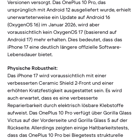
Versionen versorgt. Das OnePlus 10 Pro, das
ursprünglich mit Android 12 ausgeliefert wurde, erhielt
unerwarteterweise ein Update auf Android 16
(OxygenOS 16) im Januar 2026, wird aber
voraussichtlich kein OxygenOS 17 (basierend auf
Android 17) mehr erhalten. Dies bedeutet, dass das
iPhone 17 eine deutlich längere offizielle Software-
Lebensdauer bietet.
Physische Robustheit:
Das iPhone 17 wird voraussichtlich mit einer
verbesserten Ceramic Shield 2-Front und einer
erhöhten Kratzfestigkeit ausgestattet sein. Es wird
auch erwartet, dass es eine verbesserte
Reparierbarkeit durch elektrisch lösbare Klebstoffe
aufweist. Das OnePlus 10 Pro verfügt über Gorilla Glass
Victus auf der Vorderseite und Gorilla Glass 5 auf der
Rückseite. Allerdings zeigten einige Haltbarkeitstests,
dass das OnePlus 10 Pro bei Biegetests strukturelle