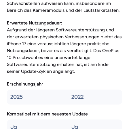
Schwachstellen aufweisen kann, insbesondere im
Bereich des Kameramoduls und der Lautstärketasten.
Erwartete Nutzungsdauer:
Aufgrund der längeren Softwareunterstützung und
der erwarteten physischen Verbesserungen bietet das
iPhone 17 eine voraussichtlich längere praktische
Nutzungsdauer, bevor es als veraltet gilt. Das OnePlus
10 Pro, obwohl es eine unerwartet lange
Softwareunterstützung erhalten hat, ist am Ende
seiner Update-Zyklen angelangt.
Erscheinungsjahr
2025
2022
Kompatibel mit dem neuesten Update
Ja
Ja