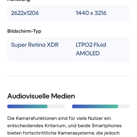
2622x1206
1440 x 3216
Bildschirm-Typ
Super Retina XDR
LTPO2 Fluid
AMOLED
Audiovisuelle Medien
Die Kamerafunktionen sind für viele Nutzer ein
entscheidendes Kriterium, und beide Smartphones
bieten fortschrittliche Kamerasysteme, die jedoch