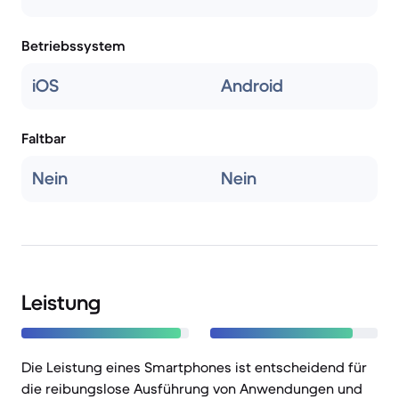
Betriebssystem
iOS
Android
Faltbar
Nein
Nein
Leistung
Die Leistung eines Smartphones ist entscheidend für
die reibungslose Ausführung von Anwendungen und