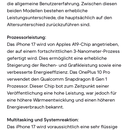
die allgemeine Benutzererfahrung. Zwischen diesen
beiden Modellen bestehen erhebliche
Leistungsunterschiede, die hauptsächlich auf den
Altersunterschied zurückzuführen sind.
Prozessorleistung:
Das iPhone 17 wird von Apples A19-Chip angetrieben,
der auf einem fortschrittlichen 3-Nanometer-Prozess
gefertigt wird. Dies ermöglicht eine erhebliche
Steigerung der Rechen- und Grafikleistung sowie eine
verbesserte Energieeffizienz. Das OnePlus 10 Pro
verwendet den Qualcomm Snapdragon 8 Gen 1
Prozessor. Dieser Chip bot zum Zeitpunkt seiner
Veröffentlichung eine hohe Leistung, war jedoch für
eine höhere Wärmeentwicklung und einen höheren
Energieverbrauch bekannt.
Multitasking und Systemreaktion:
Das iPhone 17 wird voraussichtlich eine sehr flüssige