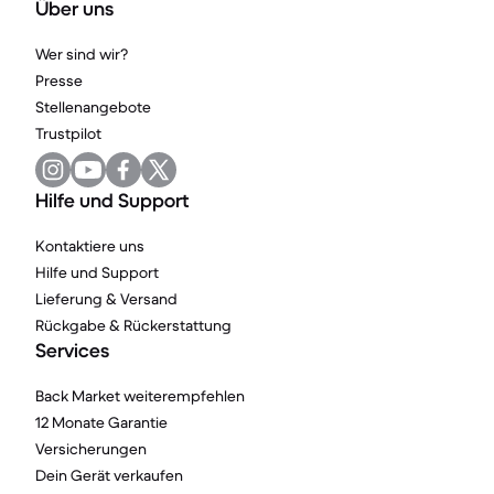
Über uns
Wer sind wir?
Presse
Stellenangebote
Trustpilot
Hilfe und Support
Kontaktiere uns
Hilfe und Support
Lieferung & Versand
Rückgabe & Rückerstattung
Services
Back Market weiterempfehlen
12 Monate Garantie
Versicherungen
Dein Gerät verkaufen