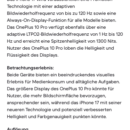
Technologie mit einer adaptiven
Bildwiederholfrequenz von bis zu 120 Hz sowie eine
Always-On-Display-Funktion für alle Modelle bieten.
Das OnePlus 10 Pro verfügt ebenfalls über eine
adaptive LTPO2-Bildwiederholfrequenz von 1 Hz bis 120
Hz und erreicht eine Spitzenhelligkeit von 1300 Nits.
Nutzer des OnePlus 10 Pro loben die Helligkeit und
Flüssigkeit des Displays.
Betrachtungserlebnis:
Beide Geräte bieten ein beeindruckendes visuelles
Erlebnis für Medienkonsum und alltägliche Aufgaben.
Das größere Display des OnePlus 10 Pro könnte für
Nutzer, die mehr Bildschirmfläche bevorzugen,
ansprechender sein, während das iPhone 17 mit seiner
neueren Technologie und potenziell verbesserten
Helligkeit und Farbgenauigkeit punkten könnte.
Auflösung