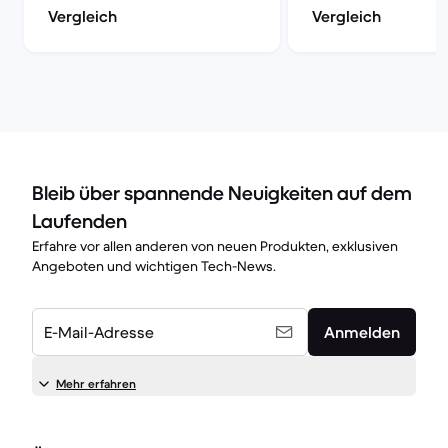
Vergleich
Vergleich
Bleib über spannende Neuigkeiten auf dem
Laufenden
Erfahre vor allen anderen von neuen Produkten, exklusiven
Angeboten und wichtigen Tech-News.
E-Mail-Adresse
Anmelden
Mehr erfahren