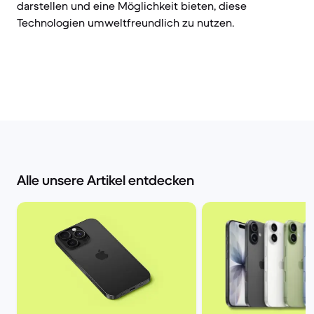
darstellen und eine Möglichkeit bieten, diese
Technologien umweltfreundlich zu nutzen.
Alle unsere Artikel entdecken