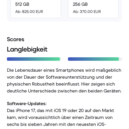
512 GB
256 GB
Ab: 825.00 EUR
Ab: 370.00 EUR
Scores
Langlebigkeit
Die Lebensdauer eines Smartphones wird maßgeblich
von der Dauer der Softwareunterstützung und der
physischen Robustheit beeinflusst. Hier zeigen sich
deutliche Unterschiede zwischen den beiden Geräten.
Software-Updates:
Das iPhone 17, das mit iOS 19 oder 20 auf den Markt
kam, wird voraussichtlich über einen Zeitraum von
sechs bis sieben Jahren mit den neuesten iOS-