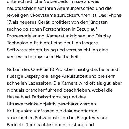
unterschiedliche Nutzerbedürfnisse an, was
hauptsächlich auf ihren Altersunterschied und die
jeweiligen Ökosysteme zurückzuführen ist. Das iPhone
17, als neueres Gerät, profitiert von den jüngsten
technologischen Fortschritten in Bezug auf
Prozessorleistung, Kamerafunktionen und Display-
Technologie. Es bietet eine deutlich längere
Softwareunterstützung und voraussichtlich eine
verbesserte physische Haltbarkeit.
Nutzer des OnePlus 10 Pro loben häufig das helle und
flüssige Display, die lange Akkulaufzeit und die sehr
schnellen Ladezeiten. Die Kamera wird oft als gut, aber
nicht als branchenführend beschrieben, wobei die
Hasselblad-Farbabstimmung und das
Ultraweitwinkelobjektiv geschätzt werden.
Kritikpunkte umfassen die dokumentierten
strukturellen Schwachstellen bei Biegetests und
Berichte über nachlassende Leistung und