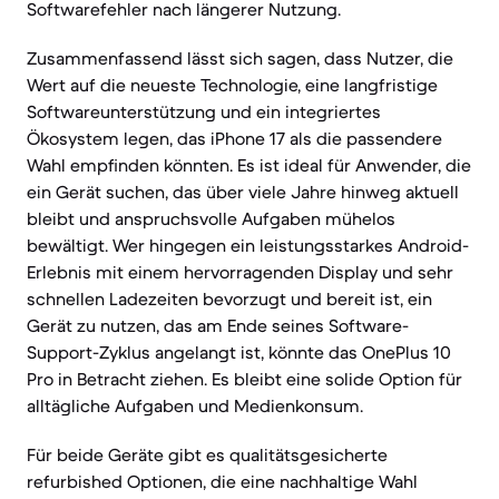
Softwarefehler nach längerer Nutzung.
Zusammenfassend lässt sich sagen, dass Nutzer, die
Wert auf die neueste Technologie, eine langfristige
Softwareunterstützung und ein integriertes
Ökosystem legen, das iPhone 17 als die passendere
Wahl empfinden könnten. Es ist ideal für Anwender, die
ein Gerät suchen, das über viele Jahre hinweg aktuell
bleibt und anspruchsvolle Aufgaben mühelos
bewältigt. Wer hingegen ein leistungsstarkes Android-
Erlebnis mit einem hervorragenden Display und sehr
schnellen Ladezeiten bevorzugt und bereit ist, ein
Gerät zu nutzen, das am Ende seines Software-
Support-Zyklus angelangt ist, könnte das OnePlus 10
Pro in Betracht ziehen. Es bleibt eine solide Option für
alltägliche Aufgaben und Medienkonsum.
Für beide Geräte gibt es qualitätsgesicherte
refurbished Optionen, die eine nachhaltige Wahl