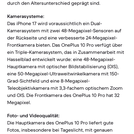
durch den Altersunterschied geprägt sind.
Kamerasysteme:
Das iPhone 17 wird voraussichtlich ein Dual-
Kamerasystem mit zwei 48-Megapixel-Sensoren auf
der Rückseite und eine verbesserte 24-Megapixel-
Frontkamera bieten. Das OnePlus 10 Pro verfügt über
ein Triple-Kamerasystem, das in Zusammenarbeit mit
Hasselblad entwickelt wurde: eine 48-Megapixel-
Hauptkamera mit optischer Bildstabilisierung (OIS),
eine 50-Megapixel-Ultraweitwinkelkamera mit 150-
Grad-Sichtfeld und eine 8-Megapixel-
Teleobjektivkamera mit 3,3-fachem optischem Zoom
und OIS. Die Frontkamera des OnePlus 10 Pro hat 32
Megapixel.
Foto- und Videoqualität:
Die Hauptkamera des OnePlus 10 Pro liefert gute
Fotos, insbesondere bei Tageslicht, mit genauen