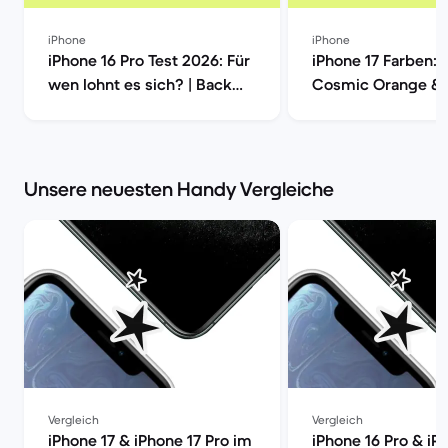
iPhone
iPhone
iPhone 16 Pro Test 2026: Für
iPhone 17 Farben: 
wen lohnt es sich? | Back
Cosmic Orange &
Market
Vergleich | Back M
Unsere neuesten Handy Vergleiche
Vergleich
Vergleich
iPhone 17 & iPhone 17 Pro im
iPhone 16 Pro & iP