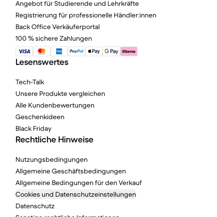
Angebot für Studierende und Lehrkräfte
Registrierung für professionelle Händler:innen
Back Office Verkäuferportal
100 % sichere Zahlungen
Lesenswertes
Tech-Talk
Unsere Produkte vergleichen
Alle Kundenbewertungen
Geschenkideen
Black Friday
Rechtliche Hinweise
Nutzungsbedingungen
Allgemeine Geschäftsbedingungen
Allgemeine Bedingungen für den Verkauf
Cookies und Datenschutzeinstellungen
Datenschutz