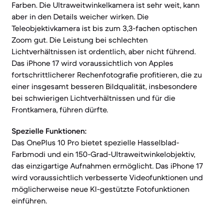
Farben. Die Ultraweitwinkelkamera ist sehr weit, kann
aber in den Details weicher wirken. Die
Teleobjektivkamera ist bis zum 3,3-fachen optischen
Zoom gut. Die Leistung bei schlechten
Lichtverhältnissen ist ordentlich, aber nicht führend.
Das iPhone 17 wird voraussichtlich von Apples
fortschrittlicherer Rechenfotografie profitieren, die zu
einer insgesamt besseren Bildqualität, insbesondere
bei schwierigen Lichtverhältnissen und für die
Frontkamera, führen dürfte.
Spezielle Funktionen:
Das OnePlus 10 Pro bietet spezielle Hasselblad-
Farbmodi und ein 150-Grad-Ultraweitwinkelobjektiv,
das einzigartige Aufnahmen ermöglicht. Das iPhone 17
wird voraussichtlich verbesserte Videofunktionen und
möglicherweise neue KI-gestützte Fotofunktionen
einführen.