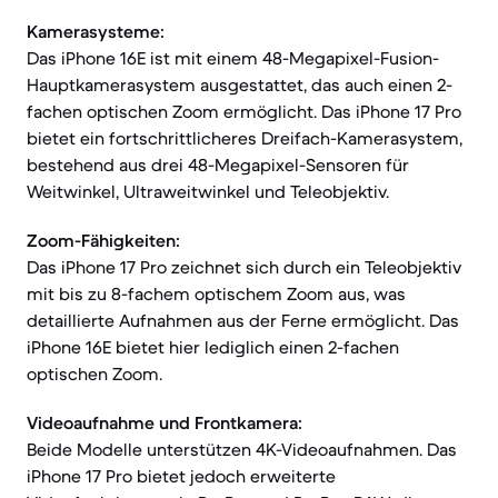
Kamerasysteme:
Das iPhone 16E ist mit einem 48-Megapixel-Fusion-
Hauptkamerasystem ausgestattet, das auch einen 2-
fachen optischen Zoom ermöglicht. Das iPhone 17 Pro
bietet ein fortschrittlicheres Dreifach-Kamerasystem,
bestehend aus drei 48-Megapixel-Sensoren für
Weitwinkel, Ultraweitwinkel und Teleobjektiv.
Zoom-Fähigkeiten:
Das iPhone 17 Pro zeichnet sich durch ein Teleobjektiv
mit bis zu 8-fachem optischem Zoom aus, was
detaillierte Aufnahmen aus der Ferne ermöglicht. Das
iPhone 16E bietet hier lediglich einen 2-fachen
optischen Zoom.
Videoaufnahme und Frontkamera:
Beide Modelle unterstützen 4K-Videoaufnahmen. Das
iPhone 17 Pro bietet jedoch erweiterte