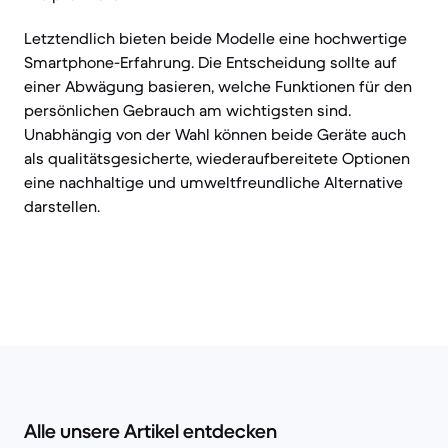
Letztendlich bieten beide Modelle eine hochwertige
Smartphone-Erfahrung. Die Entscheidung sollte auf
einer Abwägung basieren, welche Funktionen für den
persönlichen Gebrauch am wichtigsten sind.
Unabhängig von der Wahl können beide Geräte auch
als qualitätsgesicherte, wiederaufbereitete Optionen
eine nachhaltige und umweltfreundliche Alternative
darstellen.
Alle unsere Artikel entdecken