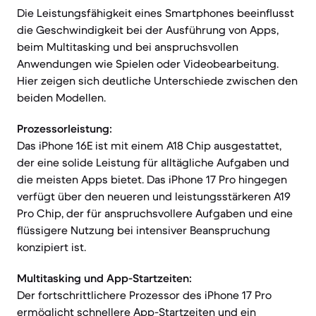
Die Leistungsfähigkeit eines Smartphones beeinflusst
die Geschwindigkeit bei der Ausführung von Apps,
beim Multitasking und bei anspruchsvollen
Anwendungen wie Spielen oder Videobearbeitung.
Hier zeigen sich deutliche Unterschiede zwischen den
beiden Modellen.
Prozessorleistung:
Das iPhone 16E ist mit einem A18 Chip ausgestattet,
der eine solide Leistung für alltägliche Aufgaben und
die meisten Apps bietet. Das iPhone 17 Pro hingegen
verfügt über den neueren und leistungsstärkeren A19
Pro Chip, der für anspruchsvollere Aufgaben und eine
flüssigere Nutzung bei intensiver Beanspruchung
konzipiert ist.
Multitasking und App-Startzeiten:
Der fortschrittlichere Prozessor des iPhone 17 Pro
ermöglicht schnellere App-Startzeiten und ein