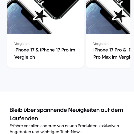
Vergleich
Vergleich
iPhone 17 & iPhone 17 Pro im
iPhone 17 Pro & iP
Vergleich
Pro Max im Vergle
Bleib über spannende Neuigkeiten auf dem
Laufenden
Erfahre vor allen anderen von neuen Produkten, exklusiven
Angeboten und wichtigen Tech-News.