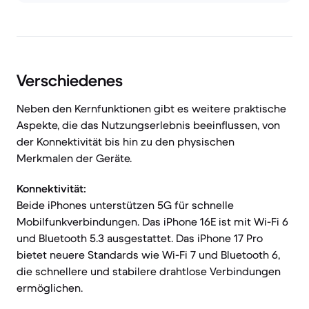
Verschiedenes
Neben den Kernfunktionen gibt es weitere praktische
Aspekte, die das Nutzungserlebnis beeinflussen, von
der Konnektivität bis hin zu den physischen
Merkmalen der Geräte.
Konnektivität:
Beide iPhones unterstützen 5G für schnelle
Mobilfunkverbindungen. Das iPhone 16E ist mit Wi-Fi 6
und Bluetooth 5.3 ausgestattet. Das iPhone 17 Pro
bietet neuere Standards wie Wi-Fi 7 und Bluetooth 6,
die schnellere und stabilere drahtlose Verbindungen
ermöglichen.