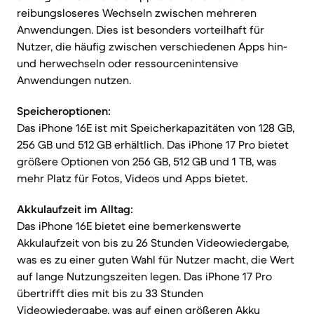
reibungsloseres Wechseln zwischen mehreren
Anwendungen. Dies ist besonders vorteilhaft für
Nutzer, die häufig zwischen verschiedenen Apps hin-
und herwechseln oder ressourcenintensive
Anwendungen nutzen.
Speicheroptionen:
Das iPhone 16E ist mit Speicherkapazitäten von 128 GB,
256 GB und 512 GB erhältlich. Das iPhone 17 Pro bietet
größere Optionen von 256 GB, 512 GB und 1 TB, was
mehr Platz für Fotos, Videos und Apps bietet.
Akkulaufzeit im Alltag:
Das iPhone 16E bietet eine bemerkenswerte
Akkulaufzeit von bis zu 26 Stunden Videowiedergabe,
was es zu einer guten Wahl für Nutzer macht, die Wert
auf lange Nutzungszeiten legen. Das iPhone 17 Pro
übertrifft dies mit bis zu 33 Stunden
Videowiedergabe, was auf einen größeren Akku