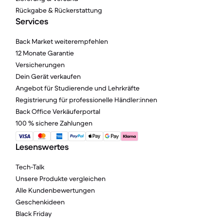
Rückgabe & Rückerstattung
Services
Back Market weiterempfehlen
12 Monate Garantie
Versicherungen
Dein Gerät verkaufen
Angebot für Studierende und Lehrkräfte
Registrierung für professionelle Händler:innen
Back Office Verkäuferportal
100 % sichere Zahlungen
Lesenswertes
Tech-Talk
Unsere Produkte vergleichen
Alle Kundenbewertungen
Geschenkideen
Black Friday