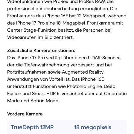
Videofunktionen wie ProRes und ProRes RAW, die
professionelle Videobearbeitung ermöglichen. Die
Frontkamera des iPhone 16E hat 12 Megapixel, während
das iPhone 17 Pro eine 18-Megapixel-Frontkamera mit
Center Stage-Funktion besitzt, die Personen bei
Videoanrufen im Bild zentriert.
Zusätzliche Kamerafunktionen:
Das iPhone 17 Pro verfügt über einen LiDAR-Scanner,
der die Tiefenwahrnehmung verbessert und bei
Porträtaufnahmen sowie Augmented Reality-
Anwendungen von Vorteil ist. Das iPhone 16E
unterstützt Funktionen wie Photonic Engine, Deep
Fusion und Smart HDR 5, verzichtet aber auf Cinematic
Mode und Action Mode.
Vordere Kamera
TrueDepth 12MP
18 megapixels