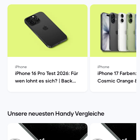
iPhone
iPhone
iPhone 16 Pro Test 2026: Für
iPhone 17 Farben: 
wen lohnt es sich? | Back
Cosmic Orange &
Market
Vergleich | Back M
Unsere neuesten Handy Vergleiche