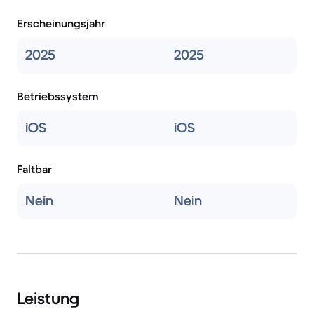
Erscheinungsjahr
2025
2025
Betriebssystem
iOS
iOS
Faltbar
Nein
Nein
Leistung