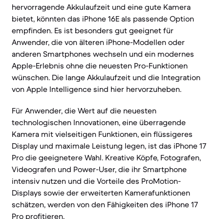
hervorragende Akkulaufzeit und eine gute Kamera
bietet, könnten das iPhone 16E als passende Option
empfinden. Es ist besonders gut geeignet für
Anwender, die von älteren iPhone-Modellen oder
anderen Smartphones wechseln und ein modernes
Apple-Erlebnis ohne die neuesten Pro-Funktionen
wünschen. Die lange Akkulaufzeit und die Integration
von Apple Intelligence sind hier hervorzuheben.
Für Anwender, die Wert auf die neuesten
technologischen Innovationen, eine überragende
Kamera mit vielseitigen Funktionen, ein flüssigeres
Display und maximale Leistung legen, ist das iPhone 17
Pro die geeignetere Wahl. Kreative Köpfe, Fotografen,
Videografen und Power-User, die ihr Smartphone
intensiv nutzen und die Vorteile des ProMotion-
Displays sowie der erweiterten Kamerafunktionen
schätzen, werden von den Fähigkeiten des iPhone 17
Pro profitieren.