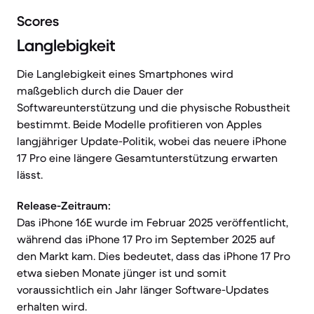
Scores
Langlebigkeit
Die Langlebigkeit eines Smartphones wird
maßgeblich durch die Dauer der
Softwareunterstützung und die physische Robustheit
bestimmt. Beide Modelle profitieren von Apples
langjähriger Update-Politik, wobei das neuere iPhone
17 Pro eine längere Gesamtunterstützung erwarten
lässt.
Release-Zeitraum:
Das iPhone 16E wurde im Februar 2025 veröffentlicht,
während das iPhone 17 Pro im September 2025 auf
den Markt kam. Dies bedeutet, dass das iPhone 17 Pro
etwa sieben Monate jünger ist und somit
voraussichtlich ein Jahr länger Software-Updates
erhalten wird.