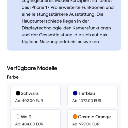
zugänglicheres Modell konzipiert ist, bietet
das iPhone 17 Pro erweiterte Funktionen und
eine leistungsstärkere Ausstattung. Die
Hauptunterschiede liegen in der
Displaytechnologie, den Kamerafunktionen
und der Gesamtleistung, die sich auf das
tägliche Nutzungserlebnis auswirken.
Verfügbare Modelle
Farbe
Schwarz
Tiefblau
Ab: 402.00 EUR
Ab: 1072.00 EUR
Weiß
Cosmic Orange
Ab: 404.00 EUR
Ab: 997.00 EUR