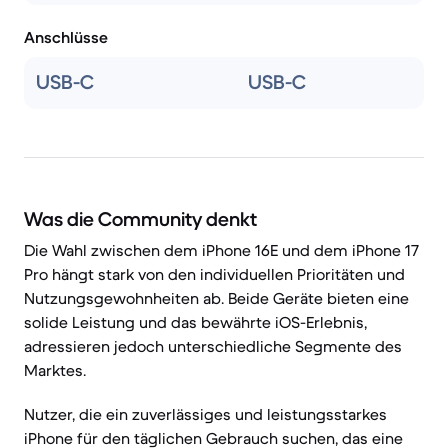
Anschlüsse
USB-C
USB-C
Was die Community denkt
Die Wahl zwischen dem iPhone 16E und dem iPhone 17
Pro hängt stark von den individuellen Prioritäten und
Nutzungsgewohnheiten ab. Beide Geräte bieten eine
solide Leistung und das bewährte iOS-Erlebnis,
adressieren jedoch unterschiedliche Segmente des
Marktes.
Nutzer, die ein zuverlässiges und leistungsstarkes
iPhone für den täglichen Gebrauch suchen, das eine