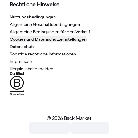
Rechtliche Hinweise
Nutzungsbedingungen
Allgemeine Geschäftsbedingungen
Allgemeine Bedingungen für den Verkauf
Cookies und Datenschutzeinstellungen
Datenschutz
Sonstige rechtliche Informationen
Impressum
Illegale Inhalte melden
©
2026 Back Market