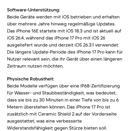
Software-Unterstützung:
Beide Geräte werden mit iOS betrieben und erhalten
über mehrere Jahre hinweg regelmäßige Updates.
Das iPhone 16E startete mit iOS 18.3 und ist aktuell auf
iOS 26.4, während das iPhone 17 Pro mit iOS 26
ausgeliefert wurde und derzeit iOS 26.3.1 verwendet.
Die längere Update-Periode des iPhone 17 Pro kann für
Nutzer relevant sein, die ihr Gerät über einen längeren
Zeitraum nutzen möchten.
Physische Robustheit:
Beide Modelle verfügen über eine IP68-Zertifizierung
für Wasser- und Staubbeständigkeit, was bedeutet,
dass sie bis zu 30 Minuten in einer Tiefe von bis zu 6
Metern überstehen können. Das iPhone 17 Pro ist
zusätzlich mit Ceramic Shield 2 auf der Vorderseite
ausgestattet, was eine verbesserte
Widerstandsfähigkeit gegen Stürze bieten soll.