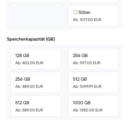
Silber
Ab: 1017.00 EUR
Speicherkapazität (GB)
128 GB
256 GB
Ab: 402.00 EUR
Ab: 997.00 EUR
256 GB
512 GB
Ab: 489.00 EUR
Ab: 1099.99 EUR
512 GB
1000 GB
Ab: 589.00 EUR
Ab: 1350.00 EUR