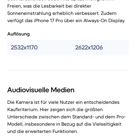
Freien, was die Lesbarkeit bei direkter
Sonneneinstrahlung erheblich verbessert. Zudem
verfügt das iPhone 17 Pro über ein Always-On Display.
Auflösung
2532x1170
2622x1206
Audiovisuelle Medien
Die Kamera ist für viele Nutzer ein entscheidendes
Kaufkriterium. Hier zeigen sich die größten
Unterschiede zwischen dem Standard- und dem Pro-
Modell, insbesondere in Bezug auf die Vielseitigkeit
und die erweiterten Funktionen.