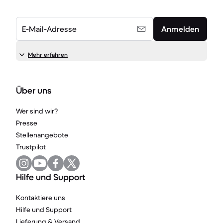
E-Mail-Adresse
Anmelden
Mehr erfahren
Über uns
Wer sind wir?
Presse
Stellenangebote
Trustpilot
Hilfe und Support
Kontaktiere uns
Hilfe und Support
Lieferung & Versand