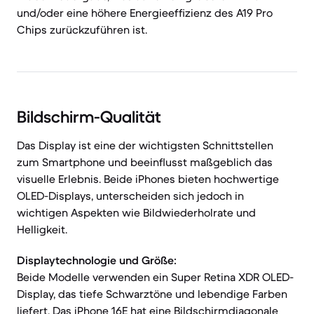
und/oder eine höhere Energieeffizienz des A19 Pro
Chips zurückzuführen ist.
Bildschirm-Qualität
Das Display ist eine der wichtigsten Schnittstellen
zum Smartphone und beeinflusst maßgeblich das
visuelle Erlebnis. Beide iPhones bieten hochwertige
OLED-Displays, unterscheiden sich jedoch in
wichtigen Aspekten wie Bildwiederholrate und
Helligkeit.
Displaytechnologie und Größe:
Beide Modelle verwenden ein Super Retina XDR OLED-
Display, das tiefe Schwarztöne und lebendige Farben
liefert. Das iPhone 16E hat eine Bildschirmdiagonale