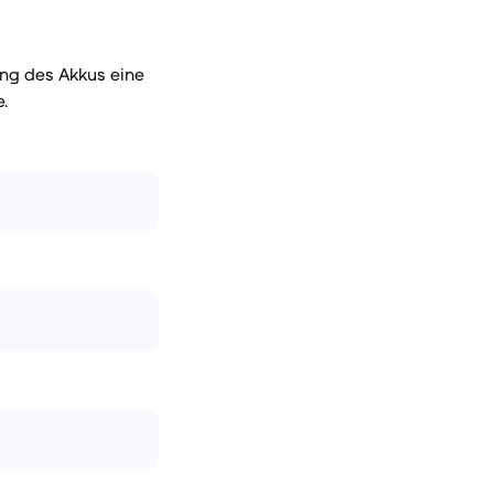
ng des Akkus eine
.