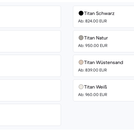
Titan Schwarz
Ab: 824.00 EUR
Titan Natur
Ab: 950.00 EUR
Titan Wüstensand
Ab: 839.00 EUR
Titan Weiß
Ab: 960.00 EUR