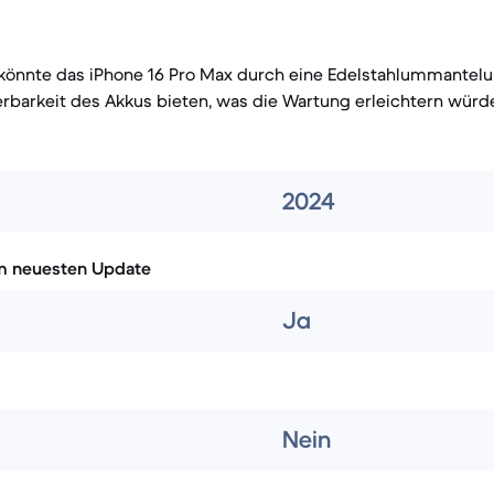
könnte das iPhone 16 Pro Max durch eine Edelstahlummantelu
rbarkeit des Akkus bieten, was die Wartung erleichtern würde
2024
m neuesten Update
Ja
Nein