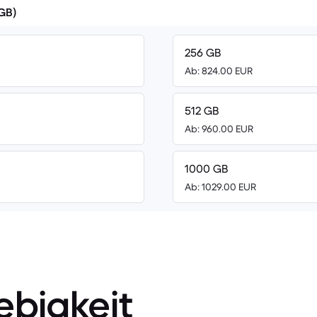
(GB)
256 GB
Ab: 824.00 EUR
512 GB
Ab: 960.00 EUR
1000 GB
Ab: 1029.00 EUR
ebigkeit