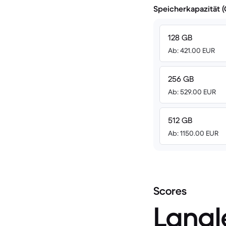
Speicherkapazität 
128 GB
Ab: 421.00 EUR
256 GB
Ab: 529.00 EUR
512 GB
Ab: 1150.00 EUR
Scores
Langl