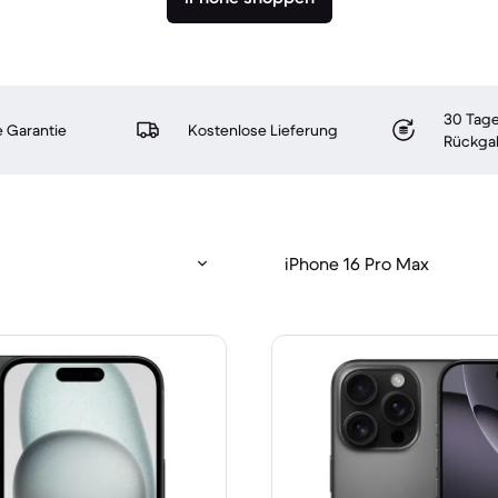
30 Tage
 Garantie
Kostenlose Lieferung
Rückga
iPhone 16 Pro Max