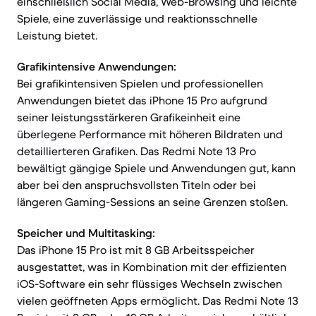
einschließlich Social Media, Web-Browsing und leichte
Spiele, eine zuverlässige und reaktionsschnelle
Leistung bietet.
Grafikintensive Anwendungen:
Bei grafikintensiven Spielen und professionellen
Anwendungen bietet das iPhone 15 Pro aufgrund
seiner leistungsstärkeren Grafikeinheit eine
überlegene Performance mit höheren Bildraten und
detaillierteren Grafiken. Das Redmi Note 13 Pro
bewältigt gängige Spiele und Anwendungen gut, kann
aber bei den anspruchsvollsten Titeln oder bei
längeren Gaming-Sessions an seine Grenzen stoßen.
Speicher und Multitasking:
Das iPhone 15 Pro ist mit 8 GB Arbeitsspeicher
ausgestattet, was in Kombination mit der effizienten
iOS-Software ein sehr flüssiges Wechseln zwischen
vielen geöffneten Apps ermöglicht. Das Redmi Note 13