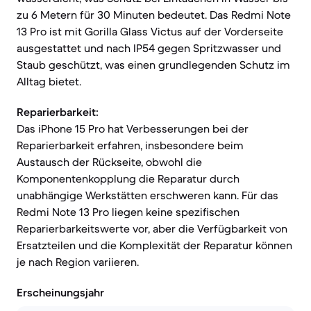
zu 6 Metern für 30 Minuten bedeutet. Das Redmi Note
13 Pro ist mit Gorilla Glass Victus auf der Vorderseite
ausgestattet und nach IP54 gegen Spritzwasser und
Staub geschützt, was einen grundlegenden Schutz im
Alltag bietet.
Reparierbarkeit:
Das iPhone 15 Pro hat Verbesserungen bei der
Reparierbarkeit erfahren, insbesondere beim
Austausch der Rückseite, obwohl die
Komponentenkopplung die Reparatur durch
unabhängige Werkstätten erschweren kann. Für das
Redmi Note 13 Pro liegen keine spezifischen
Reparierbarkeitswerte vor, aber die Verfügbarkeit von
Ersatzteilen und die Komplexität der Reparatur können
je nach Region variieren.
Erscheinungsjahr