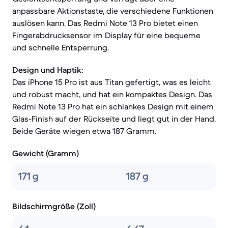
anpassbare Aktionstaste, die verschiedene Funktionen
auslösen kann. Das Redmi Note 13 Pro bietet einen
Fingerabdrucksensor im Display für eine bequeme
und schnelle Entsperrung.
Design und Haptik:
Das iPhone 15 Pro ist aus Titan gefertigt, was es leicht
und robust macht, und hat ein kompaktes Design. Das
Redmi Note 13 Pro hat ein schlankes Design mit einem
Glas-Finish auf der Rückseite und liegt gut in der Hand.
Beide Geräte wiegen etwa 187 Gramm.
Gewicht (Gramm)
171 g
187 g
Bildschirmgröße (Zoll)