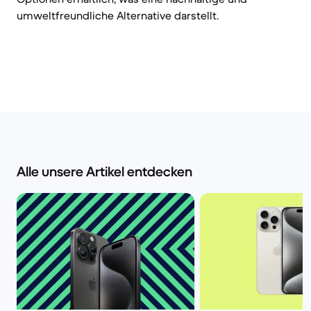
umweltfreundliche Alternative darstellt.
Alle unsere Artikel entdecken