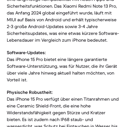
Sicherheitsfunktionen. Das Xiaomi Redmi Note 13 Pro,
das Anfang 2024 global eingeführt wurde, läuft mit
MIUI auf Basis von Android und erhält typischerweise
2-3 große Android-Updates sowie 3-4 Jahre
Sicherheitsupdates, was eine etwas kürzere Software-
Lebensdauer im Vergleich zum iPhone bedeutet.
Software-Updates:
Das iPhone 15 Pro bietet eine längere garantierte
Software-Unterstützung, was für Nutzer, die ihr Gerät
über viele Jahre hinweg aktuell halten möchten, von
Vorteil ist.
Physische Robustheit:
Das iPhone 15 Pro verfügt über einen Titanrahmen und
eine Ceramic Shield-Front, die eine hohe
Widerstandsfähigkeit gegen Stürze und Kratzer
bieten. Es ist zudem nach IP68 staub- und
wasserdicht, was Schutz bei Eintauchen in Wasser bis