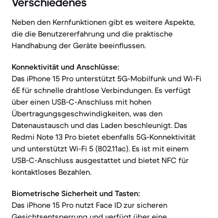
Verschiedenes
Neben den Kernfunktionen gibt es weitere Aspekte,
die die Benutzererfahrung und die praktische
Handhabung der Geräte beeinflussen.
Konnektivität und Anschlüsse:
Das iPhone 15 Pro unterstützt 5G-Mobilfunk und Wi-Fi
6E für schnelle drahtlose Verbindungen. Es verfügt
über einen USB-C-Anschluss mit hohen
Übertragungsgeschwindigkeiten, was den
Datenaustausch und das Laden beschleunigt. Das
Redmi Note 13 Pro bietet ebenfalls 5G-Konnektivität
und unterstützt Wi-Fi 5 (802.11ac). Es ist mit einem
USB-C-Anschluss ausgestattet und bietet NFC für
kontaktloses Bezahlen.
Biometrische Sicherheit und Tasten:
Das iPhone 15 Pro nutzt Face ID zur sicheren
Gesichtsentsperrung und verfügt über eine