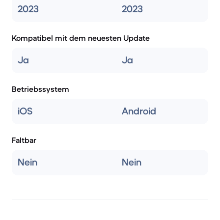
2023
2023
Kompatibel mit dem neuesten Update
Ja
Ja
Betriebssystem
iOS
Android
Faltbar
Nein
Nein