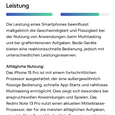
Leistung
Die Leistung eines Smartphones beeinflusst
maßgeblich die Geschwindigkeit und Flüssigkeit bei
der Nutzung von Anwendungen, beim Multitasking
und bei grafikintensiven Aufgaben. Beide Geräte
bieten eine reaktionsschnelle Bedienung, jedoch mit
unterschiedlichen Leistungsreserven.
Alltägliche Nutzung:
Das iPhone 15 Pro ist mit einem fortschrittlichen
Prozessor ausgestattet, der eine außergewöhnlich
flüssige Bedienung, schnelle App-Starts und nahtloses
Multitasking ermöglicht. Dies zeigt sich besonders bei
anspruchsvollen Anwendungen und Spielen. Das
Redmi Note 13 Pro nutzt einen aktuellen Mittelklasse-
Prozessor, der für die meisten alltäglichen Aufgaben,