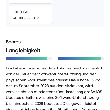
1000 GB
Ab: 1800.00 EUR
Scores
Langlebigkeit
Die Lebensdauer eines Smartphones wird maßgeblich
von der Dauer der Softwareunterstützung und der
physischen Robustheit beeinflusst. Das iPhone 15 Pro,
das im September 2023 auf den Markt kam, wird
voraussichtlich mindestens fünf Jahre lang große iOS-
Updates erhalten, was eine Software-Unterstützung
bis mindestens 2028 bedeutet. Dies gewährleistet
eine langfristige Kompatibilität mit neuen Apps und