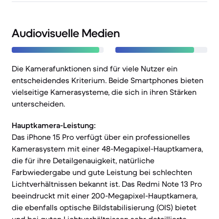
Audiovisuelle Medien
Die Kamerafunktionen sind für viele Nutzer ein
entscheidendes Kriterium. Beide Smartphones bieten
vielseitige Kamerasysteme, die sich in ihren Stärken
unterscheiden.
Hauptkamera-Leistung:
Das iPhone 15 Pro verfügt über ein professionelles
Kamerasystem mit einer 48-Megapixel-Hauptkamera,
die für ihre Detailgenauigkeit, natürliche
Farbwiedergabe und gute Leistung bei schlechten
Lichtverhältnissen bekannt ist. Das Redmi Note 13 Pro
beeindruckt mit einer 200-Megapixel-Hauptkamera,
die ebenfalls optische Bildstabilisierung (OIS) bietet