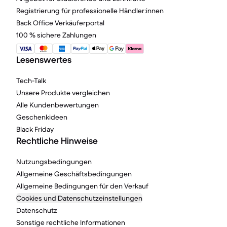
Registrierung für professionelle Händler:innen
Back Office Verkäuferportal
100 % sichere Zahlungen
Lesenswertes
Tech-Talk
Unsere Produkte vergleichen
Alle Kundenbewertungen
Geschenkideen
Black Friday
Rechtliche Hinweise
Nutzungsbedingungen
Allgemeine Geschäftsbedingungen
Allgemeine Bedingungen für den Verkauf
Cookies und Datenschutzeinstellungen
Datenschutz
Sonstige rechtliche Informationen