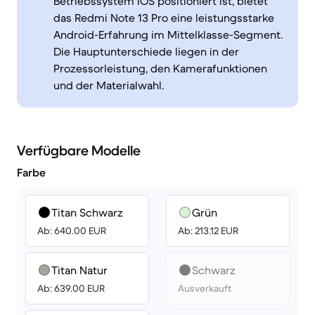
Betriebssystem iOS positioniert ist, bietet
das Redmi Note 13 Pro eine leistungsstarke
Android-Erfahrung im Mittelklasse-Segment.
Die Hauptunterschiede liegen in der
Prozessorleistung, den Kamerafunktionen
und der Materialwahl.
Verfügbare Modelle
Farbe
Titan Schwarz
Grün
Ab: 640.00 EUR
Ab: 213.12 EUR
Titan Natur
Schwarz
Ab: 639.00 EUR
Ausverkauft