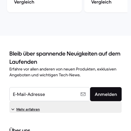
Vergleich
Vergleich
Bleib über spannende Neuigkeiten auf dem
Laufenden
Erfahre vor allen anderen von neuen Produkten, exklusiven
Angeboten und wichtigen Tech-News.
E-Mail-Adresse
Anmelden
Mehr erfahren
Über uns