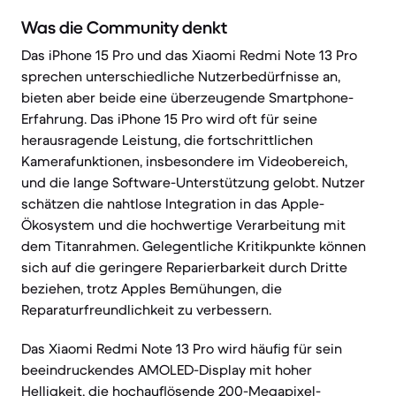
Was die Community denkt
Das iPhone 15 Pro und das Xiaomi Redmi Note 13 Pro
sprechen unterschiedliche Nutzerbedürfnisse an,
bieten aber beide eine überzeugende Smartphone-
Erfahrung. Das iPhone 15 Pro wird oft für seine
herausragende Leistung, die fortschrittlichen
Kamerafunktionen, insbesondere im Videobereich,
und die lange Software-Unterstützung gelobt. Nutzer
schätzen die nahtlose Integration in das Apple-
Ökosystem und die hochwertige Verarbeitung mit
dem Titanrahmen. Gelegentliche Kritikpunkte können
sich auf die geringere Reparierbarkeit durch Dritte
beziehen, trotz Apples Bemühungen, die
Reparaturfreundlichkeit zu verbessern.
Das Xiaomi Redmi Note 13 Pro wird häufig für sein
beeindruckendes AMOLED-Display mit hoher
Helligkeit, die hochauflösende 200-Megapixel-