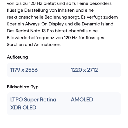
von bis zu 120 Hz bietet und so für eine besonders
flüssige Darstellung von Inhalten und eine
reaktionsschnelle Bedienung sorgt. Es verfügt zudem
über ein Always-On Display und die Dynamic Island.
Das Redmi Note 13 Pro bietet ebenfalls eine
Bildwiederholfrequenz von 120 Hz für flüssiges
Scrollen und Animationen.
Auflösung
1179 x 2556
1220 x 2712
Bildschirm-Typ
LTPO Super Retina
AMOLED
XDR OLED