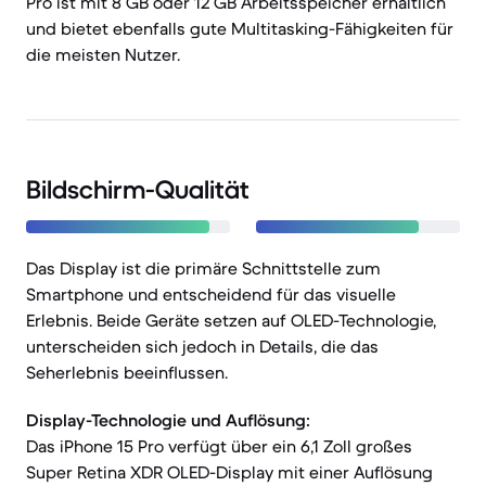
Pro ist mit 8 GB oder 12 GB Arbeitsspeicher erhältlich
und bietet ebenfalls gute Multitasking-Fähigkeiten für
die meisten Nutzer.
Bildschirm-Qualität
Das Display ist die primäre Schnittstelle zum
Smartphone und entscheidend für das visuelle
Erlebnis. Beide Geräte setzen auf OLED-Technologie,
unterscheiden sich jedoch in Details, die das
Seherlebnis beeinflussen.
Display-Technologie und Auflösung:
Das iPhone 15 Pro verfügt über ein 6,1 Zoll großes
Super Retina XDR OLED-Display mit einer Auflösung