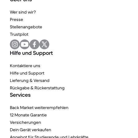
Wer sind wir?
Presse
Stellenangebote
Trustpilot
Hilfe und Support
Kontaktiere uns
Hilfe und Support
Lieferung & Versand
Rückgabe & Rückerstattung
Services
Back Market weiterempfehlen
12 Monate Garantie
Versicherungen
Dein Gerät verkaufen
Angebot für Studierende und Lehrkräfte