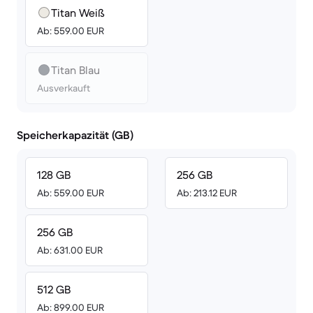
Titan Weiß
Ab: 559.00 EUR
Titan Blau
Ausverkauft
Speicherkapazität (GB)
128 GB
256 GB
Ab: 559.00 EUR
Ab: 213.12 EUR
256 GB
Ab: 631.00 EUR
512 GB
Ab: 899.00 EUR