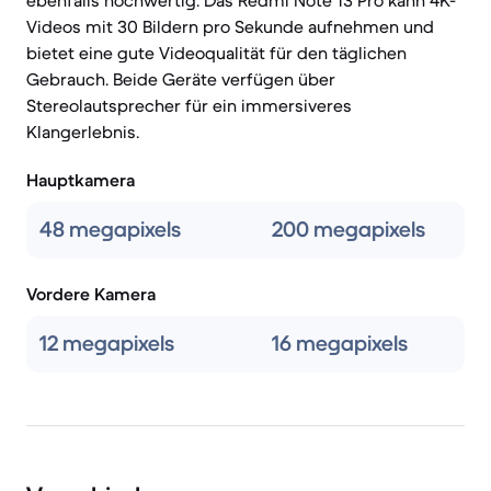
ebenfalls hochwertig. Das Redmi Note 13 Pro kann 4K-
Videos mit 30 Bildern pro Sekunde aufnehmen und
bietet eine gute Videoqualität für den täglichen
Gebrauch. Beide Geräte verfügen über
Stereolautsprecher für ein immersiveres
Klangerlebnis.
Hauptkamera
48 megapixels
200 megapixels
Vordere Kamera
12 megapixels
16 megapixels