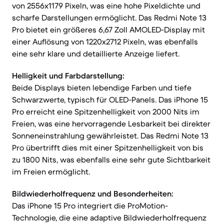
von 2556x1179 Pixeln, was eine hohe Pixeldichte und
scharfe Darstellungen ermöglicht. Das Redmi Note 13
Pro bietet ein größeres 6,67 Zoll AMOLED-Display mit
einer Auflösung von 1220x2712 Pixeln, was ebenfalls
eine sehr klare und detaillierte Anzeige liefert.
Helligkeit und Farbdarstellung:
Beide Displays bieten lebendige Farben und tiefe
Schwarzwerte, typisch für OLED-Panels. Das iPhone 15
Pro erreicht eine Spitzenhelligkeit von 2000 Nits im
Freien, was eine hervorragende Lesbarkeit bei direkter
Sonneneinstrahlung gewährleistet. Das Redmi Note 13
Pro übertrifft dies mit einer Spitzenhelligkeit von bis
zu 1800 Nits, was ebenfalls eine sehr gute Sichtbarkeit
im Freien ermöglicht.
Bildwiederholfrequenz und Besonderheiten:
Das iPhone 15 Pro integriert die ProMotion-
Technologie, die eine adaptive Bildwiederholfrequenz