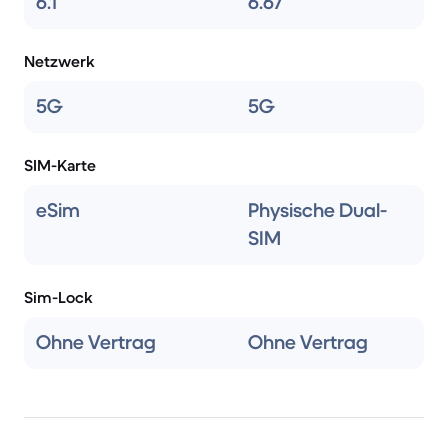
6.1
6.67
Netzwerk
5G
5G
SIM-Karte
eSim
Physische Dual-
SIM
Sim-Lock
Ohne Vertrag
Ohne Vertrag