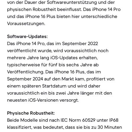
von der Dauer der Softwareunterstützung und der
physischen Robustheit beeinflusst. Das iPhone 14 Pro
und das iPhone 16 Plus bieten hier unterschiedliche
Voraussetzungen.
Software-Updates:
Das iPhone 14 Pro, das im September 2022
veröffentlicht wurde, wird voraussichtlich noch
mehrere Jahre lang iOS-Updates erhalten,
typischerweise für fünf bis sechs Jahre ab
Veröffentlichung. Das iPhone 16 Plus, das im
September 2024 auf den Markt kam, profitiert von
einem späteren Startdatum und wird daher
voraussichtlich ein bis zwei Jahre länger mit den
neuesten iOS-Versionen versorgt.
Physische Robustheit:
Beide Modelle sind nach IEC Norm 60529 unter IP68
klassifiziert, was bedeutet, dass sie bis zu 30 Minuten