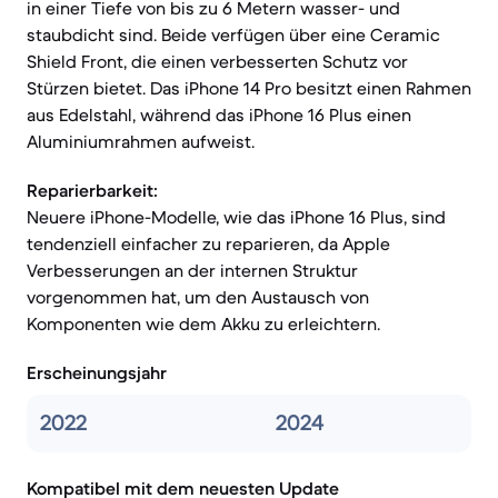
in einer Tiefe von bis zu 6 Metern wasser- und
staubdicht sind. Beide verfügen über eine Ceramic
Shield Front, die einen verbesserten Schutz vor
Stürzen bietet. Das iPhone 14 Pro besitzt einen Rahmen
aus Edelstahl, während das iPhone 16 Plus einen
Aluminiumrahmen aufweist.
Reparierbarkeit:
Neuere iPhone-Modelle, wie das iPhone 16 Plus, sind
tendenziell einfacher zu reparieren, da Apple
Verbesserungen an der internen Struktur
vorgenommen hat, um den Austausch von
Komponenten wie dem Akku zu erleichtern.
Erscheinungsjahr
2022
2024
Kompatibel mit dem neuesten Update