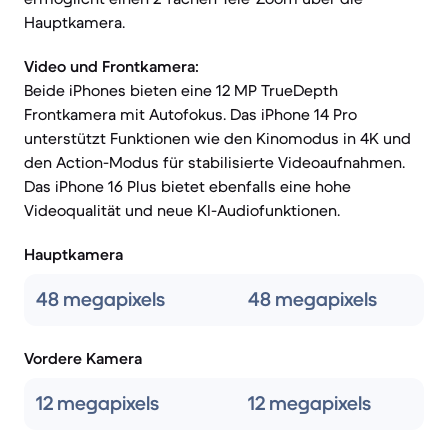
Hauptkamera.
Video und Frontkamera:
Beide iPhones bieten eine 12 MP TrueDepth
Frontkamera mit Autofokus. Das iPhone 14 Pro
unterstützt Funktionen wie den Kinomodus in 4K und
den Action-Modus für stabilisierte Videoaufnahmen.
Das iPhone 16 Plus bietet ebenfalls eine hohe
Videoqualität und neue KI-Audiofunktionen.
Hauptkamera
48 megapixels
48 megapixels
Vordere Kamera
12 megapixels
12 megapixels