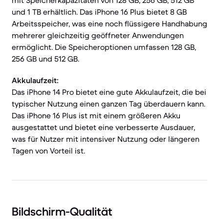
mit Speicherkapazitäten von 128 GB, 256 GB, 512 GB
und 1 TB erhältlich. Das iPhone 16 Plus bietet 8 GB
Arbeitsspeicher, was eine noch flüssigere Handhabung
mehrerer gleichzeitig geöffneter Anwendungen
ermöglicht. Die Speicheroptionen umfassen 128 GB,
256 GB und 512 GB.
Akkulaufzeit:
Das iPhone 14 Pro bietet eine gute Akkulaufzeit, die bei
typischer Nutzung einen ganzen Tag überdauern kann.
Das iPhone 16 Plus ist mit einem größeren Akku
ausgestattet und bietet eine verbesserte Ausdauer,
was für Nutzer mit intensiver Nutzung oder längeren
Tagen von Vorteil ist.
Bildschirm-Qualität