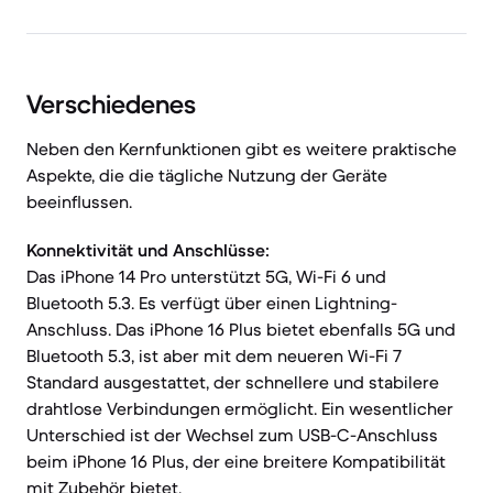
Verschiedenes
Neben den Kernfunktionen gibt es weitere praktische
Aspekte, die die tägliche Nutzung der Geräte
beeinflussen.
Konnektivität und Anschlüsse:
Das iPhone 14 Pro unterstützt 5G, Wi-Fi 6 und
Bluetooth 5.3. Es verfügt über einen Lightning-
Anschluss. Das iPhone 16 Plus bietet ebenfalls 5G und
Bluetooth 5.3, ist aber mit dem neueren Wi-Fi 7
Standard ausgestattet, der schnellere und stabilere
drahtlose Verbindungen ermöglicht. Ein wesentlicher
Unterschied ist der Wechsel zum USB-C-Anschluss
beim iPhone 16 Plus, der eine breitere Kompatibilität
mit Zubehör bietet.