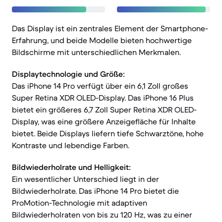
Das Display ist ein zentrales Element der Smartphone-
Erfahrung, und beide Modelle bieten hochwertige
Bildschirme mit unterschiedlichen Merkmalen.
Displaytechnologie und Größe:
Das iPhone 14 Pro verfügt über ein 6,1 Zoll großes
Super Retina XDR OLED-Display. Das iPhone 16 Plus
bietet ein größeres 6,7 Zoll Super Retina XDR OLED-
Display, was eine größere Anzeigefläche für Inhalte
bietet. Beide Displays liefern tiefe Schwarztöne, hohe
Kontraste und lebendige Farben.
Bildwiederholrate und Helligkeit:
Ein wesentlicher Unterschied liegt in der
Bildwiederholrate. Das iPhone 14 Pro bietet die
ProMotion-Technologie mit adaptiven
Bildwiederholraten von bis zu 120 Hz, was zu einer