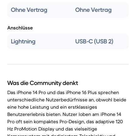
Ohne Vertrag
Ohne Vertrag
Anschlüsse
Lightning
USB-C (USB 2)
Was die Community denkt
Das iPhone 14 Pro und das iPhone 16 Plus sprechen
unterschiedliche Nutzerbedürfnisse an, obwohl beide
eine hohe Leistung und ein erstklassiges
Benutzererlebnis bieten. Nutzer loben am iPhone 14
Pro oft sein kompaktes Pro-Design, das adaptive 120
Hz ProMotion Display und das vielseitige