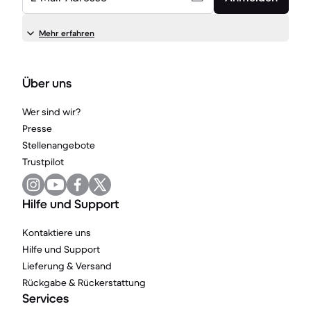
Mehr erfahren
Über uns
Wer sind wir?
Presse
Stellenangebote
Trustpilot
Hilfe und Support
Kontaktiere uns
Hilfe und Support
Lieferung & Versand
Rückgabe & Rückerstattung
Services