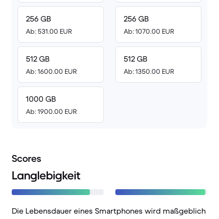
256 GB
256 GB
Ab: 531.00 EUR
Ab: 1070.00 EUR
512 GB
512 GB
Ab: 1600.00 EUR
Ab: 1350.00 EUR
1000 GB
Ab: 1900.00 EUR
Scores
Langlebigkeit
Die Lebensdauer eines Smartphones wird maßgeblich