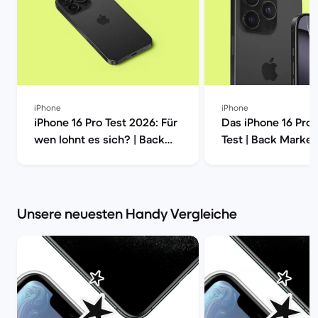
iPhone
iPhone
iPhone 16 Pro Test 2026: Für
Das iPhone 16 Pro
wen lohnt es sich? | Back
Test | Back Market
Market
Unsere neuesten Handy Vergleiche