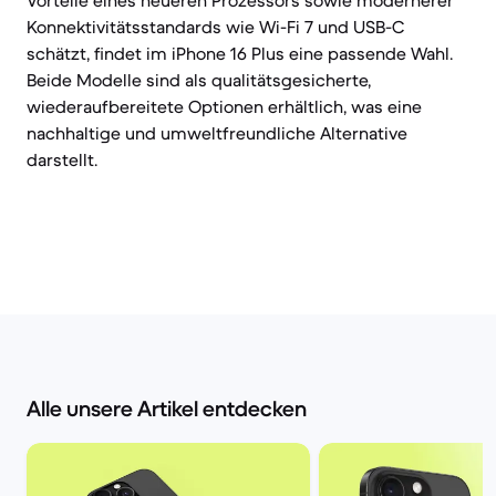
Vorteile eines neueren Prozessors sowie modernerer
Konnektivitätsstandards wie Wi-Fi 7 und USB-C
schätzt, findet im iPhone 16 Plus eine passende Wahl.
Beide Modelle sind als qualitätsgesicherte,
wiederaufbereitete Optionen erhältlich, was eine
nachhaltige und umweltfreundliche Alternative
darstellt.
Alle unsere Artikel entdecken