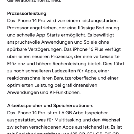
Generationsunterschied.
Prozessorleistung:
Das iPhone 14 Pro wird von einem leistungsstarken
Prozessor angetrieben, der eine flüssige Bedienung
und schnelle App-Starts ermöglicht. Es bewältigt
anspruchsvolle Anwendungen und Spiele ohne
spürbare Verzögerungen. Das iPhone 16 Plus verfügt
über einen neueren Prozessor, der eine verbesserte
Effizienz und höhere Rechenleistung bietet. Dies führt
zu noch schnelleren Ladezeiten für Apps, einer
reaktionsschnelleren Benutzeroberfläche und einer
optimierten Leistung bei grafikintensiven
Anwendungen und KI-Funktionen.
Arbeitsspeicher und Speicheroptionen:
Das iPhone 14 Pro ist mit 6 GB Arbeitsspeicher
ausgestattet, was für Multitasking und den Wechsel
zwischen verschiedenen Apps ausreichend ist. Es ist