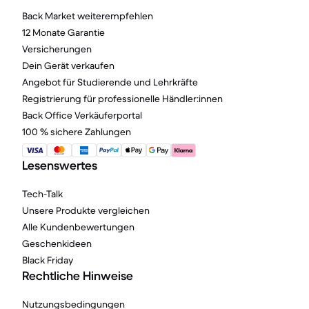
Back Market weiterempfehlen
12 Monate Garantie
Versicherungen
Dein Gerät verkaufen
Angebot für Studierende und Lehrkräfte
Registrierung für professionelle Händler:innen
Back Office Verkäuferportal
100 % sichere Zahlungen
Lesenswertes
Tech-Talk
Unsere Produkte vergleichen
Alle Kundenbewertungen
Geschenkideen
Black Friday
Rechtliche Hinweise
Nutzungsbedingungen