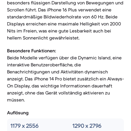
besonders flüssigen Darstellung von Bewegungen und
Scrollen führt. Das iPhone 16 Plus verwendet eine
standardmäßige Bildwiederholrate von 60 Hz. Beide
Displays erreichen eine maximale Helligkeit von 2000
Nits im Freien, was eine gute Lesbarkeit auch bei
hellem Sonnenlicht gewährleistet.
Besondere Funktionen:
Beide Modelle verfügen über die Dynamic Island, eine
interaktive Benutzeroberfläche, die
Benachrichtigungen und Aktivitäten dynamisch
anzeigt. Das iPhone 14 Pro bietet zusätzlich ein Always-
On Display, das wichtige Informationen dauerhaft
anzeigt, ohne das Gerät vollständig aktivieren zu
müssen.
Auflösung
1179 x 2556
1290 x 2796