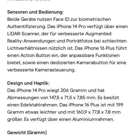
Sensoren und Bedienung:
Beide Geräte nutzen Face ID zur biometrischen
Authentifizierung. Das iPhone 14 Pro verfügt über einen
LiDAR-Scanner, der für verbesserte Augmented
Reality-Anwendungen und Porträtfotos bei schlechten
Lichtverhältnissen nützlich ist. Das iPhone 16 Plus führt
einen Action Button ein, der anpassbare Funktionen
bietet, sowie einen dedizierten Kamerabutton für eine
verbesserte Kamerasteuerung.
Design und Haptik:
Das iPhone 14 Pro wiegt 206 Gramm und hat
Abmessungen von 147,5 x 71,5 x 7,85 mm. Es besitzt
einen Edelstahlrahmen. Das iPhone 16 Plus ist mit 199
Gramm etwas leichter und mit 160,9 x 77,8 x 7,8 mm
größer. Es verfügt über einen Aluminiumrahmen.
Gewicht (Gramm)