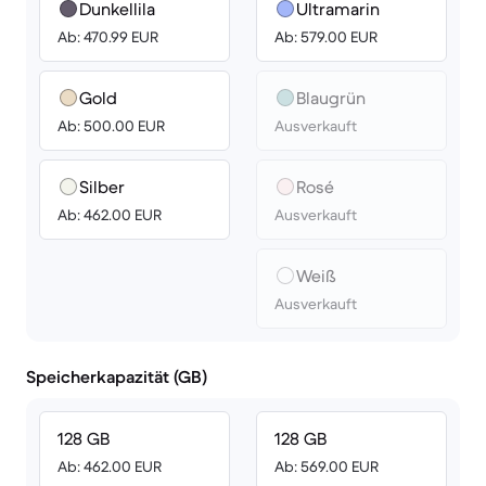
Dunkellila
Ultramarin
Ab: 470.99 EUR
Ab: 579.00 EUR
Gold
Blaugrün
Ab: 500.00 EUR
Ausverkauft
Silber
Rosé
Ab: 462.00 EUR
Ausverkauft
Weiß
Ausverkauft
Speicherkapazität (GB)
128 GB
128 GB
Ab: 462.00 EUR
Ab: 569.00 EUR