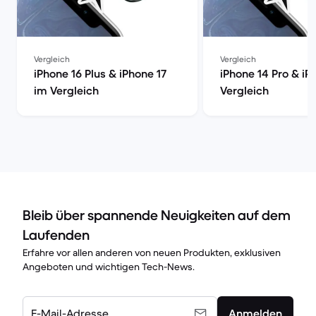
Vergleich
Vergleich
iPhone 16 Plus & iPhone 17
iPhone 14 Pro & iP
im Vergleich
Vergleich
Bleib über spannende Neuigkeiten auf dem
Laufenden
Erfahre vor allen anderen von neuen Produkten, exklusiven
Angeboten und wichtigen Tech-News.
E-Mail-Adresse
Anmelden