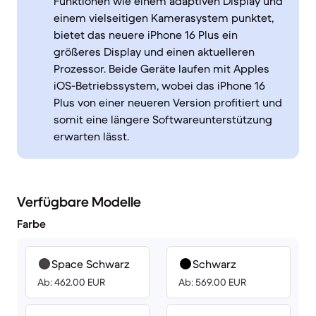
Funktionen wie einem adaptiven Display und
einem vielseitigen Kamerasystem punktet,
bietet das neuere iPhone 16 Plus ein
größeres Display und einen aktuelleren
Prozessor. Beide Geräte laufen mit Apples
iOS-Betriebssystem, wobei das iPhone 16
Plus von einer neueren Version profitiert und
somit eine längere Softwareunterstützung
erwarten lässt.
Verfügbare Modelle
Farbe
Space Schwarz
Schwarz
Ab: 462.00 EUR
Ab: 569.00 EUR