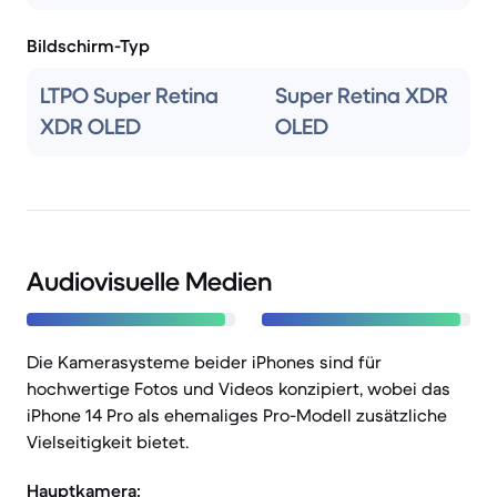
Bildschirm-Typ
LTPO Super Retina
Super Retina XDR
XDR OLED
OLED
Audiovisuelle Medien
Die Kamerasysteme beider iPhones sind für
hochwertige Fotos und Videos konzipiert, wobei das
iPhone 14 Pro als ehemaliges Pro-Modell zusätzliche
Vielseitigkeit bietet.
Hauptkamera: