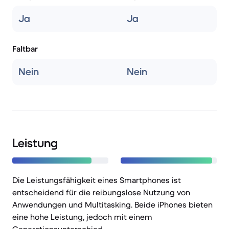
Ja
Ja
Faltbar
Nein
Nein
Leistung
Die Leistungsfähigkeit eines Smartphones ist
entscheidend für die reibungslose Nutzung von
Anwendungen und Multitasking. Beide iPhones bieten
eine hohe Leistung, jedoch mit einem