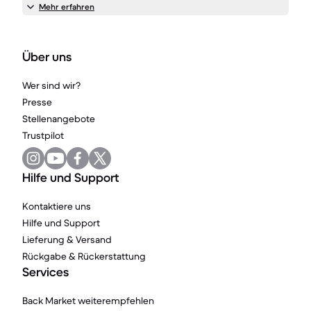
Mehr erfahren
Über uns
Wer sind wir?
Presse
Stellenangebote
Trustpilot
Hilfe und Support
Kontaktiere uns
Hilfe und Support
Lieferung & Versand
Rückgabe & Rückerstattung
Services
Back Market weiterempfehlen