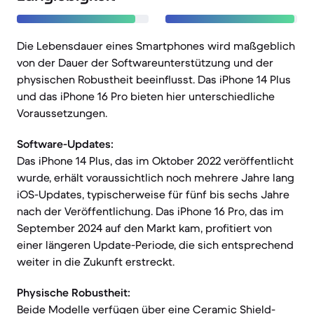
Die Lebensdauer eines Smartphones wird maßgeblich
von der Dauer der Softwareunterstützung und der
physischen Robustheit beeinflusst. Das iPhone 14 Plus
und das iPhone 16 Pro bieten hier unterschiedliche
Voraussetzungen.
Software-Updates:
Das iPhone 14 Plus, das im Oktober 2022 veröffentlicht
wurde, erhält voraussichtlich noch mehrere Jahre lang
iOS-Updates, typischerweise für fünf bis sechs Jahre
nach der Veröffentlichung. Das iPhone 16 Pro, das im
September 2024 auf den Markt kam, profitiert von
einer längeren Update-Periode, die sich entsprechend
weiter in die Zukunft erstreckt.
Physische Robustheit:
Beide Modelle verfügen über eine Ceramic Shield-