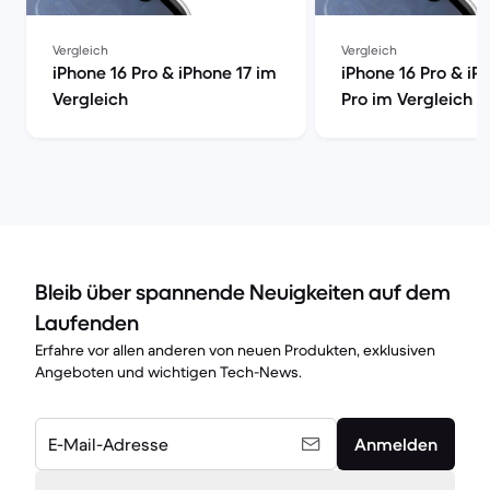
Vergleich
Vergleich
iPhone 16 Pro & iPhone 17 im
iPhone 16 Pro & iP
Vergleich
Pro im Vergleich
Bleib über spannende Neuigkeiten auf dem
Laufenden
Erfahre vor allen anderen von neuen Produkten, exklusiven
Angeboten und wichtigen Tech-News.
E-Mail-Adresse
Anmelden