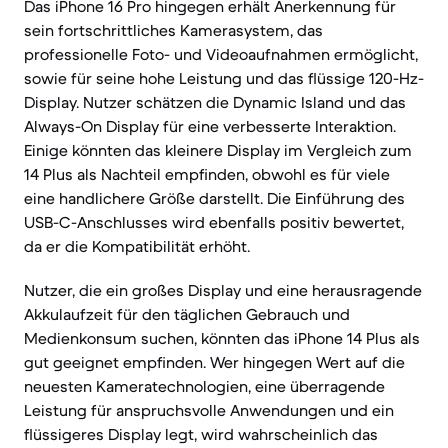
Das iPhone 16 Pro hingegen erhält Anerkennung für
sein fortschrittliches Kamerasystem, das
professionelle Foto- und Videoaufnahmen ermöglicht,
sowie für seine hohe Leistung und das flüssige 120-Hz-
Display. Nutzer schätzen die Dynamic Island und das
Always-On Display für eine verbesserte Interaktion.
Einige könnten das kleinere Display im Vergleich zum
14 Plus als Nachteil empfinden, obwohl es für viele
eine handlichere Größe darstellt. Die Einführung des
USB-C-Anschlusses wird ebenfalls positiv bewertet,
da er die Kompatibilität erhöht.
Nutzer, die ein großes Display und eine herausragende
Akkulaufzeit für den täglichen Gebrauch und
Medienkonsum suchen, könnten das iPhone 14 Plus als
gut geeignet empfinden. Wer hingegen Wert auf die
neuesten Kameratechnologien, eine überragende
Leistung für anspruchsvolle Anwendungen und ein
flüssigeres Display legt, wird wahrscheinlich das