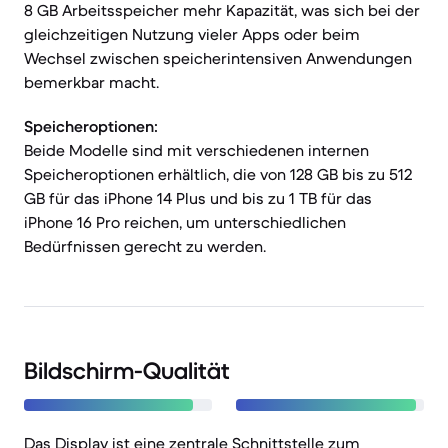
8 GB Arbeitsspeicher mehr Kapazität, was sich bei der
gleichzeitigen Nutzung vieler Apps oder beim
Wechsel zwischen speicherintensiven Anwendungen
bemerkbar macht.
Speicheroptionen:
Beide Modelle sind mit verschiedenen internen
Speicheroptionen erhältlich, die von 128 GB bis zu 512
GB für das iPhone 14 Plus und bis zu 1 TB für das
iPhone 16 Pro reichen, um unterschiedlichen
Bedürfnissen gerecht zu werden.
Bildschirm-Qualität
Das Display ist eine zentrale Schnittstelle zum