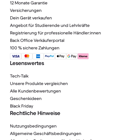
12 Monate Garantie
Versicherungen
Dein Gerät verkaufen
Angebot für Studierende und Lehrkräfte
Registrierung für professionelle Händler:innen
Back Office Verkäuferportal
100 % sichere Zahlungen
Lesenswertes
Tech-Talk
Unsere Produkte vergleichen
Alle Kundenbewertungen
Geschenkideen
Black Friday
Rechtliche Hinweise
Nutzungsbedingungen
Allgemeine Geschäftsbedingungen