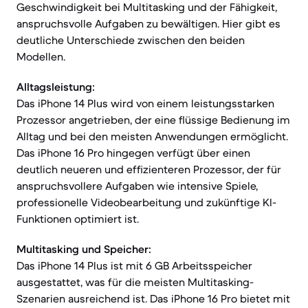
Geschwindigkeit bei Multitasking und der Fähigkeit,
anspruchsvolle Aufgaben zu bewältigen. Hier gibt es
deutliche Unterschiede zwischen den beiden
Modellen.
Alltagsleistung:
Das iPhone 14 Plus wird von einem leistungsstarken
Prozessor angetrieben, der eine flüssige Bedienung im
Alltag und bei den meisten Anwendungen ermöglicht.
Das iPhone 16 Pro hingegen verfügt über einen
deutlich neueren und effizienteren Prozessor, der für
anspruchsvollere Aufgaben wie intensive Spiele,
professionelle Videobearbeitung und zukünftige KI-
Funktionen optimiert ist.
Multitasking und Speicher:
Das iPhone 14 Plus ist mit 6 GB Arbeitsspeicher
ausgestattet, was für die meisten Multitasking-
Szenarien ausreichend ist. Das iPhone 16 Pro bietet mit