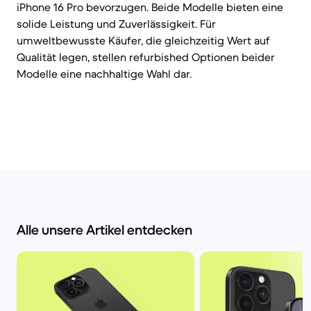
iPhone 16 Pro bevorzugen. Beide Modelle bieten eine
solide Leistung und Zuverlässigkeit. Für
umweltbewusste Käufer, die gleichzeitig Wert auf
Qualität legen, stellen refurbished Optionen beider
Modelle eine nachhaltige Wahl dar.
Alle unsere Artikel entdecken