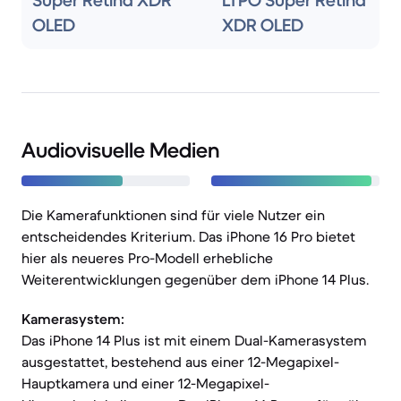
Super Retina XDR
LTPO Super Retina
OLED
XDR OLED
Audiovisuelle Medien
Die Kamerafunktionen sind für viele Nutzer ein
entscheidendes Kriterium. Das iPhone 16 Pro bietet
hier als neueres Pro-Modell erhebliche
Weiterentwicklungen gegenüber dem iPhone 14 Plus.
Kamerasystem:
Das iPhone 14 Plus ist mit einem Dual-Kamerasystem
ausgestattet, bestehend aus einer 12-Megapixel-
Hauptkamera und einer 12-Megapixel-