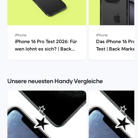
iPhone
iPhone
iPhone 16 Pro Test 2026: Für
Das iPhone 16 Pro
wen lohnt es sich? | Back
Test | Back Market
Market
Unsere neuesten Handy Vergleiche