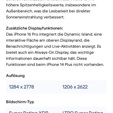
höhere Spitzenhelligkeitswerte, insbesondere im
Außenbereich, was die Lesbarkeit bei direkter
Sonneneinstrahlung verbessert.
Zusätzliche Displayfunktionen:
Das iPhone 16 Pro integriert die Dynamic Island, eine
interaktive Fläche am oberen Displayrand, die
Benachrichtigungen und Live-Aktivitäten anzeigt. Es
bietet auch ein Always-On Display, das wichtige
Informationen dauerhaft sichtbar hält. Diese
Funktionen sind beim iPhone 14 Plus nicht vorhanden.
Auflösung
1284 x 2778
1206 x 2622
Bildschirm-Typ