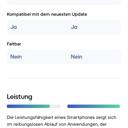
Kompatibel mit dem neuesten Update
Ja
Ja
Faltbar
Nein
Nein
Leistung
Die Leistungsfähigkeit eines Smartphones zeigt sich
im reibungslosen Ablauf von Anwendungen, der