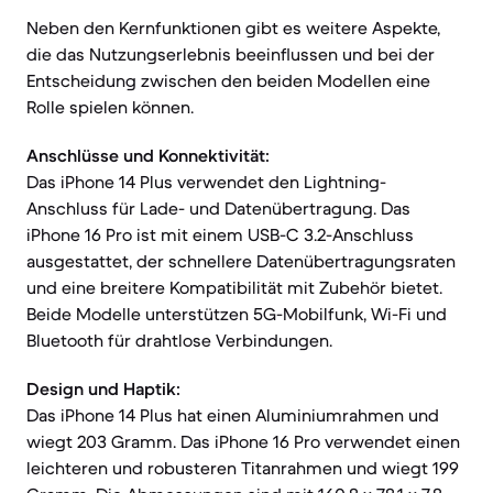
Neben den Kernfunktionen gibt es weitere Aspekte,
die das Nutzungserlebnis beeinflussen und bei der
Entscheidung zwischen den beiden Modellen eine
Rolle spielen können.
Anschlüsse und Konnektivität:
Das iPhone 14 Plus verwendet den Lightning-
Anschluss für Lade- und Datenübertragung. Das
iPhone 16 Pro ist mit einem USB-C 3.2-Anschluss
ausgestattet, der schnellere Datenübertragungsraten
und eine breitere Kompatibilität mit Zubehör bietet.
Beide Modelle unterstützen 5G-Mobilfunk, Wi-Fi und
Bluetooth für drahtlose Verbindungen.
Design und Haptik:
Das iPhone 14 Plus hat einen Aluminiumrahmen und
wiegt 203 Gramm. Das iPhone 16 Pro verwendet einen
leichteren und robusteren Titanrahmen und wiegt 199