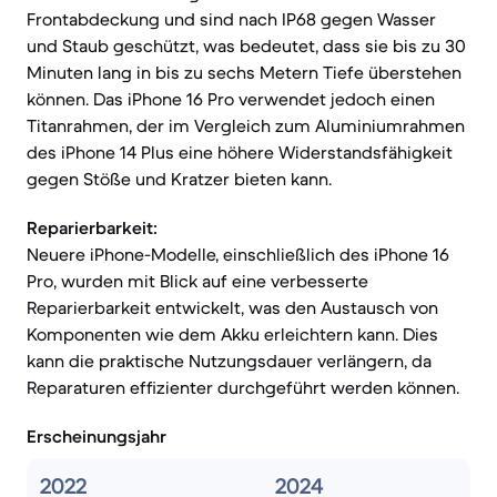
Frontabdeckung und sind nach IP68 gegen Wasser
und Staub geschützt, was bedeutet, dass sie bis zu 30
Minuten lang in bis zu sechs Metern Tiefe überstehen
können. Das iPhone 16 Pro verwendet jedoch einen
Titanrahmen, der im Vergleich zum Aluminiumrahmen
des iPhone 14 Plus eine höhere Widerstandsfähigkeit
gegen Stöße und Kratzer bieten kann.
Reparierbarkeit:
Neuere iPhone-Modelle, einschließlich des iPhone 16
Pro, wurden mit Blick auf eine verbesserte
Reparierbarkeit entwickelt, was den Austausch von
Komponenten wie dem Akku erleichtern kann. Dies
kann die praktische Nutzungsdauer verlängern, da
Reparaturen effizienter durchgeführt werden können.
Erscheinungsjahr
2022
2024