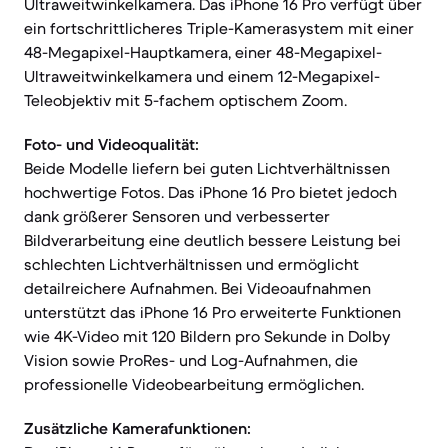
Ultraweitwinkelkamera. Das iPhone 16 Pro verfügt über
ein fortschrittlicheres Triple-Kamerasystem mit einer
48-Megapixel-Hauptkamera, einer 48-Megapixel-
Ultraweitwinkelkamera und einem 12-Megapixel-
Teleobjektiv mit 5-fachem optischem Zoom.
Foto- und Videoqualität:
Beide Modelle liefern bei guten Lichtverhältnissen
hochwertige Fotos. Das iPhone 16 Pro bietet jedoch
dank größerer Sensoren und verbesserter
Bildverarbeitung eine deutlich bessere Leistung bei
schlechten Lichtverhältnissen und ermöglicht
detailreichere Aufnahmen. Bei Videoaufnahmen
unterstützt das iPhone 16 Pro erweiterte Funktionen
wie 4K-Video mit 120 Bildern pro Sekunde in Dolby
Vision sowie ProRes- und Log-Aufnahmen, die
professionelle Videobearbeitung ermöglichen.
Zusätzliche Kamerafunktionen: