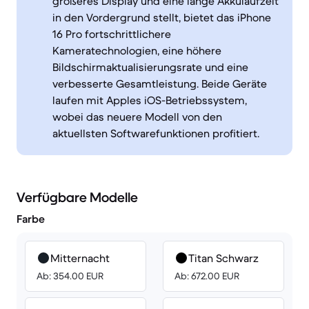
größeres Display und eine lange Akkulaufzeit
in den Vordergrund stellt, bietet das iPhone
16 Pro fortschrittlichere
Kameratechnologien, eine höhere
Bildschirmaktualisierungsrate und eine
verbesserte Gesamtleistung. Beide Geräte
laufen mit Apples iOS-Betriebssystem,
wobei das neuere Modell von den
aktuellsten Softwarefunktionen profitiert.
Verfügbare Modelle
Farbe
Mitternacht
Titan Schwarz
Ab: 354.00 EUR
Ab: 672.00 EUR