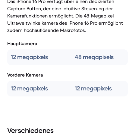
Das iPhone 16 Pro verfügt über einen dedizierten
Capture Button, der eine intuitive Steuerung der
Kamerafunktionen ermöglicht. Die 48-Megapixel-
Ultraweitwinkelkamera des iPhone 16 Pro ermöglicht
zudem hochauflösende Makrofotos.
Hauptkamera
12 megapixels
48 megapixels
Vordere Kamera
12 megapixels
12 megapixels
Verschiedenes