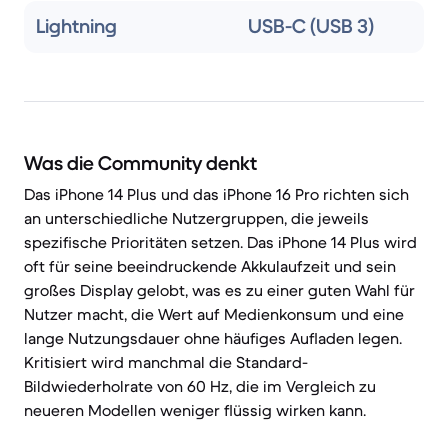
Lightning
USB-C (USB 3)
Was die Community denkt
Das iPhone 14 Plus und das iPhone 16 Pro richten sich
an unterschiedliche Nutzergruppen, die jeweils
spezifische Prioritäten setzen. Das iPhone 14 Plus wird
oft für seine beeindruckende Akkulaufzeit und sein
großes Display gelobt, was es zu einer guten Wahl für
Nutzer macht, die Wert auf Medienkonsum und eine
lange Nutzungsdauer ohne häufiges Aufladen legen.
Kritisiert wird manchmal die Standard-
Bildwiederholrate von 60 Hz, die im Vergleich zu
neueren Modellen weniger flüssig wirken kann.