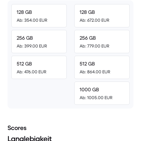
128 GB
128 GB
Ab: 354.00 EUR
Ab: 672.00 EUR
256 GB
256 GB
Ab: 399.00 EUR
Ab: 779.00 EUR
512 GB
512 GB
Ab: 476.00 EUR
Ab: 864.00 EUR
1000 GB
Ab: 1005.00 EUR
Scores
Langlebigkeit