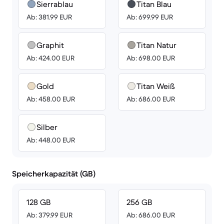
Sierrablau
Titan Blau
Ab: 381.99 EUR
Ab: 699.99 EUR
Graphit
Titan Natur
Ab: 424.00 EUR
Ab: 698.00 EUR
Gold
Titan Weiß
Ab: 458.00 EUR
Ab: 686.00 EUR
Silber
Ab: 448.00 EUR
Speicherkapazität (GB)
128 GB
256 GB
Ab: 379.99 EUR
Ab: 686.00 EUR