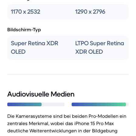
1170 x 2532
1290 x 2796
Bildschirm-Typ
Super Retina XDR
LTPO Super Retina
OLED
XDR OLED
Audiovisuelle Medien
Die Kamerasysteme sind bei beiden Pro-Modellen ein
zentrales Merkmal, wobei das iPhone 15 Pro Max
deutliche Weiterentwicklungen in der Bildgebung