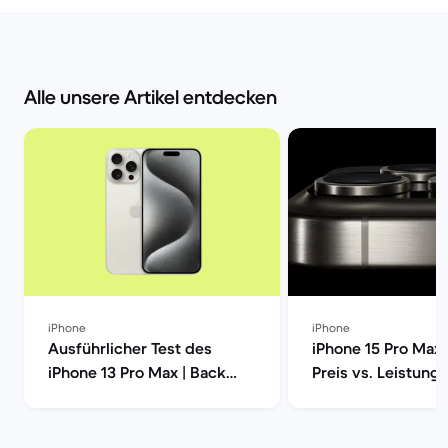
Alle unsere Artikel entdecken
iPhone
iPhone
Ausführlicher Test des
iPhone 15 Pro Max 
iPhone 13 Pro Max | Back
Preis vs. Leistung 
Market
Market