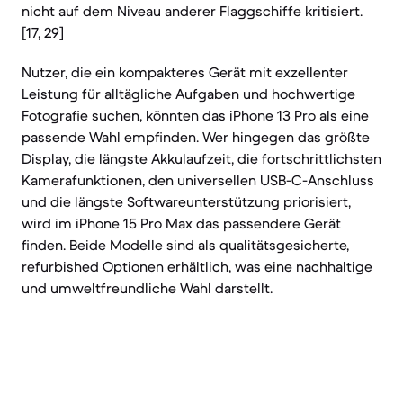
nicht auf dem Niveau anderer Flaggschiffe kritisiert.
[17, 29]
Nutzer, die ein kompakteres Gerät mit exzellenter
Leistung für alltägliche Aufgaben und hochwertige
Fotografie suchen, könnten das iPhone 13 Pro als eine
passende Wahl empfinden. Wer hingegen das größte
Display, die längste Akkulaufzeit, die fortschrittlichsten
Kamerafunktionen, den universellen USB-C-Anschluss
und die längste Softwareunterstützung priorisiert,
wird im iPhone 15 Pro Max das passendere Gerät
finden. Beide Modelle sind als qualitätsgesicherte,
refurbished Optionen erhältlich, was eine nachhaltige
und umweltfreundliche Wahl darstellt.