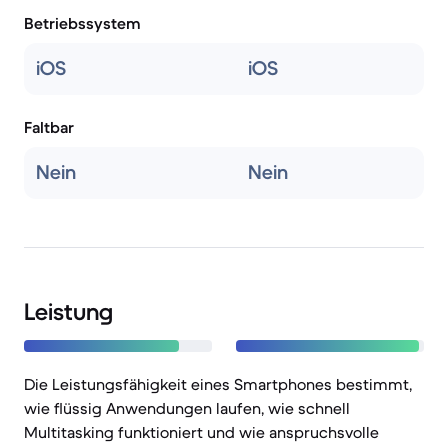
Betriebssystem
iOS
iOS
Faltbar
Nein
Nein
Leistung
Die Leistungsfähigkeit eines Smartphones bestimmt,
wie flüssig Anwendungen laufen, wie schnell
Multitasking funktioniert und wie anspruchsvolle