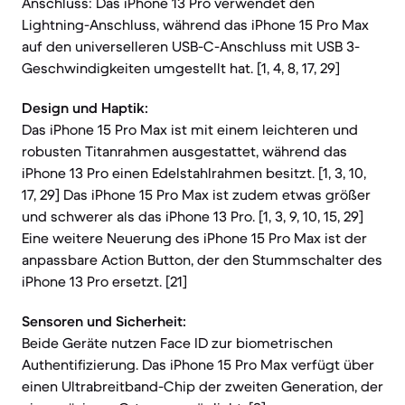
Anschluss: Das iPhone 13 Pro verwendet den
Lightning-Anschluss, während das iPhone 15 Pro Max
auf den universelleren USB-C-Anschluss mit USB 3-
Geschwindigkeiten umgestellt hat. [1, 4, 8, 17, 29]
Design und Haptik:
Das iPhone 15 Pro Max ist mit einem leichteren und
robusten Titanrahmen ausgestattet, während das
iPhone 13 Pro einen Edelstahlrahmen besitzt. [1, 3, 10,
17, 29] Das iPhone 15 Pro Max ist zudem etwas größer
und schwerer als das iPhone 13 Pro. [1, 3, 9, 10, 15, 29]
Eine weitere Neuerung des iPhone 15 Pro Max ist der
anpassbare Action Button, der den Stummschalter des
iPhone 13 Pro ersetzt. [21]
Sensoren und Sicherheit:
Beide Geräte nutzen Face ID zur biometrischen
Authentifizierung. Das iPhone 15 Pro Max verfügt über
einen Ultrabreitband-Chip der zweiten Generation, der