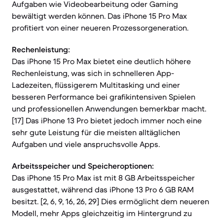
Aufgaben wie Videobearbeitung oder Gaming
bewältigt werden können. Das iPhone 15 Pro Max
profitiert von einer neueren Prozessorgeneration.
Rechenleistung:
Das iPhone 15 Pro Max bietet eine deutlich höhere
Rechenleistung, was sich in schnelleren App-
Ladezeiten, flüssigerem Multitasking und einer
besseren Performance bei grafikintensiven Spielen
und professionellen Anwendungen bemerkbar macht.
[17] Das iPhone 13 Pro bietet jedoch immer noch eine
sehr gute Leistung für die meisten alltäglichen
Aufgaben und viele anspruchsvolle Apps.
Arbeitsspeicher und Speicheroptionen:
Das iPhone 15 Pro Max ist mit 8 GB Arbeitsspeicher
ausgestattet, während das iPhone 13 Pro 6 GB RAM
besitzt. [2, 6, 9, 16, 26, 29] Dies ermöglicht dem neueren
Modell, mehr Apps gleichzeitig im Hintergrund zu