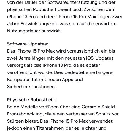
von der Dauer der Softwareunterstützung und der
physischen Robustheit beeinflusst. Zwischen dem
iPhone 13 Pro und dem iPhone 15 Pro Max liegen zwei
Jahre Entwicklungszeit, was sich auf die erwartete
Nutzungsdauer auswirkt.
Software-Updates:
Das iPhone 15 Pro Max wird voraussichtlich ein bis
zwei Jahre länger mit den neuesten iOS-Updates
versorgt als das iPhone 13 Pro, da es später
veröffentlicht wurde. Dies bedeutet eine längere
Kompatibilität mit neuen Apps und
Sicherheitsfunktionen.
Physische Robustheit:
Beide Modelle verfügen über eine Ceramic Shield-
Frontabdeckung, die einen verbesserten Schutz vor
Stürzen bietet. Das iPhone 15 Pro Max verwendet
jedoch einen Titanrahmen, der es leichter und