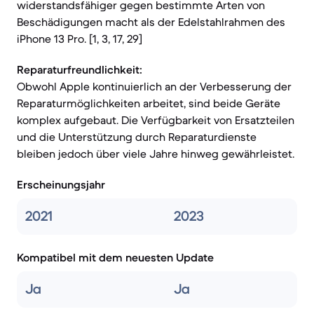
widerstandsfähiger gegen bestimmte Arten von
Beschädigungen macht als der Edelstahlrahmen des
iPhone 13 Pro. [1, 3, 17, 29]
Reparaturfreundlichkeit:
Obwohl Apple kontinuierlich an der Verbesserung der
Reparaturmöglichkeiten arbeitet, sind beide Geräte
komplex aufgebaut. Die Verfügbarkeit von Ersatzteilen
und die Unterstützung durch Reparaturdienste
bleiben jedoch über viele Jahre hinweg gewährleistet.
Erscheinungsjahr
2021
2023
Kompatibel mit dem neuesten Update
Ja
Ja