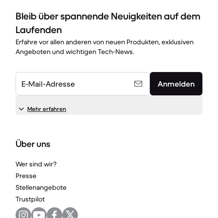
Bleib über spannende Neuigkeiten auf dem
Laufenden
Erfahre vor allen anderen von neuen Produkten, exklusiven
Angeboten und wichtigen Tech-News.
E-Mail-Adresse
Anmelden
Mehr erfahren
Über uns
Wer sind wir?
Presse
Stellenangebote
Trustpilot