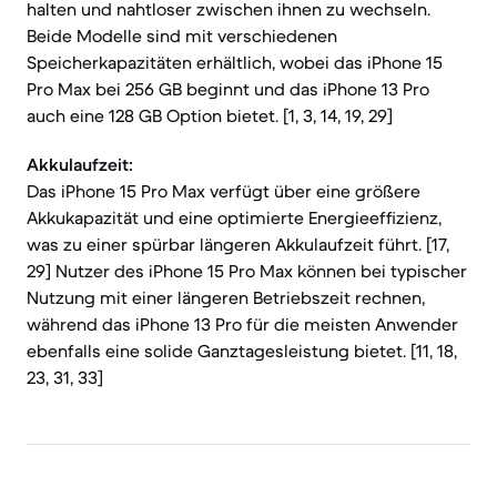
halten und nahtloser zwischen ihnen zu wechseln.
Beide Modelle sind mit verschiedenen
Speicherkapazitäten erhältlich, wobei das iPhone 15
Pro Max bei 256 GB beginnt und das iPhone 13 Pro
auch eine 128 GB Option bietet. [1, 3, 14, 19, 29]
Akkulaufzeit:
Das iPhone 15 Pro Max verfügt über eine größere
Akkukapazität und eine optimierte Energieeffizienz,
was zu einer spürbar längeren Akkulaufzeit führt. [17,
29] Nutzer des iPhone 15 Pro Max können bei typischer
Nutzung mit einer längeren Betriebszeit rechnen,
während das iPhone 13 Pro für die meisten Anwender
ebenfalls eine solide Ganztagesleistung bietet. [11, 18,
23, 31, 33]