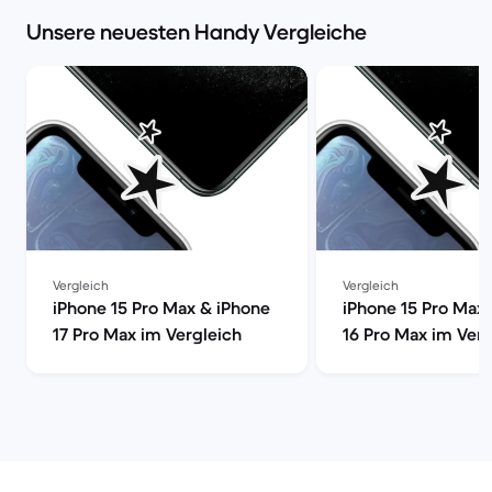
Unsere neuesten Handy Vergleiche
Vergleich
Vergleich
iPhone 15 Pro Max & iPhone
iPhone 15 Pro Max
17 Pro Max im Vergleich
16 Pro Max im Verg