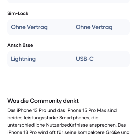
Sim-Lock
Ohne Vertrag
Ohne Vertrag
Anschlüsse
Lightning
USB-C
Was die Community denkt
Das iPhone 13 Pro und das iPhone 15 Pro Max sind
beides leistungsstarke Smartphones, die
unterschiedliche Nutzerbedürfnisse ansprechen. Das
iPhone 13 Pro wird oft für seine kompaktere Größe und