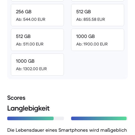
256 GB
512 GB
Ab: 544.00 EUR
Ab: 855.58 EUR
512 GB
1000 GB
Ab: 511.00 EUR
Ab: 1900.00 EUR
1000 GB
Ab: 1302.00 EUR
Scores
Langlebigkeit
Die Lebensdauer eines Smartphones wird maßgeblich