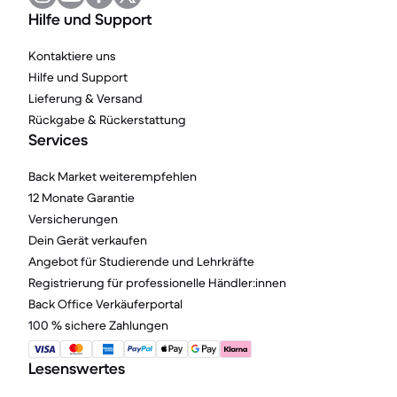
Hilfe und Support
Kontaktiere uns
Hilfe und Support
Lieferung & Versand
Rückgabe & Rückerstattung
Services
Back Market weiterempfehlen
12 Monate Garantie
Versicherungen
Dein Gerät verkaufen
Angebot für Studierende und Lehrkräfte
Registrierung für professionelle Händler:innen
Back Office Verkäuferportal
100 % sichere Zahlungen
Lesenswertes