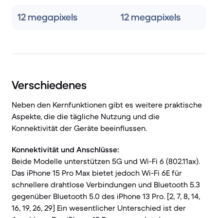
12 megapixels
12 megapixels
Verschiedenes
Neben den Kernfunktionen gibt es weitere praktische
Aspekte, die die tägliche Nutzung und die
Konnektivität der Geräte beeinflussen.
Konnektivität und Anschlüsse:
Beide Modelle unterstützen 5G und Wi-Fi 6 (802.11ax).
Das iPhone 15 Pro Max bietet jedoch Wi-Fi 6E für
schnellere drahtlose Verbindungen und Bluetooth 5.3
gegenüber Bluetooth 5.0 des iPhone 13 Pro. [2, 7, 8, 14,
16, 19, 26, 29] Ein wesentlicher Unterschied ist der