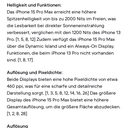
Helligkeit und Funktionen:
Das iPhone 15 Pro Max erreicht eine höhere
Spitzenhelligkeit von bis zu 2000 Nits im Freien, was
die Lesbarkeit bei direkter Sonneneinstrahlung
verbessert, verglichen mit den 1200 Nits des iPhone 13
Pro. [1, 5, 8, 12] Zudem verfügt das iPhone 15 Pro Max
über die Dynamic Island und ein Always-On Display,
Funktionen, die beim iPhone 13 Pro nicht vorhanden
sind. [1, 8, 17]
Auflösung und Pixeldichte:
Beide Displays bieten eine hohe Pixeldichte von etwa
460 ppi, was für eine scharfe und detailreiche
Darstellung sorgt. [1, 3, 5, 8, 12, 14, 16, 26] Das größere
Display des iPhone 15 Pro Max bietet eine höhere
Gesamtauflösung, um die größere Fläche abzudecken.
[1, 2, 8, 28]
Auflösung