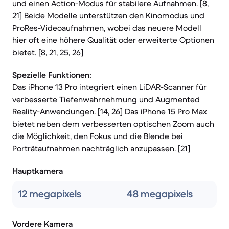
und einen Action-Modus für stabilere Aufnahmen. [8,
21] Beide Modelle unterstützen den Kinomodus und
ProRes-Videoaufnahmen, wobei das neuere Modell
hier oft eine höhere Qualität oder erweiterte Optionen
bietet. [8, 21, 25, 26]
Spezielle Funktionen:
Das iPhone 13 Pro integriert einen LiDAR-Scanner für
verbesserte Tiefenwahrnehmung und Augmented
Reality-Anwendungen. [14, 26] Das iPhone 15 Pro Max
bietet neben dem verbesserten optischen Zoom auch
die Möglichkeit, den Fokus und die Blende bei
Porträtaufnahmen nachträglich anzupassen. [21]
Hauptkamera
12 megapixels
48 megapixels
Vordere Kamera