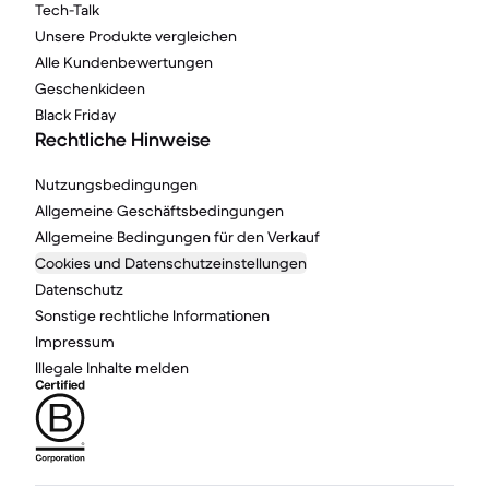
Tech-Talk
Unsere Produkte vergleichen
Alle Kundenbewertungen
Geschenkideen
Black Friday
Rechtliche Hinweise
Nutzungsbedingungen
Allgemeine Geschäftsbedingungen
Allgemeine Bedingungen für den Verkauf
Cookies und Datenschutzeinstellungen
Datenschutz
Sonstige rechtliche Informationen
Impressum
Illegale Inhalte melden