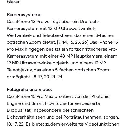
bietet.
Kamerasysteme:
Das iPhone 13 Pro verfügt über ein Dreifach-
Kamerasystem mit 12 MP Ultraweitwinkel-,
Weitwinkel- und Teleobjektiven, das einen 3-fachen
optischen Zoom bietet. [7, 14, 16, 25, 26] Das iPhone 15
Pro Max hingegen besitzt ein fortschrittlicheres Pro-
Kamerasystem mit einer 48 MP Hauptkamera, einem
12 MP Ultraweitwinkelobjektiv und einem 12 MP
Teleobjektiv, das einen 5-fachen optischen Zoom
ermöglicht. [8, 17, 20, 21, 24]
Fotografie und Video:
Das iPhone 15 Pro Max profitiert von der Photonic
Engine und Smart HDR 5, die für verbesserte
Bildqualität, insbesondere bei schlechten
Lichtverhältnissen und bei Porträtaufnahmen, sorgen.
[8, 17, 22] Es bietet zudem erweiterte Videofunktionen