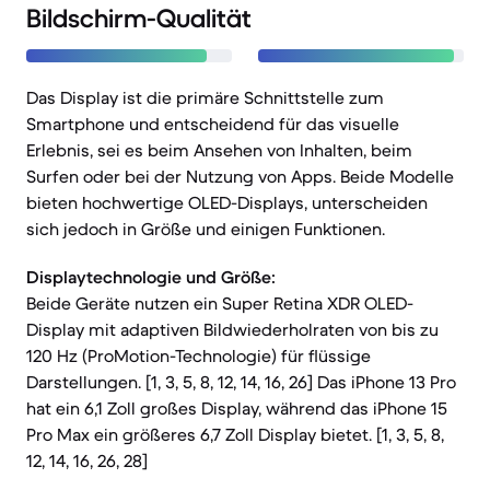
Bildschirm-Qualität
Das Display ist die primäre Schnittstelle zum
Smartphone und entscheidend für das visuelle
Erlebnis, sei es beim Ansehen von Inhalten, beim
Surfen oder bei der Nutzung von Apps. Beide Modelle
bieten hochwertige OLED-Displays, unterscheiden
sich jedoch in Größe und einigen Funktionen.
Displaytechnologie und Größe:
Beide Geräte nutzen ein Super Retina XDR OLED-
Display mit adaptiven Bildwiederholraten von bis zu
120 Hz (ProMotion-Technologie) für flüssige
Darstellungen. [1, 3, 5, 8, 12, 14, 16, 26] Das iPhone 13 Pro
hat ein 6,1 Zoll großes Display, während das iPhone 15
Pro Max ein größeres 6,7 Zoll Display bietet. [1, 3, 5, 8,
12, 14, 16, 26, 28]