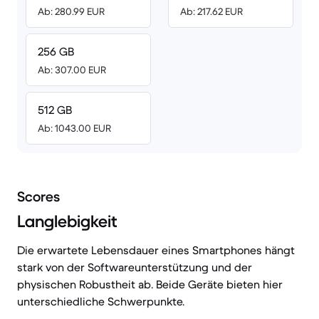
Ab: 280.99 EUR
Ab: 217.62 EUR
256 GB
Ab: 307.00 EUR
512 GB
Ab: 1043.00 EUR
Scores
Langlebigkeit
Die erwartete Lebensdauer eines Smartphones hängt
stark von der Softwareunterstützung und der
physischen Robustheit ab. Beide Geräte bieten hier
unterschiedliche Schwerpunkte.