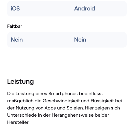
iOS
Android
Faltbar
Nein
Nein
Leistung
Die Leistung eines Smartphones beeinflusst
maßgeblich die Geschwindigkeit und Flüssigkeit bei
der Nutzung von Apps und Spielen. Hier zeigen sich
Unterschiede in der Herangehensweise beider
Hersteller.