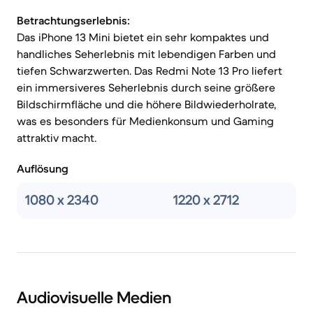
Betrachtungserlebnis:
Das iPhone 13 Mini bietet ein sehr kompaktes und
handliches Seherlebnis mit lebendigen Farben und
tiefen Schwarzwerten. Das Redmi Note 13 Pro liefert
ein immersiveres Seherlebnis durch seine größere
Bildschirmfläche und die höhere Bildwiederholrate,
was es besonders für Medienkonsum und Gaming
attraktiv macht.
Auflösung
1080 x 2340
1220 x 2712
Audiovisuelle Medien