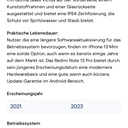
Kunststoffrahmen und einer Glasrückseite
ausgestattet und bietet eine IP54-Zertifizierung, die
Schutz vor Spritzwasser und Staub bietet.
Praktische Lebensdauer:
Nutzer, die eine längere Softwareaktualisierung für das
Betriebssystem bevorzugen, finden im iPhone 13 Mini
eine solide Option, auch wenn es bereits einige Jahre
auf dem Markt ist. Das Redmi Note 13 Pro bietet durch
sein jüngeres Erscheinungsdatum eine modernere
Hardwarebasis und eine gute, wenn auch kürzere,
Update-Garantie im Android-Bereich.
Erscheinungsjahr
2021
2023
Betriebssystem