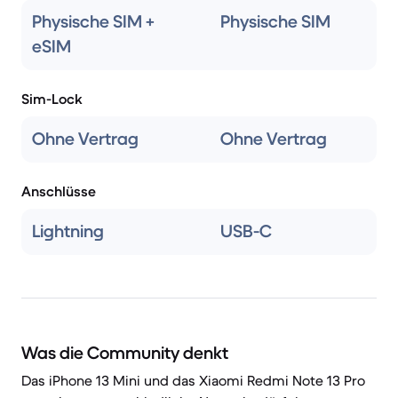
Physische SIM +
Physische SIM
eSIM
Sim-Lock
Ohne Vertrag
Ohne Vertrag
Anschlüsse
Lightning
USB-C
Was die Community denkt
Das iPhone 13 Mini und das Xiaomi Redmi Note 13 Pro