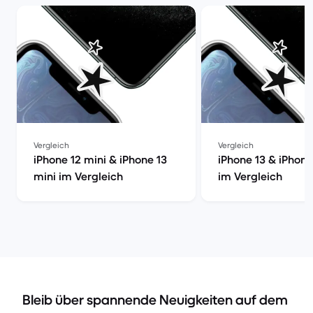
Vergleich
Vergleich
iPhone 12 mini & iPhone 13
iPhone 13 & iPhone
mini im Vergleich
im Vergleich
Bleib über spannende Neuigkeiten auf dem