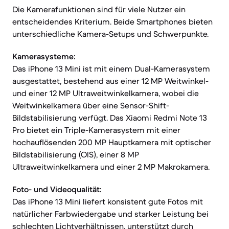
Die Kamerafunktionen sind für viele Nutzer ein
entscheidendes Kriterium. Beide Smartphones bieten
unterschiedliche Kamera-Setups und Schwerpunkte.
Kamerasysteme:
Das iPhone 13 Mini ist mit einem Dual-Kamerasystem
ausgestattet, bestehend aus einer 12 MP Weitwinkel-
und einer 12 MP Ultraweitwinkelkamera, wobei die
Weitwinkelkamera über eine Sensor-Shift-
Bildstabilisierung verfügt. Das Xiaomi Redmi Note 13
Pro bietet ein Triple-Kamerasystem mit einer
hochauflösenden 200 MP Hauptkamera mit optischer
Bildstabilisierung (OIS), einer 8 MP
Ultraweitwinkelkamera und einer 2 MP Makrokamera.
Foto- und Videoqualität:
Das iPhone 13 Mini liefert konsistent gute Fotos mit
natürlicher Farbwiedergabe und starker Leistung bei
schlechten Lichtverhältnissen, unterstützt durch