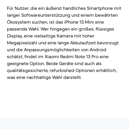
Für Nutzer, die ein äußerst handliches Smartphone mit
langer Softwareunterstützung und einem bewährten
Ökosystem suchen, ist das iPhone 13 Mini eine
passende Wahl. Wer hingegen ein großes, flüssiges
Display, eine vielseitige Kamera mit hoher
Megapixelzahl und eine lange Akkulaufzeit bevorzugt
und die Anpassungsmöglichkeiten von Android
schätzt, findet im Xiaomi Redmi Note 13 Pro eine
geeignete Option. Beide Geräte sind auch als
qualitätsgesicherte, refurbished Optionen erhältlich,
was eine nachhaltige Wahl darstellt.