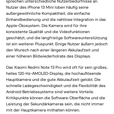
sprechen unterschiedliche Nutzerbedürfnisse an.
Nutzer des iPhone 13 Mini loben häufig seine
außergewöhnliche Kompaktheit, die einfache
Einhandbedienung und die nahtlose Integration in das
Apple-Ökosystem. Die Kamera wird für ihre
konsistente Qualität und die Videofunktionen
geschätzt, und die langfristige Softwareunterstützung
ist ein weiterer Pluspunkt. Einige Nutzer äußern jedoch
den Wunsch nach einer längeren Akkulaufzeit und
einer höheren Bildwiederholrate des Displays.
Das Xiaomi Redmi Note 13 Pro wird oft für sein großes,
helles 120-Hz-AMOLED-Display, die hochauflösende
Hauptkamera und die gute Akkulaufzeit gelobt. Die
schnelle Ladegeschwindigkeit und die Flexibilität des
Android-Betriebssystems sind weitere Vorteile.
Kritikpunkte können die Software-Oberfläche und die
Leistung der Sekundärkameras sein, die nicht immer
mit der Hauptkamera mithalten können.