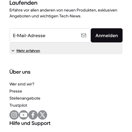
Laufenden
Erfahre vor allen anderen von neuen Produkten, exklusiven
Angeboten und wichtigen Tech-News.
E-Mail-Adresse
Anmelden
Mehr erfahren
Über uns
Wer sind wir?
Presse
Stellenangebote
Trustpilot
Hilfe und Support