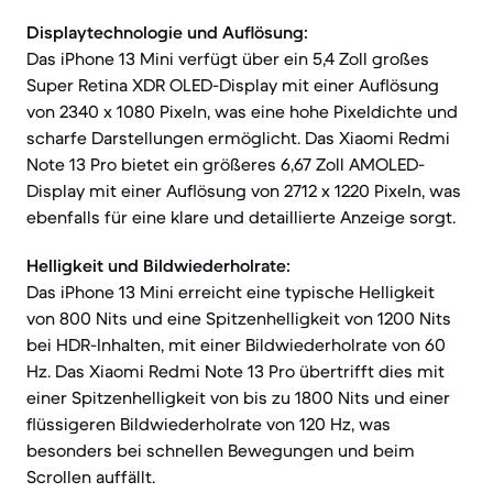
Displaytechnologie und Auflösung:
Das iPhone 13 Mini verfügt über ein 5,4 Zoll großes
Super Retina XDR OLED-Display mit einer Auflösung
von 2340 x 1080 Pixeln, was eine hohe Pixeldichte und
scharfe Darstellungen ermöglicht. Das Xiaomi Redmi
Note 13 Pro bietet ein größeres 6,67 Zoll AMOLED-
Display mit einer Auflösung von 2712 x 1220 Pixeln, was
ebenfalls für eine klare und detaillierte Anzeige sorgt.
Helligkeit und Bildwiederholrate:
Das iPhone 13 Mini erreicht eine typische Helligkeit
von 800 Nits und eine Spitzenhelligkeit von 1200 Nits
bei HDR-Inhalten, mit einer Bildwiederholrate von 60
Hz. Das Xiaomi Redmi Note 13 Pro übertrifft dies mit
einer Spitzenhelligkeit von bis zu 1800 Nits und einer
flüssigeren Bildwiederholrate von 120 Hz, was
besonders bei schnellen Bewegungen und beim
Scrollen auffällt.