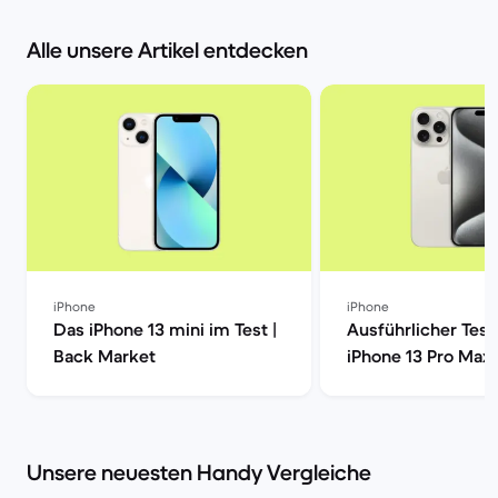
Alle unsere Artikel entdecken
iPhone
iPhone
Das iPhone 13 mini im Test |
Ausführlicher Test
Back Market
iPhone 13 Pro Max 
Market
Unsere neuesten Handy Vergleiche