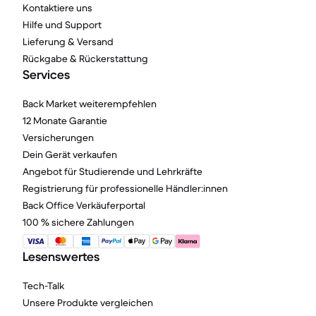
Kontaktiere uns
Hilfe und Support
Lieferung & Versand
Rückgabe & Rückerstattung
Services
Back Market weiterempfehlen
12 Monate Garantie
Versicherungen
Dein Gerät verkaufen
Angebot für Studierende und Lehrkräfte
Registrierung für professionelle Händler:innen
Back Office Verkäuferportal
100 % sichere Zahlungen
Lesenswertes
Tech-Talk
Unsere Produkte vergleichen