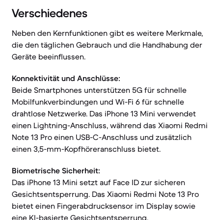
Verschiedenes
Neben den Kernfunktionen gibt es weitere Merkmale,
die den täglichen Gebrauch und die Handhabung der
Geräte beeinflussen.
Konnektivität und Anschlüsse:
Beide Smartphones unterstützen 5G für schnelle
Mobilfunkverbindungen und Wi-Fi 6 für schnelle
drahtlose Netzwerke. Das iPhone 13 Mini verwendet
einen Lightning-Anschluss, während das Xiaomi Redmi
Note 13 Pro einen USB-C-Anschluss und zusätzlich
einen 3,5-mm-Kopfhöreranschluss bietet.
Biometrische Sicherheit:
Das iPhone 13 Mini setzt auf Face ID zur sicheren
Gesichtsentsperrung. Das Xiaomi Redmi Note 13 Pro
bietet einen Fingerabdrucksensor im Display sowie
eine KI-basierte Gesichtsentsperrung.