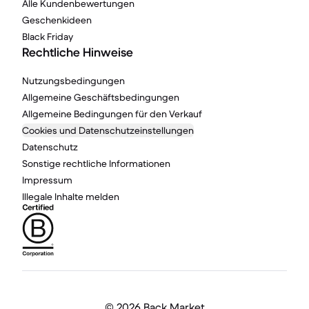
Alle Kundenbewertungen
Geschenkideen
Black Friday
Rechtliche Hinweise
Nutzungsbedingungen
Allgemeine Geschäftsbedingungen
Allgemeine Bedingungen für den Verkauf
Cookies und Datenschutzeinstellungen
Datenschutz
Sonstige rechtliche Informationen
Impressum
Illegale Inhalte melden
©
2026 Back Market