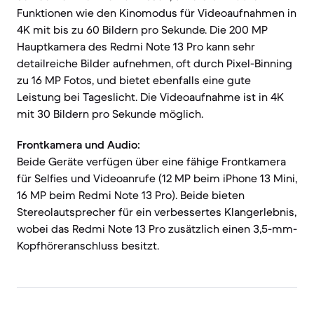
Funktionen wie den Kinomodus für Videoaufnahmen in
4K mit bis zu 60 Bildern pro Sekunde. Die 200 MP
Hauptkamera des Redmi Note 13 Pro kann sehr
detailreiche Bilder aufnehmen, oft durch Pixel-Binning
zu 16 MP Fotos, und bietet ebenfalls eine gute
Leistung bei Tageslicht. Die Videoaufnahme ist in 4K
mit 30 Bildern pro Sekunde möglich.
Frontkamera und Audio:
Beide Geräte verfügen über eine fähige Frontkamera
für Selfies und Videoanrufe (12 MP beim iPhone 13 Mini,
16 MP beim Redmi Note 13 Pro). Beide bieten
Stereolautsprecher für ein verbessertes Klangerlebnis,
wobei das Redmi Note 13 Pro zusätzlich einen 3,5-mm-
Kopfhöreranschluss besitzt.