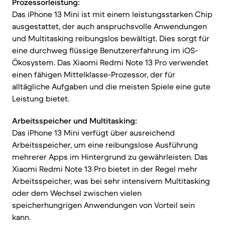
Prozessorleistung:
Das iPhone 13 Mini ist mit einem leistungsstarken Chip
ausgestattet, der auch anspruchsvolle Anwendungen
und Multitasking reibungslos bewältigt. Dies sorgt für
eine durchweg flüssige Benutzererfahrung im iOS-
Ökosystem. Das Xiaomi Redmi Note 13 Pro verwendet
einen fähigen Mittelklasse-Prozessor, der für
alltägliche Aufgaben und die meisten Spiele eine gute
Leistung bietet.
Arbeitsspeicher und Multitasking:
Das iPhone 13 Mini verfügt über ausreichend
Arbeitsspeicher, um eine reibungslose Ausführung
mehrerer Apps im Hintergrund zu gewährleisten. Das
Xiaomi Redmi Note 13 Pro bietet in der Regel mehr
Arbeitsspeicher, was bei sehr intensivem Multitasking
oder dem Wechsel zwischen vielen
speicherhungrigen Anwendungen von Vorteil sein
kann.