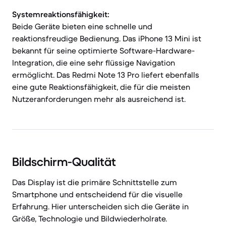
Systemreaktionsfähigkeit:
Beide Geräte bieten eine schnelle und
reaktionsfreudige Bedienung. Das iPhone 13 Mini ist
bekannt für seine optimierte Software-Hardware-
Integration, die eine sehr flüssige Navigation
ermöglicht. Das Redmi Note 13 Pro liefert ebenfalls
eine gute Reaktionsfähigkeit, die für die meisten
Nutzeranforderungen mehr als ausreichend ist.
Bildschirm-Qualität
Das Display ist die primäre Schnittstelle zum
Smartphone und entscheidend für die visuelle
Erfahrung. Hier unterscheiden sich die Geräte in
Größe, Technologie und Bildwiederholrate.